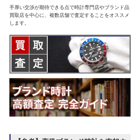
手厚い交渉が期待できる点で時計専門店やブランド品
買取店を中心に、複数店舗で査定することをオススメ
します。