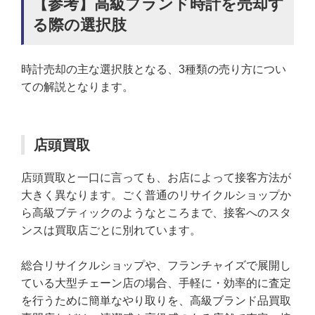
【参考】高級ブランド時計を売却す
る際の選択肢
時計売却の主な選択肢となる、3種類の売り方につい
ての解説となります。
店頭買取
店頭買取と一口に言っても、お店によって接客方法が
大きく異なります。ごく普通のリサイクルショップか
ら高級ブティックのようなところまで、接客へのスタ
ンスは買取店ごとに別れています。
総合リサイクルショップや、フランチャイズで展開し
ている大型チェーン店の場合、手軽に・効率的に査定
を行うために簡単なやり取りを、高級ブランド品買取