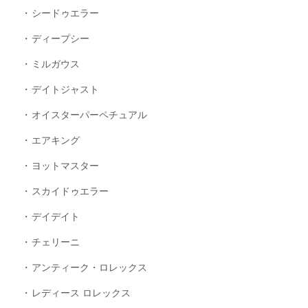
シードゥエラー
ディープシー
ミルガウス
デイトジャスト
オイスターパーペチュアル
エアキング
ヨットマスター
スカイドゥエラー
デイデイト
チェリーニ
アンティーク・ロレックス
レディース ロレックス