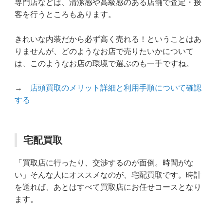
専門店などは、清潔感や高級感のある店舗で査定・接
客を行うところもあります。
きれいな内装だから必ず高く売れる！ということはあ
りませんが、どのようなお店で売りたいかについて
は、このようなお店の環境で選ぶのも一手ですね。
→
店頭買取のメリット詳細と利用手順について確認
する
宅配買取
「買取店に行ったり、交渉するのが面倒。時間がな
い」そんな人にオススメなのが、宅配買取です。時計
を送れば、あとはすべて買取店にお任せコースとなり
ます。