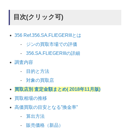
目次(クリック可)
356 Ref.356.SA.FLIEGERIIIとは
ジンの買取市場での評価
356.SA.FLIEGERIIIの詳細
調査内容
目的と方法
対象の買取店
買取店別 査定金額まとめ( 2018年11月版)
買取相場の推移
高価買取の目安となる”換金率”
算出方法
販売価格（新品）