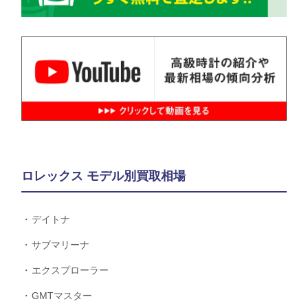
ロレックス モデル別買取相場
デイトナ
サブマリーナ
エクスプローラー
GMTマスター