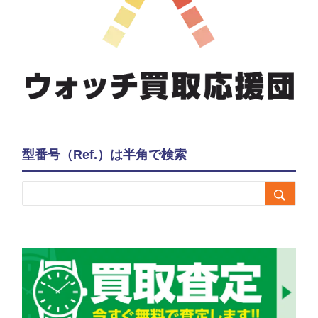
型番号（Ref.）は半角で検索
