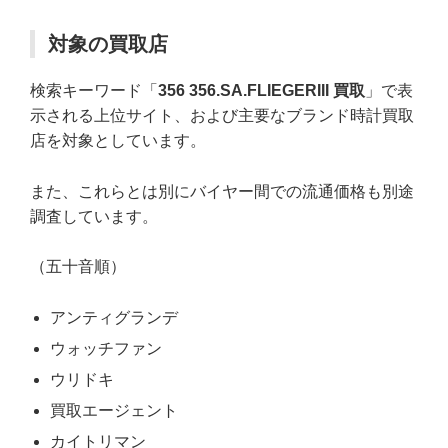
対象の買取店
検索キーワード「
356 356.SA.FLIEGERIII 買取
」で表
示される上位サイト、および主要なブランド時計買取
店を対象としています。
また、これらとは別にバイヤー間での流通価格も別途
調査しています。
（五十音順）
アンティグランデ
ウォッチファン
ウリドキ
買取エージェント
カイトリマン