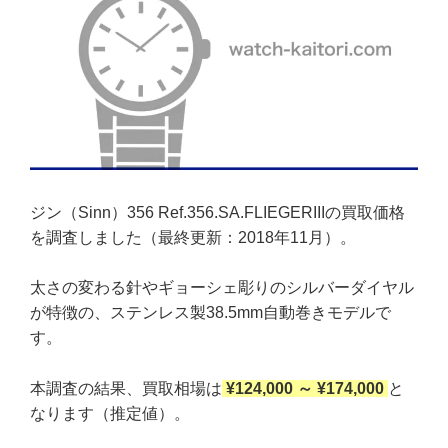
ジン（Sinn）356 Ref.356.SA.FLIEGERIIIの買取価格
を調査しました（最終更新：2018年11月）。
太さの変わる針やギョーシェ彫りのシルバーダイヤル
が特徴の、ステンレス製38.5mm自動巻きモデルで
す。
本調査の結果、買取相場は
¥124,000 ～ ¥174,000
と
なります（推定値）。