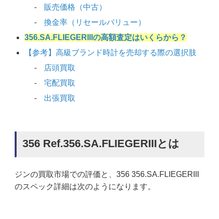
販売価格（中古）
換金率（リセールバリュー）
356.SA.FLIEGERIIIの高額査定はいくらから？
【参考】高級ブランド時計を売却する際の選択肢
店頭買取
宅配買取
出張買取
356 Ref.356.SA.FLIEGERIIIとは
ジンの買取市場での評価と、356 356.SA.FLIEGERIII
のスペック詳細は次のようになります。