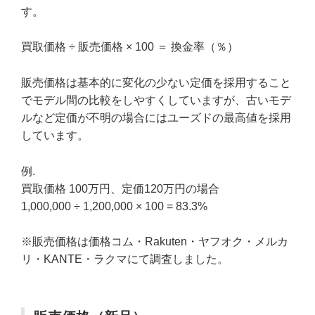
す。
買取価格 ÷ 販売価格 × 100 ＝ 換金率（％）
販売価格は基本的に変化の少ない定価を採用すること
でモデル間の比較をしやすくしていますが、古いモデ
ルなど定価が不明の場合にはユーズドの最高値を採用
しています。
例.
買取価格 100万円、定価120万円の場合
1,000,000 ÷ 1,200,000 × 100 = 83.3%
※販売価格は価格コム・Rakuten・ヤフオク・メルカ
リ・KANTE・ラクマにて調査しました。