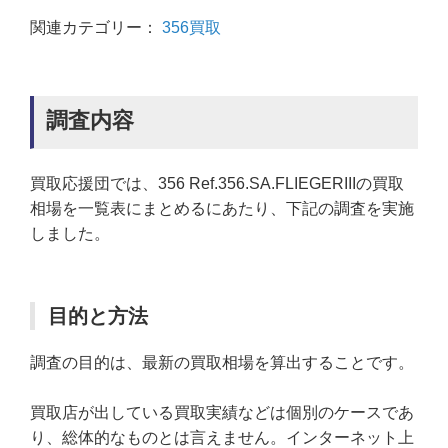
関連カテゴリー：
356買取
調査内容
買取応援団では、356 Ref.356.SA.FLIEGERIIIの買取
相場を一覧表にまとめるにあたり、下記の調査を実施
しました。
目的と方法
調査の目的は、最新の買取相場を算出することです。
買取店が出している買取実績などは個別のケースであ
り、総体的なものとは言えません。インターネット上