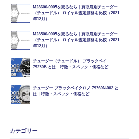
M28600-0005を売るなら｜買取店別チューダー
（チュードル） ロイヤル査定価格を比較（2021
年12月）
M28500-0005を売るなら｜買取店別チューダー
（チュードル） ロイヤル査定価格を比較（2021
年12月）
チューダー（チュードル） ブラックベイ
79230B とは｜特徴・スペック・価格など
チューダー ブラックベイクロノ 79360N-002 と
は｜特徴・スペック・価格など
カテゴリー