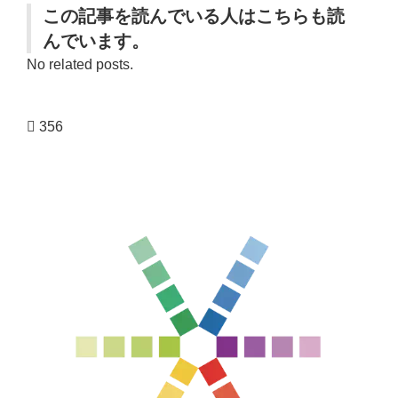
この記事を読んでいる人はこちらも読
んでいます。
No related posts.
356