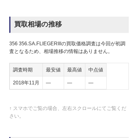
買取相場の推移
356 356.SA.FLIEGERIIIの買取価格調査は今回が初調
査となるため、相場推移の情報はありません。
調査時期
最安値
最高値
中点値
2018年11月
—
—
—
↑ スマホでご覧の場合、左右スクロールにてご覧くだ
さい。