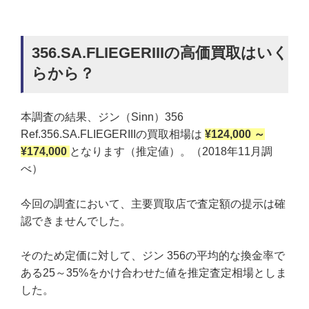
356.SA.FLIEGERIIIの高価買取はいく
らから？
本調査の結果、ジン（Sinn）356
Ref.356.SA.FLIEGERIIIの買取相場は
¥124,000 ～
¥174,000
となります（推定値）。（2018年11月調
べ）
今回の調査において、主要買取店で査定額の提示は確
認できませんでした。
そのため定価に対して、ジン 356の平均的な換金率で
ある25～35%をかけ合わせた値を推定査定相場としま
した。