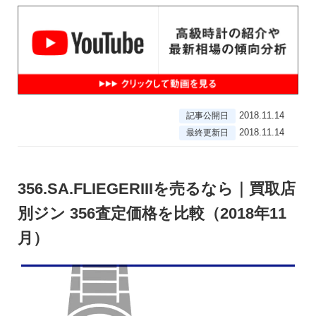
2018.11.14
記事公開日
2018.11.14
最終更新日
356.SA.FLIEGERIIIを売るなら｜買取店
別ジン 356査定価格を比較（2018年11
月）