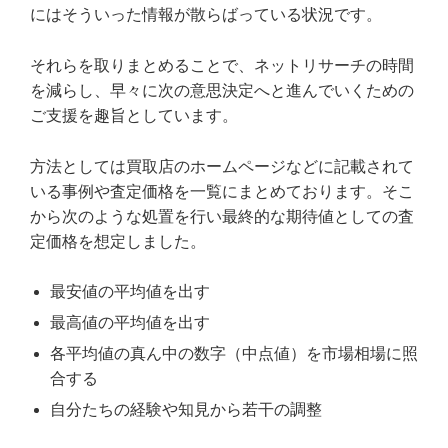
にはそういった情報が散らばっている状況です。
それらを取りまとめることで、ネットリサーチの時間
を減らし、早々に次の意思決定へと進んでいくための
ご支援を趣旨としています。
方法としては買取店のホームページなどに記載されて
いる事例や査定価格を一覧にまとめております。そこ
から次のような処置を行い最終的な期待値としての査
定価格を想定しました。
最安値の平均値を出す
最高値の平均値を出す
各平均値の真ん中の数字（中点値）を市場相場に照
合する
自分たちの経験や知見から若干の調整