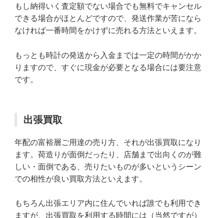
もし納得いく査定額でない場合でも無料でキャンセル
できる場合がほとんどですので、発送作業が苦になら
なければ一番時間をかけずに売れる方法といえます。
もっとも時計の発送から入金までは一定の時間がかか
りますので、すぐに現金が必要となる場合には要注意
です。
出張買取
年配の富裕層ご用達の売り方、それが出張買取になり
ます。荷造りが面倒だったり、店舗まで出向くのが難
しい・面倒である、売りたいものが多いというシーン
での相性が良い買取方法といえます。
もちろん出張エリア内に住んでいれば誰でも利用でき
ますが、出張買取を利用する時間には（当然ですが）