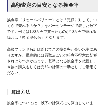
高額査定の目安となる換金率
換金率（リセールバリュー）とは「定価に対して、い
くらで売れるのか？」をパーセンテージで表した数字
です。例えば100万円で買ったものが40万円で売れる
場合は「換金率40％」となります。
高級ブランド時計は総じてこの換金率が高い水準にあ
りますが、最終的には買取店ごとの得意不得意に影響
さればらつきが出ます。基準となる換金率を把握し、
今後の購入もしくは売却の計画の一助としてご活用く
ださい。
算出方法
換金率については、以下の計算式にて算出していま