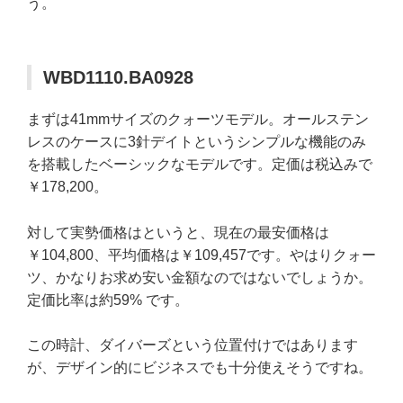
う。
WBD1110.BA0928
まずは41mmサイズのクォーツモデル。オールステン
レスのケースに3針デイトというシンプルな機能のみ
を搭載したベーシックなモデルです。定価は税込みで
￥178,200。
対して実勢価格はというと、現在の最安価格は
￥104,800、平均価格は￥109,457です。やはりクォー
ツ、かなりお求め安い金額なのではないでしょうか。
定価比率は約59% です。
この時計、ダイバーズという位置付けではあります
が、デザイン的にビジネスでも十分使えそうですね。