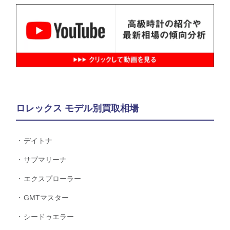
ロレックス モデル別買取相場
デイトナ
サブマリーナ
エクスプローラー
GMTマスター
シードゥエラー