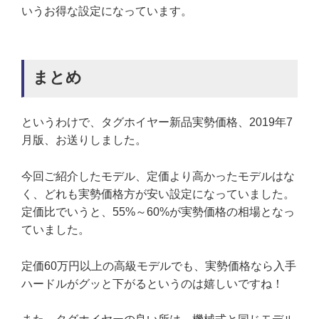
いうお得な設定になっています。
まとめ
というわけで、タグホイヤー新品実勢価格、2019年7
月版、お送りしました。
今回ご紹介したモデル、定価より高かったモデルはな
く、どれも実勢価格方が安い設定になっていました。
定価比でいうと、55%～60%が実勢価格の相場となっ
ていました。
定価60万円以上の高級モデルでも、実勢価格なら入手
ハードルがグッと下がるというのは嬉しいですね！