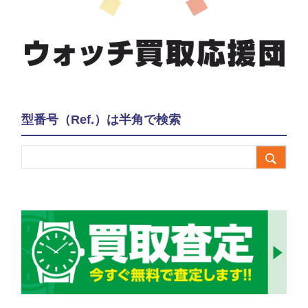
型番号（Ref.）は半角で検索
