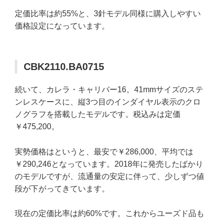
定価比率は約55%と、3針モデル同様に購入しやすい
価格設定になっています。
CBK2110.BA0715
続いて、カレラ・キャリバー16。41mmサイズのステ
ンレスケースに、縦3つ目のインダイヤル表示のクロ
ノグラフを搭載したモデルです。税込みは定価
￥475,200。
実勢価格はというと、最安で￥286,000、平均では
￥290,246となっています。2018年に発売したばかり
のモデルですが、流通量の安定に伴って、少しずつ値
段が下がってきています。
現在の定価比率は約60%です。これからユーズド品も