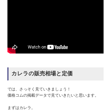
カレラの販売相場と定価
では、さっそく見ていきましょう！
価格コムの掲載データで見ていきたいと思います。
まずはカレラ。