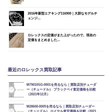
2016年新型エアキング116900｜大胆なモデルチ
ェンジ...
ロレックスの定価がまた上がったので、現在の
定価をまとめました...
最近のロレックス買取記事
M79010SG-0001を売るなら｜買取店別チューダ
ー（チュードル） ブラックベイ査定価格を比較
（2021年12月）
M28600-0005を売るなら｜買取店別チューダー
（チュードル） ロイヤル査定価格を比較（2021