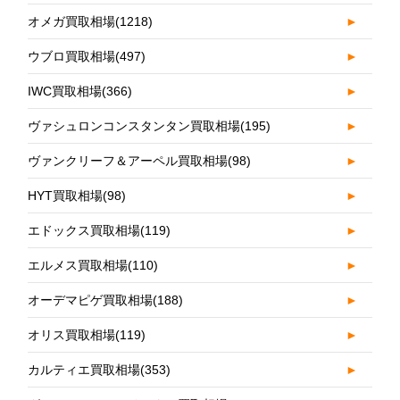
オメガ買取相場
(1218)
►
ウブロ買取相場
(497)
►
IWC買取相場
(366)
►
ヴァシュロンコンスタンタン買取相場
(195)
►
ヴァンクリーフ＆アーペル買取相場
(98)
►
HYT買取相場
(98)
►
エドックス買取相場
(119)
►
エルメス買取相場
(110)
►
オーデマピゲ買取相場
(188)
►
オリス買取相場
(119)
►
カルティエ買取相場
(353)
►