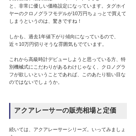
と、非常に優しい価格設定になっています。タグホイ
ヤーのクロノグラフモデルが10万円ちょっとで買えて
しまうというのは、驚きですね！
しかも、過去1年値下がり傾向になっているので、
近々10万円切りそうな雰囲気もでています。
これから高級時計デビューしようと思っている方、特
別機械式にこだわりがあるわけじゃなく、クロノグラ
フが欲しいということであれば、このあたり狙い目な
のではないでしょうか。
アクアレーサーの販売相場と定価
続いては、アクアレーサーシリーズ。いってみましょ