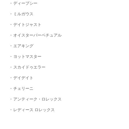
ディープシー
ミルガウス
デイトジャスト
オイスターパーペチュアル
エアキング
ヨットマスター
スカイドゥエラー
デイデイト
チェリーニ
アンティーク・ロレックス
レディース ロレックス