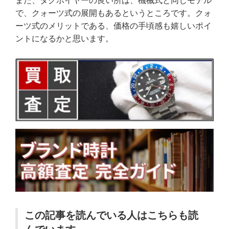
また、タグホイヤーの良い所は、機械式と同じモデル
で、クォーツ式の展開もあるというところです。クォ
ーツ式のメリットである、価格の手頃感も嬉しいポイ
ントになるかと思います。
この記事を読んでいる人はこちらも読