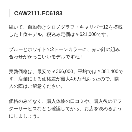
CAW2111.FC6183
続いて、自動巻きクロノグラフ・キャリバー12を搭載
した上位モデル。税込み定価は￥621,000です。
ブルーとホワイトの2トーンカラーに、赤い針の組み
合わせがかっこいいモデルですね！
実勢価格は、最安で￥366,000。平均では￥381,400で
す。店舗による価格差が最大4.6万円あったので、購
入の際はご留意ください。
価格のみでなく、購入体験の口コミや、購入後のアフ
ターサービスなども確認してから、お店を決めるよう
にしましょう。