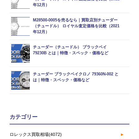
年12月）
M28500-0005を売るなら｜買取店別チューダー
（チュードル） ロイヤル査定価格を比較（2021
年12月）
チューダー（チュードル） ブラックベイ
79230B とは｜特徴・スペック・価格など
チューダー ブラックベイクロノ 79360N-002 と
は｜特徴・スペック・価格など
カテゴリー
ロレックス買取相場
(4072)
►