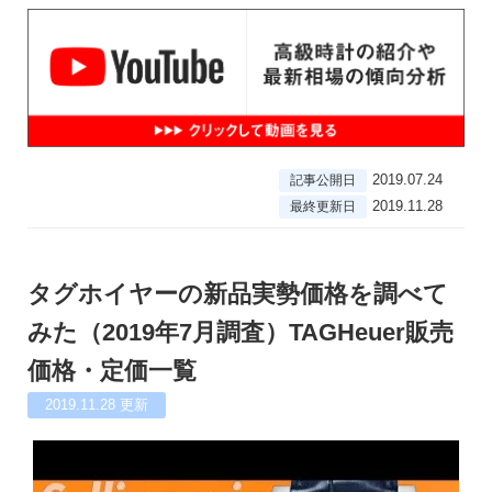
2019.07.24
記事公開日
2019.11.28
最終更新日
タグホイヤーの新品実勢価格を調べて
みた（2019年7月調査）TAGHeuer販売
価格・定価一覧
2019.11.28
更新