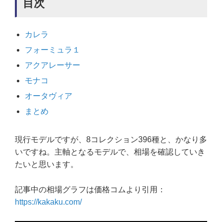
目次
カレラ
フォーミュラ１
アクアレーサー
モナコ
オータヴィア
まとめ
現行モデルですが、8コレクション396種と、かなり多
いですね。主軸となるモデルで、相場を確認していき
たいと思います。
記事中の相場グラフは価格コムより引用：
https://kakaku.com/