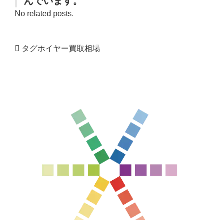
んでいます。
No related posts.
タグホイヤー買取相場