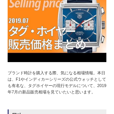
ブランド時計を購入する際、気になる相場情報。本日
は、F1やインディカーシリーズの公式ウォッチとして
も有名な、タグホイヤーの現行モデルについて、2019
年7月の新品販売相場を見ていたいと思います。