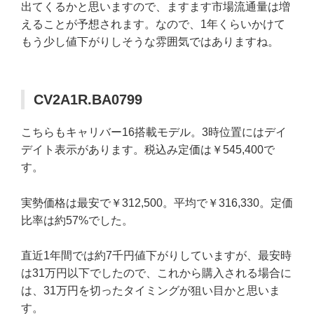
出てくるかと思いますので、ますます市場流通量は増
えることが予想されます。なので、1年くらいかけて
もう少し値下がりしそうな雰囲気ではありますね。
CV2A1R.BA0799
こちらもキャリバー16搭載モデル。3時位置にはデイ
デイト表示があります。税込み定価は￥545,400で
す。
実勢価格は最安で￥312,500。平均で￥316,330。定価
比率は約57%でした。
直近1年間では約7千円値下がりしていますが、最安時
は31万円以下でしたので、これから購入される場合に
は、31万円を切ったタイミングが狙い目かと思いま
す。