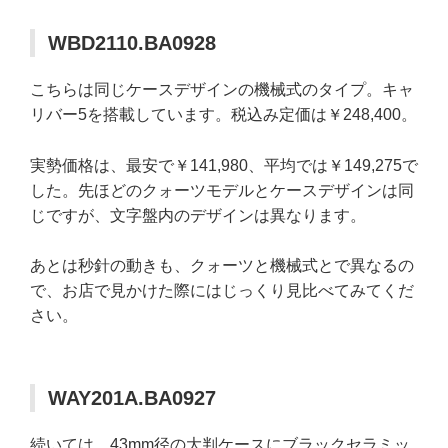
WBD2110.BA0928
こちらは同じケースデザインの機械式のタイプ。キャ
リバー5を搭載しています。税込み定価は￥248,400。
実勢価格は、最安で￥141,980、平均では￥149,275で
した。先ほどのクォーツモデルとケースデザインは同
じですが、文字盤内のデザインは異なります。
あとは秒針の動きも、クォーツと機械式とで異なるの
で、お店で見かけた際にはじっくり見比べてみてくだ
さい。
WAY201A.BA0927
続いては、43mm径の大判ケースにブラックセラミッ