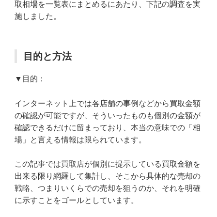
取相場を一覧表にまとめるにあたり、下記の調査を実
施しました。
目的と方法
▼目的：
インターネット上では各店舗の事例などから買取金額
の確認が可能ですが、そういったものも個別の金額が
確認できるだけに留まっており、本当の意味での「相
場」と言える情報は限られています。
この記事では買取店が個別に提示している買取金額を
出来る限り網羅して集計し、そこから具体的な売却の
戦略、つまりいくらでの売却を狙うのか、それを明確
に示すことをゴールとしています。