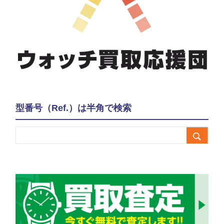
型番号（Ref.）は半角で検索
