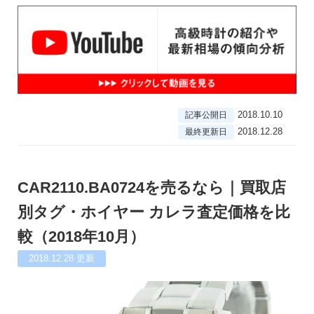
2018.10.10
記事公開日
2018.12.28
最終更新日
CAR2110.BA0724を売るなら｜買取店
別タグ・ホイヤー カレラ査定価格を比
較（2018年10月）
2018.12.28
更新