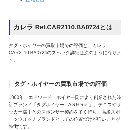
出張買取
カレラ Ref.CAR2110.BA0724とは
タグ・ホイヤーの買取市場での評価と、カレラ
CAR2110.BA0724のスペック詳細は次のようになりま
す。
タグ・ホイヤーの買取市場での評価
1860年、エドワード・ホイヤー氏により創業された時
計ブランド「タグホイヤー TAG Heuer」。テニスやサ
ッカー選手とのスポンサー契約を多く持ち、高級スポ
ーツウォッチブランドとしての位置づけが強いことが
特徴です。