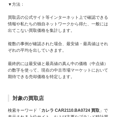
▼方法：
買取店の公式サイト等インターネット上で確認できる
情報や私たちの独自ネットワークから得た、一般には
出てこない買取価格を集計します。
複数の事例が確認された場合、最安値・最高値はそれ
ぞれの平均を出していきます。
最終的には最安値と最高値の真ん中の価格（中点値）
の数字を使って、現在の中古市場マーケットにおいて
期待できる売却価格を特定します。
対象の買取店
検索キーワード「
カレラ CAR2110.BA0724 買取
」で
表示される上位サイト、および主要なブランド時計買