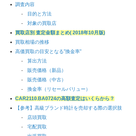
調査内容
目的と方法
対象の買取店
買取店別 査定金額まとめ( 2018年10月版)
買取相場の推移
高価買取の目安となる”換金率”
算出方法
販売価格（新品）
販売価格（中古）
換金率（リセールバリュー）
CAR2110.BA0724の高額査定はいくらから？
【参考】高級ブランド時計を売却する際の選択肢
店頭買取
宅配買取