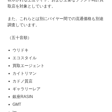
取店を対象としています。
また、これらとは別にバイヤー間での流通価格も別途
調査しています。
（五十音順）
ウリドキ
エコスタイル
買取エージェント
カイトリマン
カドノ質店
ギャラリーレア
銀座RASIN
GMT