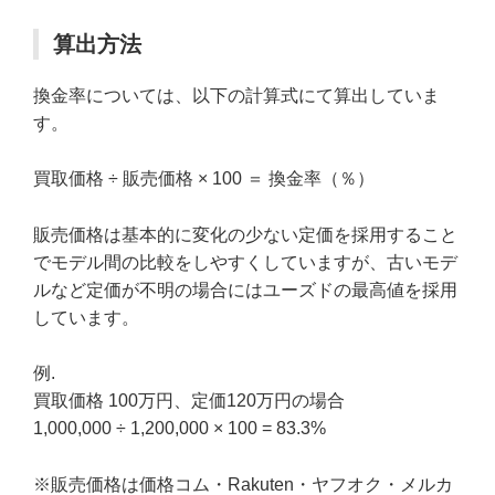
算出方法
換金率については、以下の計算式にて算出していま
す。
買取価格 ÷ 販売価格 × 100 ＝ 換金率（％）
販売価格は基本的に変化の少ない定価を採用すること
でモデル間の比較をしやすくしていますが、古いモデ
ルなど定価が不明の場合にはユーズドの最高値を採用
しています。
例.
買取価格 100万円、定価120万円の場合
1,000,000 ÷ 1,200,000 × 100 = 83.3%
※販売価格は価格コム・Rakuten・ヤフオク・メルカ