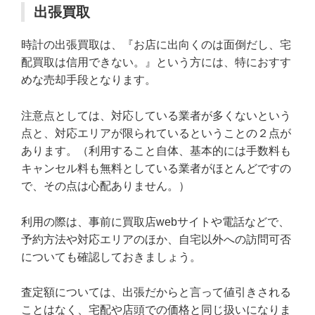
出張買取
時計の出張買取は、『お店に出向くのは面倒だし、宅
配買取は信用できない。』という方には、特におすす
めな売却手段となります。
注意点としては、対応している業者が多くないという
点と、対応エリアが限られているということの２点が
あります。（利用すること自体、基本的には手数料も
キャンセル料も無料としている業者がほとんどですの
で、その点は心配ありません。）
利用の際は、事前に買取店webサイトや電話などで、
予約方法や対応エリアのほか、自宅以外への訪問可否
についても確認しておきましょう。
査定額については、出張だからと言って値引きされる
ことはなく、宅配や店頭での価格と同じ扱いになりま