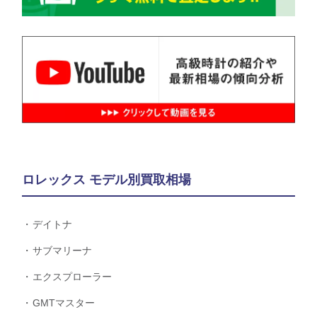
ロレックス モデル別買取相場
デイトナ
サブマリーナ
エクスプローラー
GMTマスター