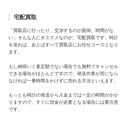
宅配買取
「買取店に行ったり、交渉するのが面倒。時間がな
い」そんな人にオススメなのが、宅配買取です。時計
を送れば、あとはすべて買取店にお任せコースとなり
ます。
もし納得いく査定額でない場合でも無料でキャンセル
できる場合がほとんどですので、発送作業が苦になら
なければ一番時間をかけずに売れる方法といえます。
もっとも時計の発送から入金までは一定の時間がかか
りますので、すぐに現金が必要となる場合には要注意
です。