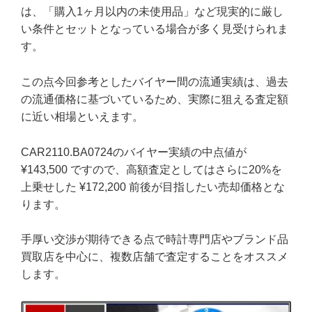
は、「購入1ヶ月以内の未使用品」など現実的に厳し
い条件とセットとなっている場合が多く見受けられま
す。
この点今回参考としたバイヤー間の流通実績は、過去
の流通価格に基づいているため、実際に狙える査定額
に近い相場といえます。
CAR2110.BA0724のバイヤー実績の中点値が
¥143,500 ですので、高額査定としてはさらに20%を
上乗せした ¥172,200 前後が目指したい売却価格とな
ります。
手厚い交渉が期待できる点で時計専門店やブランド品
買取店を中心に、複数店舗で査定することをオススメ
します。