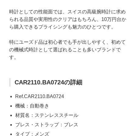
時計としての性能面では、スイスの高級腕時計に求め
られる品質や実用性のクリアはもちろん、10万円台か
ら購入できるプライシングも魅力のひとつです。
特にユーズド品は初心者でも手が出しやすく、初めて
の機械式時計として選ばれることも多いブランドで
す。
CAR2110.BA0724の詳細
Ref.CAR2110.BA0724
機械：自動巻き
材質名：ステンレススチール
ブレス・ストラップ：ブレス
タイプ：メンズ