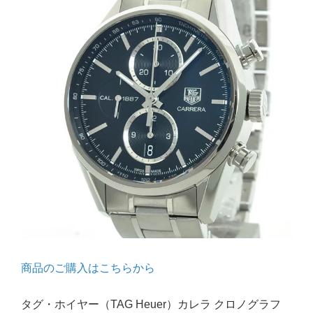
商品のご購入はこちらから
タグ・ホイヤー（TAG Heuer）カレラ クロノグラフ