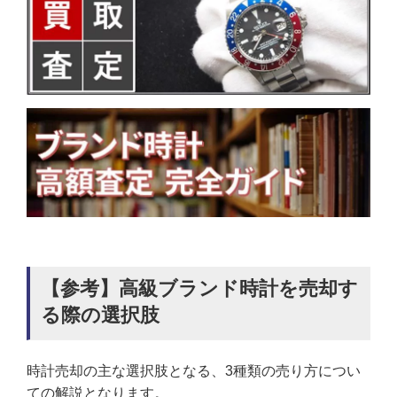
【参考】高級ブランド時計を売却す
る際の選択肢
時計売却の主な選択肢となる、3種類の売り方につい
ての解説となります。