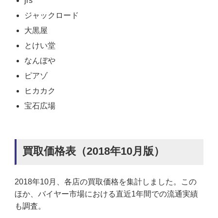
jrs
ジャックロード
大黒屋
とけい堂
なんぼや
ピアゾ
ヒカカク
宝石広場
買取価格表（2018年10月版）
2018年10月、各店の買取価格を集計しました。この
ほか、バイヤー市場における直近1年間での流通実績
も調査。