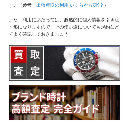
す。（参考：
出張買取の利用 いくらからOK？
）
また、利用にあたっては、必然的に個人情報を引き渡
す形になりますので、その使い道についても規約など
でよく確認しておきましょう。