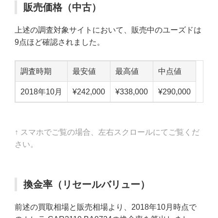
販売価格（中古）
上述の調査対象サイトにおいて、販売中のユーズドは
9点ほど確認されました。
調査時期
最安値
最高値
中点値
2018年10月
¥242,000
¥338,000
¥290,000
↑ スマホでご覧の場合、左右スクロールにてご覧くだ
さい。
換金率（リセールバリュー）
前述の買取相場と販売相場より、2018年10月時点で