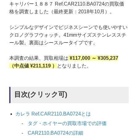
キャリバー１８８７ Ref.CAR2110.BA0724の買取価
格を調査しました（最終更新：2018年10月）。
シンプルなデザインでビジネスシーンでも使いやすい
クロノグラフウォッチ。41mmサイズステンレススチ
ール製。裏面はシースルータイプです。
本調査の結果、買取相場は
¥117,000 ～ ¥305,237
（中点値 ¥211,119 ）
となりました。
目次(クリック可)
カレラ Ref.CAR2110.BA0724とは
タグ・ホイヤーの買取市場での評価
CAR2110.BA0724の詳細