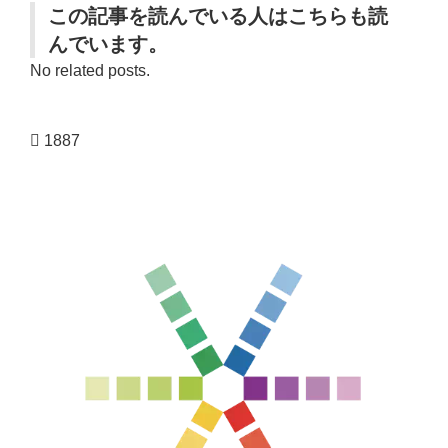
この記事を読んでいる人はこちらも読
んでいます。
No related posts.
1887