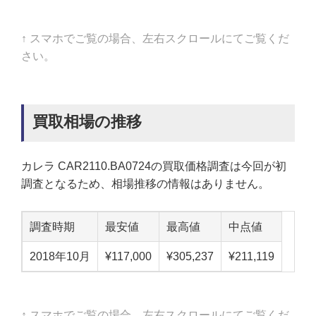
↑ スマホでご覧の場合、左右スクロールにてご覧くだ
さい。
買取相場の推移
カレラ CAR2110.BA0724の買取価格調査は今回が初
調査となるため、相場推移の情報はありません。
調査時期
最安値
最高値
中点値
2018年10月
¥117,000
¥305,237
¥211,119
↑ スマホでご覧の場合、左右スクロールにてご覧くだ