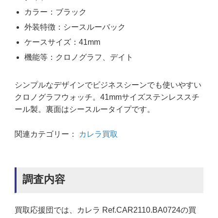
カラー：ブラック
外装特徴：シースルーバック
ケースサイズ：41mm
機能等：クロノグラフ、デイト
シンプルなデザインでビジネスシーンでも使いやすい
クロノグラフウォッチ。41mmサイズステンレススチ
ール製。裏面はシースルータイプです。
関連カテゴリー：
カレラ買取
調査内容
買取応援団では、カレラ Ref.CAR2110.BA0724の買