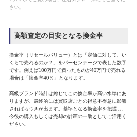
さい。
高額査定の目安となる換金率
換金率（リセールバリュー）とは「定価に対して、い
くらで売れるのか？」をパーセンテージで表した数字
です。例えば100万円で買ったものが40万円で売れる
場合は「換金率40％」となります。
高級ブランド時計は総じてこの換金率が高い水準にあ
りますが、最終的には買取店ごとの得意不得意に影響
さればらつきが出ます。基準となる換金率を把握し、
今後の購入もしくは売却の計画の一助としてご活用く
ださい。