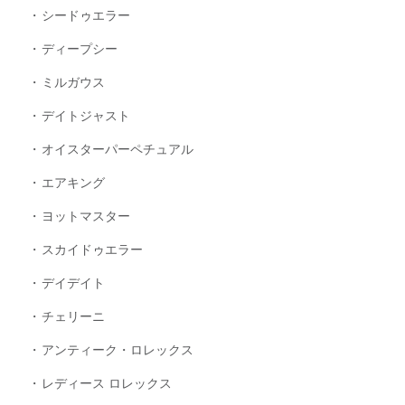
シードゥエラー
ディープシー
ミルガウス
デイトジャスト
オイスターパーペチュアル
エアキング
ヨットマスター
スカイドゥエラー
デイデイト
チェリーニ
アンティーク・ロレックス
レディース ロレックス