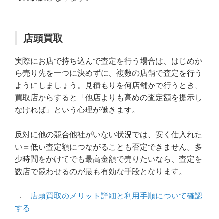
店頭買取
実際にお店で持ち込んで査定を行う場合は、はじめか
ら売り先を一つに決めずに、複数の店舗で査定を行う
ようにしましょう。見積もりを何店舗かで行うとき、
買取店からすると「他店よりも高めの査定額を提示し
なければ」という心理が働きます。
反対に他の競合他社がいない状況では、安く仕入れた
い＝低い査定額につながることも否定できません。多
少時間をかけてでも最高金額で売りたいなら、査定を
数店で競わせるのが最も有効な手段となります。
→
店頭買取のメリット詳細と利用手順について確認
する