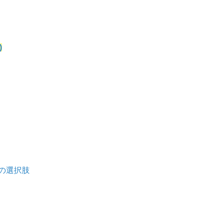
)
の選択肢