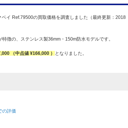
イ Ref.79500の買取価格を調査しました（最終更新：2018
特徴の、ステンレス製36mm・150m防水モデルです。
7,000 （中点値 ¥166,000 ）
となりました。
での評価