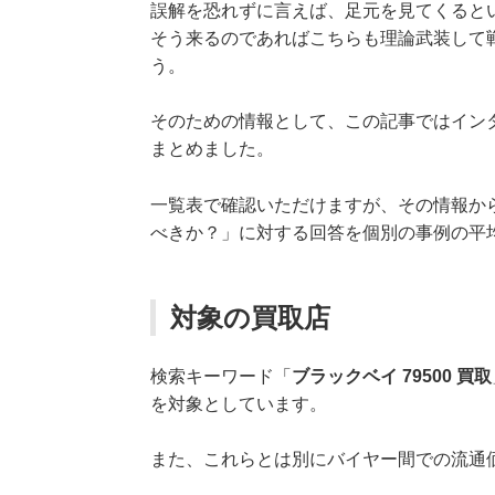
誤解を恐れずに言えば、足元を見てくると
そう来るのであればこちらも理論武装して
う。
そのための情報として、この記事ではイン
まとめました。
一覧表で確認いただけますが、その情報か
べきか？」に対する回答を個別の事例の平
対象の買取店
検索キーワード「
ブラックベイ 79500 買取
を対象としています。
また、これらとは別にバイヤー間での流通