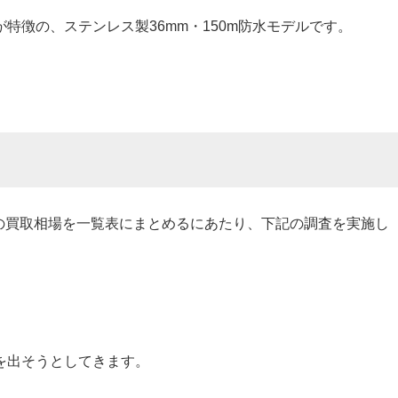
特徴の、ステンレス製36mm・150m防水モデルです。
500の買取相場を一覧表にまとめるにあたり、下記の調査を実施し
を出そうとしてきます。