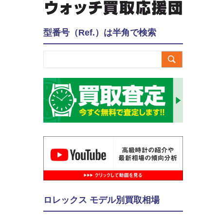
型番号（Ref.）は半角で検索

ロレックス モデル別買取相場