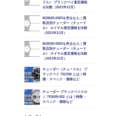
ドル） ブラックベイ査定価格
を比較（2021年12月）
M28600-0005を売るなら｜買
取店別チューダー（チュード
ル） ロイヤル査定価格を比較
（2021年12月）
M28500-0005を売るなら｜買
取店別チューダー（チュード
ル） ロイヤル査定価格を比較
（2021年12月）
チューダー（チュードル） ブ
ラックベイ 79230B とは｜特
徴・スペック・価格など
チューダー ブラックベイクロ
ノ 79360N-002 とは｜特徴・
スペック・価格など