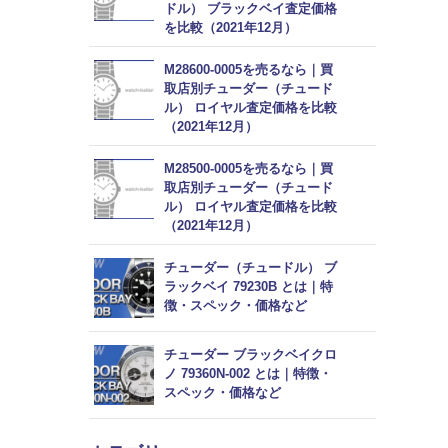
ドル） ブラックベイ査定価格
を比較（2021年12月）
M28600-0005を売るなら｜買
取店別チューダー（チュード
ル） ロイヤル査定価格を比較
（2021年12月）
M28500-0005を売るなら｜買
取店別チューダー（チュード
ル） ロイヤル査定価格を比較
（2021年12月）
チューダー（チュードル） ブ
ラックベイ 79230B とは｜特
徴・スペック・価格など
チューダー ブラックベイクロ
ノ 79360N-002 とは｜特徴・
スペック・価格など