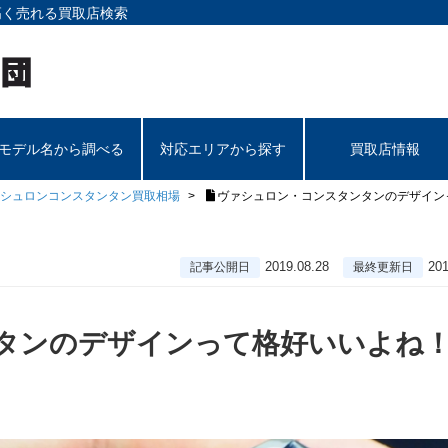
高く売れる買取店検索
モデル名から調べる
対応エリアから探す
買取店情報
シュロンコンスタンタン買取相場
ヴァシュロン・コンスタンタンのデザイン
2019.08.28
201
記事公開日
最終更新日
タンのデザインって格好いいよね