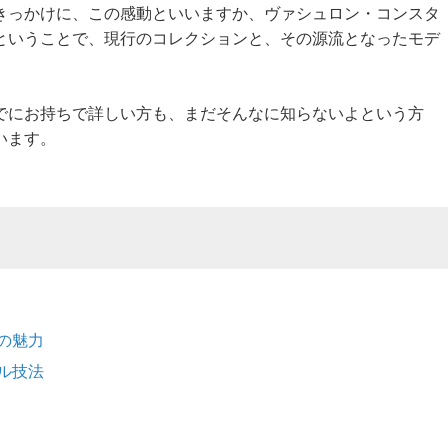
きっかけに、この感動といいますか、ヴァシュロン・コンスタ
ということで、現行のコレクションと、その源流となったモデ
でにお持ちで詳しい方も、まだそんなに知らないよという方
います。
の魅力
ル技法