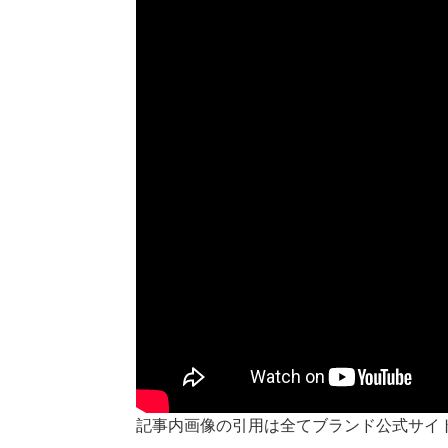
記事内画像の引用は全てブランド公式サイ