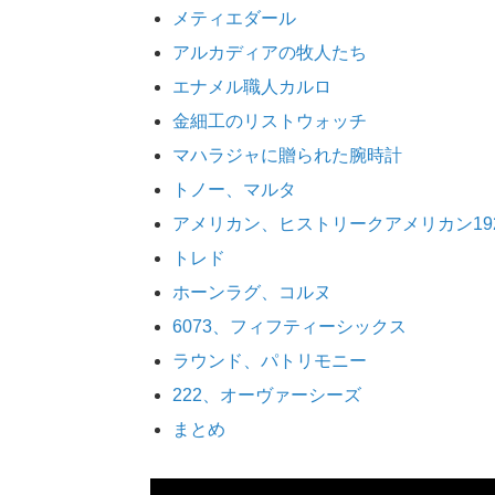
メティエダール
アルカディアの牧人たち
エナメル職人カルロ
金細工のリストウォッチ
マハラジャに贈られた腕時計
トノー、マルタ
アメリカン、ヒストリークアメリカン19
トレド
ホーンラグ、コルヌ
6073、フィフティーシックス
ラウンド、パトリモニー
222、オーヴァーシーズ
まとめ