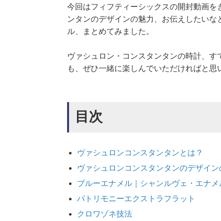
今回はフィフティーシックスの開封動画を
ンタンのデザインの魅力、お伝えしたいな
ル、まとめてみました。
ヴァシュロン・コンスタンタンの時計、す
も、ぜひ一緒に楽しんでいただければと思
目次
ヴァシュロンコンスタンタンとは？
ヴァシュロンコンスタンタンのデザイン
ブルーエナメル｜シャンルヴェ・エナメ
パトリモニーエクストラフラット
クロワゾネ技法