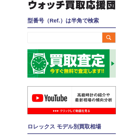
型番号（Ref.）は半角で検索

ロレックス モデル別買取相場