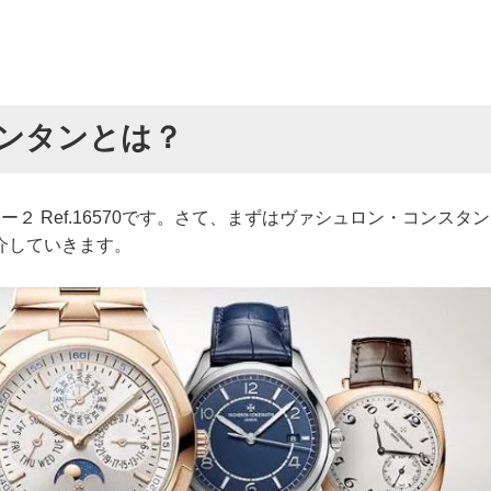
ンタンとは？
２ Ref.16570です。さて、まずはヴァシュロン・コンスタン
介していきます。