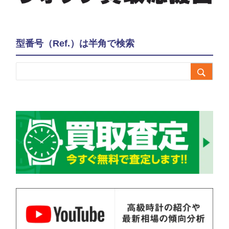
型番号（Ref.）は半角で検索
