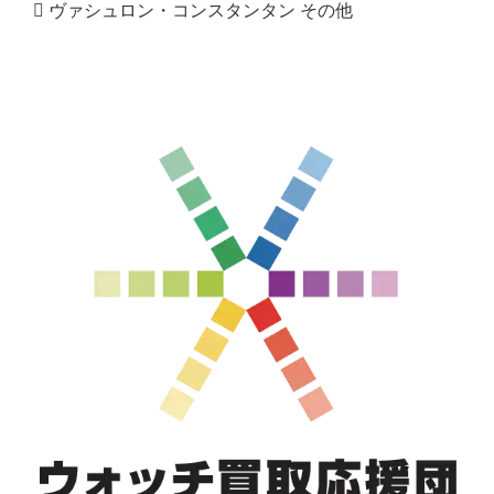
ヴァシュロン・コンスタンタン その他