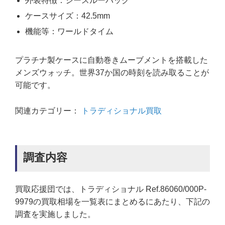
外装特徴：シースルーバック
ケースサイズ：42.5mm
機能等：ワールドタイム
プラチナ製ケースに自動巻きムーブメントを搭載した
メンズウォッチ。世界37か国の時刻を読み取ることが
可能です。
関連カテゴリー：
トラディショナル買取
調査内容
買取応援団では、トラディショナル Ref.86060/000P-
9979の買取相場を一覧表にまとめるにあたり、下記の
調査を実施しました。