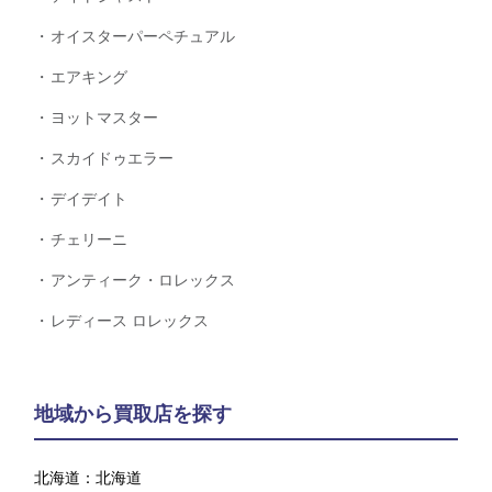
オイスターパーペチュアル
エアキング
ヨットマスター
スカイドゥエラー
デイデイト
チェリーニ
アンティーク・ロレックス
レディース ロレックス
地域から買取店を探す
北海道：
北海道