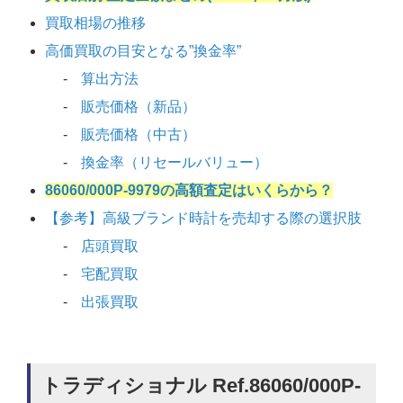
買取相場の推移
高価買取の目安となる”換金率”
算出方法
販売価格（新品）
販売価格（中古）
換金率（リセールバリュー）
86060/000P-9979の高額査定はいくらから？
【参考】高級ブランド時計を売却する際の選択肢
店頭買取
宅配買取
出張買取
トラディショナル Ref.86060/000P-