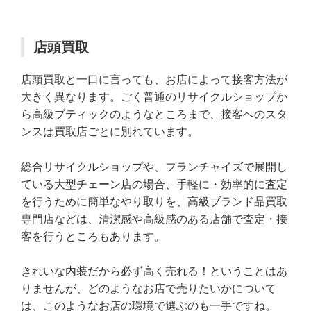
店頭買取
店頭買取と一口に言っても、お店によって接客方法が
大きく異なります。ごく普通のリサイクルショップか
ら高級ブティックのようなところまで、接客へのスタ
ンスは買取店ごとに別れています。
総合リサイクルショップや、フランチャイズで展開し
ている大型チェーン店の場合、手軽に・効率的に査定
を行うために簡単なやり取りを、高級ブランド品買取
専門店などは、清潔感や高級感のある店舗で査定・接
客を行うところもあります。
きれいな内装だから必ず高く売れる！ということはあ
りませんが、どのようなお店で売りたいかについて
は、このようなお店の環境で選ぶのも一手ですね。