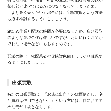
特に地方都市の場合、時計の査定が可能なお店の数が
都心部と比べてはるかに少なくなってしまうため、
『より高く売りたい』場合には、宅配買取という方法
も必ず検討するようにしましょう。
箱詰め作業と配送の時間が必要になるため、店頭買取
のような即現金化は難しいですが、お店に行く時間が
取れない場合などにもおすすめです。
配送の際は、宅配業者の保険対象額もしっかり確認す
るようにしましょう。
出張買取
時計の出張買取は、『お店に出向くのは面倒だし、宅
配買取は信用できない。』という方には、特におすす
めな売却手段となります。