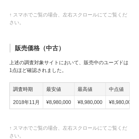
↑ スマホでご覧の場合、左右スクロールにてご覧くだ
さい。
販売価格（中古）
上述の調査対象サイトにおいて、販売中のユーズドは
1点ほど確認されました。
調査時期
最安値
最高値
中点値
2018年11月
¥8,980,000
¥8,980,000
¥8,980,000
↑ スマホでご覧の場合、左右スクロールにてご覧くだ
さい。