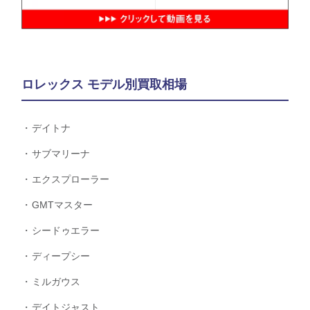
ロレックス モデル別買取相場
デイトナ
サブマリーナ
エクスプローラー
GMTマスター
シードゥエラー
ディープシー
ミルガウス
デイトジャスト