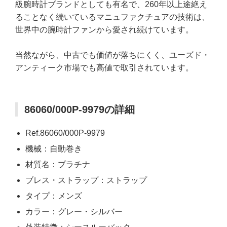
級腕時計ブランドとしても有名で、260年以上途絶え
ることなく続いているマニュファクチュアの技術は、
世界中の腕時計ファンから愛され続けています。
当然ながら、中古でも価値が落ちにくく、ユーズド・
アンティーク市場でも高値で取引されています。
86060/000P-9979の詳細
Ref.86060/000P-9979
機械：自動巻き
材質名：プラチナ
ブレス・ストラップ：ストラップ
タイプ：メンズ
カラー：グレー・シルバー