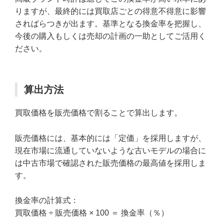
りますが、最終的には買取店ごとの得意不得意に影響
さればらつきが出ます。基準となる換金率を把握し、
今後の購入もしくは売却の計画の一助としてご活用く
ださい。
算出方法
買取価格を販売価格で割ることで算出します。
販売価格には、基本的には「定価」を採用しますが、
現在市場に流通していないような古いモデルの場合に
は中古市場で確認された販売価格の最高値を採用しま
す。
換金率の計算式：
買取価格 ÷ 販売価格 × 100 ＝ 換金率（％）