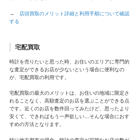
→
店頭買取のメリット詳細と利用手順について確認
する
宅配買取
時計を売りたいと思った時、お住いのエリアに専門的
な査定ができるお店が少ないという場合に便利なの
が、宅配買取の利用です。
宅配買取の最大のメリットは、お住いの地域に限定さ
れることなく、高額査定のお店を選ぶことができる点
です。近くのお店を数件回ってみたけど、思ったより
安くて、できればもう一声欲しい…そんな場合におす
すめの方法となります。