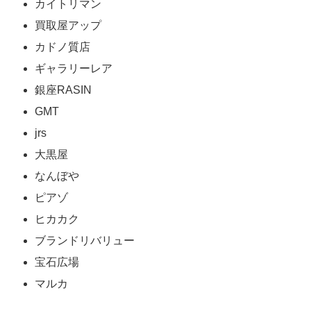
カイトリマン
買取屋アップ
カドノ質店
ギャラリーレア
銀座RASIN
GMT
jrs
大黒屋
なんぼや
ピアゾ
ヒカカク
ブランドリバリュー
宝石広場
マルカ