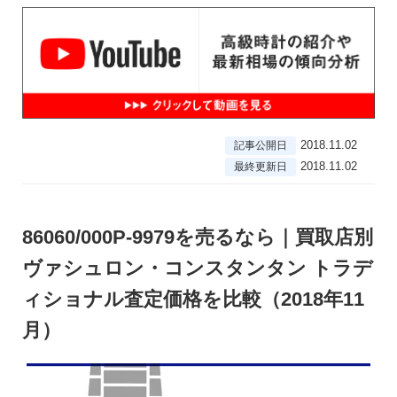
2018.11.02
記事公開日
2018.11.02
最終更新日
86060/000P-9979を売るなら｜買取店別
ヴァシュロン・コンスタンタン トラデ
ィショナル査定価格を比較（2018年11
月）