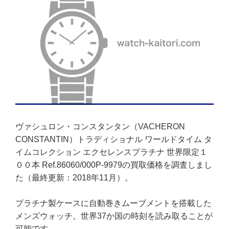
ヴァシュロン・コンスタンタン（VACHERON
CONSTANTIN）トラディショナル ワールドタイム タ
イムコレクション エクセレンスプラチナ 世界限定１
００本 Ref.86060/000P-9979の買取価格を調査しまし
た（最終更新：2018年11月）。
プラチナ製ケースに自動巻きムーブメントを搭載した
メンズウォッチ。世界37か国の時刻を読み取ることが
可能です。