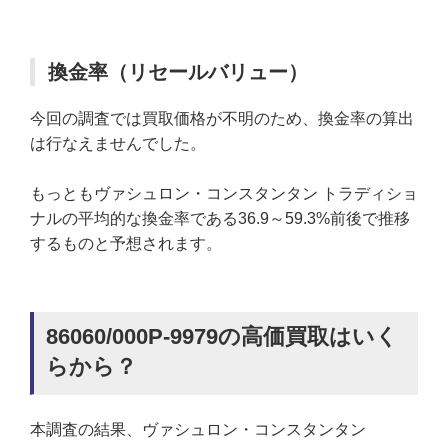
換金率（リセールバリュー）
今回の調査では買取価格が不明のため、換金率の算出
は行なえませんでした。
もっともヴァシュロン・コンスタンタン トラディショ
ナルの平均的な換金率である36.9～59.3%前後で推移
するものと予想されます。
86060/000P-9979の高価買取はいく
らから？
本調査の結果、ヴァシュロン・コンスタンタン