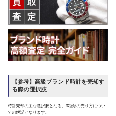
【参考】高級ブランド時計を売却す
る際の選択肢
時計売却の主な選択肢となる、3種類の売り方につい
ての解説となります。