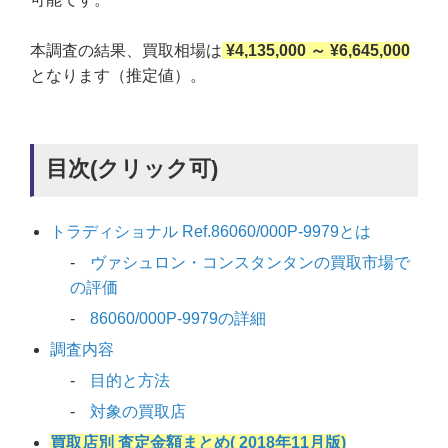
本調査の結果、買取相場は
¥4,135,000 ～ ¥6,645,000
となります（推定値）。
目次(クリック可)
トラディショナル Ref.86060/000P-9979とは
ヴァシュロン・コンスタンタンの買取市場で
の評価
86060/000P-9979の詳細
調査内容
目的と方法
対象の買取店
買取店別 査定金額まとめ( 2018年11月版)