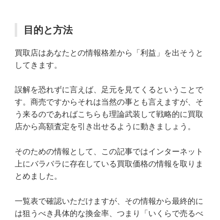
目的と方法
買取店はあなたとの情報格差から「利益」を出そうと
してきます。
誤解を恐れずに言えば、足元を見てくるということで
す。商売ですからそれは当然の事とも言えますが、そ
う来るのであればこちらも理論武装して戦略的に買取
店から高額査定を引き出せるように動きましょう。
そのための情報として、この記事ではインターネット
上にバラバラに存在している買取価格の情報を取りま
とめました。
一覧表で確認いただけますが、その情報から最終的に
は狙うべき具体的な換金率、つまり「いくらで売るべ