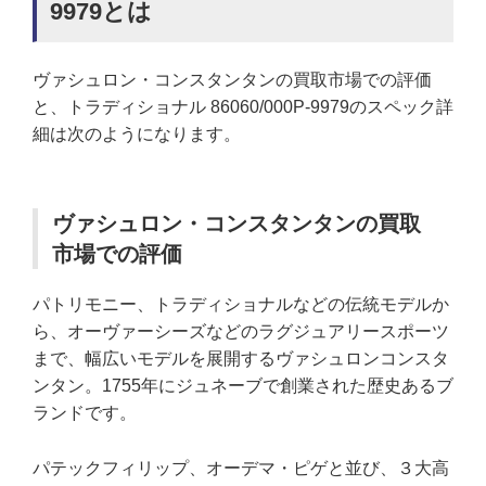
9979とは
ヴァシュロン・コンスタンタンの買取市場での評価
と、トラディショナル 86060/000P-9979のスペック詳
細は次のようになります。
ヴァシュロン・コンスタンタンの買取
市場での評価
パトリモニー、トラディショナルなどの伝統モデルか
ら、オーヴァーシーズなどのラグジュアリースポーツ
まで、幅広いモデルを展開するヴァシュロンコンスタ
ンタン。1755年にジュネーブで創業された歴史あるブ
ランドです。
パテックフィリップ、オーデマ・ピゲと並び、３大高