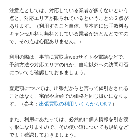
注意点としては、対応している業者が多くないという
点と、対応エリアが限られているということの２点が
あります。（利用すること自体、基本的には手数料も
キャンセル料も無料としている業者がほとんどですの
で、その点は心配ありません。）
利用の際は、事前に買取店webサイトや電話などで、
予約方法や対応エリアのほか、自宅以外への訪問可否
についても確認しておきましょう。
査定額については、出張だからと言って値引きされる
ことはなく、宅配や店頭での価格と同じ扱いになりま
す。（参考：
出張買取の利用 いくらからOK？
）
また、利用にあたっては、必然的に個人情報を引き渡
す形になりますので、その使い道についても規約など
でよく確認しておきましょう。