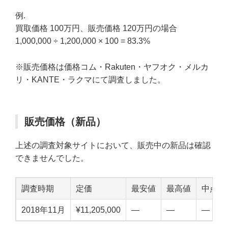
例.
買取価格 100万円、販売価格 120万円の場合
1,000,000 ÷ 1,200,000 × 100 = 83.3%
※販売価格は価格コム・Rakuten・ヤフオク・メルカ
リ・KANTE・ラクマにて調査しました。
販売価格（新品）
上述の調査対象サイトにおいて、販売中の新品は確認
できませんでした。
調査時期
定価
最安値
最高値
中点値
2018年11月
¥11,205,000
—
—
—