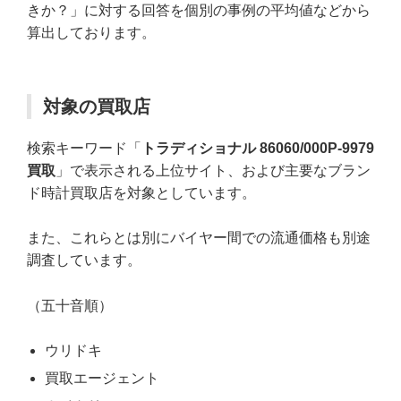
きか？」に対する回答を個別の事例の平均値などから
算出しております。
対象の買取店
検索キーワード「
トラディショナル 86060/000P-9979
買取
」で表示される上位サイト、および主要なブラン
ド時計買取店を対象としています。
また、これらとは別にバイヤー間での流通価格も別途
調査しています。
（五十音順）
ウリドキ
買取エージェント