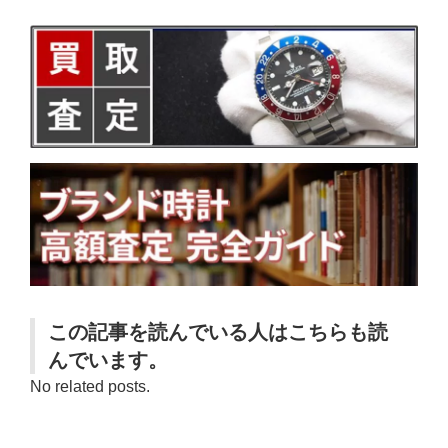
この記事を読んでいる人はこちらも読
んでいます。
No related posts.