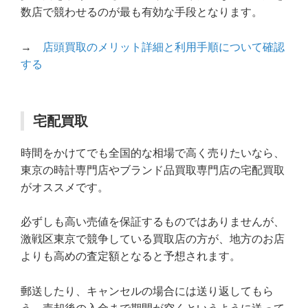
数店で競わせるのが最も有効な手段となります。
→
店頭買取のメリット詳細と利用手順について確認
する
宅配買取
時間をかけてでも全国的な相場で高く売りたいなら、
東京の時計専門店やブランド品買取専門店の宅配買取
がオススメです。
必ずしも高い売値を保証するものではありませんが、
激戦区東京で競争している買取店の方が、地方のお店
よりも高めの査定額となると予想されます。
郵送したり、キャンセルの場合には送り返してもら