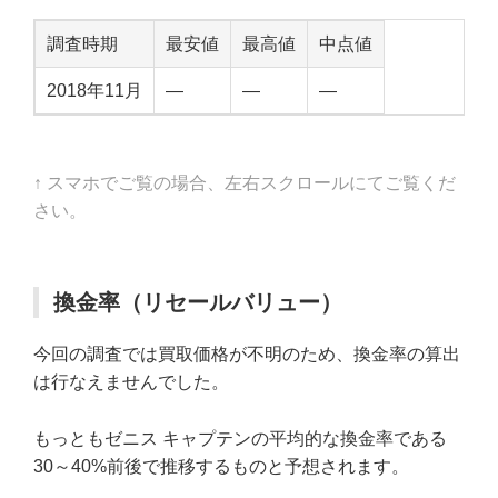
調査時期
最安値
最高値
中点値
2018年11月
—
—
—
↑ スマホでご覧の場合、左右スクロールにてご覧くだ
さい。
換金率（リセールバリュー）
今回の調査では買取価格が不明のため、換金率の算出
は行なえませんでした。
もっともゼニス キャプテンの平均的な換金率である
30～40%前後で推移するものと予想されます。