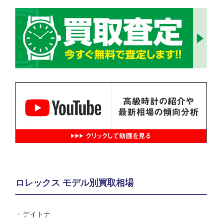
ロレックス モデル別買取相場
デイトナ