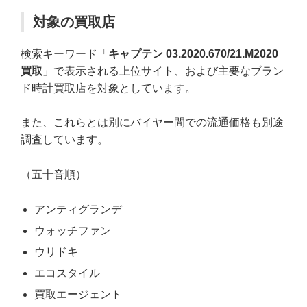
対象の買取店
検索キーワード「
キャプテン 03.2020.670/21.M2020
買取
」で表示される上位サイト、および主要なブラン
ド時計買取店を対象としています。
また、これらとは別にバイヤー間での流通価格も別途
調査しています。
（五十音順）
アンティグランデ
ウォッチファン
ウリドキ
エコスタイル
買取エージェント