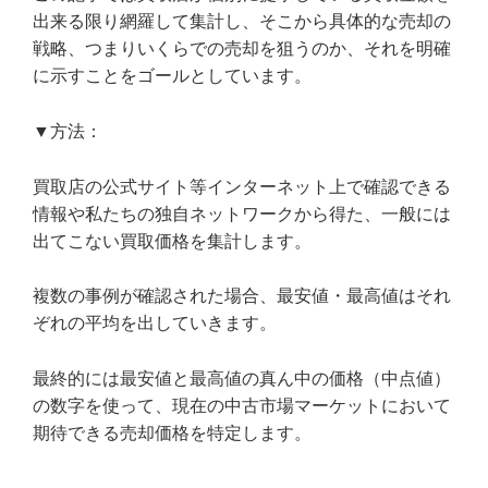
出来る限り網羅して集計し、そこから具体的な売却の
戦略、つまりいくらでの売却を狙うのか、それを明確
に示すことをゴールとしています。
▼方法：
買取店の公式サイト等インターネット上で確認できる
情報や私たちの独自ネットワークから得た、一般には
出てこない買取価格を集計します。
複数の事例が確認された場合、最安値・最高値はそれ
ぞれの平均を出していきます。
最終的には最安値と最高値の真ん中の価格（中点値）
の数字を使って、現在の中古市場マーケットにおいて
期待できる売却価格を特定します。