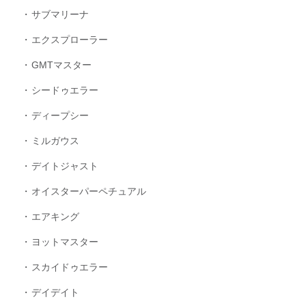
サブマリーナ
エクスプローラー
GMTマスター
シードゥエラー
ディープシー
ミルガウス
デイトジャスト
オイスターパーペチュアル
エアキング
ヨットマスター
スカイドゥエラー
デイデイト