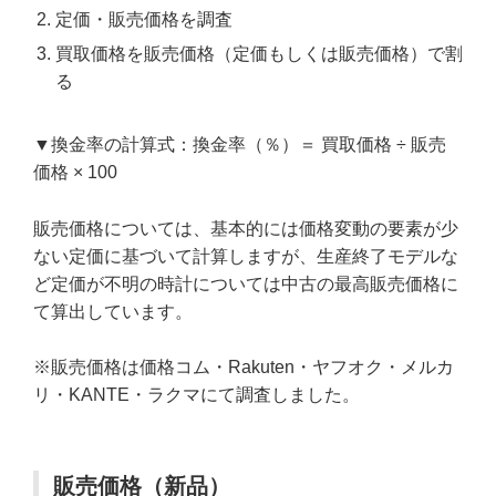
定価・販売価格を調査
買取価格を販売価格（定価もしくは販売価格）で割
る
▼換金率の計算式：換金率（％）＝ 買取価格 ÷ 販売
価格 × 100
販売価格については、基本的には価格変動の要素が少
ない定価に基づいて計算しますが、生産終了モデルな
ど定価が不明の時計については中古の最高販売価格に
て算出しています。
※販売価格は価格コム・Rakuten・ヤフオク・メルカ
リ・KANTE・ラクマにて調査しました。
販売価格（新品）