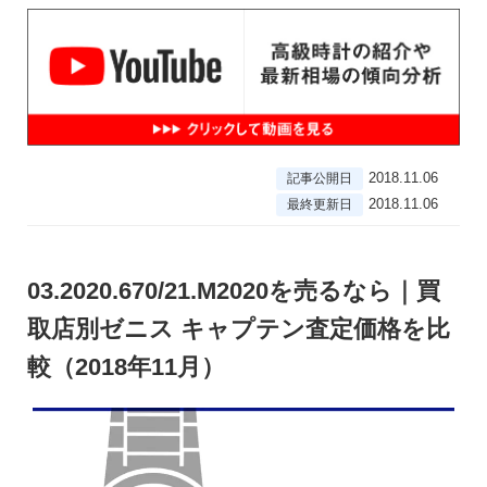
2018.11.06
記事公開日
2018.11.06
最終更新日
03.2020.670/21.M2020を売るなら｜買
取店別ゼニス キャプテン査定価格を比
較（2018年11月）