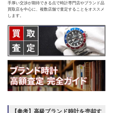
手厚い交渉が期待できる点で時計専門店やブランド品
買取店を中心に、複数店舗で査定することをオススメ
します。
【参考】高級ブランド時計を売却す