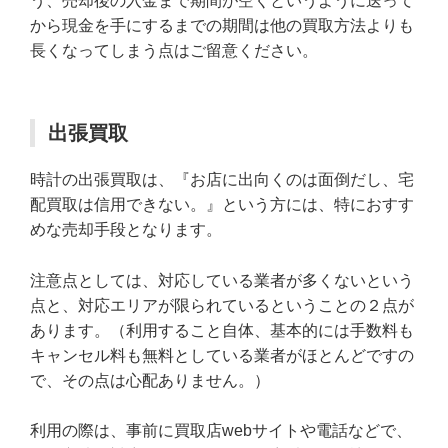
う、売却後の入金まで期間が空くというように送って
から現金を手にするまでの期間は他の買取方法よりも
長くなってしまう点はご留意ください。
出張買取
時計の出張買取は、『お店に出向くのは面倒だし、宅
配買取は信用できない。』という方には、特におすす
めな売却手段となります。
注意点としては、対応している業者が多くないという
点と、対応エリアが限られているということの２点が
あります。（利用すること自体、基本的には手数料も
キャンセル料も無料としている業者がほとんどですの
で、その点は心配ありません。）
利用の際は、事前に買取店webサイトや電話などで、