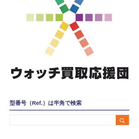
型番号（Ref.）は半角で検索
