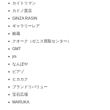
カイトリマン
カドノ質店
GINZA RASIN
ギャラリーレア
銀蔵
クオーク（ゼニス買取センター）
GMT
jrs
なんぼや
ピアゾ
ヒカカク
ブランドリバリュー
宝石広場
MARUKA