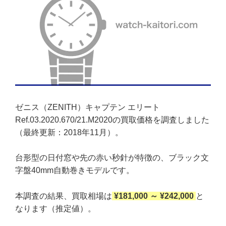
ゼニス（ZENITH）キャプテン エリート
Ref.03.2020.670/21.M2020の買取価格を調査しました
（最終更新：2018年11月）。
台形型の日付窓や先の赤い秒針が特徴の、ブラック文
字盤40mm自動巻きモデルです。
本調査の結果、買取相場は
¥181,000 ～ ¥242,000
と
なります（推定値）。