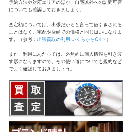
予約方法や対応エリアのほか、自宅以外への訪問可否
についても確認しておきましょう。
査定額については、出張だからと言って値引きされる
ことはなく、宅配や店頭での価格と同じ扱いになりま
す。（参考：
出張買取の利用 いくらからOK？
）
また、利用にあたっては、必然的に個人情報を引き渡
す形になりますので、その使い道についても規約など
でよく確認しておきましょう。