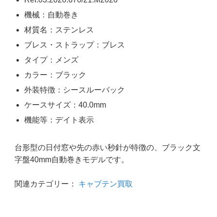
機械：自動巻き
材質名：ステンレス
ブレス・ストラップ：ブレス
タイプ：メンズ
カラー：ブラック
外装特徴：シースルーバック
ケースサイズ：40.0mm
機能等：デイト表示
台形型の日付窓や先の赤い秒針が特徴の、ブラック文
字盤40mm自動巻きモデルです。
関連カテゴリー：
キャプテン買取