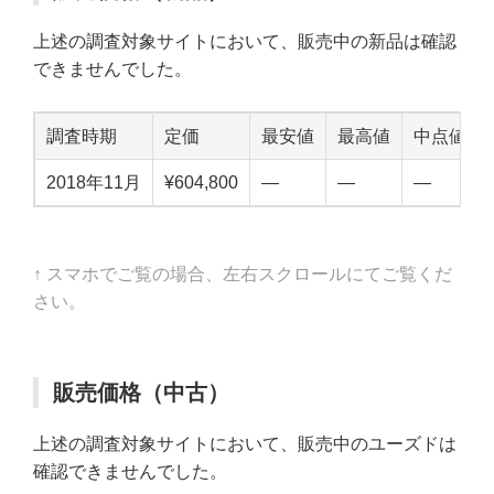
上述の調査対象サイトにおいて、販売中の新品は確認
できませんでした。
調査時期
定価
最安値
最高値
中点値
2018年11月
¥604,800
—
—
—
↑ スマホでご覧の場合、左右スクロールにてご覧くだ
さい。
販売価格（中古）
上述の調査対象サイトにおいて、販売中のユーズドは
確認できませんでした。