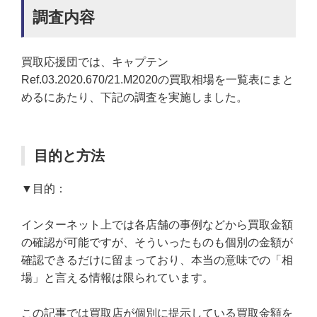
調査内容
買取応援団では、キャプテン
Ref.03.2020.670/21.M2020の買取相場を一覧表にまと
めるにあたり、下記の調査を実施しました。
目的と方法
▼目的：
インターネット上では各店舗の事例などから買取金額
の確認が可能ですが、そういったものも個別の金額が
確認できるだけに留まっており、本当の意味での「相
場」と言える情報は限られています。
この記事では買取店が個別に提示している買取金額を