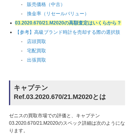
販売価格（中古）
換金率（リセールバリュー）
03.2020.670/21.M2020の高額査定はいくらから？
【参考】高級ブランド時計を売却する際の選択肢
店頭買取
宅配買取
出張買取
キャプテン
Ref.03.2020.670/21.M2020とは
ゼニスの買取市場での評価と、キャプテン
03.2020.670/21.M2020のスペック詳細は次のようにな
ります。