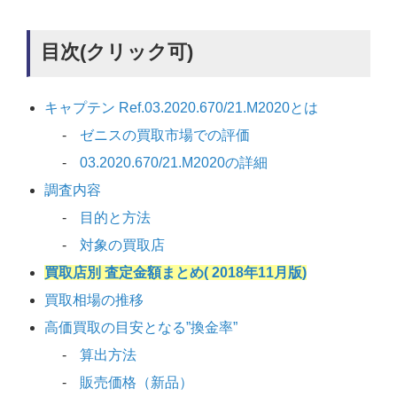
目次(クリック可)
キャプテン Ref.03.2020.670/21.M2020とは
ゼニスの買取市場での評価
03.2020.670/21.M2020の詳細
調査内容
目的と方法
対象の買取店
買取店別 査定金額まとめ( 2018年11月版)
買取相場の推移
高価買取の目安となる”換金率”
算出方法
販売価格（新品）