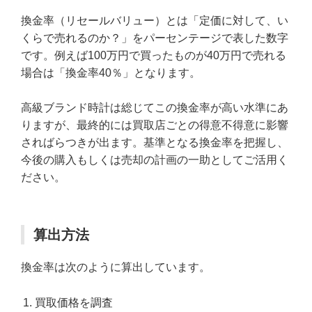
換金率（リセールバリュー）とは「定価に対して、い
くらで売れるのか？」をパーセンテージで表した数字
です。例えば100万円で買ったものが40万円で売れる
場合は「換金率40％」となります。
高級ブランド時計は総じてこの換金率が高い水準にあ
りますが、最終的には買取店ごとの得意不得意に影響
さればらつきが出ます。基準となる換金率を把握し、
今後の購入もしくは売却の計画の一助としてご活用く
ださい。
算出方法
換金率は次のように算出しています。
買取価格を調査