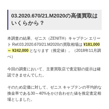
03.2020.670/21.M2020の高価買取は
いくらから？
本調査の結果、ゼニス（ZENITH）キャプテン エリー
ト Ref.03.2020.670/21.M2020の買取相場は
¥181,000
～ ¥242,000
となります（推定値）。（2018年11月調
べ）
今回の調査において、主要買取店で査定額の提示は確
認できませんでした。
そのため定価に対して、ゼニス キャプテンの平均的な
換金率である30～40%をかけ合わせた値を推定査定相
場としました。