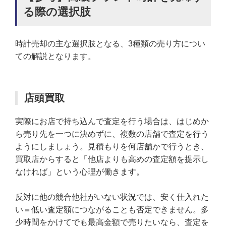
る際の選択肢
時計売却の主な選択肢となる、3種類の売り方につい
ての解説となります。
店頭買取
実際にお店で持ち込んで査定を行う場合は、はじめか
ら売り先を一つに決めずに、複数の店舗で査定を行う
ようにしましょう。見積もりを何店舗かで行うとき、
買取店からすると「他店よりも高めの査定額を提示し
なければ」という心理が働きます。
反対に他の競合他社がいない状況では、安く仕入れた
い＝低い査定額につながることも否定できません。多
少時間をかけてでも最高金額で売りたいなら、査定を