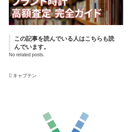
この記事を読んでいる人はこちらも読
んでいます。
No related posts.
キャプテン