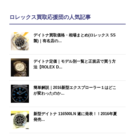
ロレックス買取応援団の人気記事
デイトナ買取価格・相場まとめ(ロレックス SS
製)｜有名店の...
デイトナ定価｜モデル別一覧と正規店で買う方
法【ROLEX D...
簡単解説｜2016新型エクスプローラー１はどこ
が変わったのか...
新型デイトナ 116500LN 遂に発表！！2016年夏
発売...