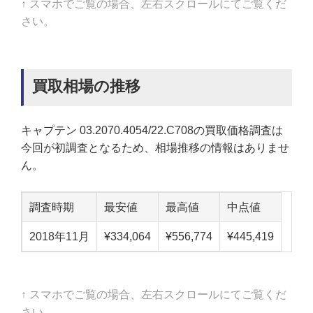
↑ スマホでご覧の場合、左右スクロールにてご覧くだ
さい。
買取相場の推移
キャプテン 03.2070.4054/22.C708の買取価格調査は
今回が初調査となるため、相場推移の情報はありませ
ん。
調査時期
最安値
最高値
中点値
2018年11月
¥334,064
¥556,774
¥445,419
↑ スマホでご覧の場合、左右スクロールにてご覧くだ
さい。