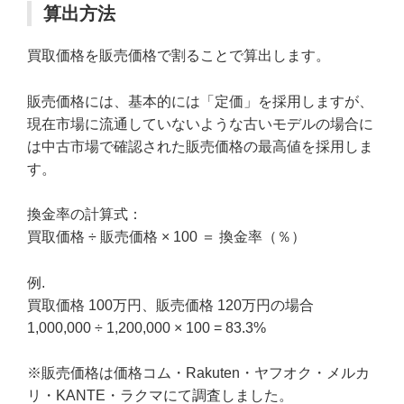
算出方法
買取価格を販売価格で割ることで算出します。
販売価格には、基本的には「定価」を採用しますが、
現在市場に流通していないような古いモデルの場合に
は中古市場で確認された販売価格の最高値を採用しま
す。
換金率の計算式：
買取価格 ÷ 販売価格 × 100 ＝ 換金率（％）
例.
買取価格 100万円、販売価格 120万円の場合
1,000,000 ÷ 1,200,000 × 100 = 83.3%
※販売価格は価格コム・Rakuten・ヤフオク・メルカ
リ・KANTE・ラクマにて調査しました。