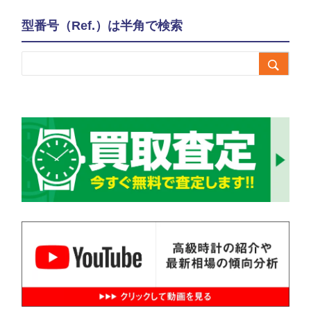
型番号（Ref.）は半角で検索
