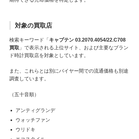
対象の買取店
検索キーワード「
キャプテン 03.2070.4054/22.C708
買取
」で表示される上位サイト、および主要なブラン
ド時計買取店を対象としています。
また、これらとは別にバイヤー間での流通価格も別途
調査しています。
（五十音順）
アンティグランデ
ウォッチファン
ウリドキ