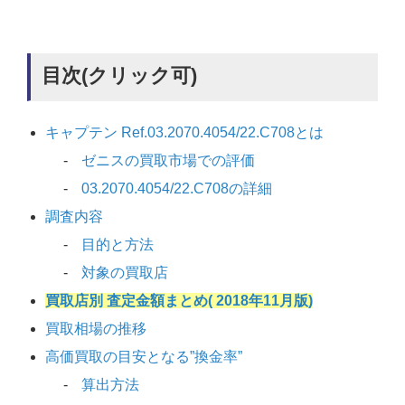
目次(クリック可)
キャプテン Ref.03.2070.4054/22.C708とは
ゼニスの買取市場での評価
03.2070.4054/22.C708の詳細
調査内容
目的と方法
対象の買取店
買取店別 査定金額まとめ( 2018年11月版)
買取相場の推移
高価買取の目安となる”換金率”
算出方法