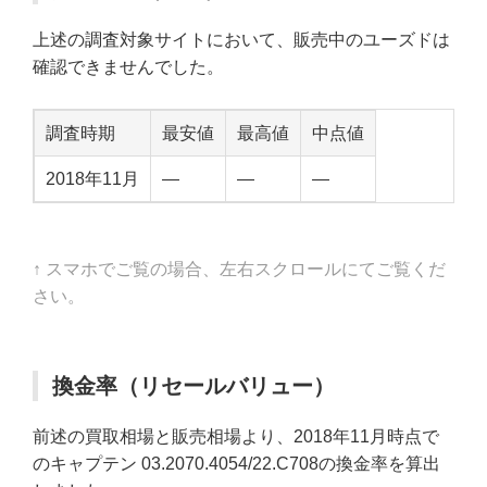
上述の調査対象サイトにおいて、販売中のユーズドは
確認できませんでした。
調査時期
最安値
最高値
中点値
2018年11月
—
—
—
↑ スマホでご覧の場合、左右スクロールにてご覧くだ
さい。
換金率（リセールバリュー）
前述の買取相場と販売相場より、2018年11月時点で
のキャプテン 03.2070.4054/22.C708の換金率を算出