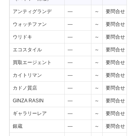
アンティグランデ
—
～
要問合せ
ウォッチファン
—
～
要問合せ
ウリドキ
—
～
要問合せ
エコスタイル
—
～
要問合せ
買取エージェント
—
～
要問合せ
カイトリマン
—
～
要問合せ
カドノ質店
—
～
要問合せ
GINZA RASIN
—
～
要問合せ
ギャラリーレア
—
～
要問合せ
銀蔵
—
～
要問合せ