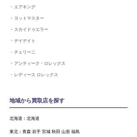
エアキング
ヨットマスター
スカイドゥエラー
デイデイト
チェリーニ
アンティーク・ロレックス
レディース ロレックス
地域から買取店を探す
北海道：
北海道
東北：
青森
岩手
宮城
秋田
山形
福島