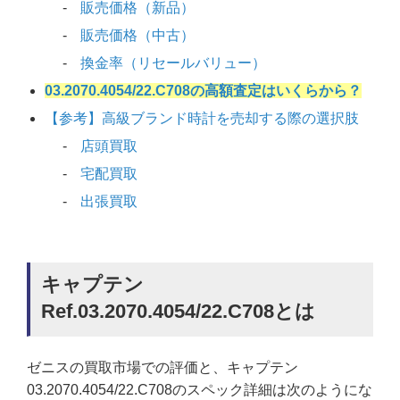
販売価格（新品）
販売価格（中古）
換金率（リセールバリュー）
03.2070.4054/22.C708の高額査定はいくらから？
【参考】高級ブランド時計を売却する際の選択肢
店頭買取
宅配買取
出張買取
キャプテン
Ref.03.2070.4054/22.C708とは
ゼニスの買取市場での評価と、キャプテン
03.2070.4054/22.C708のスペック詳細は次のようにな