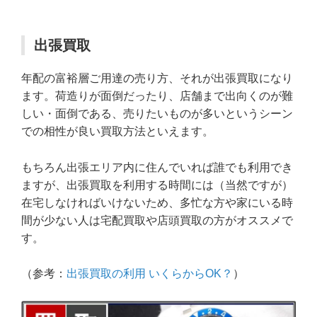
出張買取
年配の富裕層ご用達の売り方、それが出張買取になり
ます。荷造りが面倒だったり、店舗まで出向くのが難
しい・面倒である、売りたいものが多いというシーン
での相性が良い買取方法といえます。
もちろん出張エリア内に住んでいれば誰でも利用でき
ますが、出張買取を利用する時間には（当然ですが）
在宅しなければいけないため、多忙な方や家にいる時
間が少ない人は宅配買取や店頭買取の方がオススメで
す。
（参考：
出張買取の利用 いくらからOK？
）