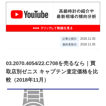
2018.11.05
記事公開日
2018.11.05
最終更新日
03.2070.4054/22.C708を売るなら｜買
取店別ゼニス キャプテン査定価格を比
較（2018年11月）