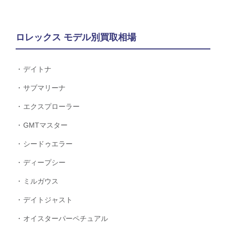
ロレックス モデル別買取相場
デイトナ
サブマリーナ
エクスプローラー
GMTマスター
シードゥエラー
ディープシー
ミルガウス
デイトジャスト
オイスターパーペチュアル