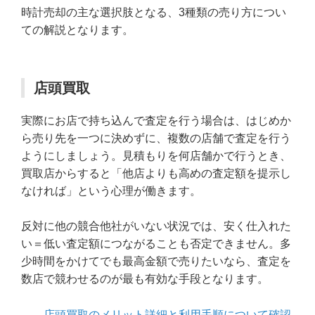
時計売却の主な選択肢となる、3種類の売り方につい
ての解説となります。
店頭買取
実際にお店で持ち込んで査定を行う場合は、はじめか
ら売り先を一つに決めずに、複数の店舗で査定を行う
ようにしましょう。見積もりを何店舗かで行うとき、
買取店からすると「他店よりも高めの査定額を提示し
なければ」という心理が働きます。
反対に他の競合他社がいない状況では、安く仕入れた
い＝低い査定額につながることも否定できません。多
少時間をかけてでも最高金額で売りたいなら、査定を
数店で競わせるのが最も有効な手段となります。
→
店頭買取のメリット詳細と利用手順について確認