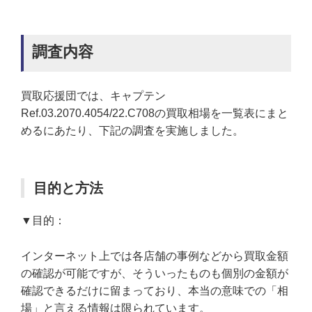
調査内容
買取応援団では、キャプテン
Ref.03.2070.4054/22.C708の買取相場を一覧表にまと
めるにあたり、下記の調査を実施しました。
目的と方法
▼目的：
インターネット上では各店舗の事例などから買取金額
の確認が可能ですが、そういったものも個別の金額が
確認できるだけに留まっており、本当の意味での「相
場」と言える情報は限られています。