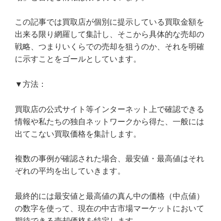
この記事では買取店が個別に提示している買取金額を
出来る限り網羅して集計し、そこから具体的な売却の
戦略、つまりいくらでの売却を狙うのか、それを明確
に示すことをゴールとしています。
▼方法：
買取店の公式サイト等インターネット上で確認できる
情報や私たちの独自ネットワークから得た、一般には
出てこない買取価格を集計します。
複数の事例が確認された場合、最安値・最高値はそれ
ぞれの平均を出していきます。
最終的には最安値と最高値の真ん中の価格（中点値）
の数字を使って、現在の中古市場マーケットにおいて
期待できる売却価格を特定します。