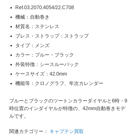
Ref.03.2070.4054/22.C708
機械：自動巻き
材質名：ステンレス
ブレス・ストラップ：ストラップ
タイプ：メンズ
カラー：ブルー・ブラック
外装特徴：シースルーバック
ケースサイズ：42.0mm
機能等：クロノグラフ、年次カレンダー
ブルーとブラックのツートンカラーダイヤルと6時・9
時位置のインダイヤルが特徴の、42mm自動巻きモデ
ルです。
関連カテゴリー：
キャプテン買取