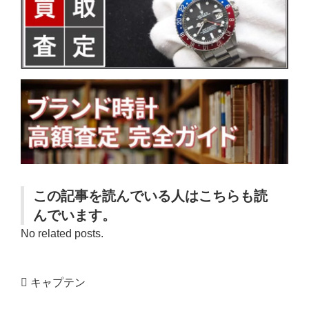
この記事を読んでいる人はこちらも読
んでいます。
No related posts.
キャプテン