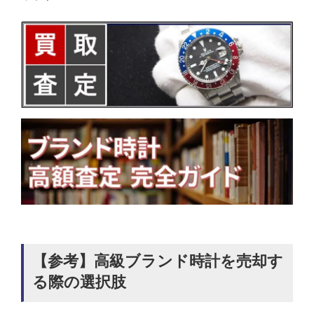
【参考】高級ブランド時計を売却す
る際の選択肢