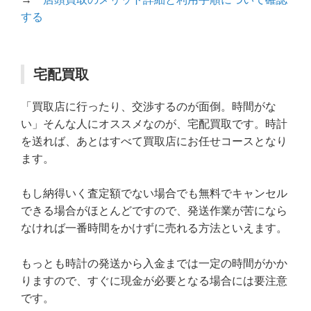
する
宅配買取
「買取店に行ったり、交渉するのが面倒。時間がな
い」そんな人にオススメなのが、宅配買取です。時計
を送れば、あとはすべて買取店にお任せコースとなり
ます。
もし納得いく査定額でない場合でも無料でキャンセル
できる場合がほとんどですので、発送作業が苦になら
なければ一番時間をかけずに売れる方法といえます。
もっとも時計の発送から入金までは一定の時間がかか
りますので、すぐに現金が必要となる場合には要注意
です。