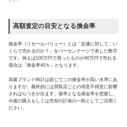
高額査定の目安となる換金率
換金率（リセールバリュー）とは「定価に対して、い
くらで売れるのか？」をパーセンテージで表した数字
です。例えば100万円で買ったものが40万円で売れる
場合は「換金率40％」となります。
高級ブランド時計は総じてこの換金率が高い水準にあ
りますが、最終的には買取店ごとの得意不得意に影響
さればらつきが出ます。基準となる換金率を把握し、
今後の購入もしくは売却の計画の一助としてご活用く
ださい。