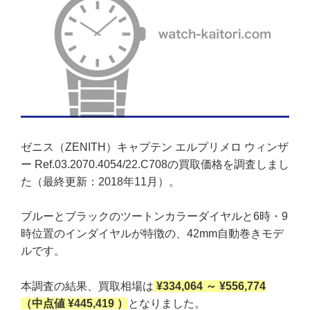
ゼニス（ZENITH）キャプテン エルプリメロ ウィンザ
ー Ref.03.2070.4054/22.C708の買取価格を調査しまし
た（最終更新：2018年11月）。
ブルーとブラックのツートンカラーダイヤルと6時・9
時位置のインダイヤルが特徴の、42mm自動巻きモデ
ルです。
本調査の結果、買取相場は
¥334,064 ～ ¥556,774
（中点値 ¥445,419 ）
となりました。