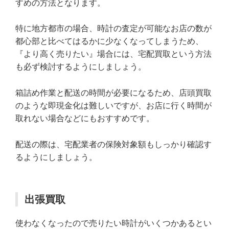
すめの方法となります。
特に地方都市の場合、時計の査定が可能なお店の数が
都心部と比べてはるかに少なくなってしまうため、
『より高く売りたい』場合には、宅配買取という方法
も必ず検討するようにしましょう。
箱詰め作業と配送の時間が必要になるため、店頭買取
のような即現金化は難しいですが、お店に行く時間が
取れない場合などにもおすすめです。
配送の際は、宅配業者の保険対象額もしっかり確認す
るようにしましょう。
出張買取
使わなくなったので売りたい時計がいくつかあるとい