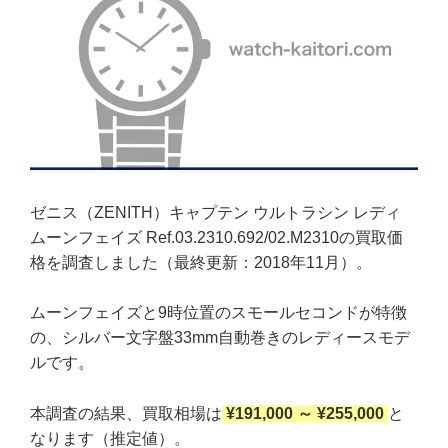
ゼニス（ZENITH）キャプテン ウルトラシン レディ
ムーンフェイズ Ref.03.2310.692/02.M2310の買取価
格を調査しました（最終更新：2018年11月）。
ムーンフェイズと9時位置のスモールセコンドが特徴
の、シルバー文字盤33mm自動巻きのレディースモデ
ルです。
本調査の結果、買取相場は
¥191,000 ～ ¥255,000
と
なります（推定値）。