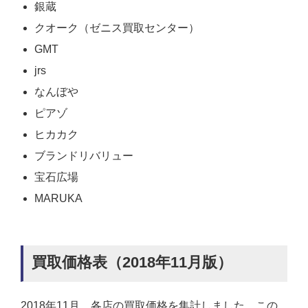
銀蔵
クオーク（ゼニス買取センター）
GMT
jrs
なんぼや
ピアゾ
ヒカカク
ブランドリバリュー
宝石広場
MARUKA
買取価格表（2018年11月版）
2018年11月、各店の買取価格を集計しました。この