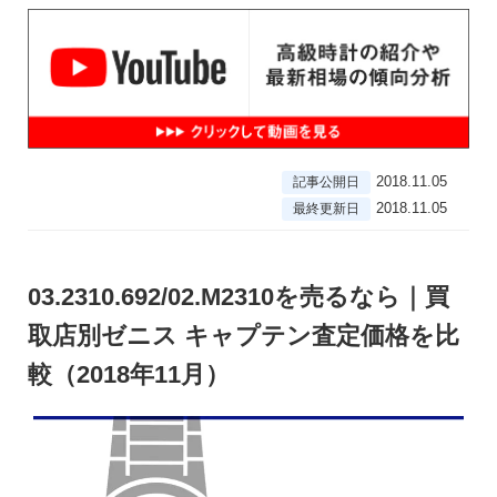
2018.11.05
記事公開日
2018.11.05
最終更新日
03.2310.692/02.M2310を売るなら｜買
取店別ゼニス キャプテン査定価格を比
較（2018年11月）