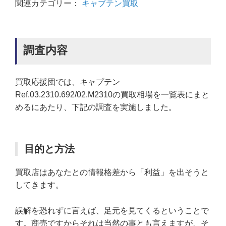
関連カテゴリー：
キャプテン買取
調査内容
買取応援団では、キャプテン
Ref.03.2310.692/02.M2310の買取相場を一覧表にまと
めるにあたり、下記の調査を実施しました。
目的と方法
買取店はあなたとの情報格差から「利益」を出そうと
してきます。
誤解を恐れずに言えば、足元を見てくるということで
す。商売ですからそれは当然の事とも言えますが、そ