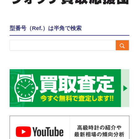
型番号（Ref.）は半角で検索
