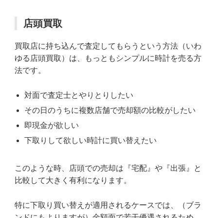
店頭買取
買取店に持ち込んで査定してもらうという方法（いわ
ゆる店頭買取）は、もっともシンプルに時計を売る方
法です。
対面で査定士とやりとりしたい
その日のうちに複数店舗で売却額の比較がしたい
即現金が欲しい
下取りして欲しい時計に買い替えたい
このような時、店頭での売却は『宅配』や『出張』と
比較して大きく有利になります。
特に下取り買い替えが適用されるケースでは、（ブラ
ンドにもよりますが）金額面で若干優遇されるため、