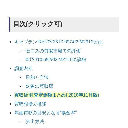
目次(クリック可)
キャプテン Ref.03.2310.692/02.M2310とは
ゼニスの買取市場での評価
03.2310.692/02.M2310の詳細
調査内容
目的と方法
対象の買取店
買取店別 査定金額まとめ( 2018年11月版)
買取相場の推移
高価買取の目安となる”換金率”
算出方法