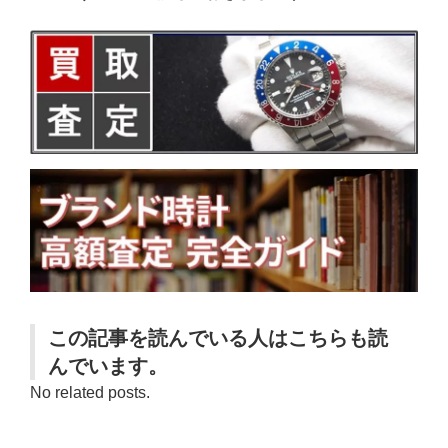
この記事を読んでいる人はこちらも読
んでいます。
No related posts.