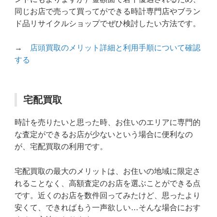
同じお店で売って買ってができる時計専門店やブラン
ド品リサイクルショップでぜひ検討したい方法です。
→
店頭買取のメリット詳細と利用手順について確認
する
宅配買取
時計を売りたいと思った時、お住いのエリアに専門的
な査定ができるお店が少ないという場合に便利なの
が、宅配買取の利用です。
宅配買取の最大のメリットは、お住いの地域に限定さ
れることなく、高額査定のお店を選ぶことができる点
です。近くのお店を数件回ってみたけど、思ったより
安くて、できればもう一声欲しい…そんな場合におす