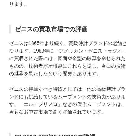
ります。
ゼニスの買取市場での評価
ゼニスは1865年より続く、高級時計ブランドの老舗と
なります。1969年に「アメリカン・ゼニス・ラジオ」
に買収された際には、図面や金型の破棄を命じられた
ものの、技術者が屋根裏にこれらを隠し、今日の技術
の継承を果たしたという歴史もあります。
ゼニスの特筆すべき特徴としては、他の高級時計ブラ
ンドにも供給しているムーブメントの技術力がありま
す。「エル・プリメロ」などの傑作ムーブメントは、
今もなお中古市場で高く評価されています。