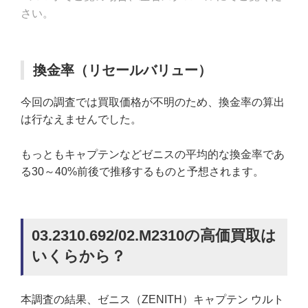
さい。
換金率（リセールバリュー）
今回の調査では買取価格が不明のため、換金率の算出
は行なえませんでした。
もっともキャプテンなどゼニスの平均的な換金率であ
る30～40%前後で推移するものと予想されます。
03.2310.692/02.M2310の高価買取は
いくらから？
本調査の結果、ゼニス（ZENITH）キャプテン ウルト