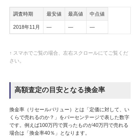
調査時期
最安値
最高値
中点値
2018年11月
—
—
—
↑ スマホでご覧の場合、左右スクロールにてご覧くだ
さい。
高額査定の目安となる換金率
換金率（リセールバリュー）とは「定価に対して、い
くらで売れるのか？」をパーセンテージで表した数字
です。例えば100万円で買ったものが40万円で売れる
場合は「換金率40％」となります。