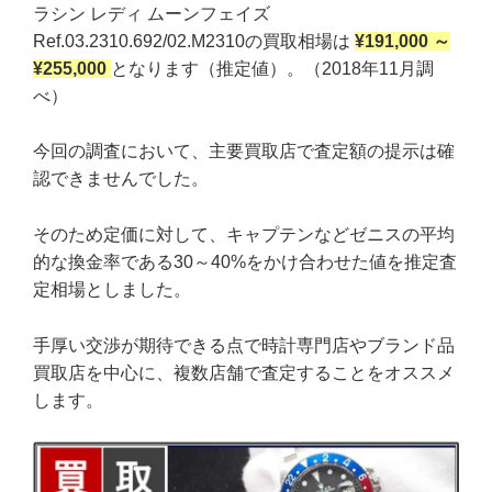
ラシン レディ ムーンフェイズ
Ref.03.2310.692/02.M2310の買取相場は
¥191,000 ～
¥255,000
となります（推定値）。（2018年11月調
べ）
今回の調査において、主要買取店で査定額の提示は確
認できませんでした。
そのため定価に対して、キャプテンなどゼニスの平均
的な換金率である30～40%をかけ合わせた値を推定査
定相場としました。
手厚い交渉が期待できる点で時計専門店やブランド品
買取店を中心に、複数店舗で査定することをオススメ
します。