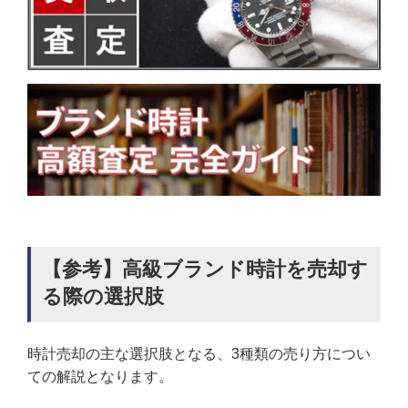
【参考】高級ブランド時計を売却す
る際の選択肢
時計売却の主な選択肢となる、3種類の売り方につい
ての解説となります。