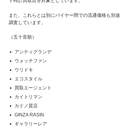
ド時計買取店を対象としています。
また、これらとは別にバイヤー間での流通価格も別途
調査しています。
（五十音順）
アンティグランデ
ウォッチファン
ウリドキ
エコスタイル
買取エージェント
カイトリマン
カドノ質店
GINZA RASIN
ギャラリーレア