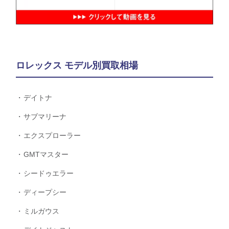
ロレックス モデル別買取相場
デイトナ
サブマリーナ
エクスプローラー
GMTマスター
シードゥエラー
ディープシー
ミルガウス