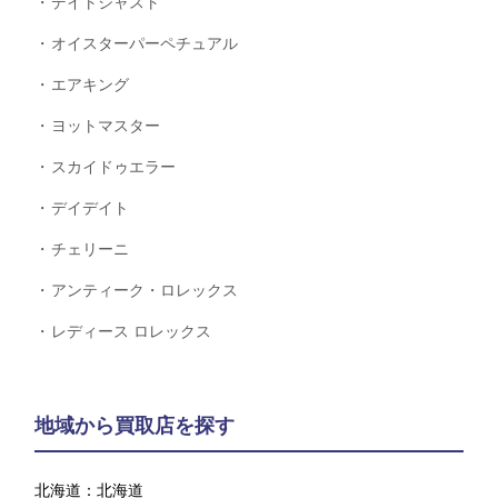
デイトジャスト
オイスターパーペチュアル
エアキング
ヨットマスター
スカイドゥエラー
デイデイト
チェリーニ
アンティーク・ロレックス
レディース ロレックス
地域から買取店を探す
北海道：
北海道