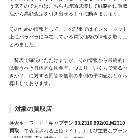
う来るのであればこちらも理論武装して戦略的に買取
店から高額査定を引き出せるように動きましょう。
そのための情報として、この記事ではインターネット
上にバラバラに存在している買取価格の情報を取りま
とめました。
一覧表で確認いただけますが、その情報から最終的に
は狙うべき具体的な換金率、つまり「いくらで売るべ
きか？」に対する回答を個別の事例の平均値などから
算出しております。
対象の買取店
検索キーワード「
キャプテン 03.2310.692/02.M2310
買取
」で表示される上位サイト、および主要なブラン