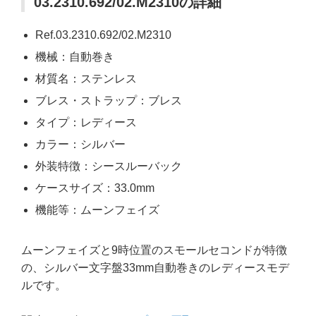
03.2310.692/02.M2310の詳細
Ref.03.2310.692/02.M2310
機械：自動巻き
材質名：ステンレス
ブレス・ストラップ：ブレス
タイプ：レディース
カラー：シルバー
外装特徴：シースルーバック
ケースサイズ：33.0mm
機能等：ムーンフェイズ
ムーンフェイズと9時位置のスモールセコンドが特徴
の、シルバー文字盤33mm自動巻きのレディースモデ
ルです。