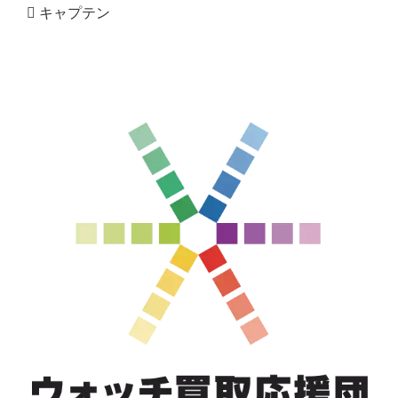
キャプテン