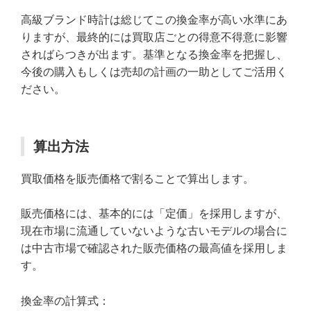
高級ブランド時計は総じてこの換金率が高い水準にあ
りますが、最終的には買取店ごとの得意不得意に影響
さればらつきが出ます。基準となる換金率を把握し、
今後の購入もしくは売却の計画の一助としてご活用く
ださい。
算出方法
買取価格を販売価格で割ることで算出します。
販売価格には、基本的には「定価」を採用しますが、
現在市場に流通していないような古いモデルの場合に
は中古市場で確認された販売価格の最高値を採用しま
す。
換金率の計算式：