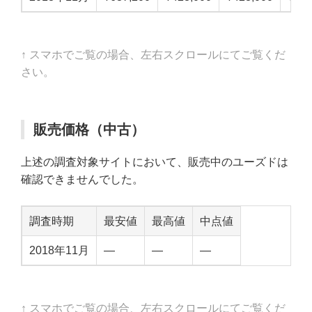
↑ スマホでご覧の場合、左右スクロールにてご覧くだ
さい。
販売価格（中古）
上述の調査対象サイトにおいて、販売中のユーズドは
確認できませんでした。
調査時期
最安値
最高値
中点値
2018年11月
—
—
—
↑ スマホでご覧の場合、左右スクロールにてご覧くだ