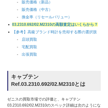
販売価格（新品）
販売価格（中古）
換金率（リセールバリュー）
03.2310.692/02.M2310の高額査定はいくらから？
【参考】高級ブランド時計を売却する際の選択肢
店頭買取
宅配買取
出張買取
キャプテン
Ref.03.2310.692/02.M2310とは
ゼニスの買取市場での評価と、キャプテン
03.2310.692/02.M2310のスペック詳細は次のようにな