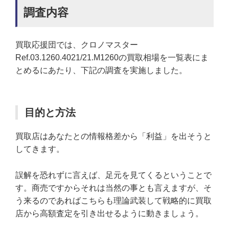
調査内容
買取応援団では、クロノマスター
Ref.03.1260.4021/21.M1260の買取相場を一覧表にま
とめるにあたり、下記の調査を実施しました。
目的と方法
買取店はあなたとの情報格差から「利益」を出そうと
してきます。
誤解を恐れずに言えば、足元を見てくるということで
す。商売ですからそれは当然の事とも言えますが、そ
う来るのであればこちらも理論武装して戦略的に買取
店から高額査定を引き出せるように動きましょう。