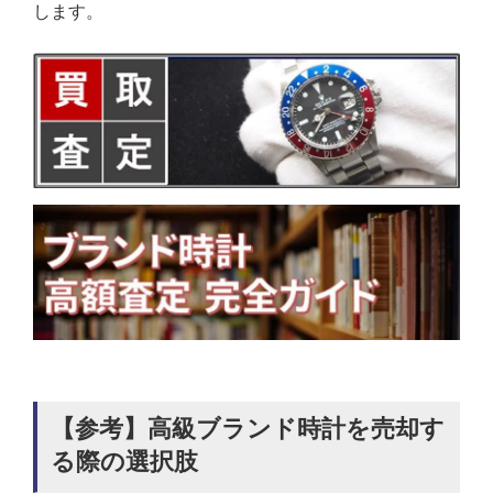
します。
【参考】高級ブランド時計を売却す
る際の選択肢