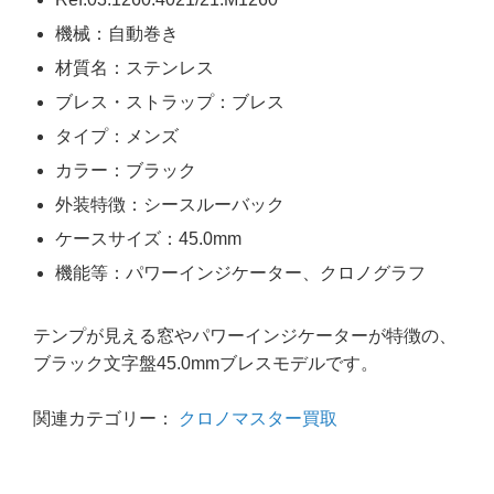
機械：自動巻き
材質名：ステンレス
ブレス・ストラップ：ブレス
タイプ：メンズ
カラー：ブラック
外装特徴：シースルーバック
ケースサイズ：45.0mm
機能等：パワーインジケーター、クロノグラフ
テンプが見える窓やパワーインジケーターが特徴の、
ブラック文字盤45.0mmブレスモデルです。
関連カテゴリー：
クロノマスター買取