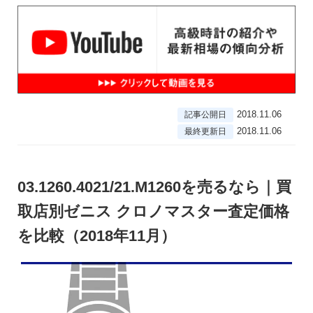
2018.11.06
記事公開日
2018.11.06
最終更新日
03.1260.4021/21.M1260を売るなら｜買
取店別ゼニス クロノマスター査定価格
を比較（2018年11月）