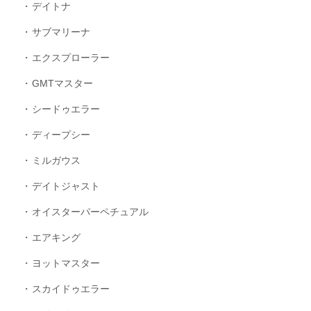
デイトナ
サブマリーナ
エクスプローラー
GMTマスター
シードゥエラー
ディープシー
ミルガウス
デイトジャスト
オイスターパーペチュアル
エアキング
ヨットマスター
スカイドゥエラー