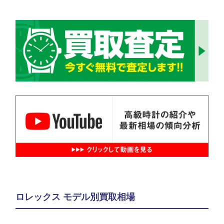
ロレックス モデル別買取相場