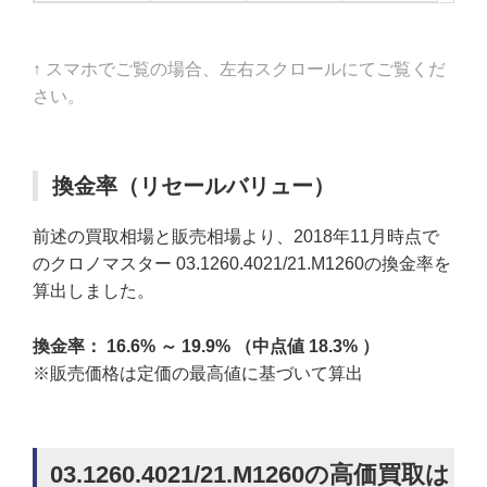
↑ スマホでご覧の場合、左右スクロールにてご覧くだ
さい。
換金率（リセールバリュー）
前述の買取相場と販売相場より、2018年11月時点で
のクロノマスター 03.1260.4021/21.M1260の換金率を
算出しました。
換金率： 16.6% ～ 19.9% （中点値 18.3% ）
※販売価格は定価の最高値に基づいて算出
03.1260.4021/21.M1260の高価買取は