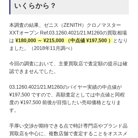
いくらから？
本調査の結果、ゼニス（ZENITH）クロノマスター
XXTオープン Ref.03.1260.4021/21.M1260の買取相場
は
¥180,000 ～ ¥215,000 （中点値 ¥197,500 ）
となり
ました。（2018年11月調べ）
今回の調査において、主要買取店で査定額の提示は確
認できませんでした。
03.1260.4021/21.M1260のバイヤー実績の中点値が
¥197,500 ですので、高額査定としては中点値と同程
度の ¥197,500 前後が目指したい売却価格となりま
す。
手厚い交渉が期待できる点で時計専門店やブランド品
買取店を中心に、複数店舗で査定することをオススメ