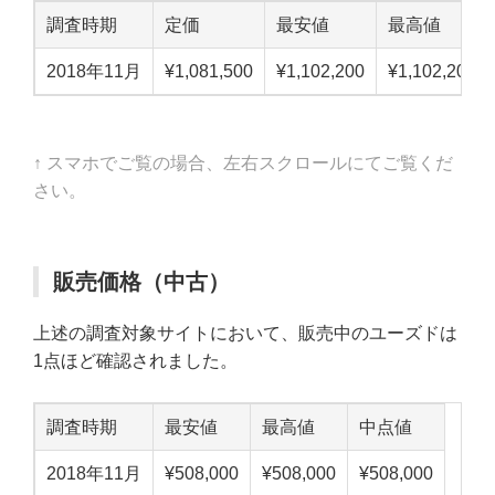
調査時期
定価
最安値
最高値
2018年11月
¥1,081,500
¥1,102,200
¥1,102,200
↑ スマホでご覧の場合、左右スクロールにてご覧くだ
さい。
販売価格（中古）
上述の調査対象サイトにおいて、販売中のユーズドは
1点ほど確認されました。
調査時期
最安値
最高値
中点値
2018年11月
¥508,000
¥508,000
¥508,000