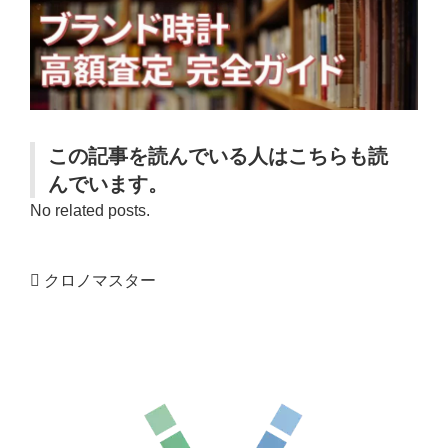
この記事を読んでいる人はこちらも読
んでいます。
No related posts.
クロノマスター