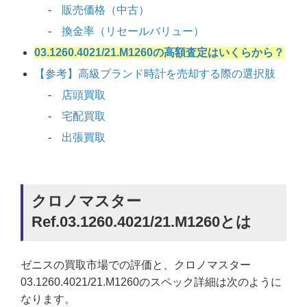
販売価格（中古）
換金率（リセールバリュー）
03.1260.4021/21.M1260の高額査定はいくらから？
【参考】高級ブランド時計を売却する際の選択肢
店頭買取
宅配買取
出張買取
クロノマスター
Ref.03.1260.4021/21.M1260とは
ゼニスの買取市場での評価と、クロノマスター
03.1260.4021/21.M1260のスペック詳細は次のように
なります。