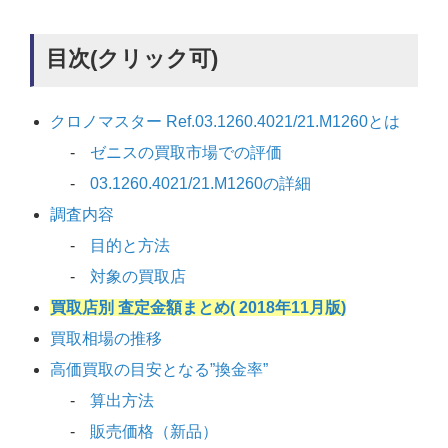
目次(クリック可)
クロノマスター Ref.03.1260.4021/21.M1260とは
ゼニスの買取市場での評価
03.1260.4021/21.M1260の詳細
調査内容
目的と方法
対象の買取店
買取店別 査定金額まとめ( 2018年11月版)
買取相場の推移
高価買取の目安となる”換金率”
算出方法
販売価格（新品）