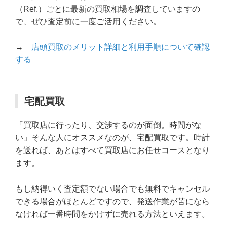
（Ref.）ごとに最新の買取相場を調査していますの
で、ぜひ査定前に一度ご活用ください。
→
店頭買取のメリット詳細と利用手順について確認
する
宅配買取
「買取店に行ったり、交渉するのが面倒。時間がな
い」そんな人にオススメなのが、宅配買取です。時計
を送れば、あとはすべて買取店にお任せコースとなり
ます。
もし納得いく査定額でない場合でも無料でキャンセル
できる場合がほとんどですので、発送作業が苦になら
なければ一番時間をかけずに売れる方法といえます。