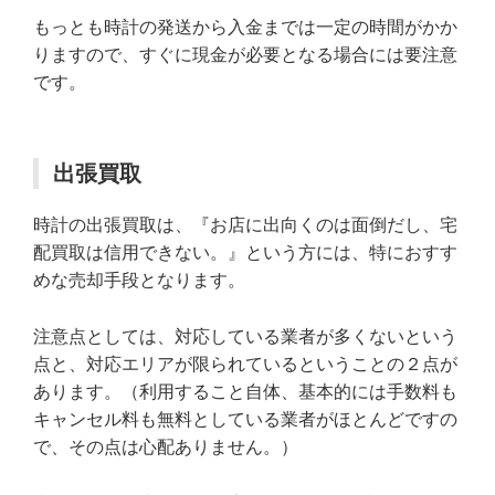
もっとも時計の発送から入金までは一定の時間がかか
りますので、すぐに現金が必要となる場合には要注意
です。
出張買取
時計の出張買取は、『お店に出向くのは面倒だし、宅
配買取は信用できない。』という方には、特におすす
めな売却手段となります。
注意点としては、対応している業者が多くないという
点と、対応エリアが限られているということの２点が
あります。（利用すること自体、基本的には手数料も
キャンセル料も無料としている業者がほとんどですの
で、その点は心配ありません。）