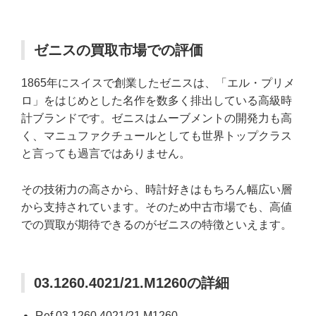
ゼニスの買取市場での評価
1865年にスイスで創業したゼニスは、「エル・プリメ
ロ」をはじめとした名作を数多く排出している高級時
計ブランドです。ゼニスはムーブメントの開発力も高
く、マニュファクチュールとしても世界トップクラス
と言っても過言ではありません。
その技術力の高さから、時計好きはもちろん幅広い層
から支持されています。そのため中古市場でも、高値
での買取が期待できるのがゼニスの特徴といえます。
03.1260.4021/21.M1260の詳細
Ref.03.1260.4021/21.M1260