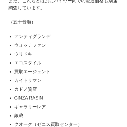
また、これらとは別にバイヤー間での流通価格も別途
調査しています。
（五十音順）
アンティグランデ
ウォッチファン
ウリドキ
エコスタイル
買取エージェント
カイトリマン
カドノ質店
GINZA RASIN
ギャラリーレア
銀蔵
クオーク（ゼニス買取センター）