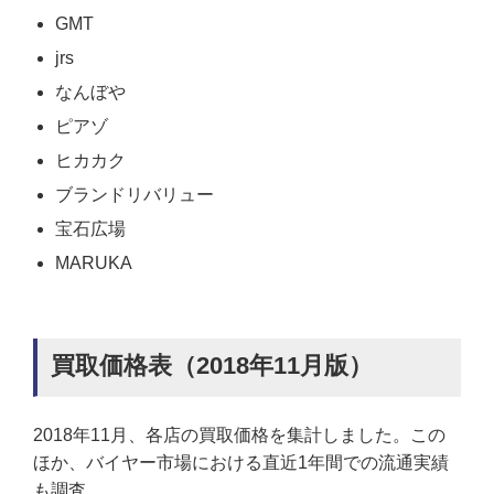
GMT
jrs
なんぼや
ピアゾ
ヒカカク
ブランドリバリュー
宝石広場
MARUKA
買取価格表（2018年11月版）
2018年11月、各店の買取価格を集計しました。この
ほか、バイヤー市場における直近1年間での流通実績
も調査。