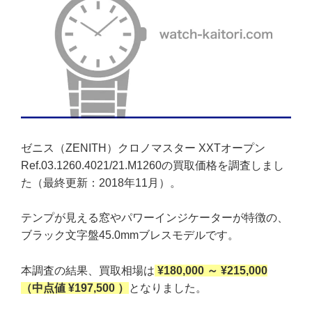
ゼニス（ZENITH）クロノマスター XXTオープン
Ref.03.1260.4021/21.M1260の買取価格を調査しまし
た（最終更新：2018年11月）。
テンプが見える窓やパワーインジケーターが特徴の、
ブラック文字盤45.0mmブレスモデルです。
本調査の結果、買取相場は
¥180,000 ～ ¥215,000
（中点値 ¥197,500 ）
となりました。