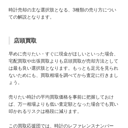
時計売却の主な選択肢となる、3種類の売り方につい
ての解説となります。
店頭買取
早めに売りたい・すぐに現金がほしいといった場合、
宅配買取や出張買取よりも店頭買取が売却方法として
は最も良い選択肢となります。もっとも足元を見られ
ないためにも、買取相場を調べてから査定に行きまし
ょう。
売りたい時計の平均買取価格を事前に把握しておけ
ば、万一相場よりも低い査定額となった場合でも買い
叩かれるリスクは格段に減ります。
この買取応援団では、時計のレファレンスナンバー