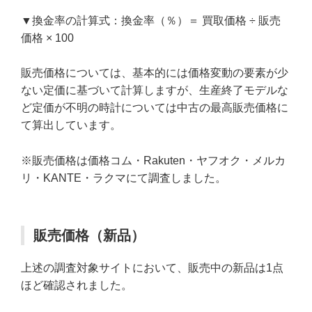
▼換金率の計算式：換金率（％）＝ 買取価格 ÷ 販売
価格 × 100
販売価格については、基本的には価格変動の要素が少
ない定価に基づいて計算しますが、生産終了モデルな
ど定価が不明の時計については中古の最高販売価格に
て算出しています。
※販売価格は価格コム・Rakuten・ヤフオク・メルカ
リ・KANTE・ラクマにて調査しました。
販売価格（新品）
上述の調査対象サイトにおいて、販売中の新品は1点
ほど確認されました。