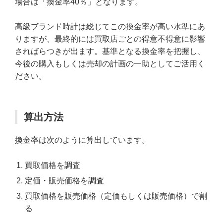
場合は「換金率40％」となります。
高級ブランド時計は総じてこの換金率が高い水準にあ
りますが、最終的には買取店ごとの得意不得意に影響
さればらつきが出ます。基準となる換金率を把握し、
今後の購入もしくは売却の計画の一助としてご活用く
ださい。
算出方法
換金率は次のように算出しています。
買取価格を調査
定価・販売価格を調査
買取価格を販売価格（定価もしくは販売価格）で割
る