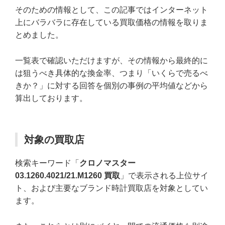
そのための情報として、この記事ではインターネット
上にバラバラに存在している買取価格の情報を取りま
とめました。
一覧表で確認いただけますが、その情報から最終的に
は狙うべき具体的な換金率、つまり「いくらで売るべ
きか？」に対する回答を個別の事例の平均値などから
算出しております。
対象の買取店
検索キーワード「
クロノマスター
03.1260.4021/21.M1260 買取
」で表示される上位サイ
ト、および主要なブランド時計買取店を対象としてい
ます。