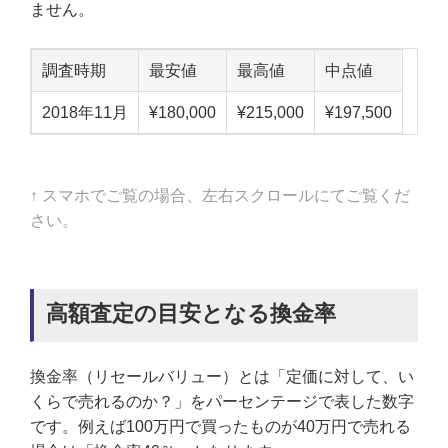
ません。
調査時期
最安値
最高値
中点値
2018年11月
¥180,000
¥215,000
¥197,500
↑ スマホでご覧の場合、左右スクロールにてご覧くだ
さい。
高額査定の目安となる換金率
換金率（リセールバリュー）とは「定価に対して、い
くらで売れるのか？」をパーセンテージで表した数字
です。例えば100万円で買ったものが40万円で売れる