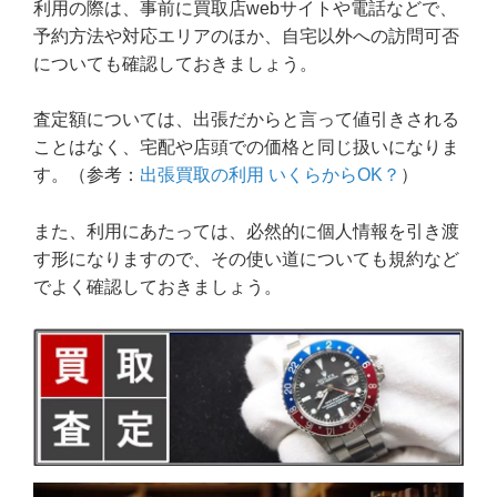
利用の際は、事前に買取店webサイトや電話などで、
予約方法や対応エリアのほか、自宅以外への訪問可否
についても確認しておきましょう。
査定額については、出張だからと言って値引きされる
ことはなく、宅配や店頭での価格と同じ扱いになりま
す。（参考：
出張買取の利用 いくらからOK？
）
また、利用にあたっては、必然的に個人情報を引き渡
す形になりますので、その使い道についても規約など
でよく確認しておきましょう。