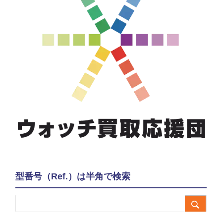
型番号（Ref.）は半角で検索
