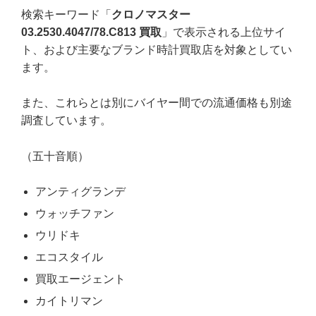
検索キーワード「
クロノマスター
03.2530.4047/78.C813 買取
」で表示される上位サイ
ト、および主要なブランド時計買取店を対象としてい
ます。
また、これらとは別にバイヤー間での流通価格も別途
調査しています。
（五十音順）
アンティグランデ
ウォッチファン
ウリドキ
エコスタイル
買取エージェント
カイトリマン