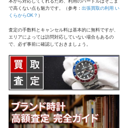
本から対応してくれるため、利用のハードルはそこま
で高くない点も魅力です。（参考：
出張買取の利用 い
くらからOK？
）
査定の手数料とキャンセル料は基本的に無料ですが、
エリアによっては訪問対応していない場合もあるの
で、必ず事前に確認しておきましょう。