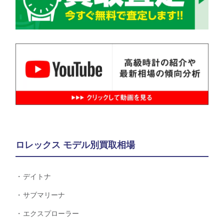
ロレックス モデル別買取相場
デイトナ
サブマリーナ
エクスプローラー