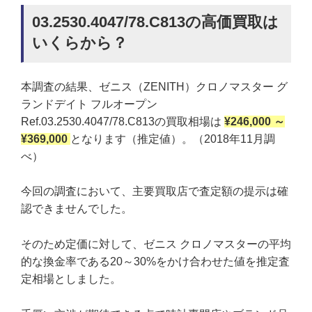
03.2530.4047/78.C813の高価買取は
いくらから？
本調査の結果、ゼニス（ZENITH）クロノマスター グ
ランドデイト フルオープン
Ref.03.2530.4047/78.C813の買取相場は
¥246,000 ～
¥369,000
となります（推定値）。（2018年11月調
べ）
今回の調査において、主要買取店で査定額の提示は確
認できませんでした。
そのため定価に対して、ゼニス クロノマスターの平均
的な換金率である20～30%をかけ合わせた値を推定査
定相場としました。