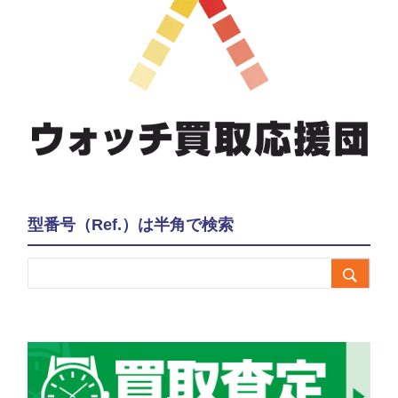
型番号（Ref.）は半角で検索
