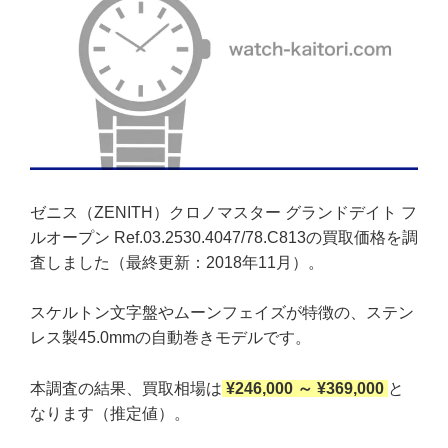
ゼニス（ZENITH）クロノマスター グランドデイト フ
ルオープン Ref.03.2530.4047/78.C813の買取価格を調
査しました（最終更新：2018年11月）。
スケルトン文字盤やムーンフェイズが特徴の、ステン
レス製45.0mmの自動巻きモデルです。
本調査の結果、買取相場は
¥246,000 ～ ¥369,000
と
なります（推定値）。