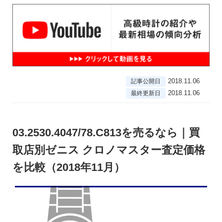
2018.11.06
記事公開日
2018.11.06
最終更新日
03.2530.4047/78.C813を売るなら｜買
取店別ゼニス クロノマスター査定価格
を比較（2018年11月）