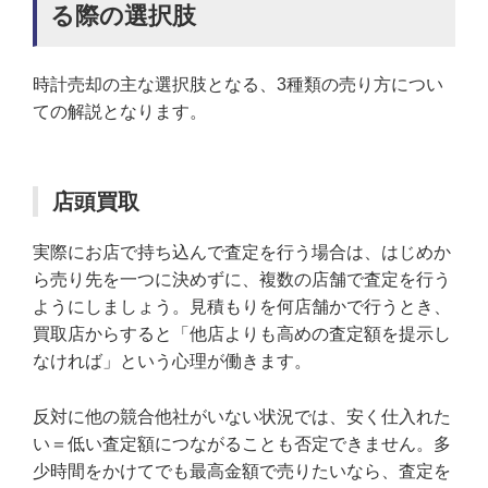
る際の選択肢
時計売却の主な選択肢となる、3種類の売り方につい
ての解説となります。
店頭買取
実際にお店で持ち込んで査定を行う場合は、はじめか
ら売り先を一つに決めずに、複数の店舗で査定を行う
ようにしましょう。見積もりを何店舗かで行うとき、
買取店からすると「他店よりも高めの査定額を提示し
なければ」という心理が働きます。
反対に他の競合他社がいない状況では、安く仕入れた
い＝低い査定額につながることも否定できません。多
少時間をかけてでも最高金額で売りたいなら、査定を