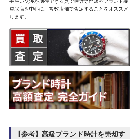
手厚い交渉が期待できる点で時計専門店やブランド品
買取店を中心に、複数店舗で査定することをオススメ
します。
【参考】高級ブランド時計を売却す