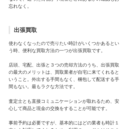
忘れなく。
出張買取
使わなくなったので売りたい時計がいくつかあるとい
う時、便利な買取方法の一つが出張買取です。
店頭、宅配、出張と３つの売却方法のうち、出張買取
の最大のメリットは、買取業者が自宅に来てくれると
いうこと。外出する手間もなく、梱包して配送する手
間もない。最もラクな方法です。
査定士とも直接コミュニケーションが取れるため、安
心して商品と現金の交換をすることが可能です。
事前予約は必要ですが、基本的にはどの業者も時計１