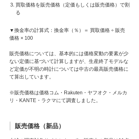
買取価格を販売価格（定価もしくは販売価格）で割
る
▼換金率の計算式：換金率（％）＝ 買取価格 ÷ 販売
価格 × 100
販売価格については、基本的には価格変動の要素が少
ない定価に基づいて計算しますが、生産終了モデルな
ど定価が不明の時計については中古の最高販売価格に
て算出しています。
※販売価格は価格コム・Rakuten・ヤフオク・メルカ
リ・KANTE・ラクマにて調査しました。
販売価格（新品）