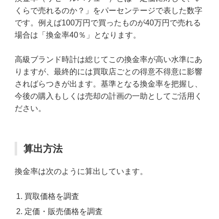
くらで売れるのか？」をパーセンテージで表した数字
です。例えば100万円で買ったものが40万円で売れる
場合は「換金率40％」となります。
高級ブランド時計は総じてこの換金率が高い水準にあ
りますが、最終的には買取店ごとの得意不得意に影響
さればらつきが出ます。基準となる換金率を把握し、
今後の購入もしくは売却の計画の一助としてご活用く
ださい。
算出方法
換金率は次のように算出しています。
買取価格を調査
定価・販売価格を調査