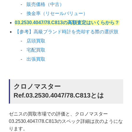
販売価格（中古）
換金率（リセールバリュー）
03.2530.4047/78.C813の高額査定はいくらから？
【参考】高級ブランド時計を売却する際の選択肢
店頭買取
宅配買取
出張買取
クロノマスター
Ref.03.2530.4047/78.C813とは
ゼニスの買取市場での評価と、クロノマスター
03.2530.4047/78.C813のスペック詳細は次のようにな
ります。