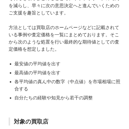
を減らし、早々に次の意思決定へと進んでいくための
ご支援を趣旨としています。
方法としては買取店のホームページなどに記載されて
いる事例や査定価格を一覧にまとめております。そこ
から次のような処置を行い最終的な期待値としての査
定価格を想定しました。
最安値の平均値を出す
最高値の平均値を出す
各平均値の真ん中の数字（中点値）を市場相場に照
合する
自分たちの経験や知見から若干の調整
対象の買取店