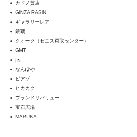
カドノ質店
GINZA RASIN
ギャラリーレア
銀蔵
クオーク（ゼニス買取センター）
GMT
jrs
なんぼや
ピアゾ
ヒカカク
ブランドリバリュー
宝石広場
MARUKA