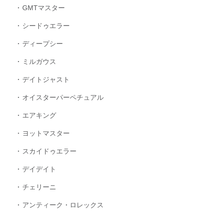
GMTマスター
シードゥエラー
ディープシー
ミルガウス
デイトジャスト
オイスターパーペチュアル
エアキング
ヨットマスター
スカイドゥエラー
デイデイト
チェリーニ
アンティーク・ロレックス