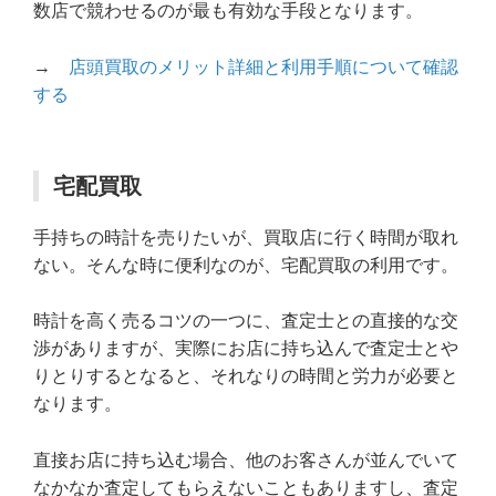
数店で競わせるのが最も有効な手段となります。
→
店頭買取のメリット詳細と利用手順について確認
する
宅配買取
手持ちの時計を売りたいが、買取店に行く時間が取れ
ない。そんな時に便利なのが、宅配買取の利用です。
時計を高く売るコツの一つに、査定士との直接的な交
渉がありますが、実際にお店に持ち込んで査定士とや
りとりするとなると、それなりの時間と労力が必要と
なります。
直接お店に持ち込む場合、他のお客さんが並んでいて
なかなか査定してもらえないこともありますし、査定