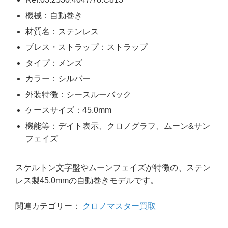
機械：自動巻き
材質名：ステンレス
ブレス・ストラップ：ストラップ
タイプ：メンズ
カラー：シルバー
外装特徴：シースルーバック
ケースサイズ：45.0mm
機能等：デイト表示、クロノグラフ、ムーン&サン
フェイズ
スケルトン文字盤やムーンフェイズが特徴の、ステン
レス製45.0mmの自動巻きモデルです。
関連カテゴリー：
クロノマスター買取