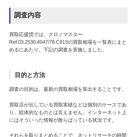
調査内容
買取応援団では、クロノマスター
Ref.03.2530.4047/78.C813の買取相場を一覧表にまと
めるにあたり、下記の調査を実施しました。
目的と方法
調査の目的は、最新の買取相場を算出することです。
買取店が出している買取実績などは個別のケースであ
り、総体的なものとは言えません。インターネット上
にはそういった情報が散らばっている状況です。
それらを取りまとめることで、ネットリサーチの時間