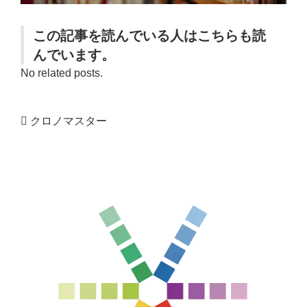
この記事を読んでいる人はこちらも読
んでいます。
No related posts.
クロノマスター