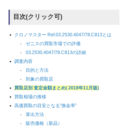
目次(クリック可)
クロノマスター Ref.03.2530.4047/78.C813とは
ゼニスの買取市場での評価
03.2530.4047/78.C813の詳細
調査内容
目的と方法
対象の買取店
買取店別 査定金額まとめ( 2018年11月版)
買取相場の推移
高価買取の目安となる”換金率”
算出方法
販売価格（新品）