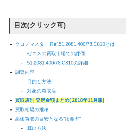
目次(クリック可)
クロノマスター Ref.51.2081.400/78.C810とは
ゼニスの買取市場での評価
51.2081.400/78.C810の詳細
調査内容
目的と方法
対象の買取店
買取店別 査定金額まとめ( 2018年11月版)
買取相場の推移
高価買取の目安となる”換金率”
算出方法