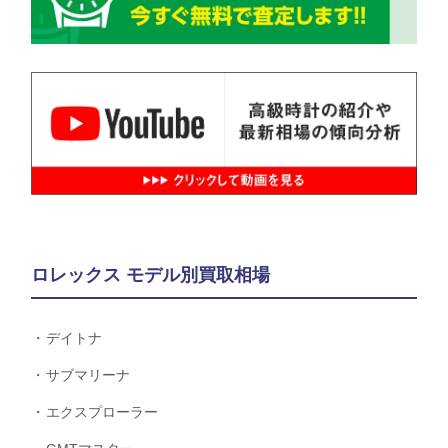
ロレックス モデル別買取相場
デイトナ
サブマリーナ
エクスプローラー