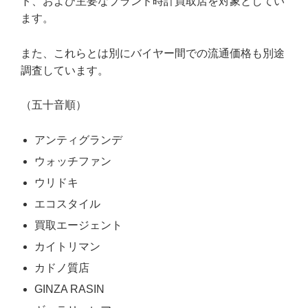
ト、および主要なブランド時計買取店を対象としてい
ます。
また、これらとは別にバイヤー間での流通価格も別途
調査しています。
（五十音順）
アンティグランデ
ウォッチファン
ウリドキ
エコスタイル
買取エージェント
カイトリマン
カドノ質店
GINZA RASIN