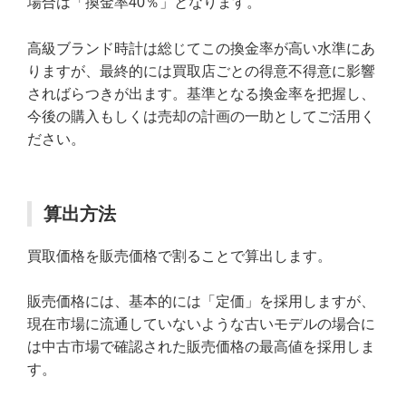
場合は「換金率40％」となります。
高級ブランド時計は総じてこの換金率が高い水準にあ
りますが、最終的には買取店ごとの得意不得意に影響
さればらつきが出ます。基準となる換金率を把握し、
今後の購入もしくは売却の計画の一助としてご活用く
ださい。
算出方法
買取価格を販売価格で割ることで算出します。
販売価格には、基本的には「定価」を採用しますが、
現在市場に流通していないような古いモデルの場合に
は中古市場で確認された販売価格の最高値を採用しま
す。