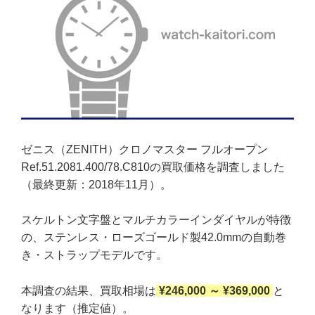
ゼニス（ZENITH）クロノマスター フルオープン
Ref.51.2081.400/78.C810の買取価格を調査しました
（最終更新：2018年11月）。
スケルトン文字盤とマルチカラーインダイヤルが特徴
の、ステンレス・ローズゴールド製42.0mmの自動巻
き・ストラップモデルです。
本調査の結果、買取相場は
¥246,000 ～ ¥369,000
と
なります（推定値）。