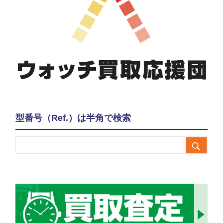
型番号（Ref.）は半角で検索
