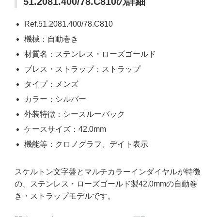
51.2081.400/78.C810の詳細
Ref.51.2081.400/78.C810
機械：自動巻き
材質名：ステンレス・ローズゴールド
ブレス・ストラップ：ストラップ
タイプ：メンズ
カラー：シルバー
外装特徴：シースルーバック
ケースサイズ：42.0mm
機能等：クロノグラフ、デイト表示
スケルトン文字盤とマルチカラーインダイヤルが特徴
の、ステンレス・ローズゴールド製42.0mmの自動巻
き・ストラップモデルです。