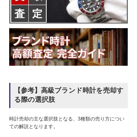
【参考】高級ブランド時計を売却す
る際の選択肢
時計売却の主な選択肢となる、3種類の売り方につい
ての解説となります。