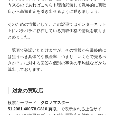
う来るのであればこちらも理論武装して戦略的に買取
店から高額査定を引き出せるように動きましょう。
そのための情報として、この記事ではインターネット
上にバラバラに存在している買取価格の情報を取りま
とめました。
一覧表で確認いただけますが、その情報から最終的に
は狙うべき具体的な換金率、つまり「いくらで売るべ
きか？」に対する回答を個別の事例の平均値などから
算出しております。
対象の買取店
検索キーワード「
クロノマスター
51.2081.400/78.C810 買取
」で表示される上位サイ