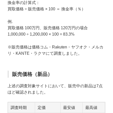
換金率の計算式：
買取価格 ÷ 販売価格 × 100 ＝ 換金率（％）
例.
買取価格 100万円、販売価格 120万円の場合
1,000,000 ÷ 1,200,000 × 100 = 83.3%
※販売価格は価格コム・Rakuten・ヤフオク・メルカ
リ・KANTE・ラクマにて調査しました。
販売価格（新品）
上述の調査対象サイトにおいて、販売中の新品は7点
ほど確認されました。
調査時期
定価
最安値
最高値
中