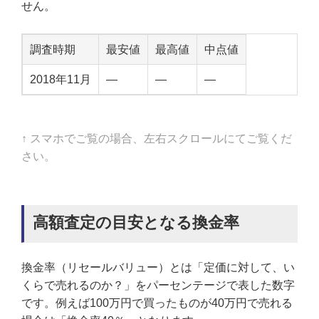
せん。
調査時期
最安値
最高値
中点値
2018年11月
—
—
—
↑ スマホでご覧の場合、左右スクロールにてご覧くだ
さい。
高額査定の目安となる換金率
換金率（リセールバリュー）とは「定価に対して、い
くらで売れるのか？」をパーセンテージで表した数字
です。例えば100万円で買ったものが40万円で売れる