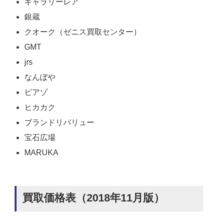
ギャラリーレア
銀蔵
クオーク（ゼニス買取センター）
GMT
jrs
なんぼや
ピアゾ
ヒカカク
ブランドリバリュー
宝石広場
MARUKA
買取価格表（2018年11月版）