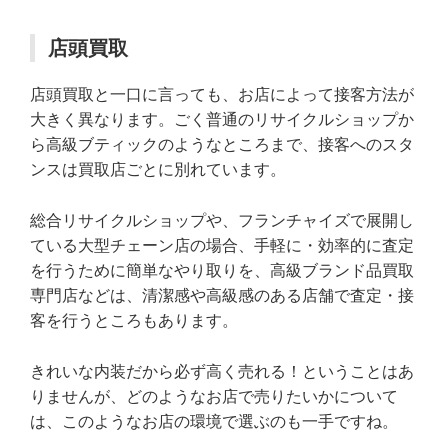
店頭買取
店頭買取と一口に言っても、お店によって接客方法が
大きく異なります。ごく普通のリサイクルショップか
ら高級ブティックのようなところまで、接客へのスタ
ンスは買取店ごとに別れています。
総合リサイクルショップや、フランチャイズで展開し
ている大型チェーン店の場合、手軽に・効率的に査定
を行うために簡単なやり取りを、高級ブランド品買取
専門店などは、清潔感や高級感のある店舗で査定・接
客を行うところもあります。
きれいな内装だから必ず高く売れる！ということはあ
りませんが、どのようなお店で売りたいかについて
は、このようなお店の環境で選ぶのも一手ですね。