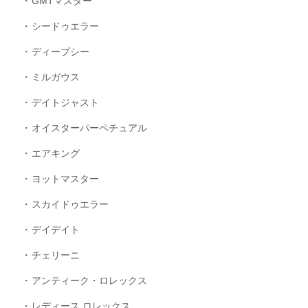
GMTマスター
シードゥエラー
ディープシー
ミルガウス
デイトジャスト
オイスターパーペチュアル
エアキング
ヨットマスター
スカイドゥエラー
デイデイト
チェリーニ
アンティーク・ロレックス
レディース ロレックス