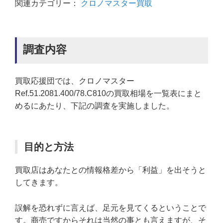
関連カテゴリー：
クロノマスター買取
調査内容
買取応援団では、クロノマスター
Ref.51.2081.400/78.C810の買取相場を一覧表にまと
めるにあたり、下記の調査を実施しました。
目的と方法
買取店はあなたとの情報格差から「利益」を出そうと
してきます。
誤解を恐れずに言えば、足元を見てくるということで
す。商売ですからそれは当然の事とも言えますが、そ