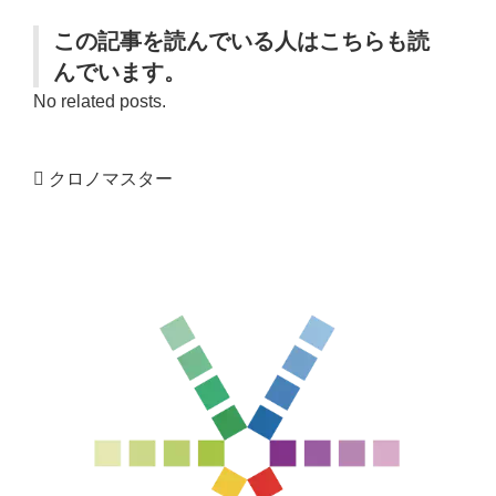
この記事を読んでいる人はこちらも読
んでいます。
No related posts.
クロノマスター