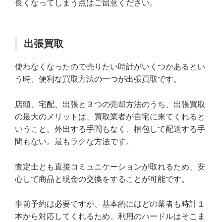
長くなってしまう点はご留意ください。
出張買取
使わなくなったので売りたい時計がいくつかあるとい
う時、便利な買取方法の一つが出張買取です。
店頭、宅配、出張と３つの売却方法のうち、出張買取
の最大のメリットは、買取業者が自宅に来てくれると
いうこと。外出する手間もなく、梱包して配送する手
間もない。最もラクな方法です。
査定士とも直接コミュニケーションが取れるため、安
心して商品と現金の交換をすることが可能です。
事前予約は必要ですが、基本的にはどの業者も時計１
本から対応してくれるため、利用のハードルはそこま