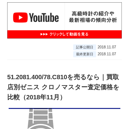
2018.11.07
記事公開日
2018.11.07
最終更新日
51.2081.400/78.C810を売るなら｜買取
店別ゼニス クロノマスター査定価格を
比較（2018年11月）