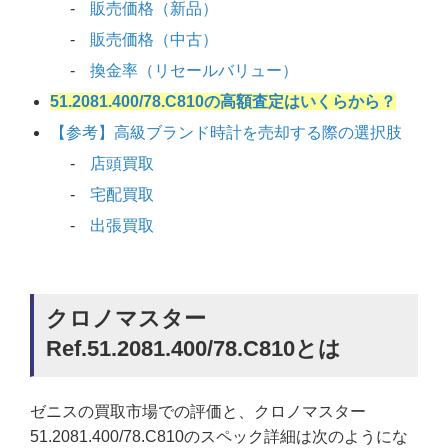
販売価格（新品）
販売価格（中古）
換金率（リセールバリュー）
51.2081.400/78.C810の高額査定はいくらから？
【参考】高級ブランド時計を売却する際の選択肢
店頭買取
宅配買取
出張買取
クロノマスター
Ref.51.2081.400/78.C810とは
ゼニスの買取市場での評価と、クロノマスター
51.2081.400/78.C810のスペック詳細は次のようにな