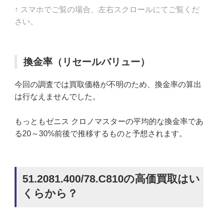
↑ スマホでご覧の場合、左右スクロールにてご覧くだ
さい。
換金率（リセールバリュー）
今回の調査では買取価格が不明のため、換金率の算出
は行なえませんでした。
もっともゼニス クロノマスターの平均的な換金率であ
る20～30%前後で推移するものと予想されます。
51.2081.400/78.C810の高価買取はい
くらから？