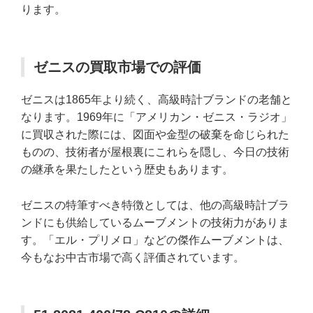
ります。
ゼニスの買取市場での評価
ゼニスは1865年より続く、高級時計ブランドの老舗と
なります。1969年に「アメリカン・ゼニス・ラジオ」
に買収された際には、図面や金型の破棄を命じられた
ものの、技術者が屋根裏にこれらを隠し、今日の技術
の継承を果たしたという歴史もあります。
ゼニスの特筆すべき特徴としては、他の高級時計ブラ
ンドにも供給しているムーブメントの技術力がありま
す。「エル・プリメロ」などの傑作ムーブメントは、
今もなお中古市場で高く評価されています。