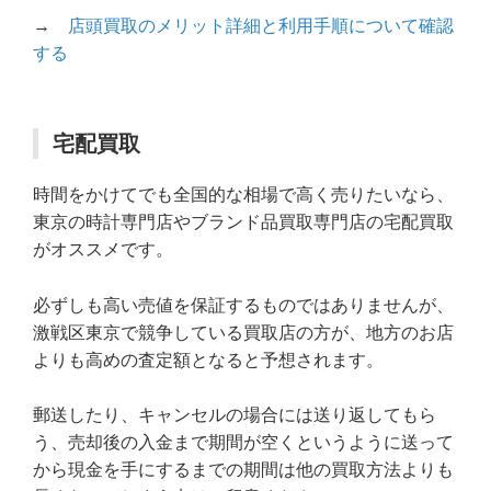
→
店頭買取のメリット詳細と利用手順について確認
する
宅配買取
時間をかけてでも全国的な相場で高く売りたいなら、
東京の時計専門店やブランド品買取専門店の宅配買取
がオススメです。
必ずしも高い売値を保証するものではありませんが、
激戦区東京で競争している買取店の方が、地方のお店
よりも高めの査定額となると予想されます。
郵送したり、キャンセルの場合には送り返してもら
う、売却後の入金まで期間が空くというように送って
から現金を手にするまでの期間は他の買取方法よりも