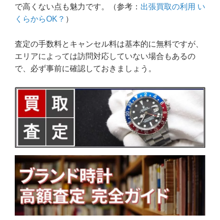
で高くない点も魅力です。（参考：
出張買取の利用 い
くらからOK？
）
査定の手数料とキャンセル料は基本的に無料ですが、
エリアによっては訪問対応していない場合もあるの
で、必ず事前に確認しておきましょう。