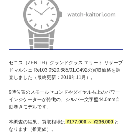
ゼニス（ZENITH）グランドクラス エリート リザーブ
ドマルシェ Ref.03.0520.685/01.C492の買取価格を調
査しました（最終更新：2018年11月）。
9時位置のスモールセコンドやダイヤル右上のパワー
インジケーターが特徴の、シルバー文字盤44.0mm自
動巻きモデルです。
本調査の結果、買取相場は
¥177,000 ～ ¥236,000
と
なります（推定値）。