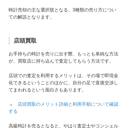
時計売却の主な選択肢となる、3種類の売り方につい
ての解説となります。
店頭買取
お手持ちの時計を売りに出す際、もっとも単純な方法
が、買取店に持ち込んで査定してもらう方法です。
店頭での査定を利用するメリットは、その場で即現金
化できるということのほかに、自分の足で直接交渉し
てまわれるという面白さもあります。
→
店頭買取のメリット詳細と利用手順について確認
する
高級時計を売るとなると、やはり査定士やコンシェル