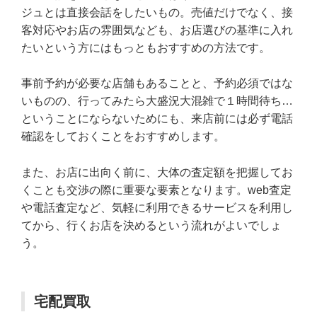
ジュとは直接会話をしたいもの。売値だけでなく、接
客対応やお店の雰囲気なども、お店選びの基準に入れ
たいという方にはもっともおすすめの方法です。
事前予約が必要な店舗もあることと、予約必須ではな
いものの、行ってみたら大盛況大混雑で１時間待ち…
ということにならないためにも、来店前には必ず電話
確認をしておくことをおすすめします。
また、お店に出向く前に、大体の査定額を把握してお
くことも交渉の際に重要な要素となります。web査定
や電話査定など、気軽に利用できるサービスを利用し
てから、行くお店を決めるという流れがよいでしょ
う。
宅配買取