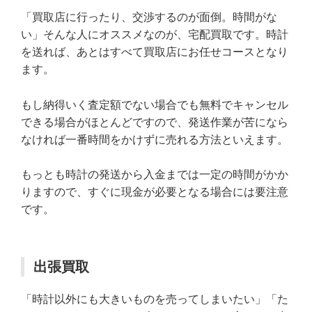
「買取店に行ったり、交渉するのが面倒。時間がな
い」そんな人にオススメなのが、宅配買取です。時計
を送れば、あとはすべて買取店にお任せコースとなり
ます。
もし納得いく査定額でない場合でも無料でキャンセル
できる場合がほとんどですので、発送作業が苦になら
なければ一番時間をかけずに売れる方法といえます。
もっとも時計の発送から入金までは一定の時間がかか
りますので、すぐに現金が必要となる場合には要注意
です。
出張買取
「時計以外にも大きいものを売ってしまいたい」「た