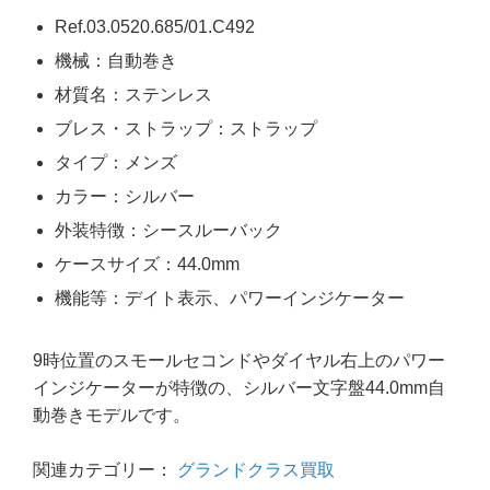
Ref.03.0520.685/01.C492
機械：自動巻き
材質名：ステンレス
ブレス・ストラップ：ストラップ
タイプ：メンズ
カラー：シルバー
外装特徴：シースルーバック
ケースサイズ：44.0mm
機能等：デイト表示、パワーインジケーター
9時位置のスモールセコンドやダイヤル右上のパワー
インジケーターが特徴の、シルバー文字盤44.0mm自
動巻きモデルです。
関連カテゴリー：
グランドクラス買取