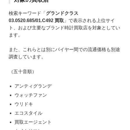
検索キーワード「
グランドクラス
03.0520.685/01.C492 買取
」で表示される上位サイ
ト、および主要なブランド時計買取店を対象としてい
ます。
また、これらとは別にバイヤー間での流通価格も別途
調査しています。
（五十音順）
アンティグランデ
ウォッチファン
ウリドキ
エコスタイル
買取エージェント