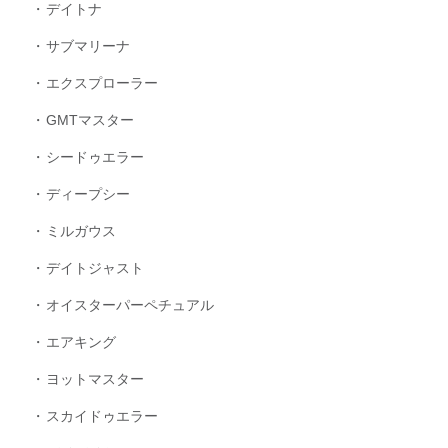
デイトナ
サブマリーナ
エクスプローラー
GMTマスター
シードゥエラー
ディープシー
ミルガウス
デイトジャスト
オイスターパーペチュアル
エアキング
ヨットマスター
スカイドゥエラー