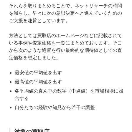
それらを取りまとめることで、ネットリサーチの時間
を減らし、早々に次の意思決定へと進んでいくための
ご支援を趣旨としています。
方法としては買取店のホームページなどに記載されて
いる事例や査定価格を一覧にまとめております。そこ
から次のような処置を行い最終的な期待値としての査
定価格を想定しました。
最安値の平均値を出す
最高値の平均値を出す
各平均値の真ん中の数字（中点値）を市場相場に照
合する
自分たちの経験や知見から若干の調整
対象の買取店