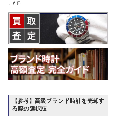
します。
【参考】高級ブランド時計を売却す
る際の選択肢