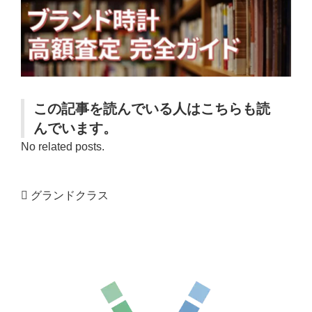
この記事を読んでいる人はこちらも読
んでいます。
No related posts.
グランドクラス