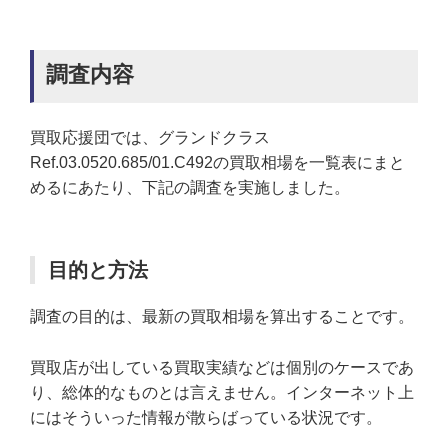
調査内容
買取応援団では、グランドクラス
Ref.03.0520.685/01.C492の買取相場を一覧表にまと
めるにあたり、下記の調査を実施しました。
目的と方法
調査の目的は、最新の買取相場を算出することです。
買取店が出している買取実績などは個別のケースであ
り、総体的なものとは言えません。インターネット上
にはそういった情報が散らばっている状況です。