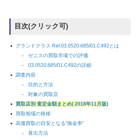
目次(クリック可)
グランドクラス Ref.03.0520.685/01.C492とは
ゼニスの買取市場での評価
03.0520.685/01.C492の詳細
調査内容
目的と方法
対象の買取店
買取店別 査定金額まとめ( 2018年11月版)
買取相場の推移
高価買取の目安となる”換金率”
算出方法