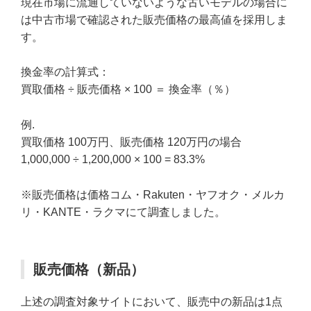
現在市場に流通していないような古いモデルの場合に
は中古市場で確認された販売価格の最高値を採用しま
す。
換金率の計算式：
買取価格 ÷ 販売価格 × 100 ＝ 換金率（％）
例.
買取価格 100万円、販売価格 120万円の場合
1,000,000 ÷ 1,200,000 × 100 = 83.3%
※販売価格は価格コム・Rakuten・ヤフオク・メルカ
リ・KANTE・ラクマにて調査しました。
販売価格（新品）
上述の調査対象サイトにおいて、販売中の新品は1点