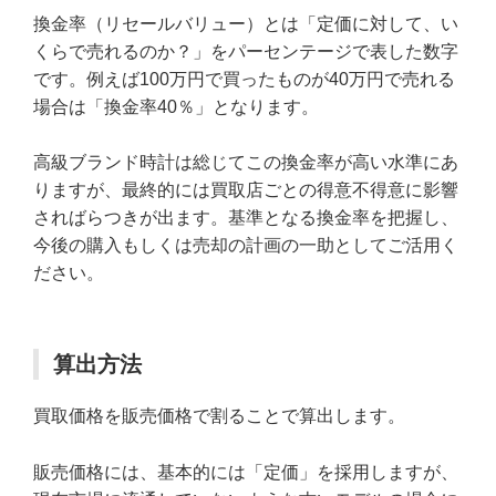
換金率（リセールバリュー）とは「定価に対して、い
くらで売れるのか？」をパーセンテージで表した数字
です。例えば100万円で買ったものが40万円で売れる
場合は「換金率40％」となります。
高級ブランド時計は総じてこの換金率が高い水準にあ
りますが、最終的には買取店ごとの得意不得意に影響
さればらつきが出ます。基準となる換金率を把握し、
今後の購入もしくは売却の計画の一助としてご活用く
ださい。
算出方法
買取価格を販売価格で割ることで算出します。
販売価格には、基本的には「定価」を採用しますが、