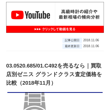
2018.11.06
記事公開日
2018.11.06
最終更新日
03.0520.685/01.C492を売るなら｜買取
店別ゼニス グランドクラス査定価格を
比較（2018年11月）