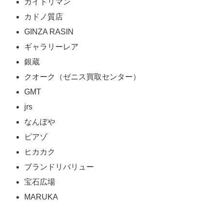
カイトリマン
カドノ質店
GINZA RASIN
ギャラリーレア
銀蔵
クオーク（ゼニス買取センター）
GMT
jrs
なんぼや
ピアゾ
ヒカカク
ブランドリバリュー
宝石広場
MARUKA