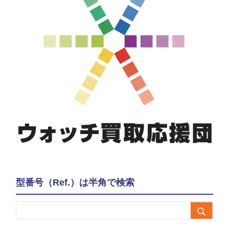
型番号（Ref.）は半角で検索
