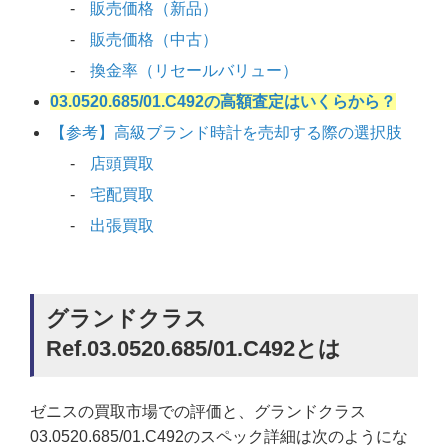
販売価格（新品）
販売価格（中古）
換金率（リセールバリュー）
03.0520.685/01.C492の高額査定はいくらから？
【参考】高級ブランド時計を売却する際の選択肢
店頭買取
宅配買取
出張買取
グランドクラス
Ref.03.0520.685/01.C492とは
ゼニスの買取市場での評価と、グランドクラス
03.0520.685/01.C492のスペック詳細は次のようにな