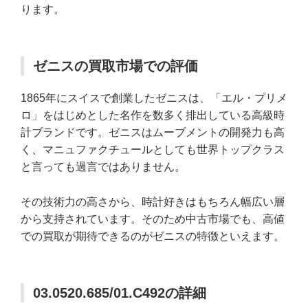
ります。
ゼニスの買取市場での評価
1865年にスイスで創業したゼニスは、「エル・プリメ
ロ」をはじめとした名作を数多く排出している高級時
計ブランドです。ゼニスはムーブメントの開発力も高
く、マニュファクチュールとしても世界トップクラス
と言っても過言ではありません。
その技術力の高さから、時計好きはもちろん幅広い層
から支持されています。そのため中古市場でも、高値
での買取が期待できるのがゼニスの特徴といえます。
03.0520.685/01.C492の詳細