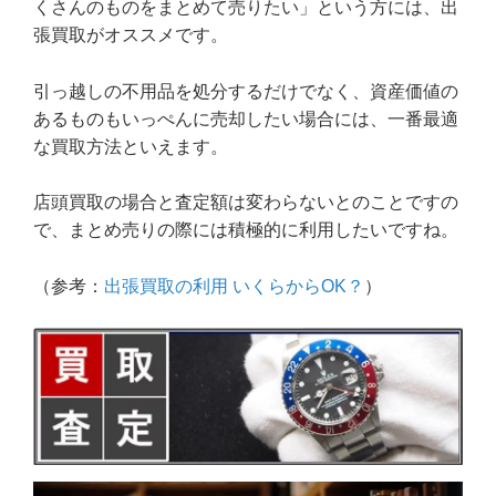
くさんのものをまとめて売りたい」という方には、出
張買取がオススメです。
引っ越しの不用品を処分するだけでなく、資産価値の
あるものもいっぺんに売却したい場合には、一番最適
な買取方法といえます。
店頭買取の場合と査定額は変わらないとのことですの
で、まとめ売りの際には積極的に利用したいですね。
（参考：
出張買取の利用 いくらからOK？
）