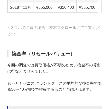
2018年11月
¥355,000
¥356,400
¥355,700
↑ スマホでご覧の場合、左右スクロールにてご覧くだ
さい。
換金率（リセールバリュー）
今回の調査では買取価格が不明のため、換金率の算出
は行なえませんでした。
もっともゼニス グランドクラスの平均的な換金率であ
る30～40%前後で推移するものと予想されます。