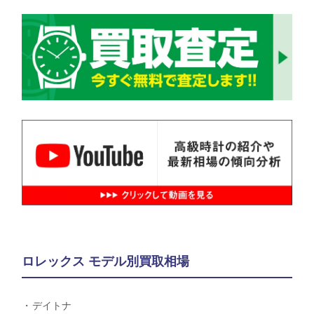
ロレックス モデル別買取相場
デイトナ