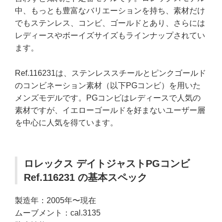
中、もっとも豊富なバリエーションを持ち、素材だけ
でもステンレス、コンビ、ゴールドとあり、さらには
レディースやボーイズサイズもラインナップされてい
ます。
Ref.116231は、ステンレススチールとピンクゴールド
のコンビネーション素材（以下PGコンビ）を用いた
メンズモデルです。PGコンビはレディースで人気の
素材ですが、イエローゴールドを好まないユーザー層
を中心に人気を得ています。
ロレックス デイトジャストPGコンビ
Ref.116231 の基本スペック
製造年：2005年〜現在
ムーブメント：cal.3135