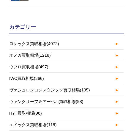
カテゴリー
ロレックス買取相場
(4072)
►
オメガ買取相場
(1218)
►
ウブロ買取相場
(497)
►
IWC買取相場
(366)
►
ヴァシュロンコンスタンタン買取相場
(195)
►
ヴァンクリーフ＆アーペル買取相場
(98)
►
HYT買取相場
(98)
►
エドックス買取相場
(119)
►