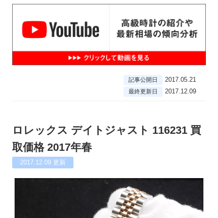
2017.05.21
記事公開日
2017.12.09
最終更新日
ロレックス デイトジャスト 116231 買
取価格 2017年春
2017.12.09
更新