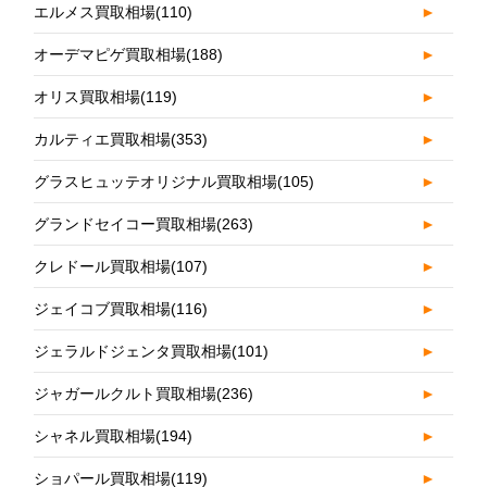
エルメス買取相場
(110)
►
オーデマピゲ買取相場
(188)
►
オリス買取相場
(119)
►
カルティエ買取相場
(353)
►
グラスヒュッテオリジナル買取相場
(105)
►
グランドセイコー買取相場
(263)
►
クレドール買取相場
(107)
►
ジェイコブ買取相場
(116)
►
ジェラルドジェンタ買取相場
(101)
►
ジャガールクルト買取相場
(236)
►
シャネル買取相場
(194)
►
ショパール買取相場
(119)
►