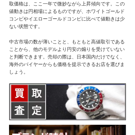
取価格は、ここ一年で微妙ながら上昇傾向です。この
値動きは円相場によるものですが、ホワイトゴールド
コンビやイエローゴールドコンビに比べて値動きは少
ない状態です。
中古市場の数が薄いことと、もともと高値取引である
ことから、他のモデルより円安の煽りを受けていない
と判断できます。売却の際は、日本国内だけでなく、
海外のバイヤーからも価格を提示できるお店を選びま
しょう。