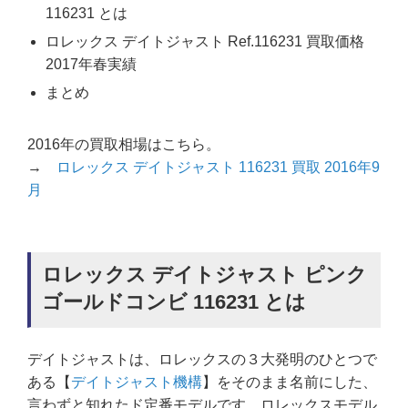
116231 とは
ロレックス デイトジャスト Ref.116231 買取価格
2017年春実績
まとめ
2016年の買取相場はこちら。
→
ロレックス デイトジャスト 116231 買取 2016年9
月
ロレックス デイトジャスト ピンク
ゴールドコンビ 116231 とは
デイトジャストは、ロレックスの３大発明のひとつで
ある【
デイトジャスト機構
】をそのまま名前にした、
言わずと知れたド定番モデルです。ロレックスモデル