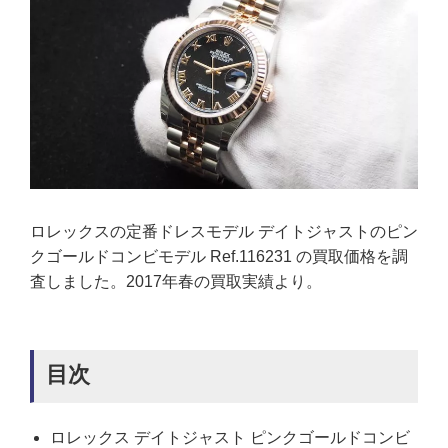
ロレックスの定番ドレスモデル デイトジャストのピン
クゴールドコンビモデル Ref.116231 の買取価格を調
査しました。2017年春の買取実績より。
目次
ロレックス デイトジャスト ピンクゴールドコンビ