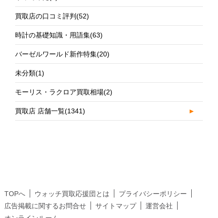
買取店の口コミ評判
(52)
時計の基礎知識・用語集
(63)
バーゼルワールド新作特集
(20)
未分類
(1)
モーリス・ラクロア買取相場
(2)
買取店 店舗一覧
(1341)
►
TOPへ
ウォッチ買取応援団とは
プライバシーポリシー
広告掲載に関するお問合せ
サイトマップ
運営会社