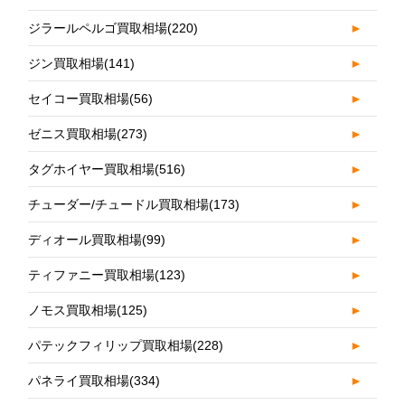
ジラールペルゴ買取相場
(220)
►
ジン買取相場
(141)
►
セイコー買取相場
(56)
►
ゼニス買取相場
(273)
►
タグホイヤー買取相場
(516)
►
チューダー/チュードル買取相場
(173)
►
ディオール買取相場
(99)
►
ティファニー買取相場
(123)
►
ノモス買取相場
(125)
►
パテックフィリップ買取相場
(228)
►
パネライ買取相場
(334)
►