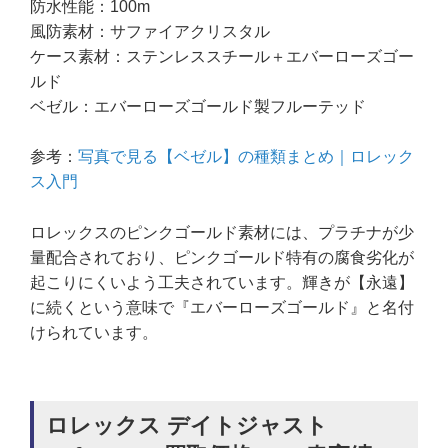
防水性能：100m
風防素材：サファイアクリスタル
ケース素材：ステンレススチール＋エバーローズゴー
ルド
ベゼル：エバーローズゴールド製フルーテッド
参考：
写真で見る【ベゼル】の種類まとめ｜ロレック
ス入門
ロレックスのピンクゴールド素材には、プラチナが少
量配合されており、ピンクゴールド特有の腐食劣化が
起こりにくいよう工夫されています。輝きが【永遠】
に続くという意味で『エバーローズゴールド』と名付
けられています。
ロレックス デイトジャスト