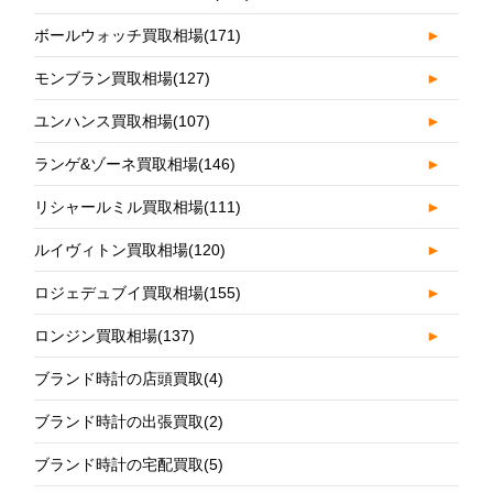
ボールウォッチ買取相場
(171)
►
モンブラン買取相場
(127)
►
ユンハンス買取相場
(107)
►
ランゲ&ゾーネ買取相場
(146)
►
リシャールミル買取相場
(111)
►
ルイヴィトン買取相場
(120)
►
ロジェデュブイ買取相場
(155)
►
ロンジン買取相場
(137)
►
ブランド時計の店頭買取
(4)
ブランド時計の出張買取
(2)
ブランド時計の宅配買取
(5)