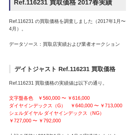
Ref.116231 買取価格 2017春実績
Ref.116231 の買取価格を調査しました（2017年1月〜
4月）。
データソース：買取店実績および業者オークション
デイトジャスト Ref.116231 買取価格
Ref.116231 買取価格の実績値は以下の通り。
文字盤各色 ￥560,000 〜 ￥616,000
ダイヤインデックス（G） ￥640,000 〜 ￥713,000
シェルダイヤル ダイヤインデックス（NG）
￥727,000 〜 ￥792,000