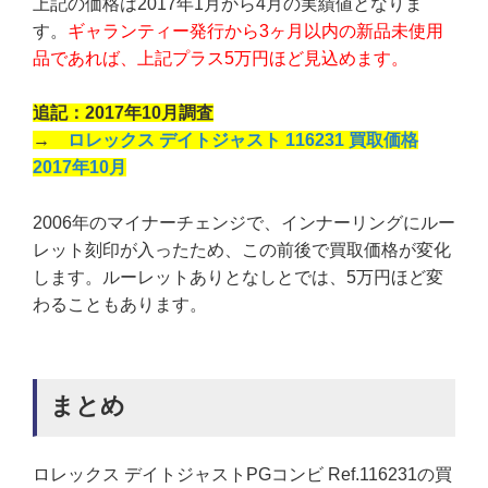
上記の価格は2017年1月から4月の実績値となりま
す。
ギャランティー発行から3ヶ月以内の新品未使用
品であれば、上記プラス5万円ほど見込めます。
追記：2017年10月調査
→
ロレックス デイトジャスト 116231 買取価格
2017年10月
2006年のマイナーチェンジで、インナーリングにルー
レット刻印が入ったため、この前後で買取価格が変化
します。ルーレットありとなしとでは、5万円ほど変
わることもあります。
まとめ
ロレックス デイトジャストPGコンビ Ref.116231の買