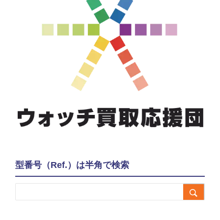
型番号（Ref.）は半角で検索
