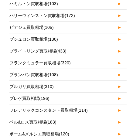
ハミルトン買取相場
(103)
►
ハリーウィンストン買取相場
(172)
►
ピアジェ買取相場
(105)
►
ブシュロン買取相場
(130)
►
ブライトリング買取相場
(433)
►
フランクミュラー買取相場
(320)
►
ブランパン買取相場
(108)
►
ブルガリ買取相場
(310)
►
ブレゲ買取相場
(196)
►
フレデリックコンスタント買取相場
(114)
►
ベル&ロス買取相場
(183)
►
ボーム&メルシエ買取相場
(120)
►