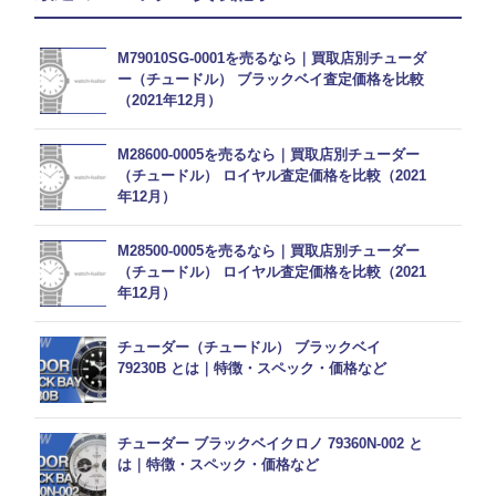
M79010SG-0001を売るなら｜買取店別チューダ
ー（チュードル） ブラックベイ査定価格を比較
（2021年12月）
M28600-0005を売るなら｜買取店別チューダー
（チュードル） ロイヤル査定価格を比較（2021
年12月）
M28500-0005を売るなら｜買取店別チューダー
（チュードル） ロイヤル査定価格を比較（2021
年12月）
チューダー（チュードル） ブラックベイ
79230B とは｜特徴・スペック・価格など
チューダー ブラックベイクロノ 79360N-002 と
は｜特徴・スペック・価格など