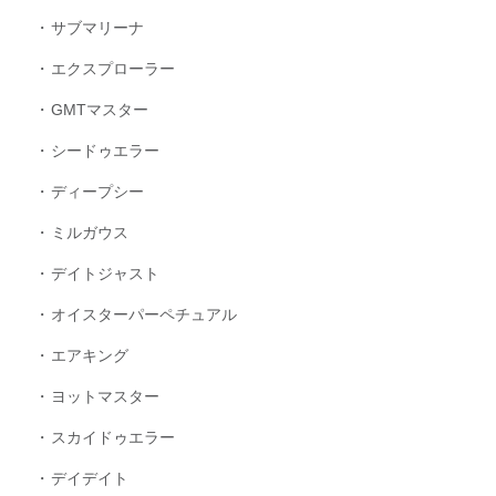
サブマリーナ
エクスプローラー
GMTマスター
シードゥエラー
ディープシー
ミルガウス
デイトジャスト
オイスターパーペチュアル
エアキング
ヨットマスター
スカイドゥエラー
デイデイト