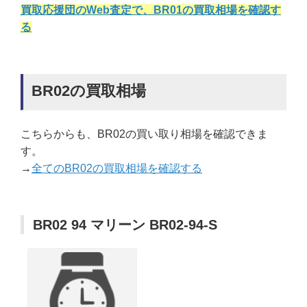
買取応援団のWeb査定で、BR01の買取相場を確認す
る
BR02の買取相場
こちらからも、BR02の買い取り相場を確認できま
す。
→
全てのBR02の買取相場を確認する
BR02 94 マリーン BR02-94-S