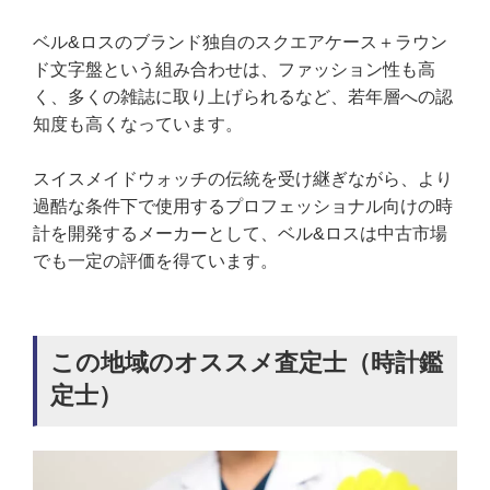
ベル&ロスのブランド独自のスクエアケース＋ラウン
ド文字盤という組み合わせは、ファッション性も高
く、多くの雑誌に取り上げられるなど、若年層への認
知度も高くなっています。
スイスメイドウォッチの伝統を受け継ぎながら、より
過酷な条件下で使用するプロフェッショナル向けの時
計を開発するメーカーとして、ベル&ロスは中古市場
でも一定の評価を得ています。
この地域のオススメ査定士（時計鑑
定士）