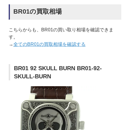
BR01の買取相場
こちらからも、BR01の買い取り相場を確認できま
す。
→
全てのBR01の買取相場を確認する
BR01 92 SKULL BURN BR01-92-
SKULL-BURN