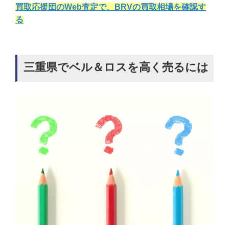
買取応援団のWeb査定で、BRVの買取相場を確認す
る
三重県でベル＆ロスを高く売るには