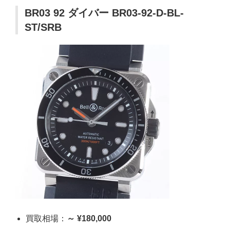
BR03 92 ダイバー BR03-92-D-BL-
ST/SRB
買取相場：
～ ¥180,000