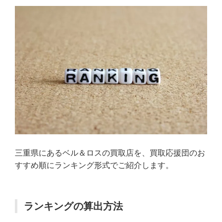
三重県にあるベル＆ロスの買取店を、買取応援団のお
すすめ順にランキング形式でご紹介します。
ランキングの算出方法