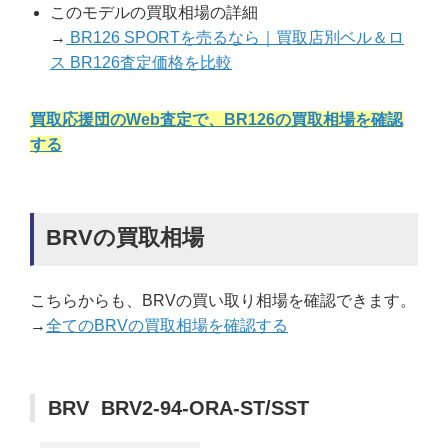
このモデルの買取相場の詳細
→
BR126 SPORTを売るなら｜買取店別ベル＆ロ
ス BR126査定価格を比較
買取応援団のWeb査定で、BR126の買取相場を確認
する
BRVの買取相場
こちらからも、BRVの買い取り相場を確認できます。
→
全てのBRVの買取相場を確認する
BRV BRV2-94-ORA-ST/SST