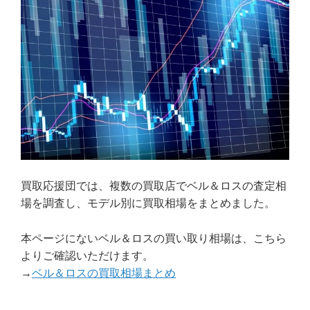
買取応援団では、複数の買取店でベル＆ロスの査定相
場を調査し、モデル別に買取相場をまとめました。
本ページにないベル＆ロスの買い取り相場は、こちら
よりご確認いただけます。
→
ベル＆ロスの買取相場まとめ