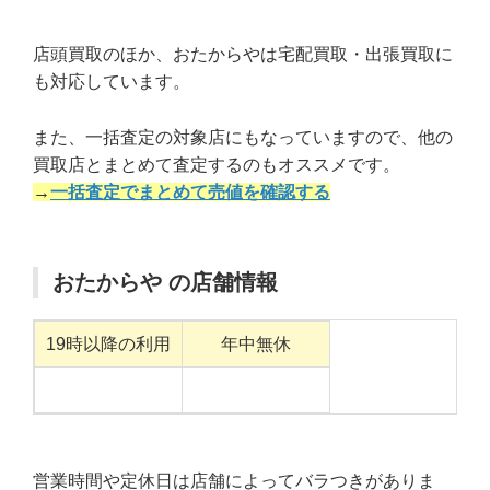
店頭買取のほか、おたからやは宅配買取・出張買取に
も対応しています。
また、一括査定の対象店にもなっていますので、他の
買取店とまとめて査定するのもオススメです。
→
一括査定でまとめて売値を確認する
おたからや の店舗情報
19時以降の利用
年中無休
営業時間や定休日は店舗によってバラつきがありま