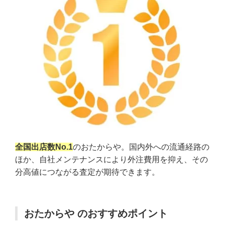
全国出店数No.1
のおたからや。国内外への流通経路の
ほか、自社メンテナンスにより外注費用を抑え、その
分高値につながる査定が期待できます。
おたからや のおすすめポイント