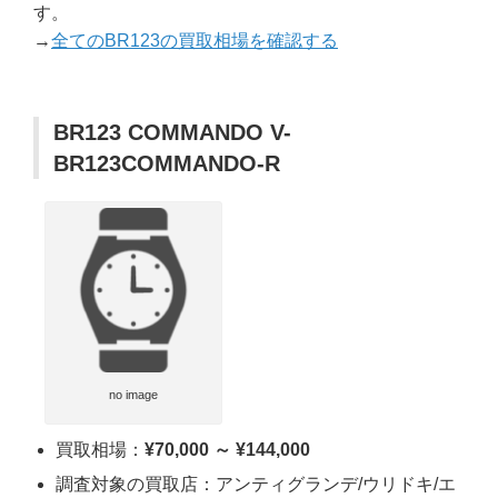
す。
→
全てのBR123の買取相場を確認する
BR123 COMMANDO V-
BR123COMMANDO-R
no image
買取相場：
¥70,000 ～ ¥144,000
調査対象の買取店：アンティグランデ/ウリドキ/エ