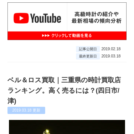
2019.02.18
記事公開日
2019.03.18
最終更新日
ベル＆ロス買取｜三重県の時計買取店
ランキング。高く売るには？(四日市/
津)
2019.03.18
更新