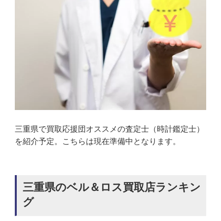
三重県で買取応援団オススメの査定士（時計鑑定士）
を紹介予定。こちらは現在準備中となります。
三重県のベル＆ロス買取店ランキン
グ