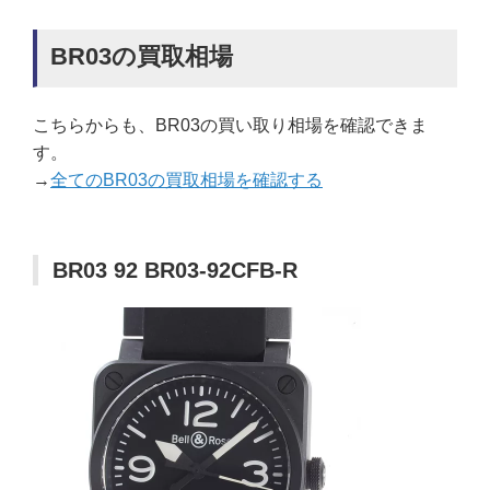
BR03の買取相場
こちらからも、BR03の買い取り相場を確認できま
す。
→
全てのBR03の買取相場を確認する
BR03 92 BR03-92CFB-R