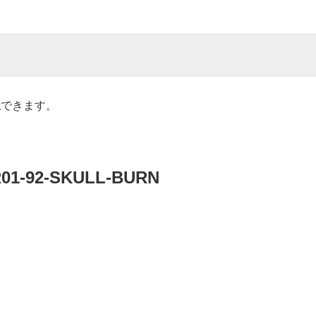
認できます。
R01-92-SKULL-BURN