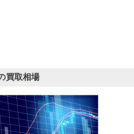
の買取相場