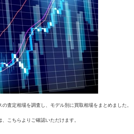
スの査定相場を調査し、モデル別に買取相場をまとめました。
は、こちらよりご確認いただけます。