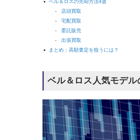
ベル＆ロスの売却方法4選
店頭買取
宅配買取
委託販売
出張買取
まとめ：高額査定を狙うには？
ベル＆ロス人気モデル