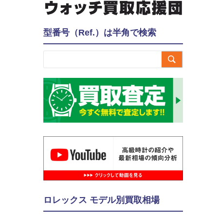
型番号（Ref.）は半角で検索

ロレックス モデル別買取相場