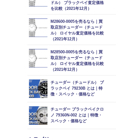
ドル） ブラックベイ査定価格
を比較（2021年12月）
M28600-0005を売るなら｜買
取店別チューダー（チュード
ル） ロイヤル査定価格を比較
（2021年12月）
M28500-0005を売るなら｜買
取店別チューダー（チュード
ル） ロイヤル査定価格を比較
（2021年12月）
チューダー（チュードル） ブ
ラックベイ 79230B とは｜特
徴・スペック・価格など
チューダー ブラックベイクロ
ノ 79360N-002 とは｜特徴・
スペック・価格など