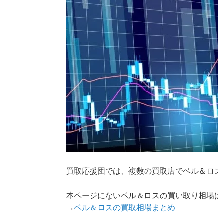
買取応援団では、複数の買取店でベル＆ロ
本ページにないベル＆ロスの買い取り相場
→
ベル＆ロスの買取相場まとめ