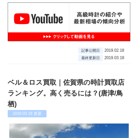
2019.02.18
記事公開日
2019.03.18
最終更新日
ベル＆ロス買取｜佐賀県の時計買取店
ランキング。高く売るには？(唐津/鳥
栖)
2019.03.18
更新