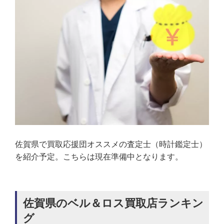
佐賀県で買取応援団オススメの査定士（時計鑑定士）
を紹介予定。こちらは現在準備中となります。
佐賀県のベル＆ロス買取店ランキン
グ