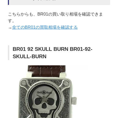
こちらからも、BR01の買い取り相場を確認できま
す。
→
全てのBR01の買取相場を確認する
BR01 92 SKULL BURN BR01-92-
SKULL-BURN