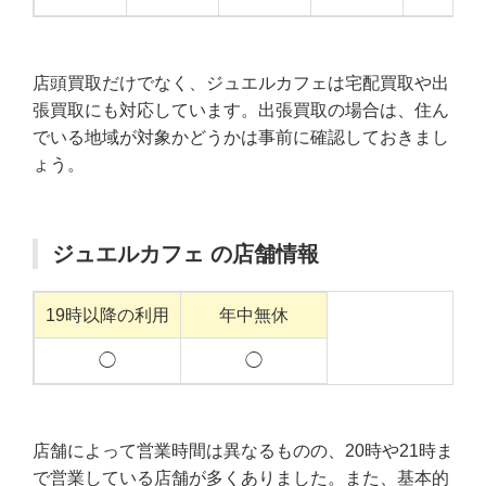
店頭買取だけでなく、ジュエルカフェは宅配買取や出
張買取にも対応しています。出張買取の場合は、住ん
でいる地域が対象かどうかは事前に確認しておきまし
ょう。
ジュエルカフェ の店舗情報
19時以降の利用
年中無休
◯
◯
店舗によって営業時間は異なるものの、20時や21時ま
で営業している店舗が多くありました。また、基本的