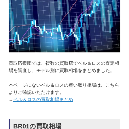
買取応援団では、複数の買取店でベル＆ロスの査定相
場を調査し、モデル別に買取相場をまとめました。
本ページにないベル＆ロスの買い取り相場は、こちら
よりご確認いただけます。
→
ベル＆ロスの買取相場まとめ
BR01の買取相場