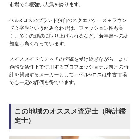
市場でも根強い人気を誇ります。
ベル&ロスのブランド独自のスクエアケース＋ラウン
ド文字盤という組み合わせは、ファッション性も高
く、多くの雑誌に取り上げられるなど、若年層への認
知度も高くなっています。
スイスメイドウォッチの伝統を受け継ぎながら、より
過酷な条件下で使用するプロフェッショナル向けの時
計を開発するメーカーとして、ベル&ロスは中古市場
でも一定の評価を得ています。
この地域のオススメ査定士（時計鑑
定士）