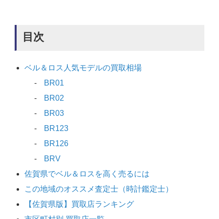
目次
ベル＆ロス人気モデルの買取相場
BR01
BR02
BR03
BR123
BR126
BRV
佐賀県でベル＆ロスを高く売るには
この地域のオススメ査定士（時計鑑定士）
【佐賀県版】買取店ランキング