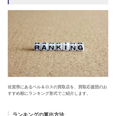
佐賀県にあるベル＆ロスの買取店を、買取応援団のお
すすめ順にランキング形式でご紹介します。
ランキングの算出方法