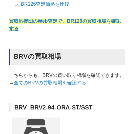
ス BR126査定価格を比較
買取応援団のWeb査定で、BR126の買取相場を確認
する
BRVの買取相場
こちらからも、BRVの買い取り相場を確認できます。
→
全てのBRVの買取相場を確認する
BRV BRV2-94-ORA-ST/SST