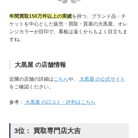
年間買取150万件以上の実績
を持つ、ブランド品・チ
ケットを中心とした販売・買取・質屋の大黒屋。オレ
ンジカラーが目印で、看板は遠くからもよく目立ちま
すね。
大黒屋 の店舗情報
近隣の店舗の詳細は
こちら
や、
大黒屋 の公式サイト
をご確認ください。
参考：
大黒屋 の口コミ・評判はこちら
3位： 買取専門店大吉