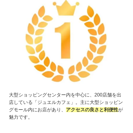
大型ショッピングセンター内を中心に、200店舗を出
店している「ジュエルカフェ」。主に大型ショッピン
グモール内にお店があり、
アクセスの良さと利便性
が
魅力です。