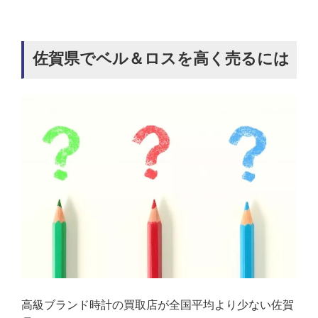
佐賀県でベル＆ロスを高く売るには
高級ブランド時計の買取店が全国平均より少ない佐賀