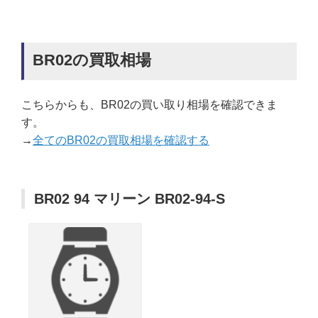
BR02の買取相場
こちらからも、BR02の買い取り相場を確認できま
す。
→
全てのBR02の買取相場を確認する
BR02 94 マリーン BR02-94-S