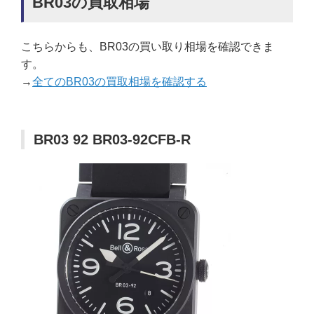
BR03の買取相場
こちらからも、BR03の買い取り相場を確認できま
す。
→
全てのBR03の買取相場を確認する
BR03 92 BR03-92CFB-R