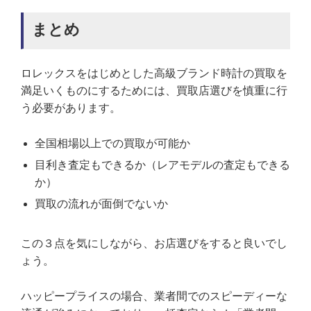
まとめ
ロレックスをはじめとした高級ブランド時計の買取を
満足いくものにするためには、買取店選びを慎重に行
う必要があります。
全国相場以上での買取が可能か
目利き査定もできるか（レアモデルの査定もできる
か）
買取の流れが面倒でないか
この３点を気にしながら、お店選びをすると良いでし
ょう。
ハッピープライスの場合、業者間でのスピーディーな