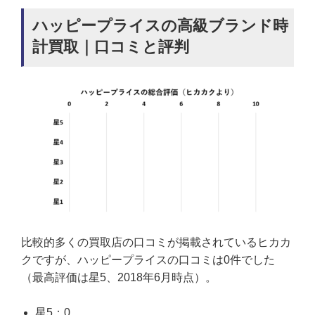
ハッピープライスの高級ブランド時
計買取｜口コミと評判
比較的多くの買取店の口コミが掲載されているヒカカ
クですが、ハッピープライスの口コミは0件でした
（最高評価は星5、2018年6月時点）。
星5：0