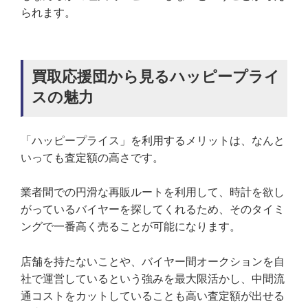
られます。
買取応援団から見るハッピープライ
スの魅力
「ハッピープライス」を利用するメリットは、なんと
いっても査定額の高さです。
業者間での円滑な再販ルートを利用して、時計を欲し
がっているバイヤーを探してくれるため、そのタイミ
ングで一番高く売ることが可能になります。
店舗を持たないことや、バイヤー間オークションを自
社で運営しているという強みを最大限活かし、中間流
通コストをカットしていることも高い査定額が出せる