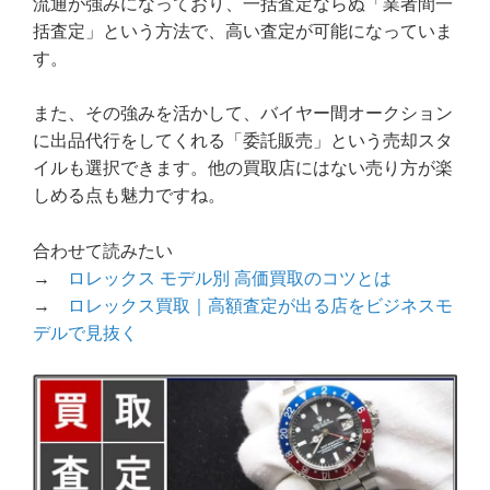
流通が強みになっており、一括査定ならぬ「業者間一
括査定」という方法で、高い査定が可能になっていま
す。
また、その強みを活かして、バイヤー間オークション
に出品代行をしてくれる「委託販売」という売却スタ
イルも選択できます。他の買取店にはない売り方が楽
しめる点も魅力ですね。
合わせて読みたい
→
ロレックス モデル別 高価買取のコツとは
→
ロレックス買取｜高額査定が出る店をビジネスモ
デルで見抜く