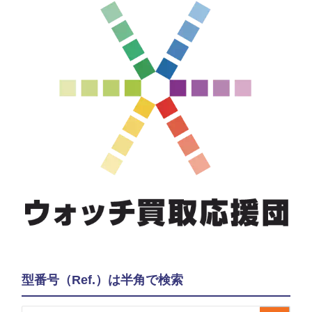
型番号（Ref.）は半角で検索