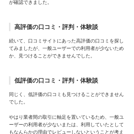
が確認できました。
高評価の口コミ・評判・体験談
続いて、口コミサイトにあった高評価の口コミを探し
てみましたが、一般ユーザーでの利用者が少ないため
か、見つけることができませんでした。
低評価の口コミ・評判・体験談
同じく、低評価の口コミも見つけることができません
でした。
やはり業者間の取引に軸足を置いているため、一般ユ
ーザーの利用者が少ないまたは、利用していたとして
もなんらかの理由でレビューしないということが考え