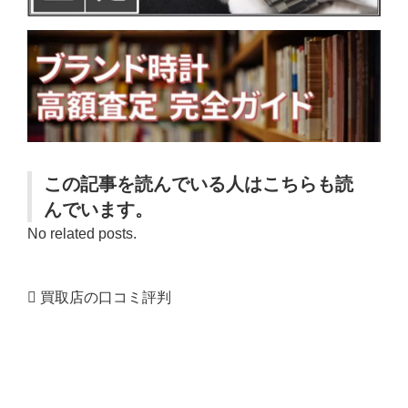
この記事を読んでいる人はこちらも読
んでいます。
No related posts.
買取店の口コミ評判