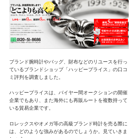
ブランド腕時計やバッグ、財布などのリユースを行っ
ているブランドショップ「ハッピープライス」の口コ
ミ評判を調査しました。
ハッピープライスは、バイヤー間オークションの開催
企業でもあり、また海外にも再販ルートを複数持って
いる貿易企業です。
ロレックスやオメガ等の高級ブランド時計を売る際に
は、どのような強みがあるのでしょうか。見ていきま