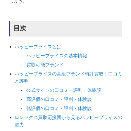
しょう。
目次
ハッピープライスとは
ハッピープライスの基本情報
買取可能ブランド
ハッピープライスの高級ブランド時計買取｜口コミ
と評判
公式サイトの口コミ・評判・体験談
高評価の口コミ・評判・体験談
低評価の口コミ・評判・体験談
ロレックス買取応援団から見るハッピープライスの
魅力