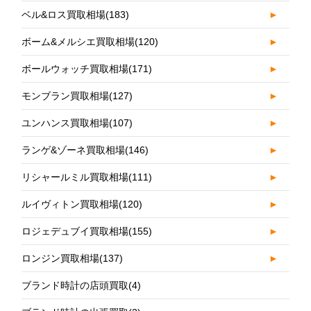
ベル&ロス買取相場
(183)
►
ボーム&メルシエ買取相場
(120)
►
ボールウォッチ買取相場
(171)
►
モンブラン買取相場
(127)
►
ユンハンス買取相場
(107)
►
ランゲ&ゾーネ買取相場
(146)
►
リシャールミル買取相場
(111)
►
ルイヴィトン買取相場
(120)
►
ロジェデュブイ買取相場
(155)
►
ロンジン買取相場
(137)
►
ブランド時計の店頭買取
(4)