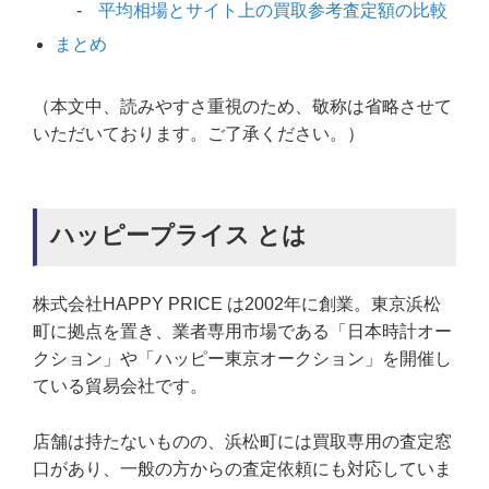
平均相場とサイト上の買取参考査定額の比較
まとめ
（本文中、読みやすさ重視のため、敬称は省略させて
いただいております。ご了承ください。）
ハッピープライス とは
株式会社HAPPY PRICE は2002年に創業。東京浜松
町に拠点を置き、業者専用市場である「日本時計オー
クション」や「ハッピー東京オークション」を開催し
ている貿易会社です。
店舗は持たないものの、浜松町には買取専用の査定窓
口があり、一般の方からの査定依頼にも対応していま