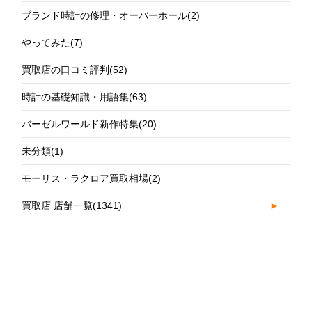
ブランド時計の修理・オーバーホール
(2)
やってみた
(7)
買取店の口コミ評判
(52)
時計の基礎知識・用語集
(63)
バーゼルワールド新作特集
(20)
未分類
(1)
モーリス・ラクロア買取相場
(2)
買取店 店舗一覧
(1341)
►