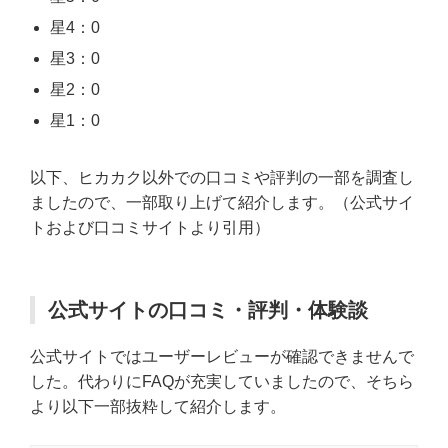
星4：0
星3：0
星2：0
星1：0
以下、ヒカカク以外での口コミや評判の一部を調査し
ましたので、一部取り上げて紹介します。（公式サイ
トおよび口コミサイトより引用）
公式サイトの口コミ・評判・体験談
公式サイトではユーザーレビューが確認できませんで
した。代わりにFAQが充実していましたので、そちら
より以下一部抜粋して紹介します。