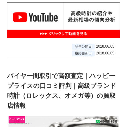
2018.06.05
記事公開日
2018.06.05
最終更新日
バイヤー間取引で高額査定｜ハッピー
プライスの口コミ評判｜高級ブランド
時計（ロレックス、オメガ等）の買取
店情報