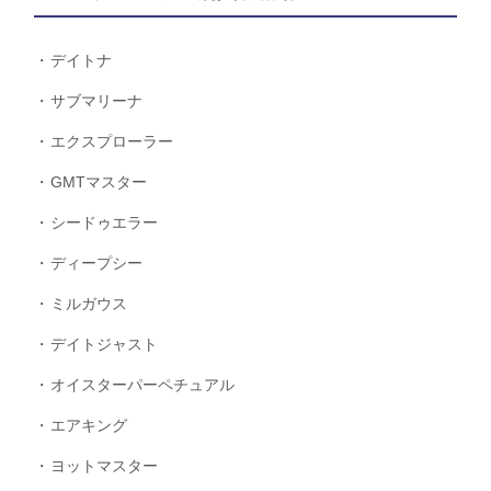
デイトナ
サブマリーナ
エクスプローラー
GMTマスター
シードゥエラー
ディープシー
ミルガウス
デイトジャスト
オイスターパーペチュアル
エアキング
ヨットマスター