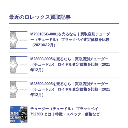
最近のロレックス買取記事
M79010SG-0001を売るなら｜買取店別チューダ
ー（チュードル） ブラックベイ査定価格を比較
（2021年12月）
M28600-0005を売るなら｜買取店別チューダー
（チュードル） ロイヤル査定価格を比較（2021
年12月）
M28500-0005を売るなら｜買取店別チューダー
（チュードル） ロイヤル査定価格を比較（2021
年12月）
チューダー（チュードル） ブラックベイ
79230B とは｜特徴・スペック・価格など