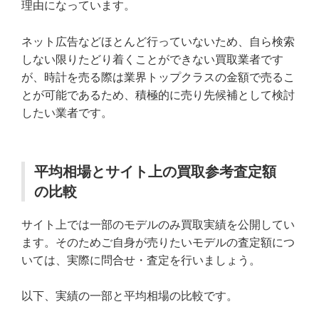
理由になっています。
ネット広告などほとんど行っていないため、自ら検索
しない限りたどり着くことができない買取業者です
が、時計を売る際は業界トップクラスの金額で売るこ
とが可能であるため、積極的に売り先候補として検討
したい業者です。
平均相場とサイト上の買取参考査定額
の比較
サイト上では一部のモデルのみ買取実績を公開してい
ます。そのためご自身が売りたいモデルの査定額につ
いては、実際に問合せ・査定を行いましょう。
以下、実績の一部と平均相場の比較です。