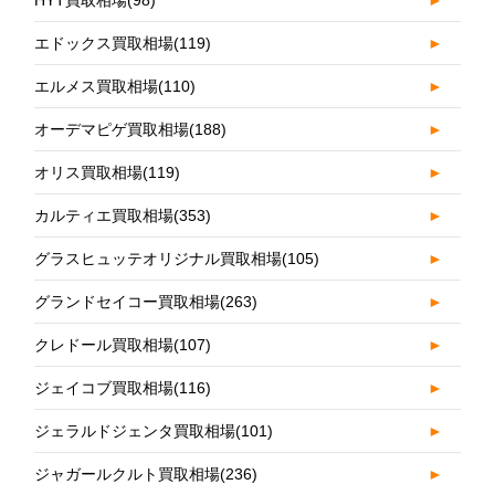
エドックス買取相場
(119)
►
エルメス買取相場
(110)
►
オーデマピゲ買取相場
(188)
►
オリス買取相場
(119)
►
カルティエ買取相場
(353)
►
グラスヒュッテオリジナル買取相場
(105)
►
グランドセイコー買取相場
(263)
►
クレドール買取相場
(107)
►
ジェイコブ買取相場
(116)
►
ジェラルドジェンタ買取相場
(101)
►
ジャガールクルト買取相場
(236)
►