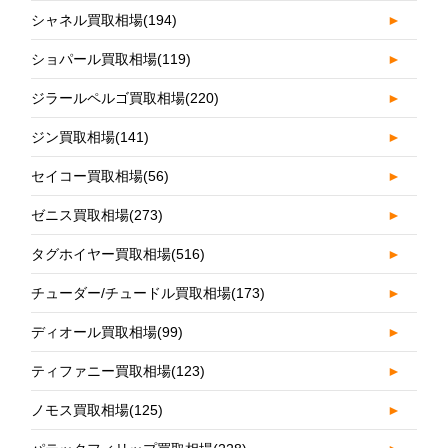
シャネル買取相場
(194)
►
ショパール買取相場
(119)
►
ジラールペルゴ買取相場
(220)
►
ジン買取相場
(141)
►
セイコー買取相場
(56)
►
ゼニス買取相場
(273)
►
タグホイヤー買取相場
(516)
►
チューダー/チュードル買取相場
(173)
►
ディオール買取相場
(99)
►
ティファニー買取相場
(123)
►
ノモス買取相場
(125)
►