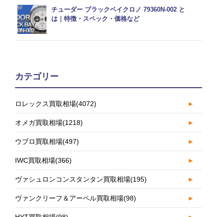
チューダー ブラックベイクロノ 79360N-002 と
は｜特徴・スペック・価格など
カテゴリー
ロレックス買取相場
(4072)
►
オメガ買取相場
(1218)
►
ウブロ買取相場
(497)
►
IWC買取相場
(366)
►
ヴァシュロンコンスタンタン買取相場
(195)
►
ヴァンクリーフ＆アーペル買取相場
(98)
►
HYT買取相場
(98)
►