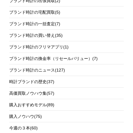
ブランド時計の出張買取
(2)
ブランド時計の宅配買取
(5)
ブランド時計の一括査定
(7)
ブランド時計の買い替え
(35)
ブランド時計のフリマアプリ
(1)
ブランド時計の換金率（リセールバリュー）
(7)
ブランド時計のニュース
(127)
時計ブランドの歴史
(37)
高価買取ノウハウ集
(57)
購入おすすめモデル
(89)
購入ノウハウ
(75)
今週の３本
(60)