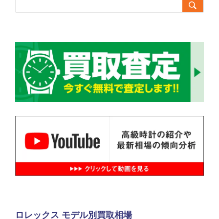

ロレックス モデル別買取相場