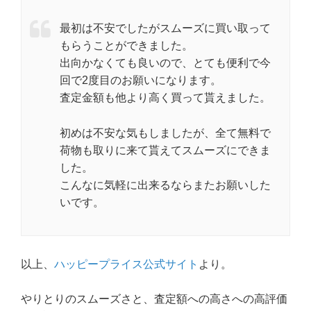
最初は不安でしたがスムーズに買い取って
もらうことができました。
出向かなくても良いので、とても便利で今
回で2度目のお願いになります。
査定金額も他より高く買って貰えました。
初めは不安な気もしましたが、全て無料で
荷物も取りに来て貰えてスムーズにできま
した。
こんなに気軽に出来るならまたお願いした
いです。
以上、
ハッピープライス公式サイト
より。
やりとりのスムーズさと、査定額への高さへの高評価