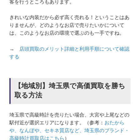
客を行うところもあります。
きれいな内装だから必ず高く売れる！ということはあ
りませんが、どのようなお店で売りたいかについて
は、このようなお店の環境で選ぶのも一手ですね。
→
店頭買取のメリット詳細と利用手順について確認
する
【地域別】埼玉県で高価買取を勝ち
取る方法
埼玉県で高級時計を売りたい場合、大宮や上尾などの
駅付近が選択エリアになります。（参考：
おたから
や、なんぼや、セキネ質店など、埼玉県のブランド・
高級時計買取店はこちら
）