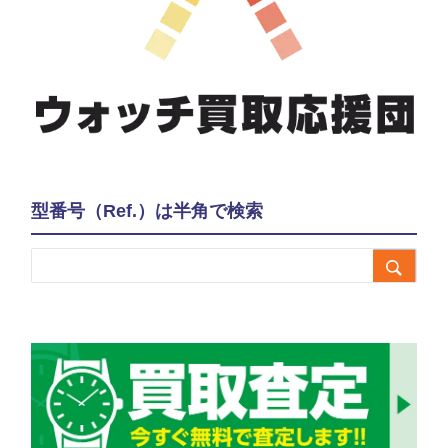
型番号（Ref.）は半角で検索
