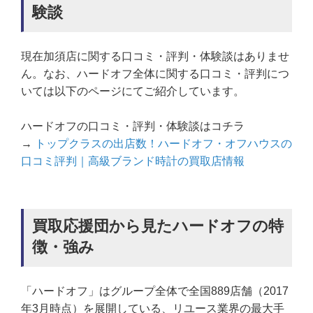
験談
現在加須店に関する口コミ・評判・体験談はありませ
ん。なお、ハードオフ全体に関する口コミ・評判につ
いては以下のページにてご紹介しています。
ハードオフの口コミ・評判・体験談はコチラ
→
トップクラスの出店数！ハードオフ・オフハウスの
口コミ評判｜高級ブランド時計の買取店情報
買取応援団から見たハードオフの特
徴・強み
「ハードオフ」はグループ全体で全国889店舗（2017
年3月時点）を展開している、リユース業界の最大手