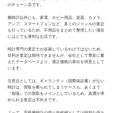
のチェーン店です。
腕時計以外にも、家電、ホビー用品、楽器、カメラ、
アンプ、スマートフォンなど、多くのジャンルの査定
も行っているため、不用品をまとめて整理したい場合
にはとても便利なお店です。
時計専門の査定士が在籍しているわけではないため、
目利き査定は期待できませんが、会社として豊富に蓄
えたデータベースより、適正価格の算出を得意として
います。
注意点としては、ギャランティ（国際保証書）がない
時計は、買取を断られてしまうケースも。あくまで
『相場』での買取をメインとしているため、真贋が求
められる査定は不向きです。
よって、高級腕時計の売り先候補としては特別な強み