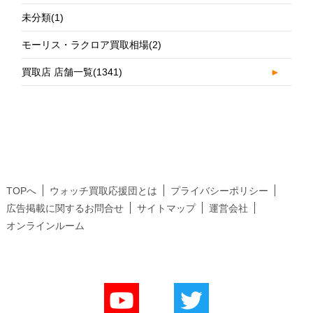
未分類
(1)
モーリス・ラクロア買取相場
(2)
買取店 店舗一覧
(1341)
►
TOPへ
ウォッチ買取応援団とは
プライバシーポリシー
広告掲載に関するお問合せ
サイトマップ
運営会社
オンラインルーム