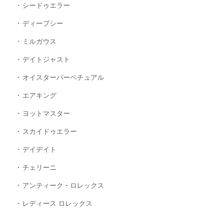
シードゥエラー
ディープシー
ミルガウス
デイトジャスト
オイスターパーペチュアル
エアキング
ヨットマスター
スカイドゥエラー
デイデイト
チェリーニ
アンティーク・ロレックス
レディース ロレックス