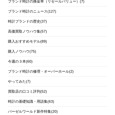
ブランド時計の換金率（リセールバリュー）
(7)
ブランド時計のニュース
(127)
時計ブランドの歴史
(37)
高価買取ノウハウ集
(57)
購入おすすめモデル
(89)
購入ノウハウ
(75)
今週の３本
(60)
ブランド時計の修理・オーバーホール
(2)
やってみた
(7)
買取店の口コミ評判
(52)
時計の基礎知識・用語集
(63)
バーゼルワールド新作特集
(20)