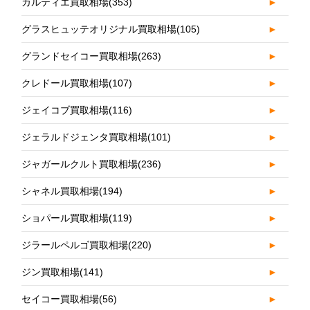
カルティエ買取相場
(353)
►
グラスヒュッテオリジナル買取相場
(105)
►
グランドセイコー買取相場
(263)
►
クレドール買取相場
(107)
►
ジェイコブ買取相場
(116)
►
ジェラルドジェンタ買取相場
(101)
►
ジャガールクルト買取相場
(236)
►
シャネル買取相場
(194)
►
ショパール買取相場
(119)
►
ジラールペルゴ買取相場
(220)
►
ジン買取相場
(141)
►
セイコー買取相場
(56)
►