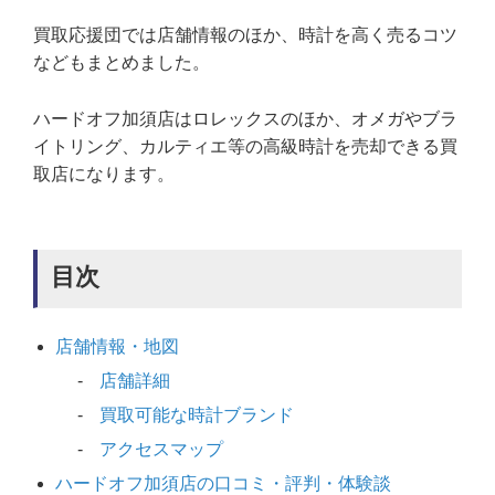
買取応援団では店舗情報のほか、時計を高く売るコツ
などもまとめました。
ハードオフ加須店はロレックスのほか、オメガやブラ
イトリング、カルティエ等の高級時計を売却できる買
取店になります。
目次
店舗情報・地図
店舗詳細
買取可能な時計ブランド
アクセスマップ
ハードオフ加須店の口コミ・評判・体験談