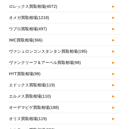
ロレックス買取相場
(4072)
►
オメガ買取相場
(1218)
►
ウブロ買取相場
(497)
►
IWC買取相場
(366)
►
ヴァシュロンコンスタンタン買取相場
(195)
►
ヴァンクリーフ＆アーペル買取相場
(98)
►
HYT買取相場
(98)
►
エドックス買取相場
(119)
►
エルメス買取相場
(110)
►
オーデマピゲ買取相場
(188)
►
オリス買取相場
(119)
►