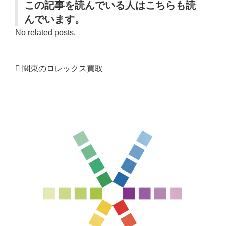
この記事を読んでいる人はこちらも読
んでいます。
No related posts.
関東のロレックス買取