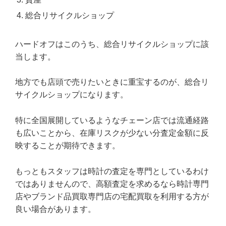
総合リサイクルショップ
ハードオフはこのうち、総合リサイクルショップに該
当します。
地方でも店頭で売りたいときに重宝するのが、総合リ
サイクルショップになります。
特に全国展開しているようなチェーン店では流通経路
も広いことから、在庫リスクが少ない分査定金額に反
映することが期待できます。
もっともスタッフは時計の査定を専門としているわけ
ではありませんので、高額査定を求めるなら時計専門
店やブランド品買取専門店の宅配買取を利用する方が
良い場合があります。