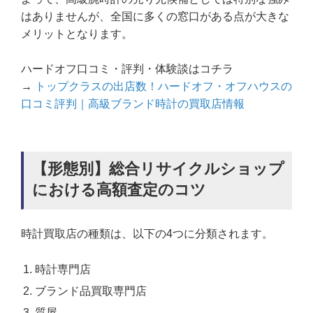
はありませんが、全国に多くの窓口がある点が大きな
メリットとなります。
ハードオフ口コミ・評判・体験談はコチラ
→
トップクラスの出店数！ハードオフ・オフハウスの
口コミ評判｜高級ブランド時計の買取店情報
【形態別】総合リサイクルショップ
における高額査定のコツ
時計買取店の種類は、以下の4つに分類されます。
時計専門店
ブランド品買取専門店
質屋