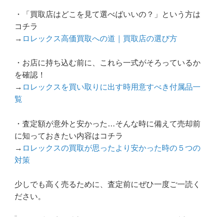
・「買取店はどこを見て選べばいいの？」という方は
コチラ
→
ロレックス高価買取への道｜買取店の選び方
・お店に持ち込む前に、これら一式がそろっているか
を確認！
→
ロレックスを買い取りに出す時用意すべき付属品一
覧
・査定額が意外と安かった…そんな時に備えて売却前
に知っておきたい内容はコチラ
→
ロレックスの買取が思ったより安かった時の５つの
対策
少しでも高く売るために、査定前にぜひ一度ご一読く
ださい。