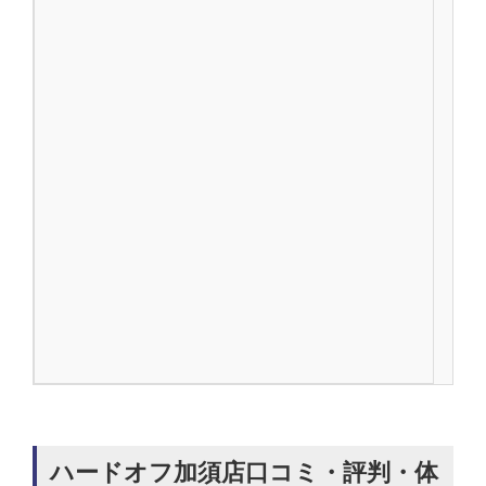
ハードオフ加須店口コミ・評判・体