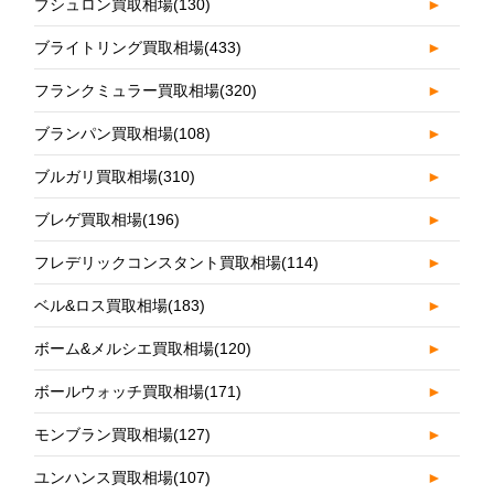
ブシュロン買取相場
(130)
►
ブライトリング買取相場
(433)
►
フランクミュラー買取相場
(320)
►
ブランパン買取相場
(108)
►
ブルガリ買取相場
(310)
►
ブレゲ買取相場
(196)
►
フレデリックコンスタント買取相場
(114)
►
ベル&ロス買取相場
(183)
►
ボーム&メルシエ買取相場
(120)
►
ボールウォッチ買取相場
(171)
►
モンブラン買取相場
(127)
►
ユンハンス買取相場
(107)
►