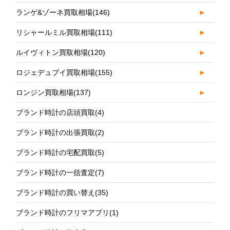
ランゲ&ゾーネ買取相場
(146)
►
リシャールミル買取相場
(111)
►
ルイヴィトン買取相場
(120)
►
ロジェデュブイ買取相場
(155)
►
ロンジン買取相場
(137)
►
ブランド時計の店頭買取
(4)
ブランド時計の出張買取
(2)
ブランド時計の宅配買取
(5)
ブランド時計の一括査定
(7)
ブランド時計の買い替え
(35)
ブランド時計のフリマアプリ
(1)