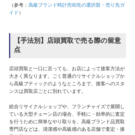
（参考：
高級ブランド時計売却先の選択肢・売り先ガ
イド
）
【手法別】店頭買取で売る際の留意
点
店頭買取と一口に言っても、お店によって接客方法が
大きく異なります。ごく普通のリサイクルショップか
ら高級ブティックのようなところまで、接客へのスタ
ンスは買取店ごとに別れています。
総合リサイクルショップや、フランチャイズで展開し
ている大型チェーン店の場合、手軽に・効率的に査定
を行うために簡単なやり取りを、高級ブランド品買取
専門店などは、清潔感や高級感のある店舗で査定・接