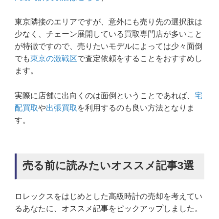
東京隣接のエリアですが、意外にも売り先の選択肢は
少なく、チェーン展開している買取専門店が多いこと
が特徴ですので、売りたいモデルによっては少々面倒
でも
東京の激戦区
で査定依頼をすることをおすすめし
ます。
実際に店舗に出向くのは面倒ということであれば、
宅
配買取
や
出張買取
を利用するのも良い方法となりま
す。
売る前に読みたいオススメ記事3選
ロレックスをはじめとした高級時計の売却を考えてい
るあなたに、オススメ記事をピックアップしました。