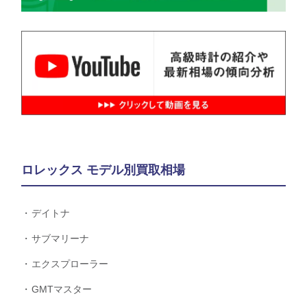
ロレックス モデル別買取相場
デイトナ
サブマリーナ
エクスプローラー
GMTマスター