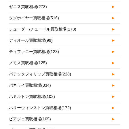
ゼニス買取相場
(273)
►
タグホイヤー買取相場
(516)
►
チューダー/チュードル買取相場
(173)
►
ディオール買取相場
(99)
►
ティファニー買取相場
(123)
►
ノモス買取相場
(125)
►
パテックフィリップ買取相場
(228)
►
パネライ買取相場
(334)
►
ハミルトン買取相場
(103)
►
ハリーウィンストン買取相場
(172)
►
ピアジェ買取相場
(105)
►