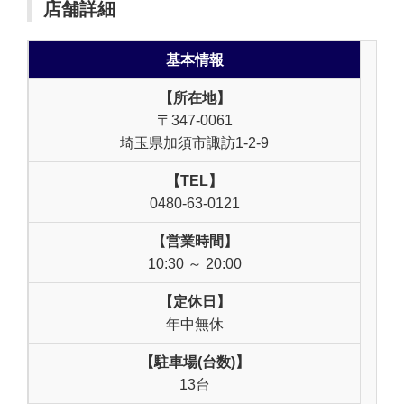
店舗詳細
基本情報
【所在地】
〒347-0061
埼玉県加須市諏訪1-2-9
【TEL】
0480-63-0121
【営業時間】
10:30 ～ 20:00
【定休日】
年中無休
【駐車場(台数)】
13台