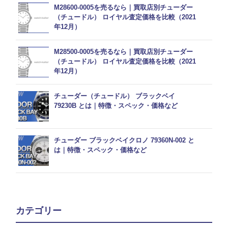
M28600-0005を売るなら｜買取店別チューダー
（チュードル） ロイヤル査定価格を比較（2021
年12月）
M28500-0005を売るなら｜買取店別チューダー
（チュードル） ロイヤル査定価格を比較（2021
年12月）
チューダー（チュードル） ブラックベイ
79230B とは｜特徴・スペック・価格など
チューダー ブラックベイクロノ 79360N-002 と
は｜特徴・スペック・価格など
カテゴリー