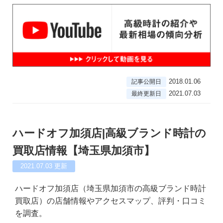
2018.01.06
記事公開日
2021.07.03
最終更新日
ハードオフ加須店|高級ブランド時計の
買取店情報【埼玉県加須市】
2021.07.03
更新
ハードオフ加須店（埼玉県加須市の高級ブランド時計
買取店）の店舗情報やアクセスマップ、評判・口コミ
を調査。