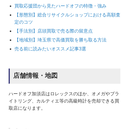
買取応援団から見たハードオフの特徴・強み
【形態別】総合リサイクルショップにおける高額査
定のコツ
【手法別】店頭買取で売る際の留意点
【地域別】埼玉県で高価買取を勝ち取る方法
売る前に読みたいオススメ記事3選
店舗情報・地図
ハードオフ加須店はロレックスのほか、オメガやブラ
イトリング、カルティエ等の高級時計を売却できる買
取店になります。