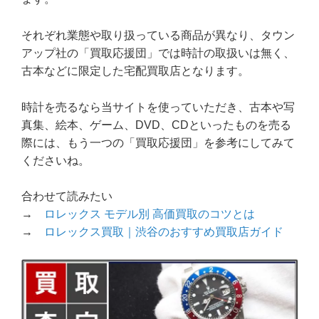
それぞれ業態や取り扱っている商品が異なり、タウン
アップ社の「買取応援団」では時計の取扱いは無く、
古本などに限定した宅配買取店となります。
時計を売るなら当サイトを使っていただき、古本や写
真集、絵本、ゲーム、DVD、CDといったものを売る
際には、もう一つの「買取応援団」を参考にしてみて
くださいね。
合わせて読みたい
→
ロレックス モデル別 高価買取のコツとは
→
ロレックス買取｜渋谷のおすすめ買取店ガイド