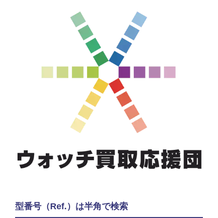
型番号（Ref.）は半角で検索