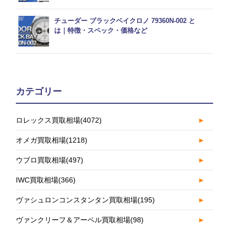
チューダー ブラックベイクロノ 79360N-002 と
は｜特徴・スペック・価格など
カテゴリー
ロレックス買取相場
(4072)
►
オメガ買取相場
(1218)
►
ウブロ買取相場
(497)
►
IWC買取相場
(366)
►
ヴァシュロンコンスタンタン買取相場
(195)
►
ヴァンクリーフ＆アーペル買取相場
(98)
►