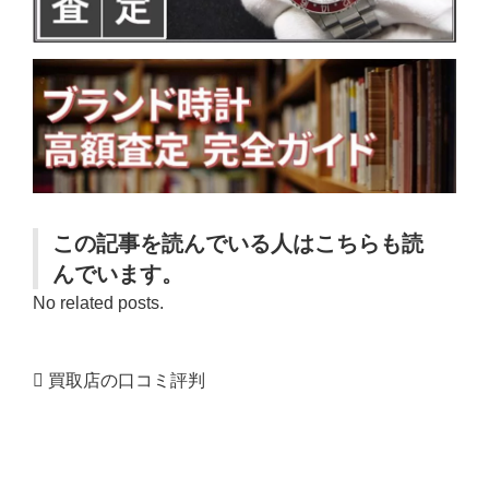
この記事を読んでいる人はこちらも読
んでいます。
No related posts.
買取店の口コミ評判