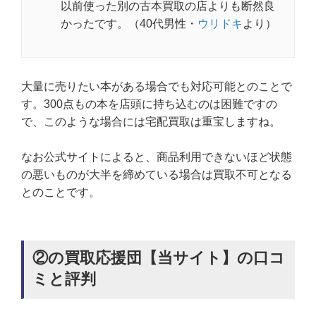
以前使った別の古本買取の店よりも断然良
かったです。（40代男性・
ウリドキ
より）
大量に売りたい本がある場合でも対応可能とのことで
す。300点もの本を店頭に持ち込むのは困難ですの
で、このような場合には宅配買取は重宝しますね。
なお公式サイトによると、商品利用できないほど状態
の悪いものが大半を締めている場合は買取不可となる
とのことです。
②の買取応援団【当サイト】の口コ
ミと評判