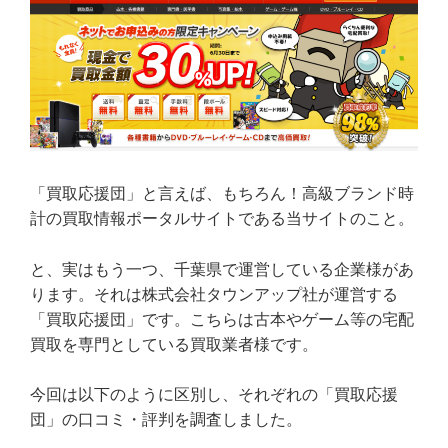
「買取応援団」と言えば、もちろん！高級ブランド時
計の買取情報ポータルサイトである当サイトのこと。
と、実はもう一つ、千葉県で運営している企業様があ
ります。それは株式会社タウンアップ社が運営する
「買取応援団」です。こちらは古本やゲーム等の宅配
買取を専門としている買取業者様です。
今回は以下のように区別し、それぞれの「買取応援
団」の口コミ・評判を調査しました。