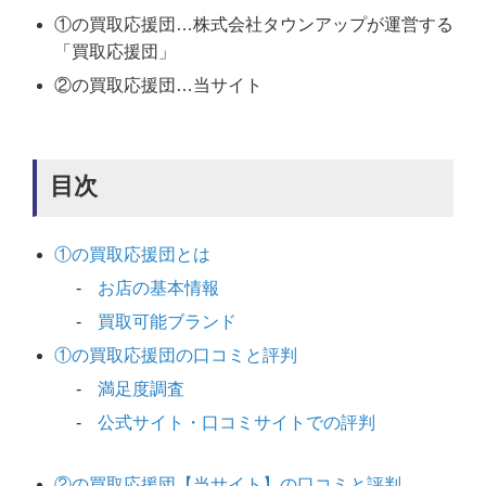
①の買取応援団…株式会社タウンアップが運営する
「買取応援団」
②の買取応援団…当サイト
目次
①の買取応援団とは
お店の基本情報
買取可能ブランド
①の買取応援団の口コミと評判
満足度調査
公式サイト・口コミサイトでの評判
②の買取応援団【当サイト】の口コミと評判