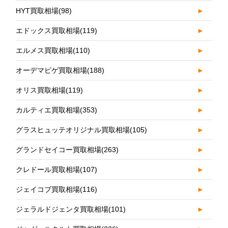
HYT買取相場
(98)
►
エドックス買取相場
(119)
►
エルメス買取相場
(110)
►
オーデマピゲ買取相場
(188)
►
オリス買取相場
(119)
►
カルティエ買取相場
(353)
►
グラスヒュッテオリジナル買取相場
(105)
►
グランドセイコー買取相場
(263)
►
クレドール買取相場
(107)
►
ジェイコブ買取相場
(116)
►
ジェラルドジェンタ買取相場
(101)
►