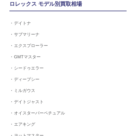
ロレックス モデル別買取相場
デイトナ
サブマリーナ
エクスプローラー
GMTマスター
シードゥエラー
ディープシー
ミルガウス
デイトジャスト
オイスターパーペチュアル
エアキング
ヨットマスター