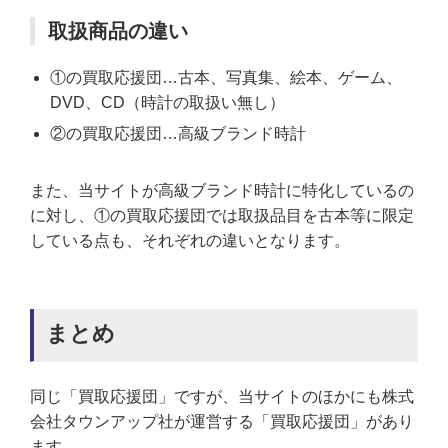
取扱商品の違い
①の買取応援団…古本、写真集、絵本、ゲーム、
DVD、CD（時計の取扱い無し）
②の買取応援団…高級ブランド時計
また、当サイトが高級ブランド時計に特化しているの
に対し、①の買取応援団では取扱品目を古本等に限定
している点も、それぞれの違いとなります。
まとめ
同じ「買取応援団」ですが、当サイトのほかにも株式
会社タウンアップ社が運営する「買取応援団」があり
ます。