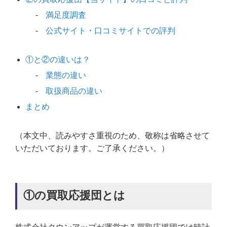
満足度調査
公式サイト・口コミサイトでの評判
①と②の違いは？
業態の違い
取扱商品の違い
まとめ
（本文中、読みやすさ重視のため、敬称は省略させて
いただいております。ご了承ください。）
①の買取応援団とは