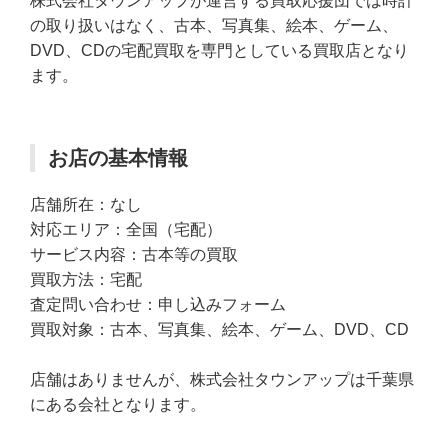
株式会社タウンアップが運営する買取応援団では時計
の取り扱いはなく、古本、写真集、絵本、ゲーム、
DVD、CDの宅配買取を専門としている買取店となり
ます。
お店の基本情報
店舗所在：なし
対応エリア：全国（宅配）
サービス内容：古本等の買取
買取方法：宅配
査定問い合わせ：申し込みフォーム
買取対象：古本、写真集、絵本、ゲーム、DVD、CD
店舗はありませんが、株式会社タウンアップは千葉県
にある会社となります。