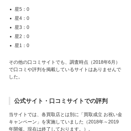
星5：0
星4：0
星3：0
星2：0
星1：0
その他の口コミサイトでも、調査時点（2018年6月）
で口コミや評判を掲載しているサイトはありませんで
した。
公式サイト・口コミサイトでの評判
当サイトでは、各買取店とは別に「買取成立 お祝い金
キャンペーン」を実施していました（2018年～2019
年開催。現在は終了しております。）。