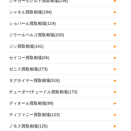
ジャガールクルト買取相場
(236)
►
シャネル買取相場
(194)
►
ショパール買取相場
(119)
►
ジラールペルゴ買取相場
(220)
►
ジン買取相場
(141)
►
セイコー買取相場
(56)
►
ゼニス買取相場
(273)
►
タグホイヤー買取相場
(516)
►
チューダー/チュードル買取相場
(173)
►
ディオール買取相場
(99)
►
ティファニー買取相場
(123)
►
ノモス買取相場
(125)
►