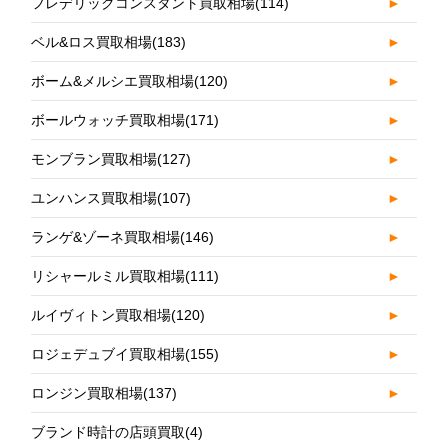
フレデリックコンスタント買取相場
(114)
►
ベル&ロス買取相場
(183)
►
ボーム&メルシエ買取相場
(120)
►
ボールウォッチ買取相場
(171)
►
モンブラン買取相場
(127)
►
ユンハンス買取相場
(107)
►
ランゲ&ゾーネ買取相場
(146)
►
リシャールミル買取相場
(111)
►
ルイヴィトン買取相場
(120)
►
ロジェデュブイ買取相場
(155)
►
ロンジン買取相場
(137)
►
ブランド時計の店頭買取
(4)