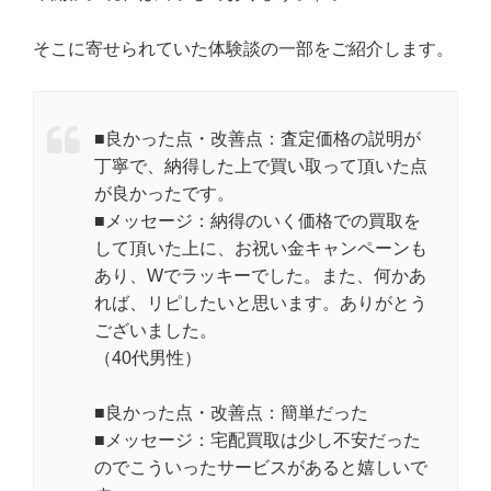
そこに寄せられていた体験談の一部をご紹介します。
■良かった点・改善点：査定価格の説明が
丁寧で、納得した上で買い取って頂いた点
が良かったです。
■メッセージ：納得のいく価格での買取を
して頂いた上に、お祝い金キャンペーンも
あり、Wでラッキーでした。また、何かあ
れば、リピしたいと思います。ありがとう
ございました。
（40代男性）
■良かった点・改善点：簡単だった
■メッセージ：宅配買取は少し不安だった
のでこういったサービスがあると嬉しいで