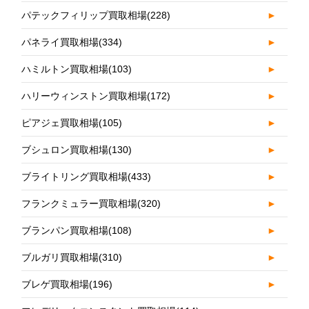
パテックフィリップ買取相場
(228)
►
パネライ買取相場
(334)
►
ハミルトン買取相場
(103)
►
ハリーウィンストン買取相場
(172)
►
ピアジェ買取相場
(105)
►
ブシュロン買取相場
(130)
►
ブライトリング買取相場
(433)
►
フランクミュラー買取相場
(320)
►
ブランパン買取相場
(108)
►
ブルガリ買取相場
(310)
►
ブレゲ買取相場
(196)
►