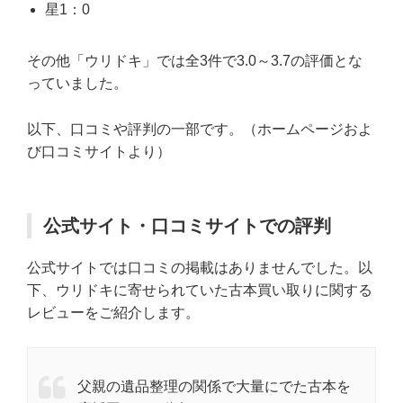
星1：0
その他「ウリドキ」では全3件で3.0～3.7の評価とな
っていました。
以下、口コミや評判の一部です。（ホームページおよ
び口コミサイトより）
公式サイト・口コミサイトでの評判
公式サイトでは口コミの掲載はありませんでした。以
下、ウリドキに寄せられていた古本買い取りに関する
レビューをご紹介します。
父親の遺品整理の関係で大量にでた古本を