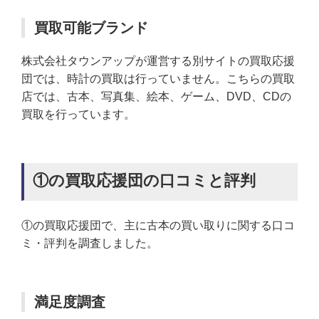
買取可能ブランド
株式会社タウンアップが運営する別サイトの買取応援
団では、時計の買取は行っていません。こちらの買取
店では、古本、写真集、絵本、ゲーム、DVD、CDの
買取を行っています。
①の買取応援団の口コミと評判
①の買取応援団で、主に古本の買い取りに関する口コ
ミ・評判を調査しました。
満足度調査