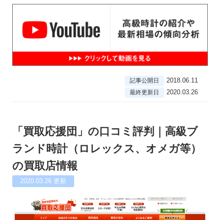
2018.06.11
記事公開日
2020.03.26
最終更新日
「買取応援団」の口コミ評判｜高級ブ
ランド時計（ロレックス、オメガ等）
の買取店情報
2020.03.26
更新