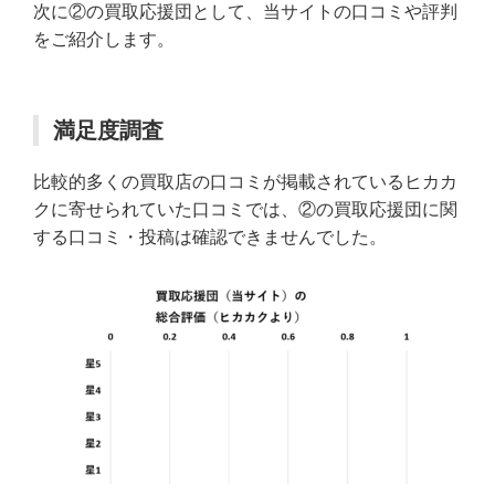
次に②の買取応援団として、当サイトの口コミや評判
をご紹介します。
満足度調査
比較的多くの買取店の口コミが掲載されているヒカカ
クに寄せられていた口コミでは、②の買取応援団に関
する口コミ・投稿は確認できませんでした。