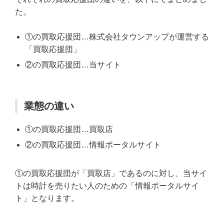
た。
①の買取応援団…株式会社タウンアップが運営する
「買取応援団」
②の買取応援団…当サイト
業態の違い
①の買取応援団…買取店
②の買取応援団…情報ポータルサイト
①の買取応援団が「買取店」であるのに対し、当サイ
トは時計を売りたい人のための「情報ポータルサイ
ト」となります。