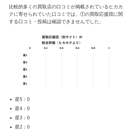
比較的多くの買取店の口コミが掲載されているヒカカ
クに寄せられていた口コミでは、①の買取応援団に関
する口コミ・投稿は確認できませんでした。
星5：0
星4：0
星3：0
星2：0