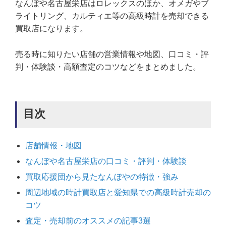
なんぼや名古屋栄店はロレックスのほか、オメガやブ
ライトリング、カルティエ等の高級時計を売却できる
買取店になります。
売る時に知りたい店舗の営業情報や地図、口コミ・評
判・体験談・高額査定のコツなどをまとめました。
目次
店舗情報・地図
なんぼや名古屋栄店の口コミ・評判・体験談
買取応援団から見たなんぼやの特徴・強み
周辺地域の時計買取店と愛知県での高級時計売却の
コツ
査定・売却前のオススメの記事3選