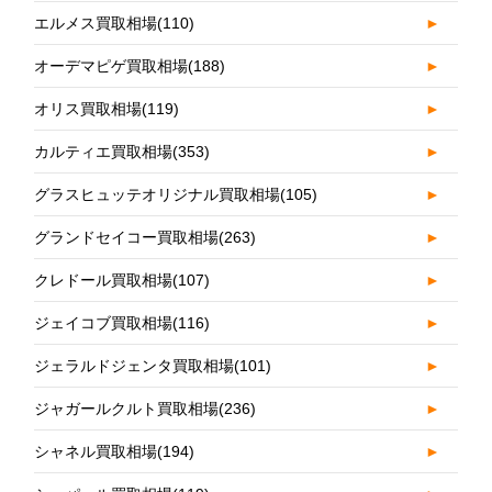
エルメス買取相場
(110)
►
オーデマピゲ買取相場
(188)
►
オリス買取相場
(119)
►
カルティエ買取相場
(353)
►
グラスヒュッテオリジナル買取相場
(105)
►
グランドセイコー買取相場
(263)
►
クレドール買取相場
(107)
►
ジェイコブ買取相場
(116)
►
ジェラルドジェンタ買取相場
(101)
►
ジャガールクルト買取相場
(236)
►
シャネル買取相場
(194)
►