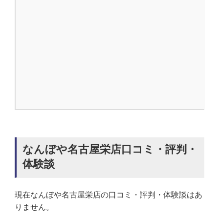
なんぼや名古屋栄店口コミ・評判・
体験談
現在なんぼや名古屋栄店の口コミ・評判・体験談はあ
りません。