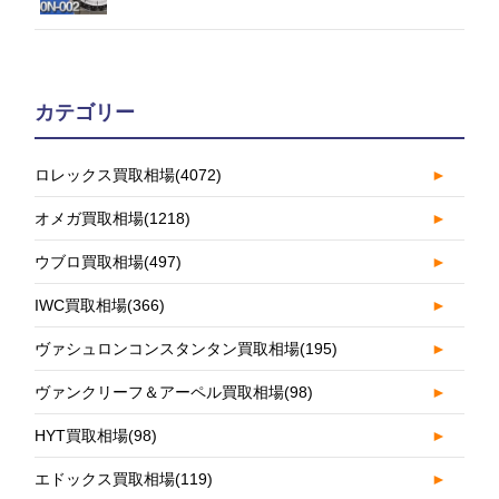
カテゴリー
ロレックス買取相場
(4072)
►
オメガ買取相場
(1218)
►
ウブロ買取相場
(497)
►
IWC買取相場
(366)
►
ヴァシュロンコンスタンタン買取相場
(195)
►
ヴァンクリーフ＆アーペル買取相場
(98)
►
HYT買取相場
(98)
►
エドックス買取相場
(119)
►