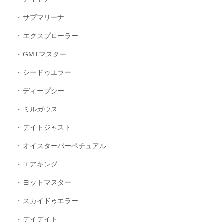
サブマリーナ
エクスプローラー
GMTマスター
シードゥエラー
ディープシー
ミルガウス
デイトジャスト
オイスターパーペチュアル
エアキング
ヨットマスター
スカイドゥエラー
デイデイト