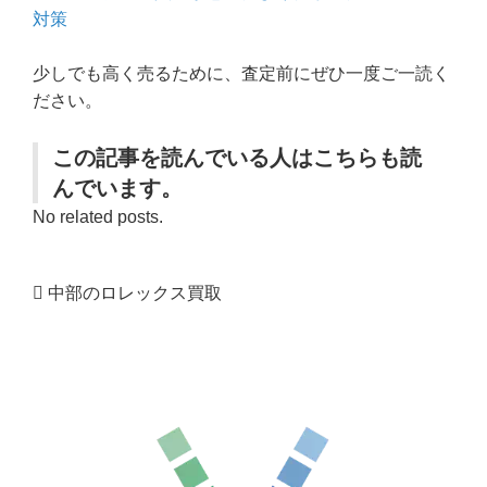
対策
少しでも高く売るために、査定前にぜひ一度ご一読く
ださい。
この記事を読んでいる人はこちらも読
んでいます。
No related posts.
中部のロレックス買取