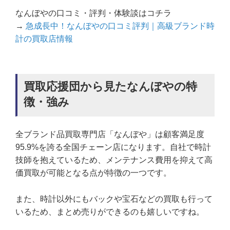
なんぼやの口コミ・評判・体験談はコチラ
→
急成長中！なんぼやの口コミ評判｜高級ブランド時
計の買取店情報
買取応援団から見たなんぼやの特
徴・強み
全ブランド品買取専門店「なんぼや」は顧客満足度
95.9%を誇る全国チェーン店になります。自社で時計
技師を抱えているため、メンテナンス費用を抑えて高
価買取が可能となる点が特徴の一つです。
また、時計以外にもバックや宝石などの買取も行って
いるため、まとめ売りができるのも嬉しいですね。