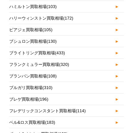
ハミルトン買取相場
(103)
►
ハリーウィンストン買取相場
(172)
►
ピアジェ買取相場
(105)
►
ブシュロン買取相場
(130)
►
ブライトリング買取相場
(433)
►
フランクミュラー買取相場
(320)
►
ブランパン買取相場
(108)
►
ブルガリ買取相場
(310)
►
ブレゲ買取相場
(196)
►
フレデリックコンスタント買取相場
(114)
►
ベル&ロス買取相場
(183)
►