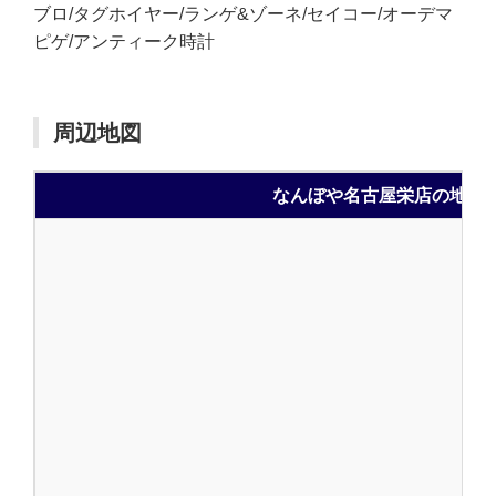
ブロ/タグホイヤー/ランゲ&ゾーネ/セイコー/オーデマ
ピゲ/アンティーク時計
周辺地図
なんぼや名古屋栄店の地図