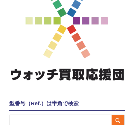
型番号（Ref.）は半角で検索
