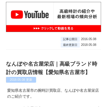
2016.05.08
記事公開日
2018.05.08
最終更新日
なんぼや名古屋栄店｜高級ブランド時
計の買取店情報【愛知県名古屋市】
2018.05.08
更新
愛知県名古屋市の腕時計買取店、なんぼや名古屋栄店
のご紹介です。