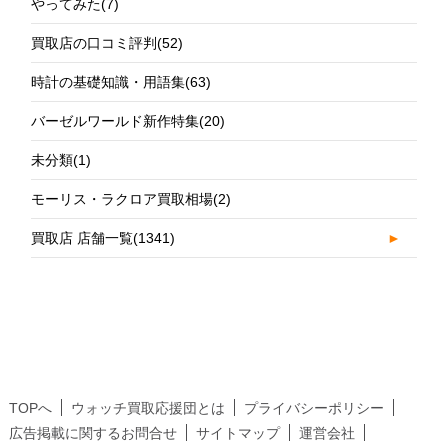
やってみた
(7)
買取店の口コミ評判
(52)
時計の基礎知識・用語集
(63)
バーゼルワールド新作特集
(20)
未分類
(1)
モーリス・ラクロア買取相場
(2)
買取店 店舗一覧
(1341)
►
TOPへ
ウォッチ買取応援団とは
プライバシーポリシー
広告掲載に関するお問合せ
サイトマップ
運営会社