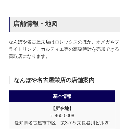
店舗情報・地図
なんぼや名古屋栄店はロレックスのほか、オメガやブ
ライトリング、カルティエ等の高級時計を売却できる
買取店になります。
なんぼや名古屋栄店の店舗案内
基本情報
【所在地】
〒460-0008
愛知県名古屋市中区 栄3-7-5 栄長谷川ビル2F