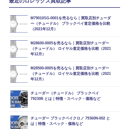
最近のロレックス買取記事
M79010SG-0001を売るなら｜買取店別チューダ
ー（チュードル） ブラックベイ査定価格を比較
（2021年12月）
M28600-0005を売るなら｜買取店別チューダー
（チュードル） ロイヤル査定価格を比較（2021
年12月）
M28500-0005を売るなら｜買取店別チューダー
（チュードル） ロイヤル査定価格を比較（2021
年12月）
チューダー（チュードル） ブラックベイ
79230B とは｜特徴・スペック・価格など
チューダー ブラックベイクロノ 79360N-002 と
は｜特徴・スペック・価格など