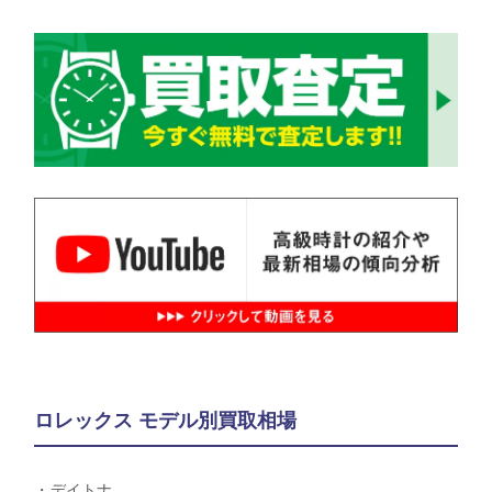
ロレックス モデル別買取相場
デイトナ