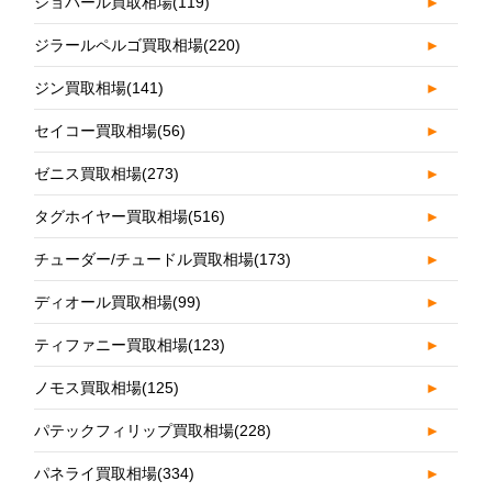
ショパール買取相場
(119)
►
ジラールペルゴ買取相場
(220)
►
ジン買取相場
(141)
►
セイコー買取相場
(56)
►
ゼニス買取相場
(273)
►
タグホイヤー買取相場
(516)
►
チューダー/チュードル買取相場
(173)
►
ディオール買取相場
(99)
►
ティファニー買取相場
(123)
►
ノモス買取相場
(125)
►
パテックフィリップ買取相場
(228)
►
パネライ買取相場
(334)
►