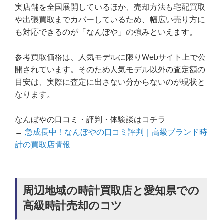
実店舗を全国展開しているほか、売却方法も宅配買取
や出張買取までカバーしているため、幅広い売り方に
も対応できるのが「なんぼや」の強みといえます。
参考買取価格は、人気モデルに限りWebサイト上で公
開されています。そのため人気モデル以外の査定額の
目安は、実際に査定に出さない分からないのが現状と
なります。
なんぼやの口コミ・評判・体験談はコチラ
→
急成長中！なんぼやの口コミ評判｜高級ブランド時
計の買取店情報
周辺地域の時計買取店と愛知県での
高級時計売却のコツ