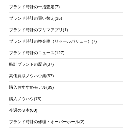
ブランド時計の一括査定
(7)
ブランド時計の買い替え
(35)
ブランド時計のフリマアプリ
(1)
ブランド時計の換金率（リセールバリュー）
(7)
ブランド時計のニュース
(127)
時計ブランドの歴史
(37)
高価買取ノウハウ集
(57)
購入おすすめモデル
(89)
購入ノウハウ
(75)
今週の３本
(60)
ブランド時計の修理・オーバーホール
(2)