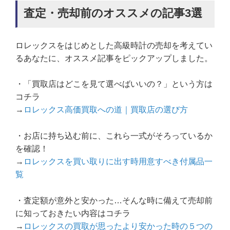
査定・売却前のオススメの記事3選
ロレックスをはじめとした高級時計の売却を考えてい
るあなたに、オススメ記事をピックアップしました。
・「買取店はどこを見て選べばいいの？」という方は
コチラ
→
ロレックス高価買取への道｜買取店の選び方
・お店に持ち込む前に、これら一式がそろっているか
を確認！
→
ロレックスを買い取りに出す時用意すべき付属品一
覧
・査定額が意外と安かった…そんな時に備えて売却前
に知っておきたい内容はコチラ
→
ロレックスの買取が思ったより安かった時の５つの