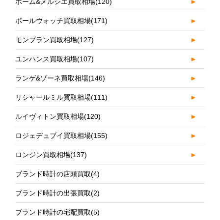
ボーム&メルシエ買取相場
(120)
►
ボールウォッチ買取相場
(171)
►
モンブラン買取相場
(127)
►
ユンハンス買取相場
(107)
►
ランゲ&ゾーネ買取相場
(146)
►
リシャールミル買取相場
(111)
►
ルイヴィトン買取相場
(120)
►
ロジェデュブイ買取相場
(155)
►
ロンジン買取相場
(137)
►
ブランド時計の店頭買取
(4)
ブランド時計の出張買取
(2)
ブランド時計の宅配買取
(5)