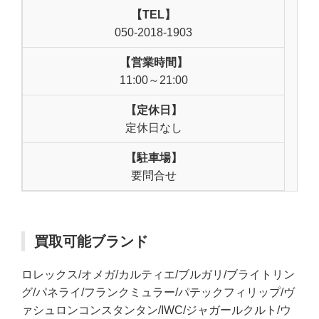
【TEL】
050-2018-1903
【営業時間】
11:00～21:00
【定休日】
定休日なし
【駐車場】
要問合せ
買取可能ブランド
ロレックス/オメガ/カルティエ/ブルガリ/ブライトリン
グ/パネライ/フランクミュラー/パテックフィリップ/ヴ
ァシュロンコンスタンタン/IWC/ジャガールクルト/ウ