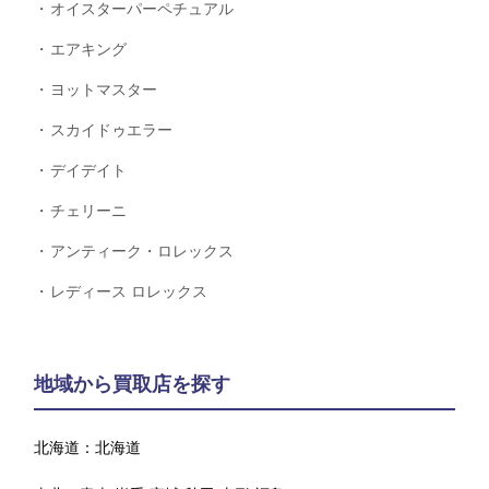
オイスターパーペチュアル
エアキング
ヨットマスター
スカイドゥエラー
デイデイト
チェリーニ
アンティーク・ロレックス
レディース ロレックス
地域から買取店を探す
北海道：
北海道