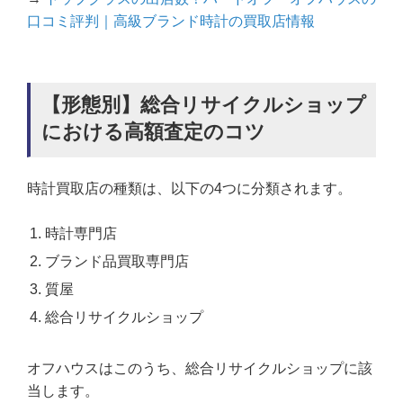
口コミ評判｜高級ブランド時計の買取店情報
【形態別】総合リサイクルショップ
における高額査定のコツ
時計買取店の種類は、以下の4つに分類されます。
時計専門店
ブランド品買取専門店
質屋
総合リサイクルショップ
オフハウスはこのうち、総合リサイクルショップに該
当します。