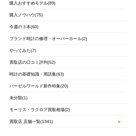
購入おすすめモデル
(89)
購入ノウハウ
(75)
今週の３本
(60)
ブランド時計の修理・オーバーホール
(2)
やってみた
(7)
買取店の口コミ評判
(52)
時計の基礎知識・用語集
(63)
バーゼルワールド新作特集
(20)
未分類
(1)
モーリス・ラクロア買取相場
(2)
買取店 店舗一覧
(1341)
►