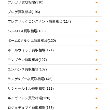
ブルガリ買取相場
(310)
►
ブレゲ買取相場
(196)
►
フレデリックコンスタント買取相場
(114)
►
ベル&ロス買取相場
(183)
►
ボーム&メルシエ買取相場
(120)
►
ボールウォッチ買取相場
(171)
►
モンブラン買取相場
(127)
►
ユンハンス買取相場
(107)
►
ランゲ&ゾーネ買取相場
(146)
►
リシャールミル買取相場
(111)
►
ルイヴィトン買取相場
(120)
►
ロジェデュブイ買取相場
(155)
►