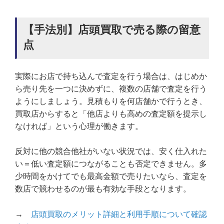
【手法別】店頭買取で売る際の留意
点
実際にお店で持ち込んで査定を行う場合は、はじめか
ら売り先を一つに決めずに、複数の店舗で査定を行う
ようにしましょう。見積もりを何店舗かで行うとき、
買取店からすると「他店よりも高めの査定額を提示し
なければ」という心理が働きます。
反対に他の競合他社がいない状況では、安く仕入れた
い＝低い査定額につながることも否定できません。多
少時間をかけてでも最高金額で売りたいなら、査定を
数店で競わせるのが最も有効な手段となります。
→
店頭買取のメリット詳細と利用手順について確認