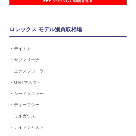
ロレックス モデル別買取相場
デイトナ
サブマリーナ
エクスプローラー
GMTマスター
シードゥエラー
ディープシー
ミルガウス
デイトジャスト