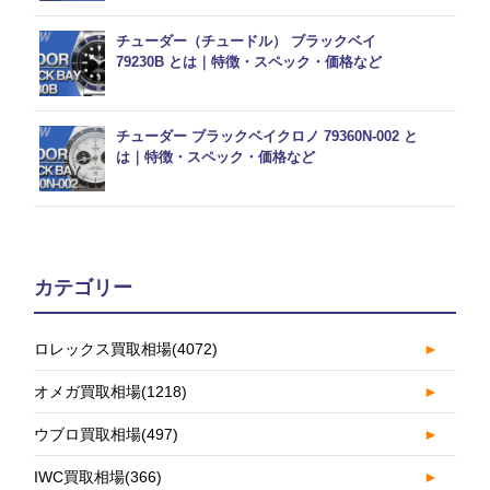
チューダー（チュードル） ブラックベイ
79230B とは｜特徴・スペック・価格など
チューダー ブラックベイクロノ 79360N-002 と
は｜特徴・スペック・価格など
カテゴリー
ロレックス買取相場
(4072)
►
オメガ買取相場
(1218)
►
ウブロ買取相場
(497)
►
IWC買取相場
(366)
►