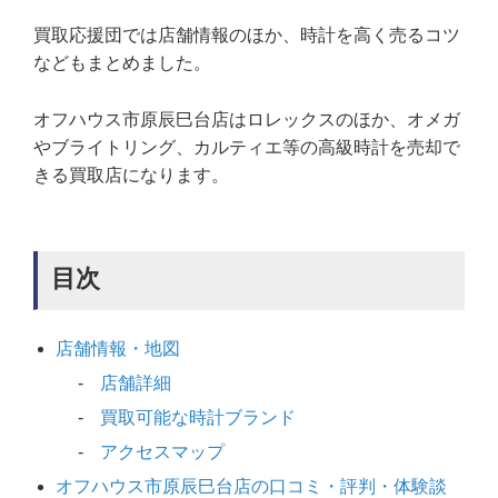
買取応援団では店舗情報のほか、時計を高く売るコツ
などもまとめました。
オフハウス市原辰巳台店はロレックスのほか、オメガ
やブライトリング、カルティエ等の高級時計を売却で
きる買取店になります。
目次
店舗情報・地図
店舗詳細
買取可能な時計ブランド
アクセスマップ
オフハウス市原辰巳台店の口コミ・評判・体験談