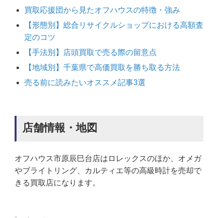
買取応援団から見たオフハウスの特徴・強み
【形態別】総合リサイクルショップにおける高額査
定のコツ
【手法別】店頭買取で売る際の留意点
【地域別】千葉県で高価買取を勝ち取る方法
売る前に読みたいオススメ記事3選
店舗情報・地図
オフハウス市原辰巳台店はロレックスのほか、オメガ
やブライトリング、カルティエ等の高級時計を売却で
きる買取店になります。