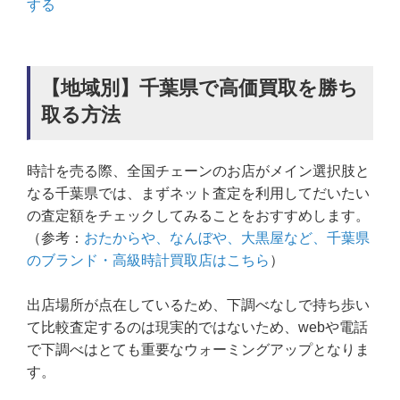
する
【地域別】千葉県で高価買取を勝ち
取る方法
時計を売る際、全国チェーンのお店がメイン選択肢と
なる千葉県では、まずネット査定を利用してだいたい
の査定額をチェックしてみることをおすすめします。
（参考：
おたからや、なんぼや、大黒屋など、千葉県
のブランド・高級時計買取店はこちら
）
出店場所が点在しているため、下調べなしで持ち歩い
て比較査定するのは現実的ではないため、webや電話
で下調べはとても重要なウォーミングアップとなりま
す。