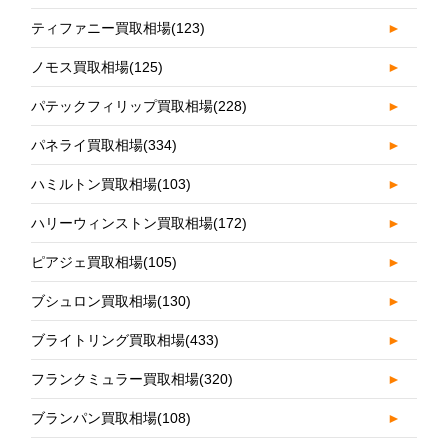
ティファニー買取相場
(123)
►
ノモス買取相場
(125)
►
パテックフィリップ買取相場
(228)
►
パネライ買取相場
(334)
►
ハミルトン買取相場
(103)
►
ハリーウィンストン買取相場
(172)
►
ピアジェ買取相場
(105)
►
ブシュロン買取相場
(130)
►
ブライトリング買取相場
(433)
►
フランクミュラー買取相場
(320)
►
ブランパン買取相場
(108)
►