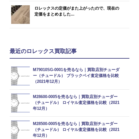
ロレックスの定価がまた上がったので、現在の
定価をまとめました...
最近のロレックス買取記事
M79010SG-0001を売るなら｜買取店別チューダ
ー（チュードル） ブラックベイ査定価格を比較
（2021年12月）
M28600-0005を売るなら｜買取店別チューダー
（チュードル） ロイヤル査定価格を比較（2021
年12月）
M28500-0005を売るなら｜買取店別チューダー
（チュードル） ロイヤル査定価格を比較（2021
年12月）