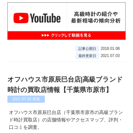
2018.01.08
記事公開日
2021.07.03
最終更新日
オフハウス市原辰巳台店|高級ブランド
時計の買取店情報【千葉県市原市】
2021.07.03
更新
オフハウス市原辰巳台店（千葉県市原市の高級ブラン
ド時計買取店）の店舗情報やアクセスマップ、評判・
口コミを調査。