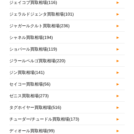
ジェイコブ買取相場
(116)
►
ジェラルドジェンタ買取相場
(101)
►
ジャガールクルト買取相場
(236)
►
シャネル買取相場
(194)
►
ショパール買取相場
(119)
►
ジラールペルゴ買取相場
(220)
►
ジン買取相場
(141)
►
セイコー買取相場
(56)
►
ゼニス買取相場
(273)
►
タグホイヤー買取相場
(516)
►
チューダー/チュードル買取相場
(173)
►
ディオール買取相場
(99)
►