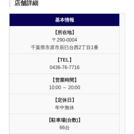
店舗詳細
基本情報
【所在地】
〒290-0004
千葉県市原市辰巳台西2丁目1番
【TEL】
0436-76-7716
【営業時間】
10:00 ～ 20:00
【定休日】
年中無休
【駐車場(台数)】
66台