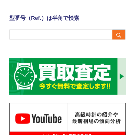
型番号（Ref.）は半角で検索
