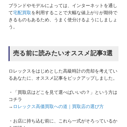
ブランドやモデルによっては、インターネットを通し
て
宅配買取
を利用することで大幅な値上がりが期待で
きるものもあるため、うまく使分けるようにしましょ
う。
売る前に読みたいオススメ記事3選
ロレックスをはじめとした高級時計の売却を考えてい
るあなたに、オススメ記事をピックアップしました。
・「買取店はどこを見て選べばいいの？」という方は
コチラ
→
ロレックス高価買取への道｜買取店の選び方
・お店に持ち込む前に、これら一式がそろっているか