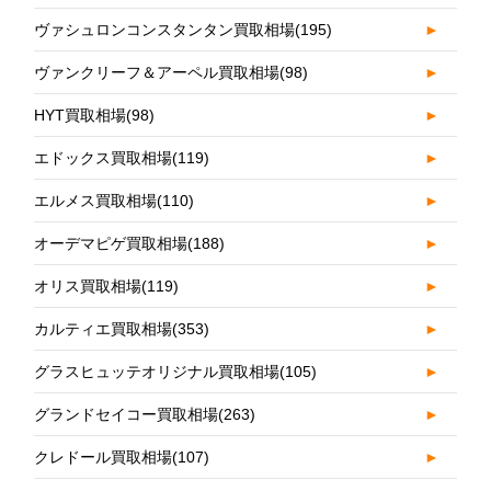
ヴァシュロンコンスタンタン買取相場
(195)
►
ヴァンクリーフ＆アーペル買取相場
(98)
►
HYT買取相場
(98)
►
エドックス買取相場
(119)
►
エルメス買取相場
(110)
►
オーデマピゲ買取相場
(188)
►
オリス買取相場
(119)
►
カルティエ買取相場
(353)
►
グラスヒュッテオリジナル買取相場
(105)
►
グランドセイコー買取相場
(263)
►
クレドール買取相場
(107)
►