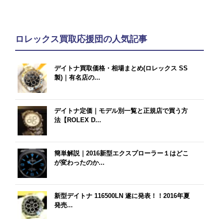
ロレックス買取応援団の人気記事
デイトナ買取価格・相場まとめ(ロレックス SS
製)｜有名店の...
デイトナ定価｜モデル別一覧と正規店で買う方
法【ROLEX D...
簡単解説｜2016新型エクスプローラー１はどこ
が変わったのか...
新型デイトナ 116500LN 遂に発表！！2016年夏
発売...