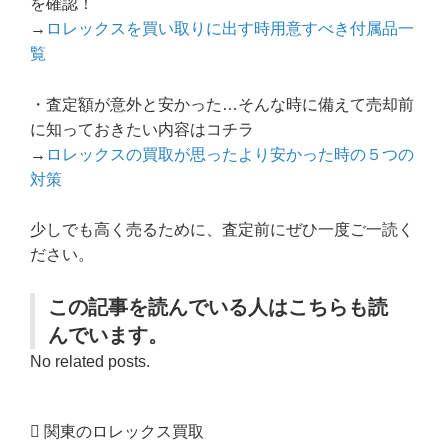
を確認！
→
ロレックスを買い取りに出す時用意すべき付属品一
覧
・査定額が意外と安かった…そんな時に備えて売却前
に知っておきたい内容はコチラ
→
ロレックスの買取が思ったより安かった時の５つの
対策
少しでも高く売るために、査定前にぜひ一度ご一読く
ださい。
この記事を読んでいる人はこちらも読
んでいます。
No related posts.
関東のロレックス買取