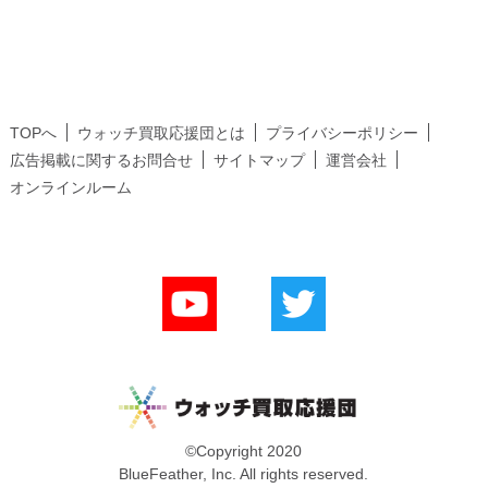
TOPへ
ウォッチ買取応援団とは
プライバシーポリシー
広告掲載に関するお問合せ
サイトマップ
運営会社
オンラインルーム
©Copyright 2020
BlueFeather, Inc. All rights reserved.