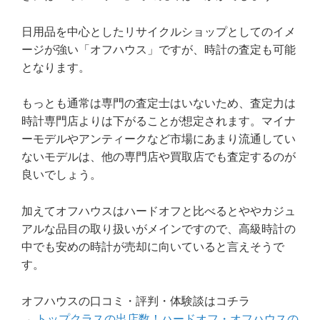
日用品を中心としたリサイクルショップとしてのイメ
ージが強い「オフハウス」ですが、時計の査定も可能
となります。
もっとも通常は専門の査定士はいないため、査定力は
時計専門店よりは下がることが想定されます。マイナ
ーモデルやアンティークなど市場にあまり流通してい
ないモデルは、他の専門店や買取店でも査定するのが
良いでしょう。
加えてオフハウスはハードオフと比べるとややカジュ
アルな品目の取り扱いがメインですので、高級時計の
中でも安めの時計が売却に向いていると言えそうで
す。
オフハウスの口コミ・評判・体験談はコチラ
→
トップクラスの出店数！ハードオフ・オフハウスの