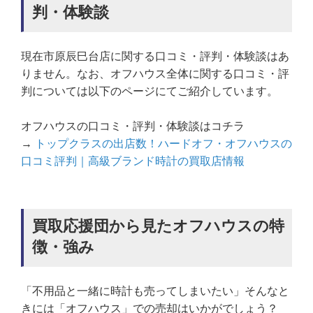
判・体験談
現在市原辰巳台店に関する口コミ・評判・体験談はあ
りません。なお、オフハウス全体に関する口コミ・評
判については以下のページにてご紹介しています。
オフハウスの口コミ・評判・体験談はコチラ
→
トップクラスの出店数！ハードオフ・オフハウスの
口コミ評判｜高級ブランド時計の買取店情報
買取応援団から見たオフハウスの特
徴・強み
「不用品と一緒に時計も売ってしまいたい」そんなと
きには「オフハウス」での売却はいかがでしょう？