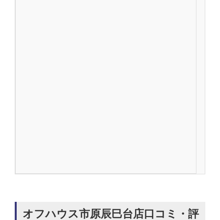
オフハウス市原辰巳台店口コミ・評