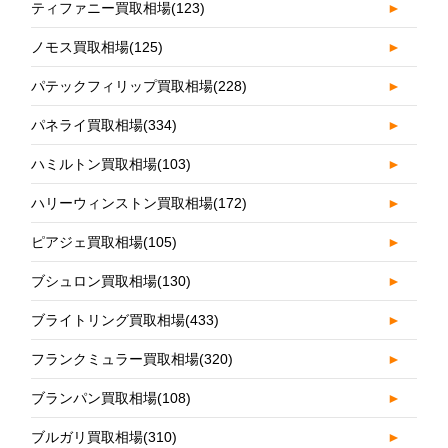
ティファニー買取相場
(123)
►
ノモス買取相場
(125)
►
パテックフィリップ買取相場
(228)
►
パネライ買取相場
(334)
►
ハミルトン買取相場
(103)
►
ハリーウィンストン買取相場
(172)
►
ピアジェ買取相場
(105)
►
ブシュロン買取相場
(130)
►
ブライトリング買取相場
(433)
►
フランクミュラー買取相場
(320)
►
ブランパン買取相場
(108)
►
ブルガリ買取相場
(310)
►