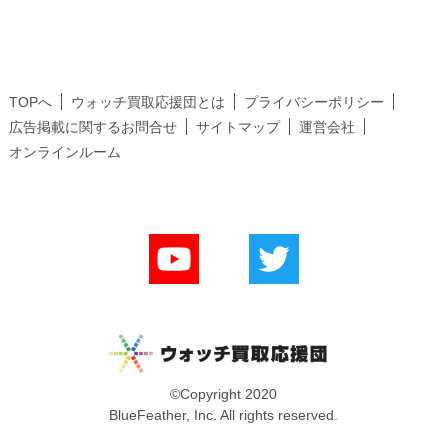
TOPへ
ウォッチ買取応援団とは
プライバシーポリシー
広告掲載に関するお問合せ
サイトマップ
運営会社
オンラインルーム
©Copyright 2020
BlueFeather, Inc. All rights reserved.