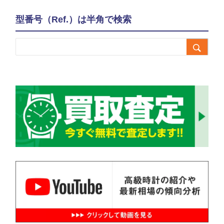
型番号（Ref.）は半角で検索
