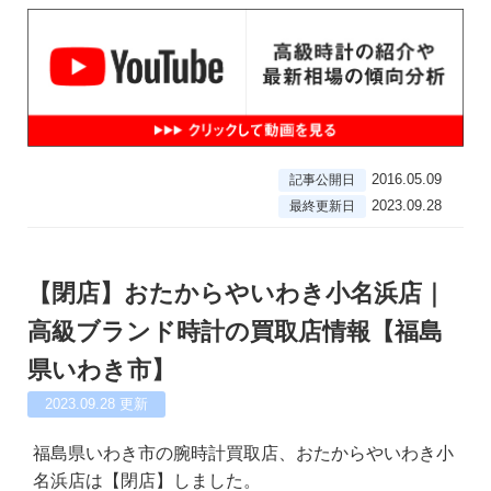
2016.05.09
記事公開日
2023.09.28
最終更新日
【閉店】おたからやいわき小名浜店｜
高級ブランド時計の買取店情報【福島
県いわき市】
2023.09.28
更新
福島県いわき市の腕時計買取店、おたからやいわき小
名浜店は【閉店】しました。