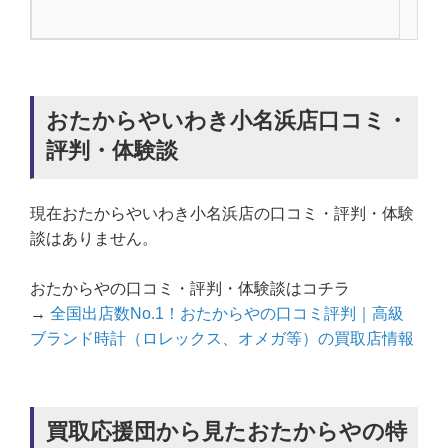
おたからやいわき小名浜店口コミ・
評判・体験談
現在おたからやいわき小名浜店の口コミ・評判・体験
談はありません。
おたからやの口コミ・評判・体験談はコチラ
→
全国出店数No.1！おたからやの口コミ評判｜高級
ブランド時計（ロレックス、オメガ等）の買取店情報
買取応援団から見たおたからやの特