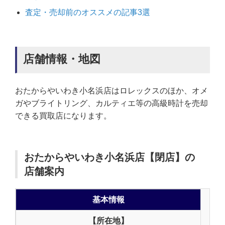
査定・売却前のオススメの記事3選
店舗情報・地図
おたからやいわき小名浜店はロレックスのほか、オメ
ガやブライトリング、カルティエ等の高級時計を売却
できる買取店になります。
おたからやいわき小名浜店【閉店】の
店舗案内
基本情報
【所在地】