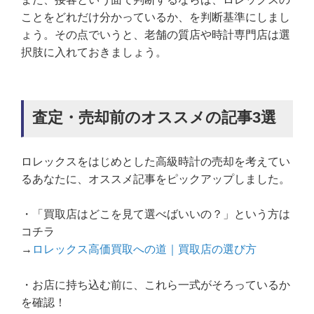
ことをどれだけ分かっているか、を判断基準にしまし
ょう。その点でいうと、老舗の質店や時計専門店は選
択肢に入れておきましょう。
査定・売却前のオススメの記事3選
ロレックスをはじめとした高級時計の売却を考えてい
るあなたに、オススメ記事をピックアップしました。
・「買取店はどこを見て選べばいいの？」という方は
コチラ
→
ロレックス高価買取への道｜買取店の選び方
・お店に持ち込む前に、これら一式がそろっているか
を確認！