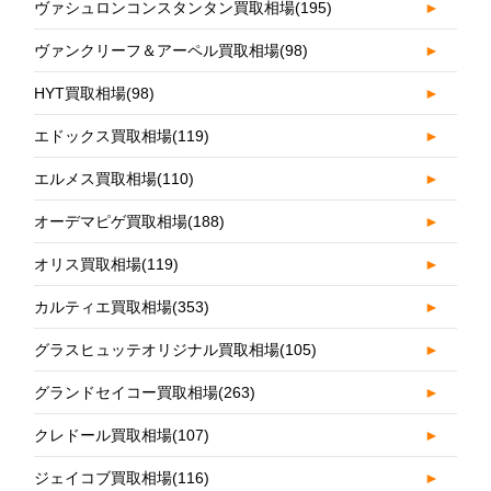
ヴァシュロンコンスタンタン買取相場
(195)
►
ヴァンクリーフ＆アーペル買取相場
(98)
►
HYT買取相場
(98)
►
エドックス買取相場
(119)
►
エルメス買取相場
(110)
►
オーデマピゲ買取相場
(188)
►
オリス買取相場
(119)
►
カルティエ買取相場
(353)
►
グラスヒュッテオリジナル買取相場
(105)
►
グランドセイコー買取相場
(263)
►
クレドール買取相場
(107)
►
ジェイコブ買取相場
(116)
►