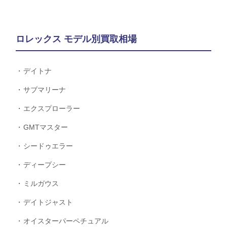
ロレックス モデル別買取相場
デイトナ
サブマリーナ
エクスプローラー
GMTマスター
シードゥエラー
ディープシー
ミルガウス
デイトジャスト
オイスターパーペチュアル