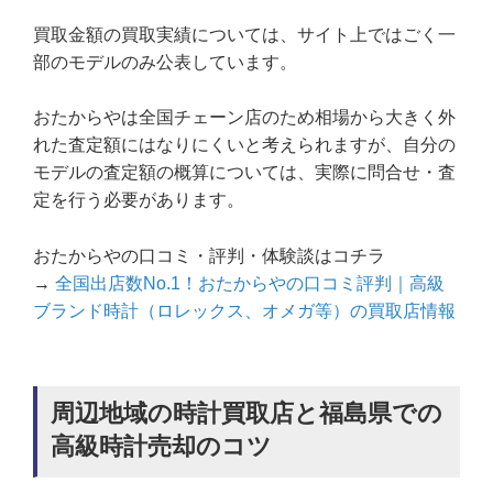
買取金額の買取実績については、サイト上ではごく一
部のモデルのみ公表しています。
おたからやは全国チェーン店のため相場から大きく外
れた査定額にはなりにくいと考えられますが、自分の
モデルの査定額の概算については、実際に問合せ・査
定を行う必要があります。
おたからやの口コミ・評判・体験談はコチラ
→
全国出店数No.1！おたからやの口コミ評判｜高級
ブランド時計（ロレックス、オメガ等）の買取店情報
周辺地域の時計買取店と福島県での
高級時計売却のコツ