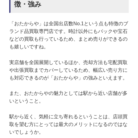
徴・強み
「おたからや」は全国出店数No.1という点も特徴のブ
ランド品買取専門店です。時計以外にもバックや宝石
などの買取も行っているため、まとめ売りができるの
も嬉しいですね。
実店舗を全国展開しているほか、売却方法も宅配買取
や出張買取までカバーしているため、幅広い売り方に
も対応できるのが「おたからや」の強みといえます。
また、おたからやの魅力としては駅から近い店舗が多
いということ。
駅から近く、気軽に立ち寄れるということは、店頭買
取を望む方にとっては最大のメリットになるのではな
いでしょうか。