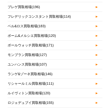
ブレゲ買取相場
(196)
►
フレデリックコンスタント買取相場
(114)
►
ベル&ロス買取相場
(183)
►
ボーム&メルシエ買取相場
(120)
►
ボールウォッチ買取相場
(171)
►
モンブラン買取相場
(127)
►
ユンハンス買取相場
(107)
►
ランゲ&ゾーネ買取相場
(146)
►
リシャールミル買取相場
(111)
►
ルイヴィトン買取相場
(120)
►
ロジェデュブイ買取相場
(155)
►