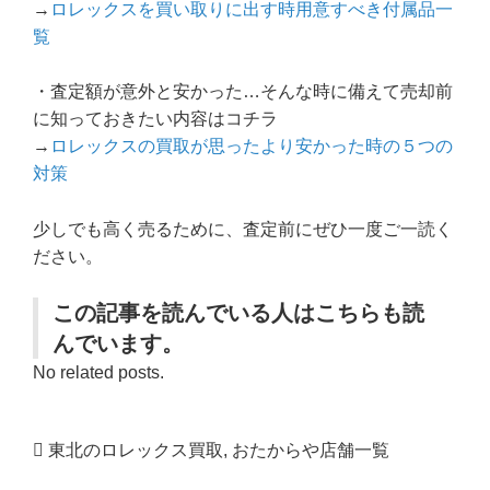
→
ロレックスを買い取りに出す時用意すべき付属品一
覧
・査定額が意外と安かった…そんな時に備えて売却前
に知っておきたい内容はコチラ
→
ロレックスの買取が思ったより安かった時の５つの
対策
少しでも高く売るために、査定前にぜひ一度ご一読く
ださい。
この記事を読んでいる人はこちらも読
んでいます。
No related posts.
東北のロレックス買取
,
おたからや店舗一覧