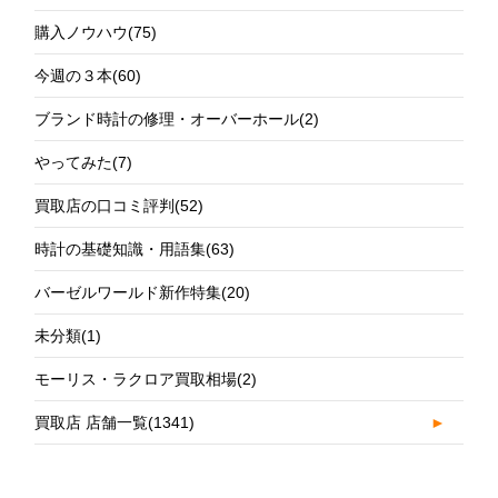
購入ノウハウ
(75)
今週の３本
(60)
ブランド時計の修理・オーバーホール
(2)
やってみた
(7)
買取店の口コミ評判
(52)
時計の基礎知識・用語集
(63)
バーゼルワールド新作特集
(20)
未分類
(1)
モーリス・ラクロア買取相場
(2)
買取店 店舗一覧
(1341)
►