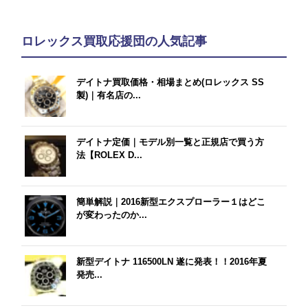
ロレックス買取応援団の人気記事
デイトナ買取価格・相場まとめ(ロレックス SS
製)｜有名店の...
デイトナ定価｜モデル別一覧と正規店で買う方
法【ROLEX D...
簡単解説｜2016新型エクスプローラー１はどこ
が変わったのか...
新型デイトナ 116500LN 遂に発表！！2016年夏
発売...