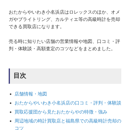
おたからやいわき小名浜店はロレックスのほか、オメ
ガやブライトリング、カルティエ等の高級時計を売却
できる買取店になります。
売る時に知りたい店舗の営業情報や地図、口コミ・評
判・体験談・高額査定のコツなどをまとめました。
目次
店舗情報・地図
おたからやいわき小名浜店の口コミ・評判・体験談
買取応援団から見たおたからやの特徴・強み
周辺地域の時計買取店と福島県での高級時計売却の
コツ