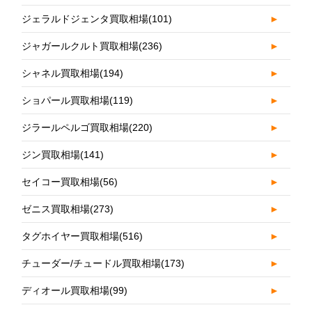
ジェラルドジェンタ買取相場
(101)
►
ジャガールクルト買取相場
(236)
►
シャネル買取相場
(194)
►
ショパール買取相場
(119)
►
ジラールペルゴ買取相場
(220)
►
ジン買取相場
(141)
►
セイコー買取相場
(56)
►
ゼニス買取相場
(273)
►
タグホイヤー買取相場
(516)
►
チューダー/チュードル買取相場
(173)
►
ディオール買取相場
(99)
►