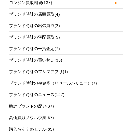
ロンジン買取相場
(137)
►
ブランド時計の店頭買取
(4)
ブランド時計の出張買取
(2)
ブランド時計の宅配買取
(5)
ブランド時計の一括査定
(7)
ブランド時計の買い替え
(35)
ブランド時計のフリマアプリ
(1)
ブランド時計の換金率（リセールバリュー）
(7)
ブランド時計のニュース
(127)
時計ブランドの歴史
(37)
高価買取ノウハウ集
(57)
購入おすすめモデル
(89)