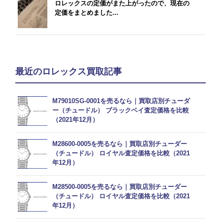
ロレックスの定価がまた上がったので、現在の
定価をまとめました...
最近のロレックス買取記事
M79010SG-0001を売るなら｜買取店別チューダ
ー（チュードル） ブラックベイ査定価格を比較
（2021年12月）
M28600-0005を売るなら｜買取店別チューダー
（チュードル） ロイヤル査定価格を比較（2021
年12月）
M28500-0005を売るなら｜買取店別チューダー
（チュードル） ロイヤル査定価格を比較（2021
年12月）