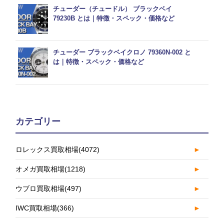
チューダー（チュードル） ブラックベイ
79230B とは｜特徴・スペック・価格など
チューダー ブラックベイクロノ 79360N-002 と
は｜特徴・スペック・価格など
カテゴリー
ロレックス買取相場
(4072)
►
オメガ買取相場
(1218)
►
ウブロ買取相場
(497)
►
IWC買取相場
(366)
►