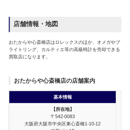
店舗情報・地図
おたからや心斎橋店はロレックスのほか、オメガやブ
ライトリング、カルティエ等の高級時計を売却できる
買取店になります。
おたからや心斎橋店の店舗案内
基本情報
【所在地】
〒542-0083
大阪府大阪市中央区東心斎橋1-10-12