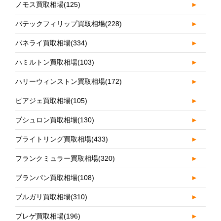
ノモス買取相場
(125)
►
パテックフィリップ買取相場
(228)
►
パネライ買取相場
(334)
►
ハミルトン買取相場
(103)
►
ハリーウィンストン買取相場
(172)
►
ピアジェ買取相場
(105)
►
ブシュロン買取相場
(130)
►
ブライトリング買取相場
(433)
►
フランクミュラー買取相場
(320)
►
ブランパン買取相場
(108)
►
ブルガリ買取相場
(310)
►
ブレゲ買取相場
(196)
►