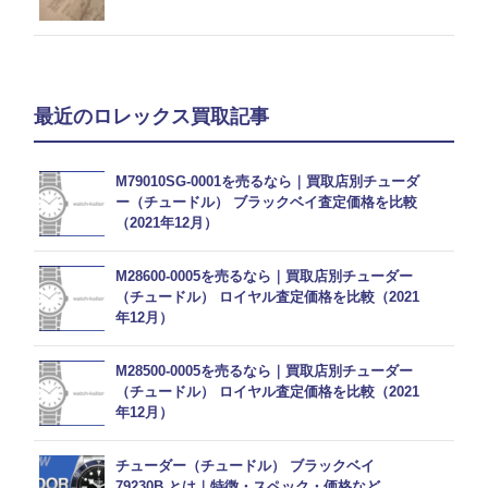
最近のロレックス買取記事
M79010SG-0001を売るなら｜買取店別チューダ
ー（チュードル） ブラックベイ査定価格を比較
（2021年12月）
M28600-0005を売るなら｜買取店別チューダー
（チュードル） ロイヤル査定価格を比較（2021
年12月）
M28500-0005を売るなら｜買取店別チューダー
（チュードル） ロイヤル査定価格を比較（2021
年12月）
チューダー（チュードル） ブラックベイ
79230B とは｜特徴・スペック・価格など