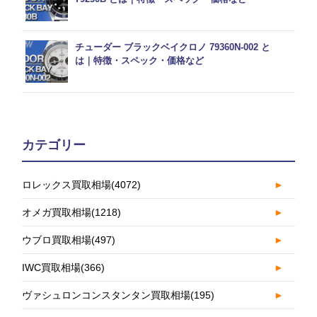
チューダー ブラックベイクロノ 79360N-002 と
は｜特徴・スペック・価格など
カテゴリー
ロレックス買取相場
(4072)
►
オメガ買取相場
(1218)
►
ウブロ買取相場
(497)
►
IWC買取相場
(366)
►
ヴァシュロンコンスタンタン買取相場
(195)
►