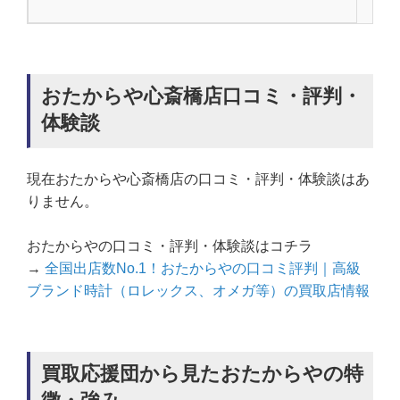
おたからや心斎橋店口コミ・評判・
体験談
現在おたからや心斎橋店の口コミ・評判・体験談はあ
りません。
おたからやの口コミ・評判・体験談はコチラ
→
全国出店数No.1！おたからやの口コミ評判｜高級
ブランド時計（ロレックス、オメガ等）の買取店情報
買取応援団から見たおたからやの特