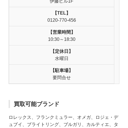
伊藤ビル1F
【TEL】
0120-770-456
【営業時間】
10:30～18:30
【定休日】
水曜日
【駐車場】
要問合せ
買取可能ブランド
ロレックス、フランクミュラー、オメガ、ロジェ・デ
ュブイ、ブライトリング、ブルガリ、カルティエ、タ