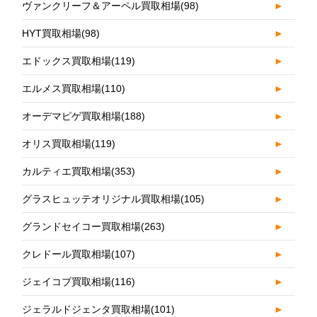
ヴァンクリーフ＆アーペル買取相場
(98)
►
HYT買取相場
(98)
►
エドックス買取相場
(119)
►
エルメス買取相場
(110)
►
オーデマピゲ買取相場
(188)
►
オリス買取相場
(119)
►
カルティエ買取相場
(353)
►
グラスヒュッテオリジナル買取相場
(105)
►
グランドセイコー買取相場
(263)
►
クレドール買取相場
(107)
►
ジェイコブ買取相場
(116)
►
ジェラルドジェンタ買取相場
(101)
►