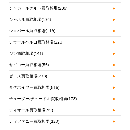
ジャガールクルト買取相場
(236)
►
シャネル買取相場
(194)
►
ショパール買取相場
(119)
►
ジラールペルゴ買取相場
(220)
►
ジン買取相場
(141)
►
セイコー買取相場
(56)
►
ゼニス買取相場
(273)
►
タグホイヤー買取相場
(516)
►
チューダー/チュードル買取相場
(173)
►
ディオール買取相場
(99)
►
ティファニー買取相場
(123)
►