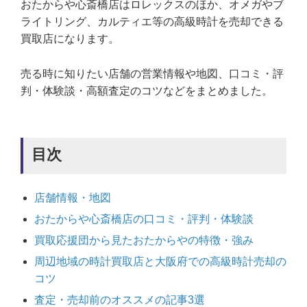
おたからや心斎橋店はロレックスのほか、オメガやブ
ライトリング、カルティエ等の高級時計を売却できる
買取店になります。
売る時に知りたい店舗の営業情報や地図、口コミ・評
判・体験談・高額査定のコツなどをまとめました。
目次
店舗情報・地図
おたからや心斎橋店の口コミ・評判・体験談
買取応援団から見たおたからやの特徴・強み
周辺地域の時計買取店と大阪府での高級時計売却の
コツ
査定・売却前のオススメの記事3選