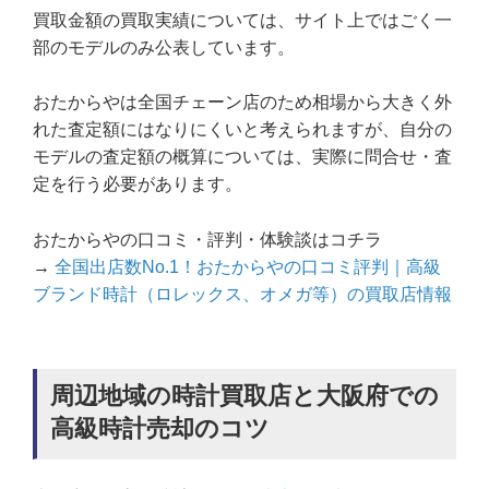
買取金額の買取実績については、サイト上ではごく一
部のモデルのみ公表しています。
おたからやは全国チェーン店のため相場から大きく外
れた査定額にはなりにくいと考えられますが、自分の
モデルの査定額の概算については、実際に問合せ・査
定を行う必要があります。
おたからやの口コミ・評判・体験談はコチラ
→
全国出店数No.1！おたからやの口コミ評判｜高級
ブランド時計（ロレックス、オメガ等）の買取店情報
周辺地域の時計買取店と大阪府での
高級時計売却のコツ