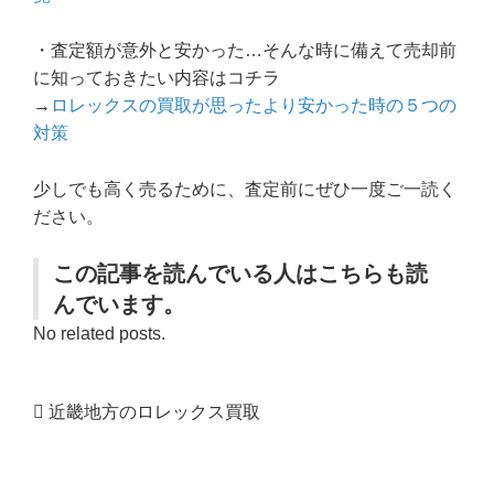
・査定額が意外と安かった…そんな時に備えて売却前
に知っておきたい内容はコチラ
→
ロレックスの買取が思ったより安かった時の５つの
対策
少しでも高く売るために、査定前にぜひ一度ご一読く
ださい。
この記事を読んでいる人はこちらも読
んでいます。
No related posts.
近畿地方のロレックス買取