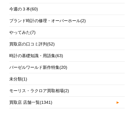
今週の３本
(60)
ブランド時計の修理・オーバーホール
(2)
やってみた
(7)
買取店の口コミ評判
(52)
時計の基礎知識・用語集
(63)
バーゼルワールド新作特集
(20)
未分類
(1)
モーリス・ラクロア買取相場
(2)
買取店 店舗一覧
(1341)
►