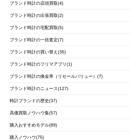
ブランド時計の店頭買取
(4)
ブランド時計の出張買取
(2)
ブランド時計の宅配買取
(5)
ブランド時計の一括査定
(7)
ブランド時計の買い替え
(35)
ブランド時計のフリマアプリ
(1)
ブランド時計の換金率（リセールバリュー）
(7)
ブランド時計のニュース
(127)
時計ブランドの歴史
(37)
高価買取ノウハウ集
(57)
購入おすすめモデル
(89)
購入ノウハウ
(75)