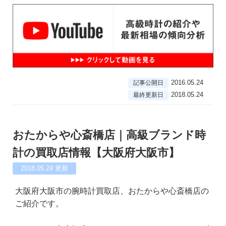
2016.05.24
記事公開日
2018.05.24
最終更新日
おたからや心斎橋店｜高級ブランド時
計の買取店情報【大阪府大阪市】
2018.05.24
更新
大阪府大阪市の腕時計買取店、おたからや心斎橋店の
ご紹介です。