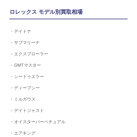
ロレックス モデル別買取相場
デイトナ
サブマリーナ
エクスプローラー
GMTマスター
シードゥエラー
ディープシー
ミルガウス
デイトジャスト
オイスターパーペチュアル
エアキング