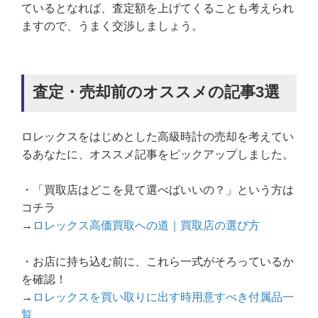
ているとなれば、査定額を上げてくることも考えられ
ますので、うまく交渉しましょう。
査定・売却前のオススメの記事3選
ロレックスをはじめとした高級時計の売却を考えてい
るあなたに、オススメ記事をピックアップしました。
・「買取店はどこを見て選べばいいの？」という方は
コチラ
→
ロレックス高価買取への道｜買取店の選び方
・お店に持ち込む前に、これら一式がそろっているか
を確認！
→
ロレックスを買い取りに出す時用意すべき付属品一
覧