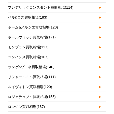
フレデリックコンスタント買取相場
(114)
►
ベル&ロス買取相場
(183)
►
ボーム&メルシエ買取相場
(120)
►
ボールウォッチ買取相場
(171)
►
モンブラン買取相場
(127)
►
ユンハンス買取相場
(107)
►
ランゲ&ゾーネ買取相場
(146)
►
リシャールミル買取相場
(111)
►
ルイヴィトン買取相場
(120)
►
ロジェデュブイ買取相場
(155)
►
ロンジン買取相場
(137)
►