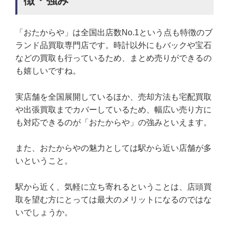
徴・強み
「おたからや」は全国出店数No.1という点も特徴のブ
ランド品買取専門店です。時計以外にもバックや宝石
などの買取も行っているため、まとめ売りができるの
も嬉しいですね。
実店舗を全国展開しているほか、売却方法も宅配買取
や出張買取までカバーしているため、幅広い売り方に
も対応できるのが「おたからや」の強みといえます。
また、おたからやの魅力としては駅から近い店舗が多
いということ。
駅から近く、気軽に立ち寄れるということは、店頭買
取を望む方にとっては最大のメリットになるのではな
いでしょうか。