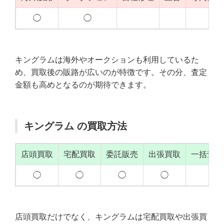
◯
◯
◯
キングラムは海外やオークションも利用しているた
め、買取後の販路が広いのが特徴です。その分、査定
金額も高めとなるのが期待できます。
キングラム の買取方法
店頭買取
宅配買取
委託販売
出張買取
一括査定
◯
◯
◯
◯
店頭買取だけでなく、キングラムは宅配買取や出張買