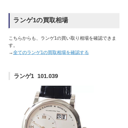
ランゲ1の買取相場
こちらからも、ランゲ1の買い取り相場を確認できま
す。
→
全てのランゲ1の買取相場を確認する
ランゲ1 101.039