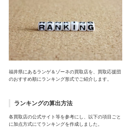
福井県にあるランゲ＆ゾーネの買取店を、買取応援団
のおすすめ順にランキング形式でご紹介します。
ランキングの算出方法
各買取店の公式サイト等を参考にし、以下の項目ごと
に加点方式にてランキングを作成しました。