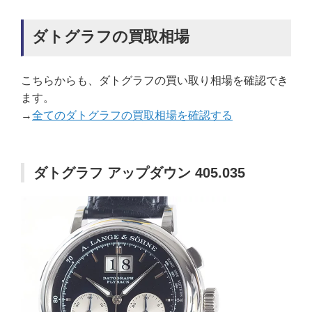
ダトグラフの買取相場
こちらからも、ダトグラフの買い取り相場を確認でき
ます。
→
全てのダトグラフの買取相場を確認する
ダトグラフ アップダウン 405.035