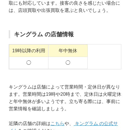
取にも対応しています。接客の良さを感じたい場合に
は、店頭買取や出張買取を選ぶと良いでしょう。
キングラム の店舗情報
19時以降の利用
年中無休
◯
◯
キングラムは店舗によって営業時間・定休日が異なり
ます。営業時間は19時や20時まで、定休日は火曜定休
と年中無休が多いようです。立ち寄る際には、事前に
営業情報を確認しましょう。
近隣の店舗の詳細は
こちら
や、
キングラム の公式サ