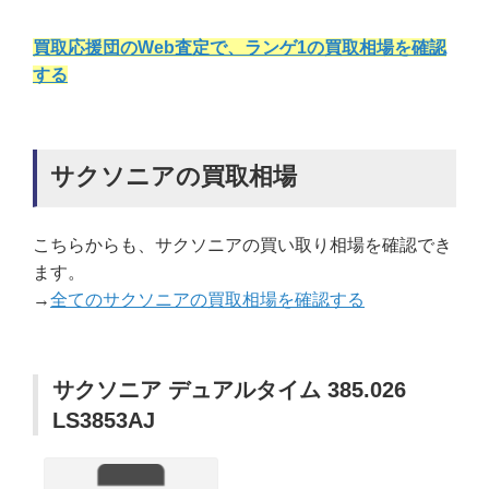
買取応援団のWeb査定で、ランゲ1の買取相場を確認
する
サクソニアの買取相場
こちらからも、サクソニアの買い取り相場を確認でき
ます。
→
全てのサクソニアの買取相場を確認する
サクソニア デュアルタイム 385.026
LS3853AJ