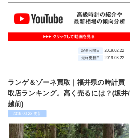
2019.02.22
記事公開日
2019.03.22
最終更新日
ランゲ＆ゾーネ買取｜福井県の時計買
取店ランキング。高く売るには？(坂井/
越前)
2019.03.22
更新