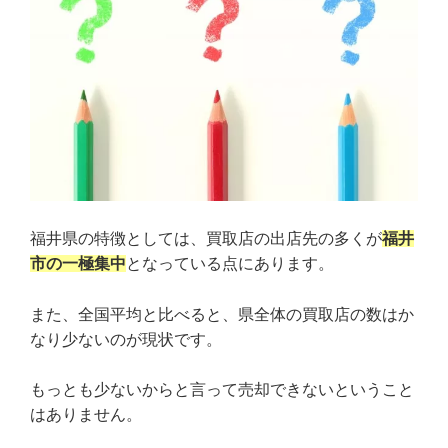
福井県の特徴としては、買取店の出店先の多くが
福井
市の一極集中
となっている点にあります。
また、全国平均と比べると、県全体の買取店の数はか
なり少ないのが現状です。
もっとも少ないからと言って売却できないということ
はありません。