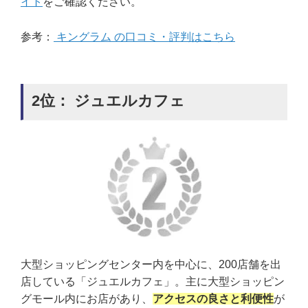
イト
をご確認ください。
参考：
キングラム の口コミ・評判はこちら
2位： ジュエルカフェ
大型ショッピングセンター内を中心に、200店舗を出
店している「ジュエルカフェ」。主に大型ショッピン
グモール内にお店があり、
アクセスの良さと利便性
が