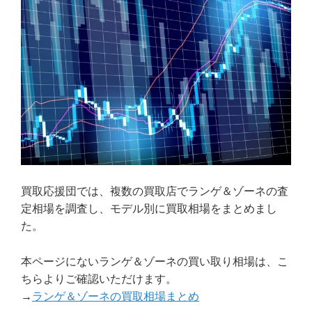
買取応援団では、複数の買取店でランゲ＆ゾーネの査
定相場を調査し、モデル別に買取相場をまとめまし
た。
本ページにないランゲ＆ゾーネの買い取り相場は、こ
ちらよりご確認いただけます。
→
ランゲ＆ゾーネの買取相場まとめ