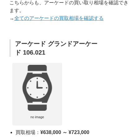
こちらからも、アーケードの買い取り相場を確認でき
ます。
→
全てのアーケードの買取相場を確認する
アーケード グランドアーケー
ド 106.021
no image
買取相場：
¥638,000 ～ ¥723,000