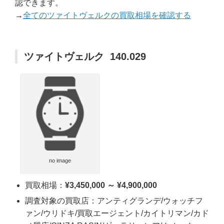
認できます。
→
全てのツァイトヴェルクの買取相場を確認する
ツァイトヴェルク 140.029
no image
買取相場：
¥3,450,000 ～ ¥4,900,000
調査対象の買取店：アンティグランデ/ウォッチフ
ァン/ウリドキ/買取エージェント/カイトリマン/カド