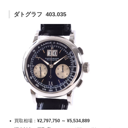
ダトグラフ 403.035
買取相場：
¥2,797,750 ～ ¥5,534,889