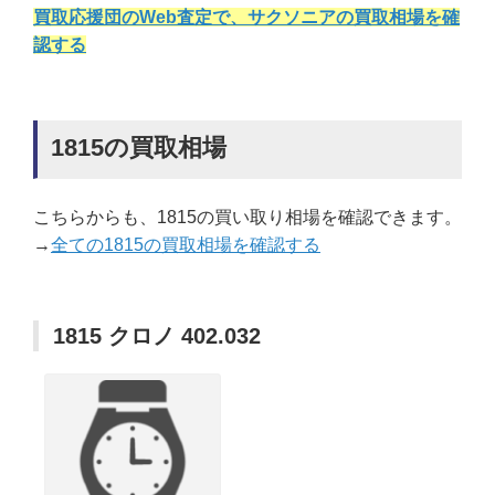
買取応援団のWeb査定で、サクソニアの買取相場を確
認する
1815の買取相場
こちらからも、1815の買い取り相場を確認できます。
→
全ての1815の買取相場を確認する
1815 クロノ 402.032