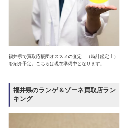
福井県で買取応援団オススメの査定士（時計鑑定士）
を紹介予定。こちらは現在準備中となります。
福井県のランゲ＆ゾーネ買取店ラン
キング