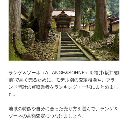
ランゲ＆ゾーネ（A.LANGE&SOHNE）を福井(坂井/越
前)で高く売るために、モデル別の査定相場や、ブラ
ンド時計の買取業者をランキング・一覧にまとめまし
た。
地域の特徴や自分に合った売り方を選んで、ランゲ＆
ゾーネの高額査定につなげましょう。