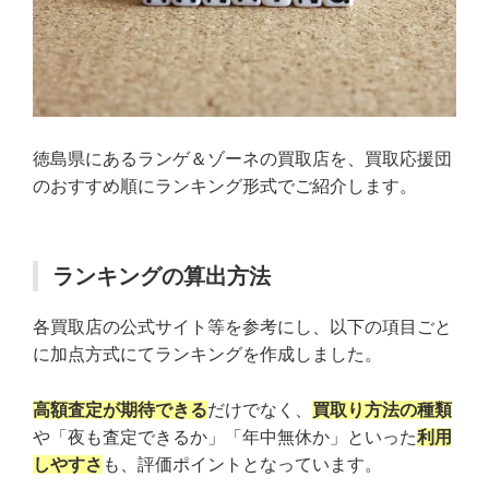
徳島県にあるランゲ＆ゾーネの買取店を、買取応援団
のおすすめ順にランキング形式でご紹介します。
ランキングの算出方法
各買取店の公式サイト等を参考にし、以下の項目ごと
に加点方式にてランキングを作成しました。
高額査定が期待できる
だけでなく、
買取り方法の種類
や「夜も査定できるか」「年中無休か」といった
利用
しやすさ
も、評価ポイントとなっています。