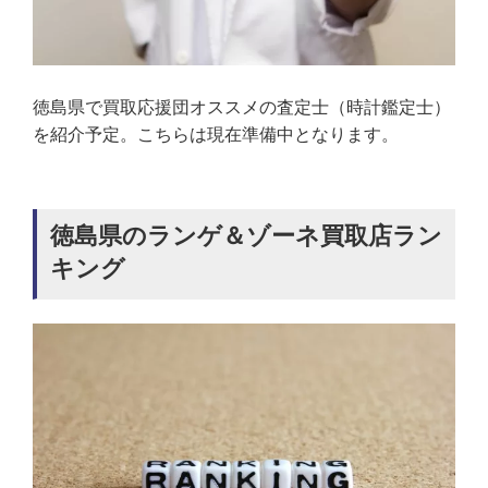
徳島県で買取応援団オススメの査定士（時計鑑定士）
を紹介予定。こちらは現在準備中となります。
徳島県のランゲ＆ゾーネ買取店ラン
キング