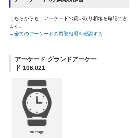
こちらからも、アーケードの買い取り相場を確認でき
ます。
→
全てのアーケードの買取相場を確認する
アーケード グランドアーケー
ド 106.021
no image