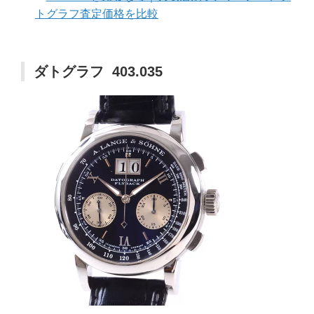
トグラフ査定価格を比較
ダトグラフ 403.035