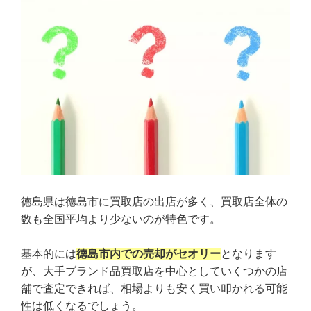
徳島県は徳島市に買取店の出店が多く、買取店全体の
数も全国平均より少ないのが特色です。
基本的には
徳島市内での売却がセオリー
となります
が、大手ブランド品買取店を中心としていくつかの店
舗で査定できれば、相場よりも安く買い叩かれる可能
性は低くなるでしょう。