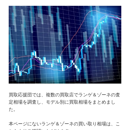
買取応援団では、複数の買取店でランゲ＆ゾーネの査
定相場を調査し、モデル別に買取相場をまとめまし
た。
本ページにないランゲ＆ゾーネの買い取り相場は、こ