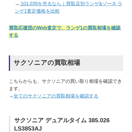
→
101.039を売るなら｜買取店別ランゲ&ゾーネ ラ
ンゲ1査定価格を比較
買取応援団のWeb査定で、ランゲ1の買取相場を確認
する
サクソニアの買取相場
こちらからも、サクソニアの買い取り相場を確認でき
ます。
→
全てのサクソニアの買取相場を確認する
サクソニア デュアルタイム 385.026
LS3853AJ