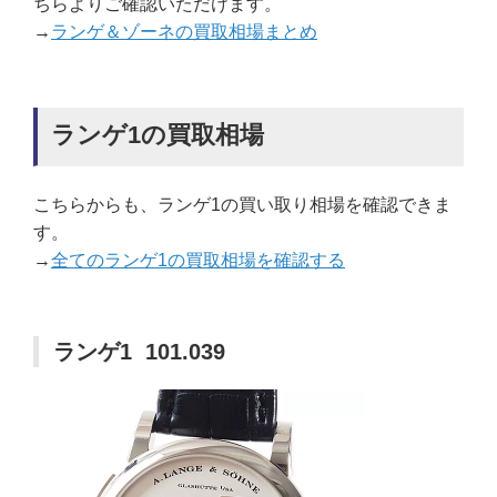
ちらよりご確認いただけます。
→
ランゲ＆ゾーネの買取相場まとめ
ランゲ1の買取相場
こちらからも、ランゲ1の買い取り相場を確認できま
す。
→
全てのランゲ1の買取相場を確認する
ランゲ1 101.039