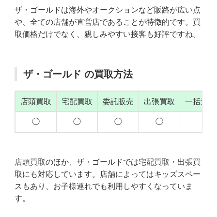
ザ・ゴールドは海外やオークションなど販路が広い点
や、全ての店舗が直営店であることが特徴的です。買
取価格だけでなく、親しみやすい接客も好評ですね。
ザ・ゴールド の買取方法
店頭買取
宅配買取
委託販売
出張買取
一括査定
◯
◯
◯
◯
店頭買取のほか、ザ・ゴールドでは宅配買取・出張買
取にも対応しています。店舗によってはキッズスペー
スもあり、お子様連れでも利用しやすくなっていま
す。