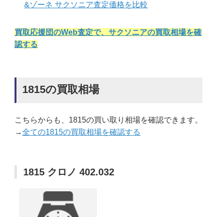
&ゾーネ サクソニア査定価格を比較
買取応援団のWeb査定で、サクソニアの買取相場を確
認する
1815の買取相場
こちらからも、1815の買い取り相場を確認できます。
→
全ての1815の買取相場を確認する
1815 クロノ 402.032