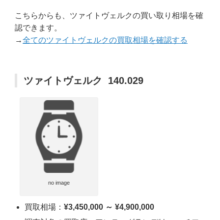
こちらからも、ツァイトヴェルクの買い取り相場を確
認できます。
→
全てのツァイトヴェルクの買取相場を確認する
ツァイトヴェルク 140.029
no image
買取相場：
¥3,450,000 ～ ¥4,900,000