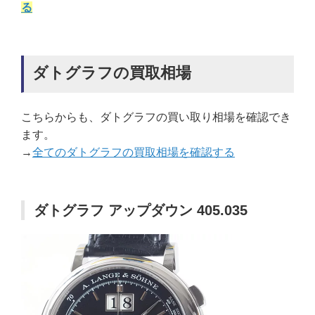
る
ダトグラフの買取相場
こちらからも、ダトグラフの買い取り相場を確認でき
ます。
→
全てのダトグラフの買取相場を確認する
ダトグラフ アップダウン 405.035