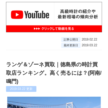
2019.02.22
記事公開日
2019.03.22
最終更新日
ランゲ＆ゾーネ買取｜徳島県の時計買
取店ランキング。高く売るには？(阿南/
鳴門)
2019.03.22
更新