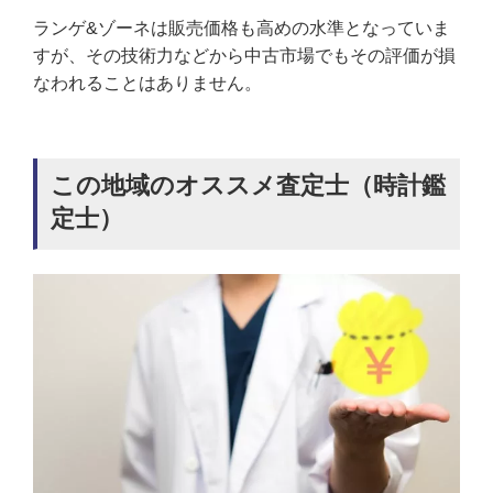
ランゲ&ゾーネは販売価格も高めの水準となっていま
すが、その技術力などから中古市場でもその評価が損
なわれることはありません。
この地域のオススメ査定士（時計鑑
定士）