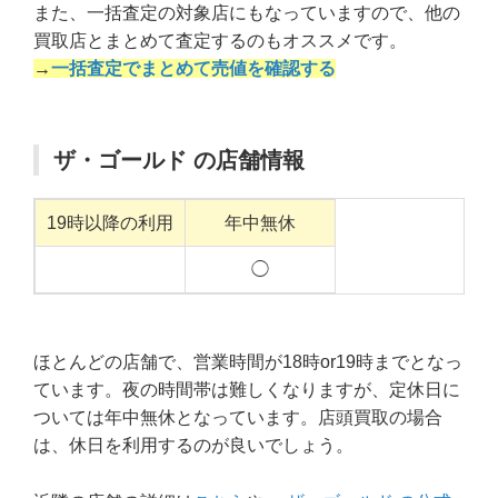
また、一括査定の対象店にもなっていますので、他の
買取店とまとめて査定するのもオススメです。
→
一括査定でまとめて売値を確認する
ザ・ゴールド の店舗情報
19時以降の利用
年中無休
◯
ほとんどの店舗で、営業時間が18時or19時までとなっ
ています。夜の時間帯は難しくなりますが、定休日に
ついては年中無休となっています。店頭買取の場合
は、休日を利用するのが良いでしょう。