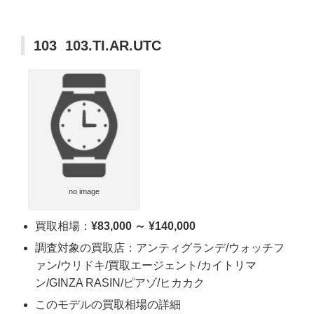
103 103.TI.AR.UTC
no image
買取相場：
¥83,000 ～ ¥140,000
調査対象の買取店：アンティグランデ/ウォッチフ
ァン/ウリドキ/買取エージェント/カイトリマ
ン/GINZA RASIN/ピアゾ/ヒカカク
このモデルの買取相場の詳細