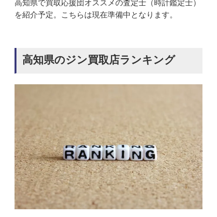
高知県で買取応援団オススメの査定士（時計鑑定士）
を紹介予定。こちらは現在準備中となります。
高知県のジン買取店ランキング