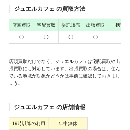
ジュエルカフェ の買取方法
店頭買取
宅配買取
委託販売
出張買取
一括査定
◯
◯
◯
◯
店頭買取だけでなく、ジュエルカフェは宅配買取や出
張買取にも対応しています。出張買取の場合は、住ん
でいる地域が対象かどうかは事前に確認しておきまし
ょう。
ジュエルカフェ の店舗情報
19時以降の利用
年中無休