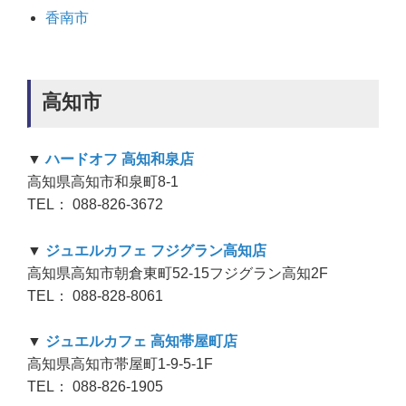
香南市
高知市
▼
ハードオフ 高知和泉店
高知県高知市和泉町8-1
TEL： 088-826-3672
▼
ジュエルカフェ フジグラン高知店
高知県高知市朝倉東町52-15フジグラン高知2F
TEL： 088-828-8061
▼
ジュエルカフェ 高知帯屋町店
高知県高知市帯屋町1-9-5-1F
TEL： 088-826-1905