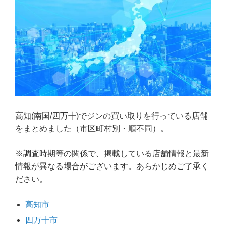
高知(南国/四万十)でジンの買い取りを行っている店舗
をまとめました（市区町村別・順不同）。
※調査時期等の関係で、掲載している店舗情報と最新
情報が異なる場合がございます。あらかじめご了承く
ださい。
高知市
四万十市