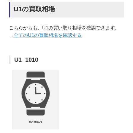
U1の買取相場
こちらからも、U1の買い取り相場を確認できます。
→
全てのU1の買取相場を確認する
U1 1010
no image