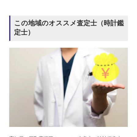
この地域のオススメ査定士（時計鑑
定士）