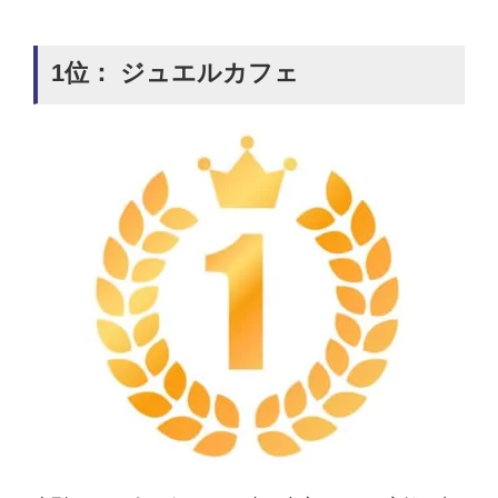
1位： ジュエルカフェ