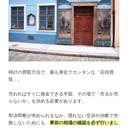
時計の買取方法で、最も身近でカンタンな「店頭買
取」。
売れればすぐに換金できる半面、その場で「売るか売
らないか」を決める必要があります。
即決即断が求められるなか、慣れない交渉や決断で失
敗しないためにも、
事前の相場の確認を必ず行いまし