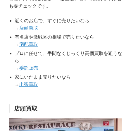
も要チェックです。
近くのお店で、すぐに売りたいなら
→
店頭買取
有名店や激戦区の相場で売りたいなら
→
宅配買取
プロに任せて、手間なくじっくり高価買取を狙うな
ら
→
委託販売
家にいたまま売りたいなら
→
出張買取
店頭買取