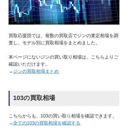
買取応援団では、複数の買取店でジンの査定相場を調
査し、モデル別に買取相場をまとめました。
本ページにないジンの買い取り相場は、こちらよりご
確認いただけます。
→
ジンの買取相場まとめ
103の買取相場
こちらからも、103の買い取り相場を確認できます。
→
全ての103の買取相場を確認する