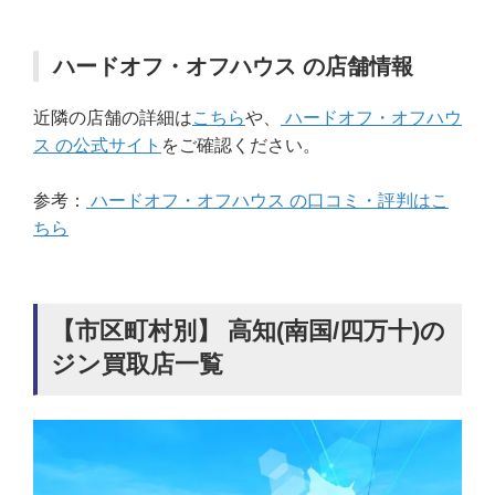
ハードオフ・オフハウス の店舗情報
近隣の店舗の詳細は
こちら
や、
ハードオフ・オフハウ
ス の公式サイト
をご確認ください。
参考：
ハードオフ・オフハウス の口コミ・評判はこ
ちら
【市区町村別】 高知(南国/四万十)の
ジン買取店一覧