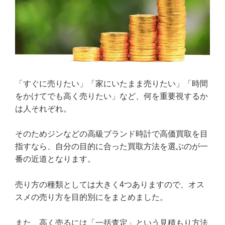
「すぐに売りたい」「家にいたまま売りたい」「時間
をかけてでも高く売りたい」など、何を重要視するか
は人それぞれ。
そのためジンなどの高級ブランド時計で高価買取を目
指すなら、自分の目的に合った買取方法を選ぶのが一
番の近道となります。
売り方の種類としては大きく4つありますので、オス
スメの売り方を目的別にをまとめました。
また、高く売るには「一括査定」という見積もり方法