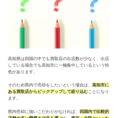
高知県は四国の中でも買取店の出店数が少なく、出店
している場合でも高知市に一極集中しているという特
色があります。
そのため県内で売却をしたいという場合は、
高知市に
ある買取店からピックアップして絞り込む
ことになり
ます。
県内売却に強いこだわりがなければ、
四国内で比較的