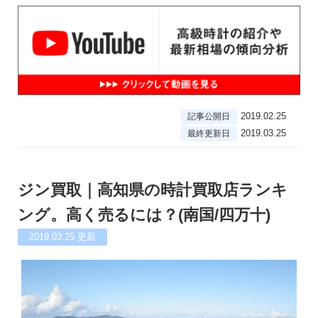
2019.02.25
記事公開日
2019.03.25
最終更新日
ジン買取｜高知県の時計買取店ランキ
ング。高く売るには？(南国/四万十)
2019.03.25
更新