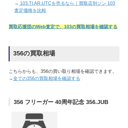
→
103.TI.AR.UTCを売るなら｜買取店別ジン 103
査定価格を比較
買取応援団のWeb査定で、103の買取相場を確認する
356の買取相場
こちらからも、356の買い取り相場を確認できます。
→
全ての356の買取相場を確認する
356 フリーガー 40周年記念 356.JUB