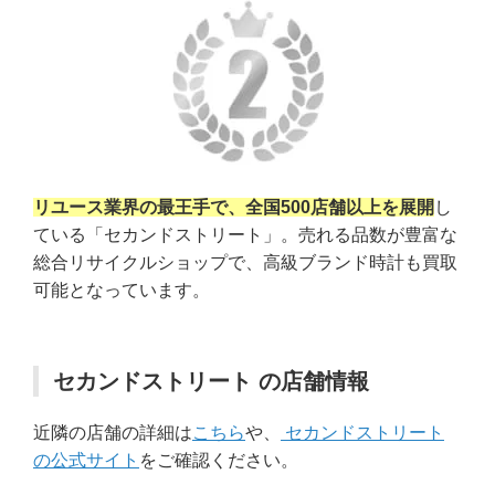
リユース業界の最王手で、全国500店舗以上を展開
し
ている「セカンドストリート」。売れる品数が豊富な
総合リサイクルショップで、高級ブランド時計も買取
可能となっています。
セカンドストリート の店舗情報
近隣の店舗の詳細は
こちら
や、
セカンドストリート
の公式サイト
をご確認ください。