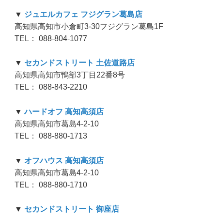
▼
ジュエルカフェ フジグラン葛島店
高知県高知市小倉町3-30フジグラン葛島1F
TEL： 088-804-1077
▼
セカンドストリート 土佐道路店
高知県高知市鴨部3丁目22番8号
TEL： 088-843-2210
▼
ハードオフ 高知高須店
高知県高知市葛島4-2-10
TEL： 088-880-1713
▼
オフハウス 高知高須店
高知県高知市葛島4-2-10
TEL： 088-880-1710
▼
セカンドストリート 御座店