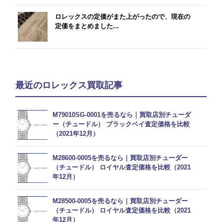
ロレックスの定価がまた上がったので、現在の
定価をまとめました...
最近のロレックス買取記事
M79010SG-0001を売るなら｜買取店別チューダ
ー（チュードル） ブラックベイ査定価格を比較
（2021年12月）
M28600-0005を売るなら｜買取店別チューダー
（チュードル） ロイヤル査定価格を比較（2021
年12月）
M28500-0005を売るなら｜買取店別チューダー
（チュードル） ロイヤル査定価格を比較（2021
年12月）