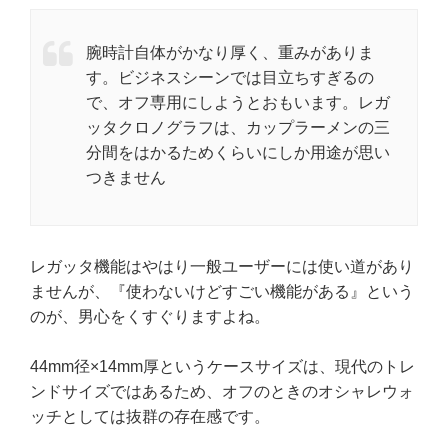
腕時計自体がかなり厚く、重みがありま
す。ビジネスシーンでは目立ちすぎるの
で、オフ専用にしようとおもいます。レガ
ッタクロノグラフは、カップラーメンの三
分間をはかるためくらいにしか用途が思い
つきません
レガッタ機能はやはり一般ユーザーには使い道があり
ませんが、『使わないけどすごい機能がある』という
のが、男心をくすぐりますよね。
44mm径×14mm厚というケースサイズは、現代のトレ
ンドサイズではあるため、オフのときのオシャレウォ
ッチとしては抜群の存在感です。