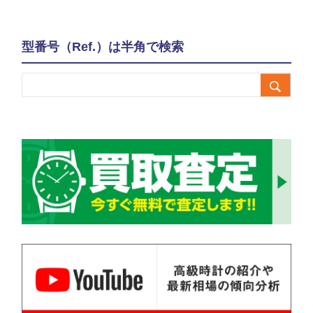
型番号（Ref.）は半角で検索
