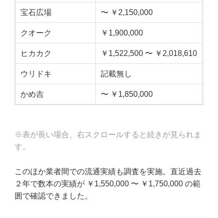
宝石広場
〜 ￥2,150,000
クオーク
￥1,900,000
ヒカカク
￥1,522,500 〜 ￥2,018,610
ウリドキ
記載無し
かめ吉
〜 ￥1,850,000
※表が長い場合、右スクロールすると続きが見られま
す。
このほか業者間での流通実績も調査を実施。直近過去
２年で数本の実績が ￥1,550,000 〜 ￥1,750,000 の範
囲で確認できました。