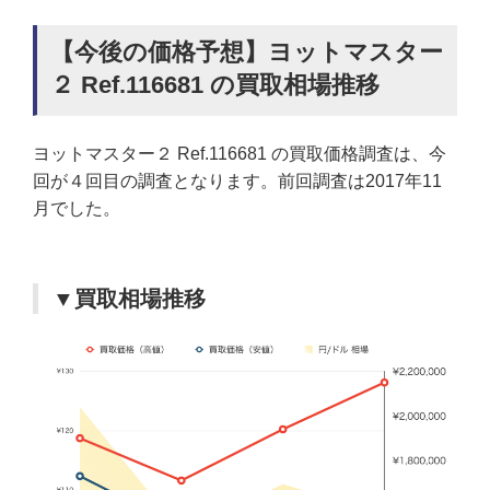
【今後の価格予想】ヨットマスター
２ Ref.116681 の買取相場推移
ヨットマスター２ Ref.116681 の買取価格調査は、今
回が４回目の調査となります。前回調査は2017年11
月でした。
▼買取相場推移