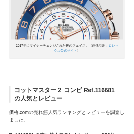
2017年にマイナーチェンジされた後のフェイス。（画像引用：
ロレッ
クス公式サイト
）
ヨットマスター２ コンビ Ref.116681
の人気とレビュー
価格.comの売れ筋人気ランキングとレビューを調査し
ました。