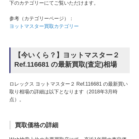
下のカテゴリーにてご覧いただけます。
参考（カテゴリーページ）：
ヨットマスター買取カテゴリー
【今いくら？】ヨットマスター２
Ref.116681 の最新買取(査定)相場
ロレックス ヨットマスター２ Ref.116681 の最新買い
取り相場の詳細は以下となります（2018年3月時
点）。
買取価格の詳細