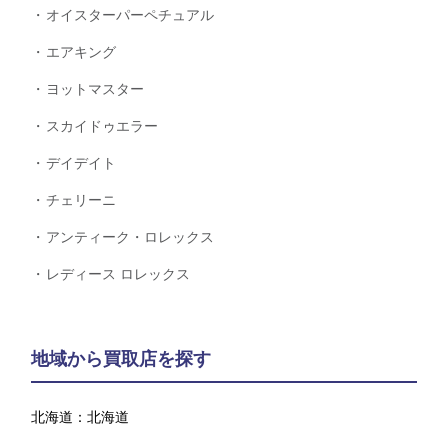
オイスターパーペチュアル
エアキング
ヨットマスター
スカイドゥエラー
デイデイト
チェリーニ
アンティーク・ロレックス
レディース ロレックス
地域から買取店を探す
北海道：
北海道