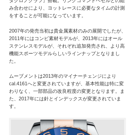
タクロノグラフ』搭載。リングコマンドベゼルとの組
み合わせにより、ヨットレースに必要なタイムの計測
をすることが可能になっています。
2007年の発売当初は貴金属素材のみの展開でしたが、
2011年にはコンビ素材モデルが、2013年にはオール
ステンレスモデルが、それぞれ追加発売され、より高
機能スポーツモデルらしいラインナップとなりまし
た。
ムーブメントは2013年のマイナーチェンジにより
cal.4161へと変更されていますが、基本性能は特に変
わりなく、一部部品の改良程度の変更となります。ま
た、2017年には針とインデックスが変更されていま
す。