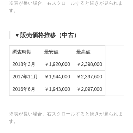
※表が長い場合、右スクロールすると続きが見られま
す。
▼販売価格推移（中古）
調査時期
最安値
最高値
2018年3月
￥1,920,000
￥2,398,000
2017年11月
￥1,944,000
￥2,397,600
2016年6月
￥1,943,000
￥2,097,000
※表が長い場合、右スクロールすると続きが見られま
す。