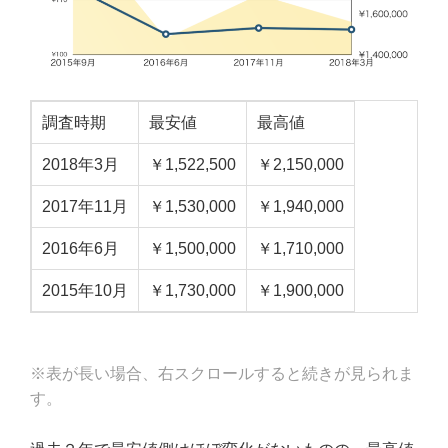
調査時期
最安値
最高値
2018年3月
￥1,522,500
￥2,150,000
2017年11月
￥1,530,000
￥1,940,000
2016年6月
￥1,500,000
￥1,710,000
2015年10月
￥1,730,000
￥1,900,000
※表が長い場合、右スクロールすると続きが見られま
す。