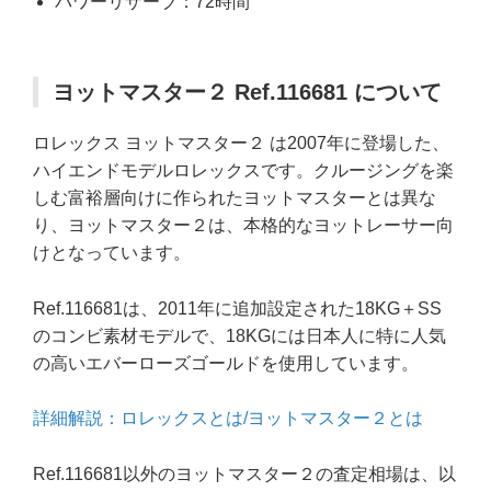
パワーリザーブ：72時間
ヨットマスター２ Ref.116681 について
ロレックス ヨットマスター２ は2007年に登場した、
ハイエンドモデルロレックスです。クルージングを楽
しむ富裕層向けに作られたヨットマスターとは異な
り、ヨットマスター２は、本格的なヨットレーサー向
けとなっています。
Ref.116681は、2011年に追加設定された18KG＋SS
のコンビ素材モデルで、18KGには日本人に特に人気
の高いエバーローズゴールドを使用しています。
詳細解説：ロレックスとは/ヨットマスター２とは
Ref.116681以外のヨットマスター２の査定相場は、以