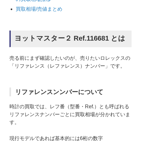
買取相場/売値まとめ
ヨットマスター２ Ref.116681 とは
売る前にまず確認したいのが、売りたいロレックスの
「リファレンス（レファレンス）ナンバー」です。
リファレンスンンバーについて
時計の買取では、レフ番（型番・Ref.）とも呼ばれる
リファレンスナンバーごとに買取相場が分かれていま
す。
現行モデルであれば基本的には6桁の数字