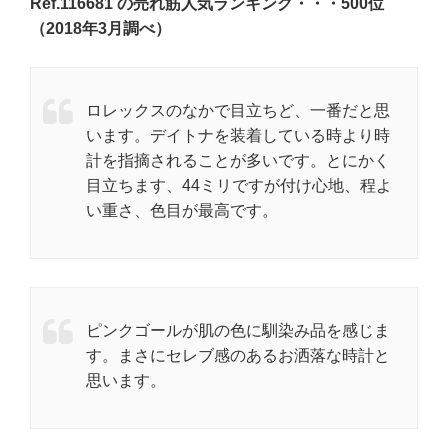
Ref.116681 の売れ筋人気ランキング・・・500位
（2018年3月調べ）
ロレックスのなかで目立ちど、一番だと思
います。デイトナを装着している時より時
計を指摘されることが多いです。とにかく
目立ちます、44ミリですが付け心地、程よ
い重さ、色目が最高です。
ピンクゴールが肌の色に馴染み品を感じま
す。まさにセレブ感のあるお洒落な時計と
思います。