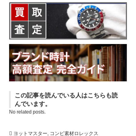
この記事を読んでいる人はこちらも読
んでいます。
No related posts.
ヨットマスター
,
コンビ素材ロレックス