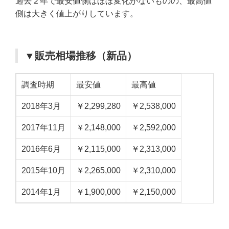
過去２年で最安値側はほぼ変化がないものの、最高値
側は大きく値上がりしています。
▼販売相場推移（新品）
調査時期
最安値
最高値
2018年3月
￥2,299,280
￥2,538,000
2017年11月
￥2,148,000
￥2,592,000
2016年6月
￥2,115,000
￥2,313,000
2015年10月
￥2,265,000
￥2,310,000
2014年1月
￥1,900,000
￥2,150,000