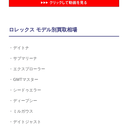
ロレックス モデル別買取相場
デイトナ
サブマリーナ
エクスプローラー
GMTマスター
シードゥエラー
ディープシー
ミルガウス
デイトジャスト