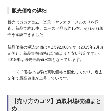
販売価格の詳細
販売はカカクコム・楽天・ヤフオク・メルカリを調
査。新品で約15本、ユーズド品も約15本、それぞれ販
売を確認できました。
新品価格の税込定価は￥2,592,000です（2015年2月改
定後）。新品実勢価格は定価よりも安い設定ですが、
2018年は過去最高値水準となっています。
ユーズド価格の推移は買取価格と類似しており、過去
２年で最高値側が上昇しています。
【売り方のコツ】買取相場/売値まと
め