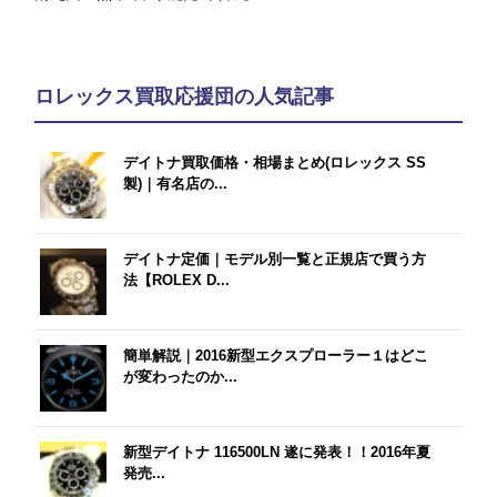
ロレックス買取応援団の人気記事
デイトナ買取価格・相場まとめ(ロレックス SS
製)｜有名店の...
デイトナ定価｜モデル別一覧と正規店で買う方
法【ROLEX D...
簡単解説｜2016新型エクスプローラー１はどこ
が変わったのか...
新型デイトナ 116500LN 遂に発表！！2016年夏
発売...