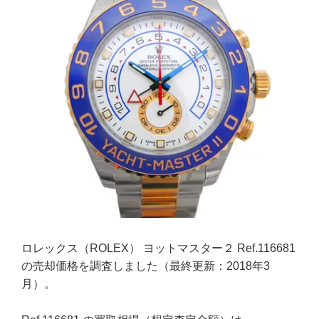
ロレックス（ROLEX） ヨットマスター２ Ref.116681
の売却価格を調査しました（最終更新：2018年3
月）。