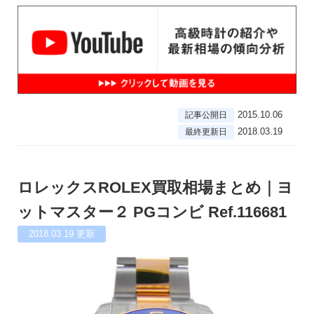
2015.10.06
記事公開日
2018.03.19
最終更新日
ロレックスROLEX買取相場まとめ｜ヨ
ットマスター２ PGコンビ Ref.116681
2018.03.19
更新