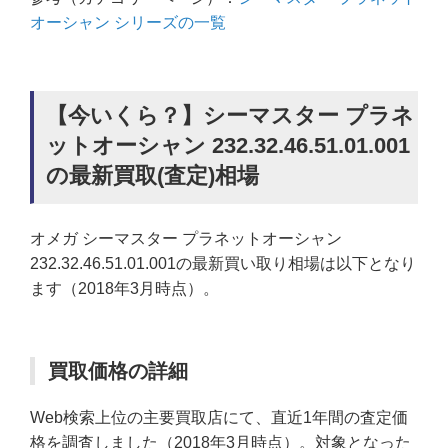
オーシャン シリーズの一覧
【今いくら？】シーマスター プラネ
ットオーシャン 232.32.46.51.01.001
の最新買取(査定)相場
オメガ シーマスター プラネットオーシャン
232.32.46.51.01.001の最新買い取り相場は以下となり
ます（2018年3月時点）。
買取価格の詳細
Web検索上位の主要買取店にて、直近1年間の査定価
格を調査しました（2018年3月時点）。対象となった