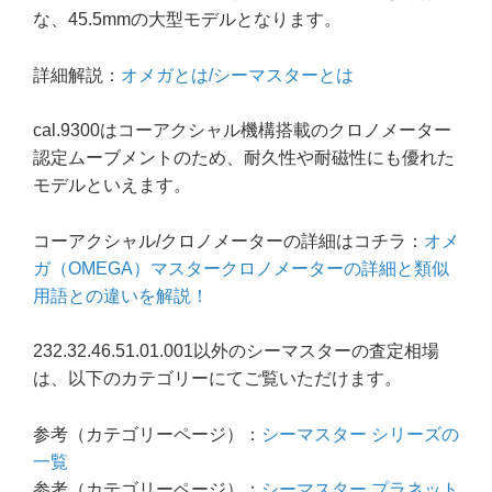
な、45.5mmの大型モデルとなります。
詳細解説：
オメガとは/シーマスターとは
cal.9300はコーアクシャル機構搭載のクロノメーター
認定ムーブメントのため、耐久性や耐磁性にも優れた
モデルといえます。
コーアクシャル/クロノメーターの詳細はコチラ：
オメ
ガ（OMEGA）マスタークロノメーターの詳細と類似
用語との違いを解説！
232.32.46.51.01.001以外のシーマスターの査定相場
は、以下のカテゴリーにてご覧いただけます。
参考（カテゴリーページ）：
シーマスター シリーズの
一覧
参考（カテゴリーページ）：
シーマスター プラネット