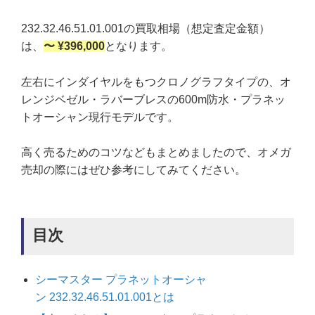
232.32.46.51.01.001の買取相場（想定査定金額）
は、
〜 ¥396,000
となります。
左右にインダイヤルをもつクロノグラフタイプの、オ
レンジベゼル・ラバーブレスの600m防水・プラネッ
トオーシャン現行モデルです。
高く売るためのコツなどもまとめましたので、オメガ
売却の際にはぜひ参考にしてみてください。
目次
シーマスター プラネットオーシャ
ン 232.32.46.51.01.001とは