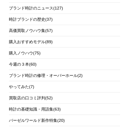
ブランド時計のニュース
(127)
時計ブランドの歴史
(37)
高価買取ノウハウ集
(57)
購入おすすめモデル
(89)
購入ノウハウ
(75)
今週の３本
(60)
ブランド時計の修理・オーバーホール
(2)
やってみた
(7)
買取店の口コミ評判
(52)
時計の基礎知識・用語集
(63)
バーゼルワールド新作特集
(20)