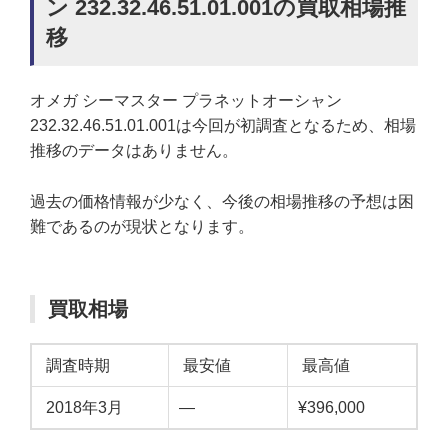
ン 232.32.46.51.01.001の買取相場推
移
オメガ シーマスター プラネットオーシャン
232.32.46.51.01.001は今回が初調査となるため、相場
推移のデータはありません。
過去の価格情報が少なく、今後の相場推移の予想は困
難であるのが現状となります。
買取相場
調査時期
最安値
最高値
2018年3月
—
¥396,000