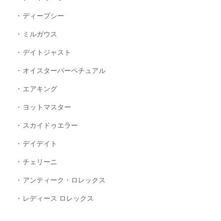
ディープシー
ミルガウス
デイトジャスト
オイスターパーペチュアル
エアキング
ヨットマスター
スカイドゥエラー
デイデイト
チェリーニ
アンティーク・ロレックス
レディース ロレックス