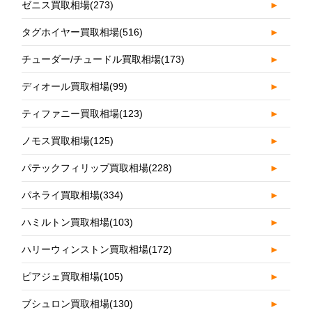
ゼニス買取相場
(273)
►
タグホイヤー買取相場
(516)
►
チューダー/チュードル買取相場
(173)
►
ディオール買取相場
(99)
►
ティファニー買取相場
(123)
►
ノモス買取相場
(125)
►
パテックフィリップ買取相場
(228)
►
パネライ買取相場
(334)
►
ハミルトン買取相場
(103)
►
ハリーウィンストン買取相場
(172)
►
ピアジェ買取相場
(105)
►
ブシュロン買取相場
(130)
►