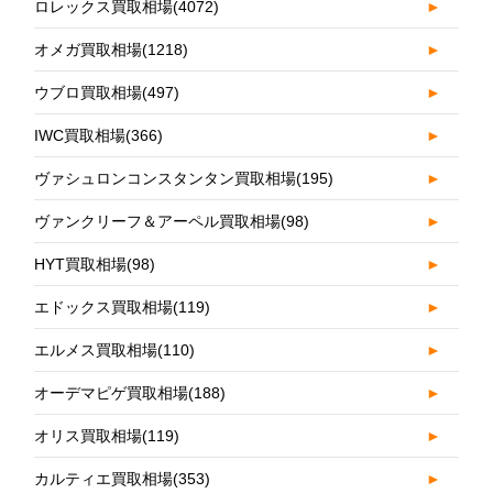
ロレックス買取相場
(4072)
►
オメガ買取相場
(1218)
►
ウブロ買取相場
(497)
►
IWC買取相場
(366)
►
ヴァシュロンコンスタンタン買取相場
(195)
►
ヴァンクリーフ＆アーペル買取相場
(98)
►
HYT買取相場
(98)
►
エドックス買取相場
(119)
►
エルメス買取相場
(110)
►
オーデマピゲ買取相場
(188)
►
オリス買取相場
(119)
►
カルティエ買取相場
(353)
►