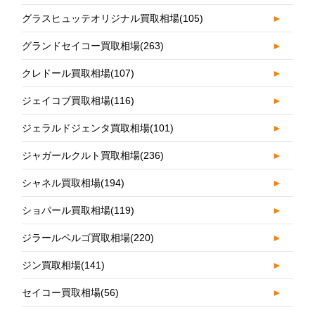
グラスヒュッテオリジナル買取相場
(105)
►
グランドセイコー買取相場
(263)
►
クレドール買取相場
(107)
►
ジェイコブ買取相場
(116)
►
ジェラルドジェンタ買取相場
(101)
►
ジャガールクルト買取相場
(236)
►
シャネル買取相場
(194)
►
ショパール買取相場
(119)
►
ジラールペルゴ買取相場
(220)
►
ジン買取相場
(141)
►
セイコー買取相場
(56)
►