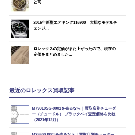
と高...
2016年新型エアキング116900｜大胆なモデルチ
ェンジ...
ロレックスの定価がまた上がったので、現在の
定価をまとめました...
最近のロレックス買取記事
M79010SG-0001を売るなら｜買取店別チューダ
ー（チュードル） ブラックベイ査定価格を比較
（2021年12月）
M28600-0005を売るなら｜買取店別チューダー