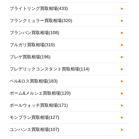
ブライトリング買取相場
(433)
►
フランクミュラー買取相場
(320)
►
ブランパン買取相場
(108)
►
ブルガリ買取相場
(310)
►
ブレゲ買取相場
(196)
►
フレデリックコンスタント買取相場
(114)
►
ベル&ロス買取相場
(183)
►
ボーム&メルシエ買取相場
(120)
►
ボールウォッチ買取相場
(171)
►
モンブラン買取相場
(127)
►
ユンハンス買取相場
(107)
►