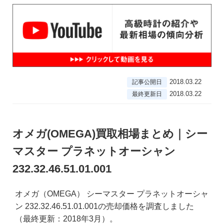
2018.03.22
記事公開日
2018.03.22
最終更新日
オメガ(OMEGA)買取相場まとめ｜シー
マスター プラネットオーシャン
232.32.46.51.01.001
オメガ（OMEGA） シーマスター プラネットオーシャ
ン 232.32.46.51.01.001の売却価格を調査しました
（最終更新：2018年3月）。