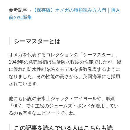
参考記事→
【保存版】オメガの種類読み方入門｜購入
前の知識集
シーマスターとは
オメガを代表するコレクションの「シーマスター」。
1948年の発売当初は生活防水程度の性能でしたが、後
に優れた防水性能を誇るモデルを多数発表するように
なりました。その性能の高さから、英国海軍にも採用
されています。
他にも伝説の潜水士ジャック・マイヨールや、映画
「007」でも主役のジェームズ・ボンドが着用してい
るのも有名なエピソードですね。
この記事を読んでいる人はこちらも読