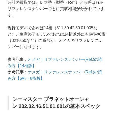
時計の買取では、レフ番（型番・Ref.）とも呼ばれる
リファレンスナンバーごとに買取相場が分かれていま
す。
現行モデルであれば14桁（311.30.42.30.01.005な
ど）、生産終了モデルであれば14桁以外にも6桁や8桁
（3210.50など）の番号が、オメガのリファレンスナ
ンバーになります。
参考記事：
オメガ｜リファレンスナンバー(Ref.)の読
み方【14桁版】
参考記事：
オメガ｜リファレンスナンバー(Ref.)の読
み方【6桁・8桁版】
シーマスター プラネットオーシャ
ン 232.32.46.51.01.001の基本スペック