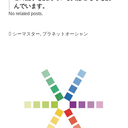
んでいます。
No related posts.
シーマスター
,
プラネットオーシャン