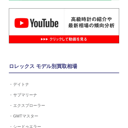
ロレックス モデル別買取相場
デイトナ
サブマリーナ
エクスプローラー
GMTマスター
シードゥエラー