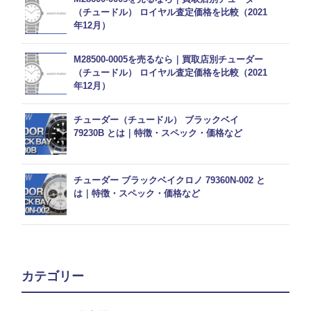
（チュードル） ロイヤル査定価格を比較（2021
年12月）
M28500-0005を売るなら｜買取店別チューダー
（チュードル） ロイヤル査定価格を比較（2021
年12月）
チューダー（チュードル） ブラックベイ
79230B とは｜特徴・スペック・価格など
チューダー ブラックベイクロノ 79360N-002 と
は｜特徴・スペック・価格など
カテゴリー