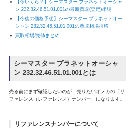
【今いくら？】シーマスター プラネットオーシャ
ン 232.32.46.51.01.001の最新買取(査定)相場
【今後の価格予想】シーマスター プラネットオー
シャン 232.32.46.51.01.001の買取相場推移
買取相場/売値まとめ
シーマスター プラネットオーシャ
ン 232.32.46.51.01.001とは
売る前にまず確認したいのが、売りたいオメガの「リ
ファレンス（レファレンス）ナンバー」になります。
リファレンスナンバーについて