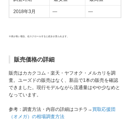
2018年3月
—
—
※表が長い場合、右スクロールすると続きが見られます。
販売価格の詳細
販売はカカクコム・楽天・ヤフオク・メルカリを調
査。ユーズドの販売はなく、新品で1本の販売を確認
できました。現行モデルながら流通量はやや少なめと
なっています。
参考：調査方法・内容の詳細はコチラ→
買取応援団
（オメガ）の相場調査方法