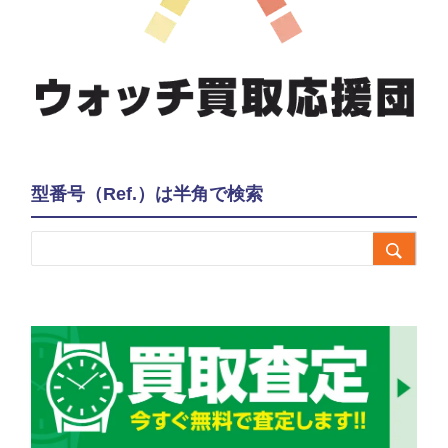
型番号（Ref.）は半角で検索
