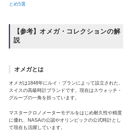
とめ5選
【参考】オメガ・コレクションの解
説
オメガとは
オメガは1848年にルイ・ブランによって設立された、
スイスの高級時計ブランドです。現在はスウォッチ・
グループの一角を担っています。
マスタークロノメーターモデルをはじめ耐久性や精度
に優れ、NASAの公認やオリンピックの公式時計とし
て現在も活躍しています。