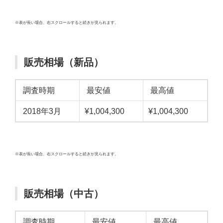
※表が長い場合、右スクロールすると続きが見られます。
販売相場（新品）
調査時期
最安値
最高値
2018年3月
¥1,004,300
¥1,004,300
※表が長い場合、右スクロールすると続きが見られます。
販売相場（中古）
調査時期
最安値
最高値