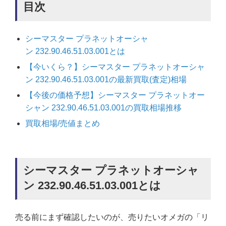
目次
シーマスター プラネットオーシャ
ン 232.90.46.51.03.001とは
【今いくら？】シーマスター プラネットオーシャ
ン 232.90.46.51.03.001の最新買取(査定)相場
【今後の価格予想】シーマスター プラネットオー
シャン 232.90.46.51.03.001の買取相場推移
買取相場/売値まとめ
シーマスター プラネットオーシャ
ン 232.90.46.51.03.001とは
売る前にまず確認したいのが、売りたいオメガの「リ