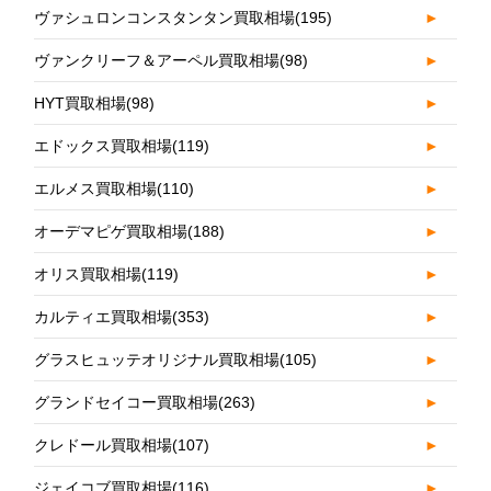
ヴァシュロンコンスタンタン買取相場
(195)
►
ヴァンクリーフ＆アーペル買取相場
(98)
►
HYT買取相場
(98)
►
エドックス買取相場
(119)
►
エルメス買取相場
(110)
►
オーデマピゲ買取相場
(188)
►
オリス買取相場
(119)
►
カルティエ買取相場
(353)
►
グラスヒュッテオリジナル買取相場
(105)
►
グランドセイコー買取相場
(263)
►
クレドール買取相場
(107)
►
ジェイコブ買取相場
(116)
►