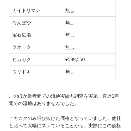
カイトリマン
無し
なんぼや
無し
宝石広場
無し
クオーク
無し
ヒカカク
¥599,550
ウリドキ
無し
このほか業者間での流通実績も調査を実施。直近1年
間での流通はありませんでした。
ヒカカクのみ飛び抜けた価格となっていました。他社
と比べて大幅にズレていることから、実際にこの価格