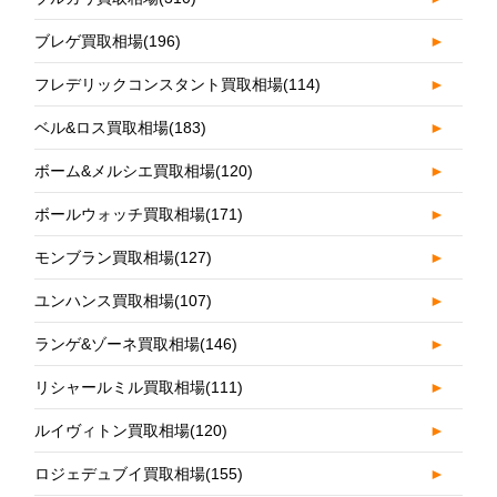
ブレゲ買取相場
(196)
►
フレデリックコンスタント買取相場
(114)
►
ベル&ロス買取相場
(183)
►
ボーム&メルシエ買取相場
(120)
►
ボールウォッチ買取相場
(171)
►
モンブラン買取相場
(127)
►
ユンハンス買取相場
(107)
►
ランゲ&ゾーネ買取相場
(146)
►
リシャールミル買取相場
(111)
►
ルイヴィトン買取相場
(120)
►
ロジェデュブイ買取相場
(155)
►