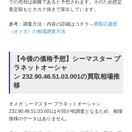
での売却は困難であると予想されます。そのため想定
査定額もヒカカク抜きで算出しています。
参考：調査方法・内容の詳細はコチラ→
買取応援団
（オメガ）の相場調査方法
【今後の価格予想】シーマスター プ
ラネットオーシャ
ン 232.90.46.51.03.001の買取相場推
移
オメガ シーマスター プラネットオーシャン
232.90.46.51.03.001は今回が初調査となるため、相場
推移のデータはありません。