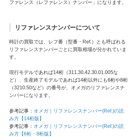
ファレンス（レファレンス）ナンバー」になります。
リファレンスナンバーについて
時計の買取では、レフ番（型番・Ref.）とも呼ばれる
リファレンスナンバーごとに買取相場が分かれていま
す。
現行モデルであれば14桁（311.30.42.30.01.005な
ど）、生産終了モデルであれば14桁以外にも6桁や8桁
（3210.50など）の番号が、オメガのリファレンスナ
ンバーになります。
参考記事：
オメガ｜リファレンスナンバー(Ref.)の読
み方【14桁版】
参考記事：
オメガ｜リファレンスナンバー(Ref.)の読
み方【6桁・8桁版】