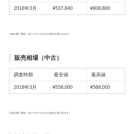
2018年3月
¥537,840
¥808,800
※表が長い場合、右スクロールすると続きが見られます。
販売相場（中古）
調査時期
最安値
最高値
2018年3月
¥558,000
¥568,000
※表が長い場合、右スクロールすると続きが見られます。