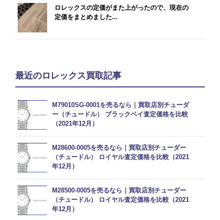
ロレックスの定価がまた上がったので、現在の
定価をまとめました...
最近のロレックス買取記事
M79010SG-0001を売るなら｜買取店別チューダ
ー（チュードル） ブラックベイ査定価格を比較
（2021年12月）
M28600-0005を売るなら｜買取店別チューダー
（チュードル） ロイヤル査定価格を比較（2021
年12月）
M28500-0005を売るなら｜買取店別チューダー
（チュードル） ロイヤル査定価格を比較（2021
年12月）