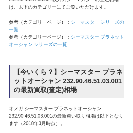
は、以下のカテゴリーにてご覧いただけます。
参考（カテゴリーページ）：
シーマスター シリーズの
一覧
参考（カテゴリーページ）：
シーマスター プラネット
オーシャン シリーズの一覧
【今いくら？】シーマスター プラネ
ットオーシャン 232.90.46.51.03.001
の最新買取(査定)相場
オメガ シーマスター プラネットオーシャン
232.90.46.51.03.001の最新買い取り相場は以下となり
ます（2018年3月時点）。