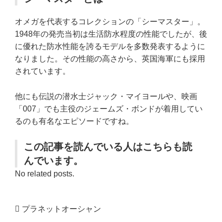
オメガを代表するコレクションの「シーマスター」。
1948年の発売当初は生活防水程度の性能でしたが、後
に優れた防水性能を誇るモデルを多数発表するように
なりました。その性能の高さから、英国海軍にも採用
されています。
他にも伝説の潜水士ジャック・マイヨールや、映画
「007」でも主役のジェームズ・ボンドが着用してい
るのも有名なエピソードですね。
この記事を読んでいる人はこちらも読
んでいます。
No related posts.
プラネットオーシャン