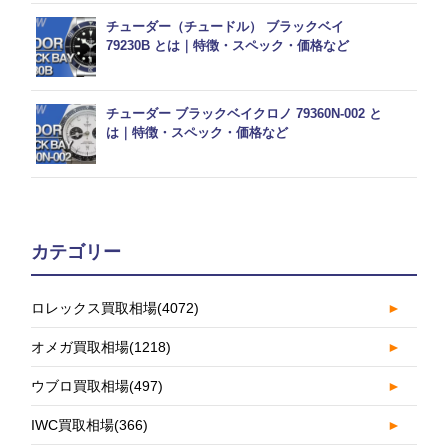
チューダー（チュードル） ブラックベイ
79230B とは｜特徴・スペック・価格など
チューダー ブラックベイクロノ 79360N-002 と
は｜特徴・スペック・価格など
カテゴリー
ロレックス買取相場
(4072)
►
オメガ買取相場
(1218)
►
ウブロ買取相場
(497)
►
IWC買取相場
(366)
►