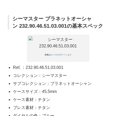
シーマスター プラネットオーシャ
ン 232.90.46.51.03.001の基本スペック
画像は
オメガ公式サイト
より
Ref. ：232.90.46.51.03.001
コレクション：シーマスター
サブコレクション：プラネットオーシャン
ケースサイズ：45.5mm
ケース素材：チタン
ブレス素材：チタン
ダイヤルの色：ブルー