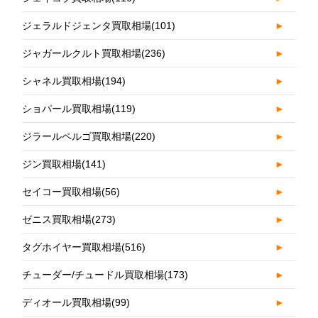
ジェラルドジェンタ買取相場
(101)
►
ジャガールクルト買取相場
(236)
►
シャネル買取相場
(194)
►
ショパール買取相場
(119)
►
ジラールペルゴ買取相場
(220)
►
ジン買取相場
(141)
►
セイコー買取相場
(56)
►
ゼニス買取相場
(273)
►
タグホイヤー買取相場
(516)
►
チューダー/チュードル買取相場
(173)
►
ディオール買取相場
(99)
►