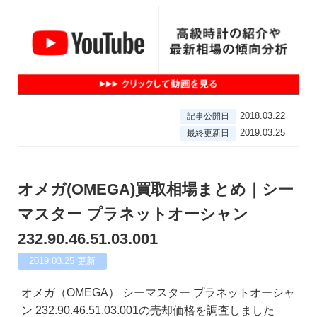
2018.03.22
記事公開日
2019.03.25
最終更新日
オメガ(OMEGA)買取相場まとめ｜シー
マスター プラネットオーシャン
232.90.46.51.03.001
2019.03.25
更新
オメガ（OMEGA） シーマスター プラネットオーシャ
ン 232.90.46.51.03.001の売却価格を調査しました