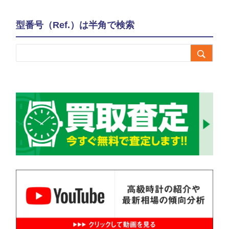
型番号（Ref.）は半角で検索
