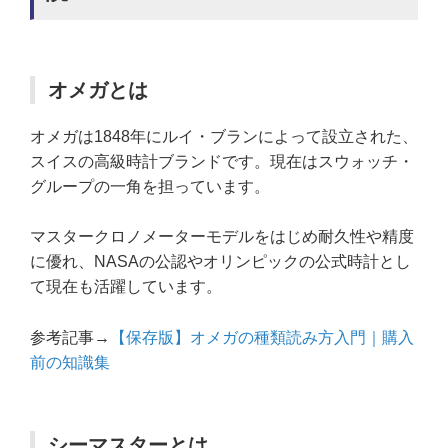
オメガとは
オメガは1848年にルイ・ブランによって設立された、
スイスの高級時計ブランドです。現在はスウォッチ・
グループの一角を担っています。
マスタークロノメーターモデルをはじめ耐久性や精度
に優れ、NASAの公認やオリンピックの公式時計とし
て現在も活躍しています。
参考記事→
【保存版】オメガの種類読み方入門｜購入
前の知識集
シーマスターとは