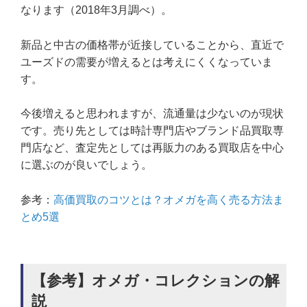
なります（2018年3月調べ）。
新品と中古の価格帯が近接していることから、直近で
ユーズドの需要が増えるとは考えにくくなっていま
す。
今後増えると思われますが、流通量は少ないのが現状
です。売り先としては時計専門店やブランド品買取専
門店など、査定先としては再販力のある買取店を中心
に選ぶのが良いでしょう。
参考：
高価買取のコツとは？オメガを高く売る方法ま
とめ5選
【参考】オメガ・コレクションの解
説