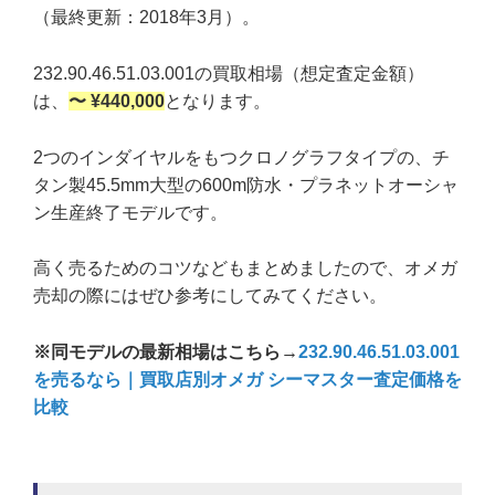
（最終更新：2018年3月）。
232.90.46.51.03.001の買取相場（想定査定金額）
は、
〜 ¥440,000
となります。
2つのインダイヤルをもつクロノグラフタイプの、チ
タン製45.5mm大型の600m防水・プラネットオーシャ
ン生産終了モデルです。
高く売るためのコツなどもまとめましたので、オメガ
売却の際にはぜひ参考にしてみてください。
※同モデルの最新相場はこちら→
232.90.46.51.03.001
を売るなら｜買取店別オメガ シーマスター査定価格を
比較