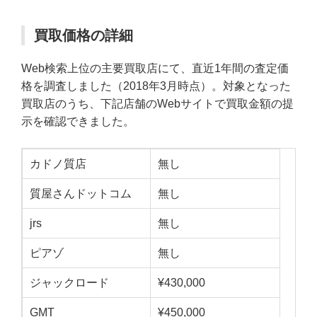
買取価格の詳細
Web検索上位の主要買取店にて、直近1年間の査定価
格を調査しました（2018年3月時点）。対象となった
買取店のうち、下記店舗のWebサイトで買取金額の提
示を確認できました。
カドノ質店
無し
質屋さんドットコム
無し
jrs
無し
ピアゾ
無し
ジャックロード
¥430,000
GMT
¥450,000