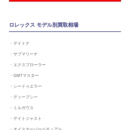
ロレックス モデル別買取相場
デイトナ
サブマリーナ
エクスプローラー
GMTマスター
シードゥエラー
ディープシー
ミルガウス
デイトジャスト
オイスターパーペチュアル