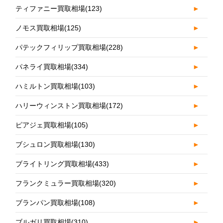
ティファニー買取相場
(123)
►
ノモス買取相場
(125)
►
パテックフィリップ買取相場
(228)
►
パネライ買取相場
(334)
►
ハミルトン買取相場
(103)
►
ハリーウィンストン買取相場
(172)
►
ピアジェ買取相場
(105)
►
ブシュロン買取相場
(130)
►
ブライトリング買取相場
(433)
►
フランクミュラー買取相場
(320)
►
ブランパン買取相場
(108)
►
ブルガリ買取相場
(310)
►