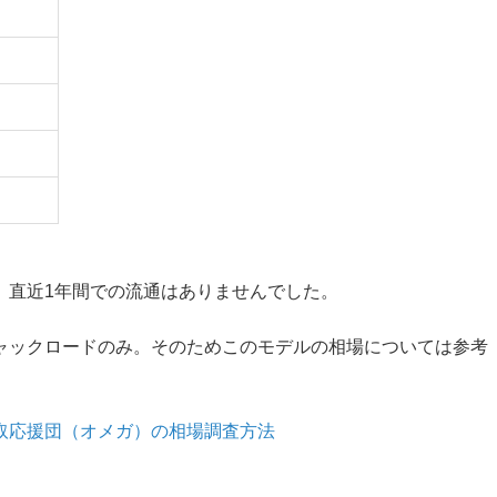
。直近1年間での流通はありませんでした。
ャックロードのみ。そのためこのモデルの相場については参考
取応援団（オメガ）の相場調査方法