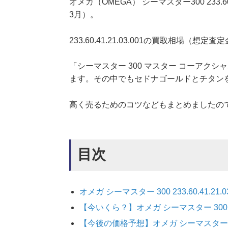
オメガ（OMEGA） シーマスター300 233.6
3月）。
233.60.41.21.03.001の買取相場（想定
「シーマスター 300 マスター コーアク
ます。その中でもセドナゴールドとチタン
高く売るためのコツなどもまとめましたの
目次
オメガ シーマスター 300 233.60.41.21.0
【今いくら？】オメガ シーマスター 300 233
【今後の価格予想】オメガ シーマスター 300 