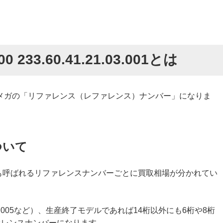
33.60.41.21.03.001とは
メガの「リファレンス（レファレンス）ナンバー」になりま
ついて
とも呼ばれるリファレンスナンバーごとに買取相場が分かれてい
0.01.005など）、生産終了モデルであれば14桁以外にも6桁や8桁
ファレンスナンバーになります。