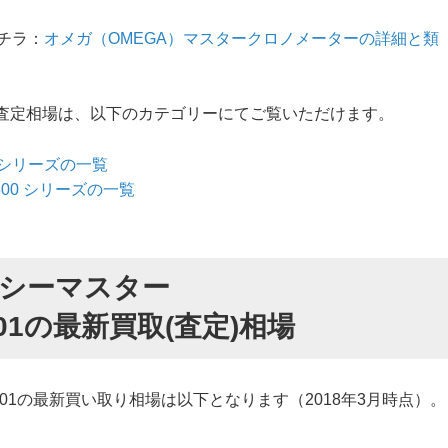
チラ：
オメガ（OMEGA）マスタークロノメーターの詳細と類
ーマスターの査定相場は、以下のカテゴリーにてご覧いただけます。
 シリーズの一覧
00 シリーズの一覧
 シーマスター
03.001の最新買取(査定)相場
21.03.001の最新買い取り相場は以下となります（2018年3月時点）。