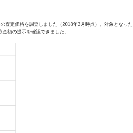
間の査定価格を調査しました（2018年3月時点）。対象となった
取金額の提示を確認できました。