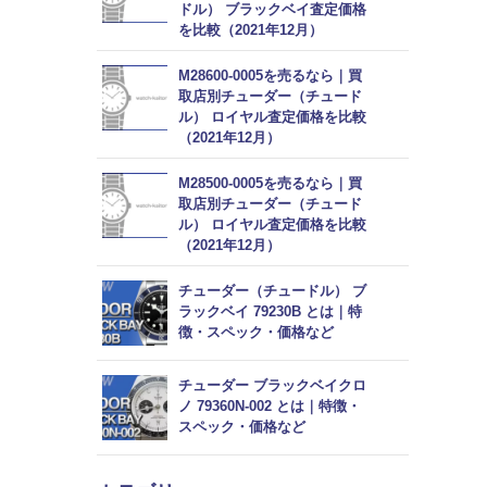
ドル） ブラックベイ査定価格
を比較（2021年12月）
M28600-0005を売るなら｜買
取店別チューダー（チュード
ル） ロイヤル査定価格を比較
（2021年12月）
M28500-0005を売るなら｜買
取店別チューダー（チュード
ル） ロイヤル査定価格を比較
（2021年12月）
チューダー（チュードル） ブ
ラックベイ 79230B とは｜特
徴・スペック・価格など
チューダー ブラックベイクロ
ノ 79360N-002 とは｜特徴・
スペック・価格など