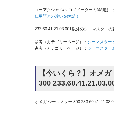
コーアクシャル/クロノメーターの詳細はコ
似用語との違いを解説！
233.60.41.21.03.001以外のシ
参考（カテゴリーページ）：
シーマスター
参考（カテゴリーページ）：
シーマスター3
【今いくら？】オメガ
300 233.60.41.21.
オメガ シーマスター 300 233.60.41.