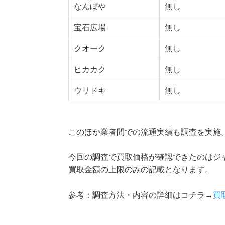
なんぼや
無し
宝石広場
無し
クオーク
無し
ヒカカク
無し
ウリドキ
無し
このほか業者間での流通実績も調査を実施
今回の調査で買取価格が確認できたのはジ
買取金額の上限のみの記載となります。
参考：調査方法・内容の詳細はコチラ→
買