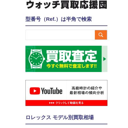
型番号（Ref.）は半角で検索

ロレックス モデル別買取相場