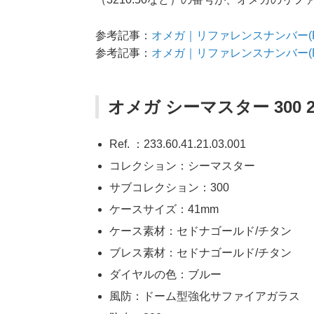
参考記事：
オメガ｜リファレンスナンバー(Re
参考記事：
オメガ｜リファレンスナンバー(R
オメガ シーマスター 300 23
Ref. ：233.60.41.21.03.001
コレクション：シーマスター
サブコレクション：300
ケースサイズ：41mm
ケース素材：セドナゴールド/チタン
ブレス素材：セドナゴールド/チタン
ダイヤルの色：ブルー
風防：ドーム型強化サファイアガラス