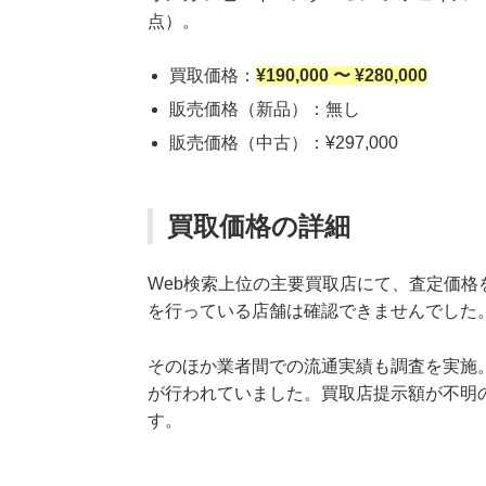
点）。
買取価格：
¥190,000 〜 ¥280,000
販売価格（新品）：無し
販売価格（中古）：¥297,000
買取価格の詳細
Web検索上位の主要買取店にて、査定価
を行っている店舗は確認できませんでした
そのほか業者間での流通実績も調査を実施。直近1
が行われていました。買取店提示額が不明
す。