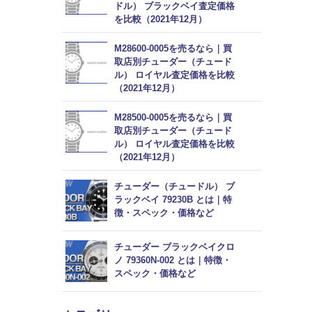
ドル） ブラックベイ査定価格
を比較（2021年12月）
M28600-0005を売るなら｜買
取店別チューダー（チュード
ル） ロイヤル査定価格を比較
（2021年12月）
M28500-0005を売るなら｜買
取店別チューダー（チュード
ル） ロイヤル査定価格を比較
（2021年12月）
チューダー（チュードル） ブ
ラックベイ 79230B とは｜特
徴・スペック・価格など
チューダー ブラックベイクロ
ノ 79360N-002 とは｜特徴・
スペック・価格など