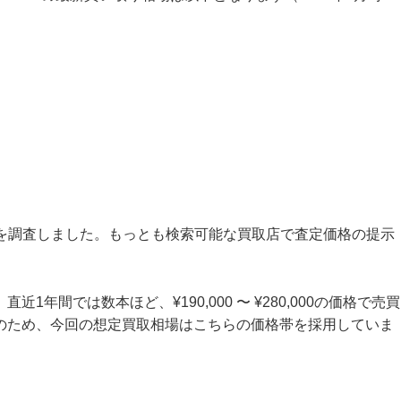
格を調査しました。もっとも検索可能な買取店で査定価格の提示
。
年間では数本ほど、¥190,000 〜 ¥280,000の価格で売買
のため、今回の想定買取相場はこちらの価格帯を採用していま