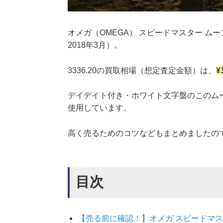
オメガ（OMEGA） スピードマスター ムー
2018年3月）。
3336.20の買取相場（想定査定金額）は、
¥
デイデイト付き・ホワイト文字盤のこのム
使用しています。
高く売るためのコツなどもまとめましたの
目次
【売る前に確認！】オメガ スピードマスター