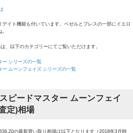
は
イデイト機能も付いています。ベゼルとブレスの一部にイエロ
ね。
相場は、以下のカテゴリーにてご覧いただけます。
ター シリーズの一覧
ター ムーンフェイズ シリーズの一覧
 スピードマスター ムーンフェイ
(査定)相場
336.20の最新買い取り相場は以下となります（2018年3月時