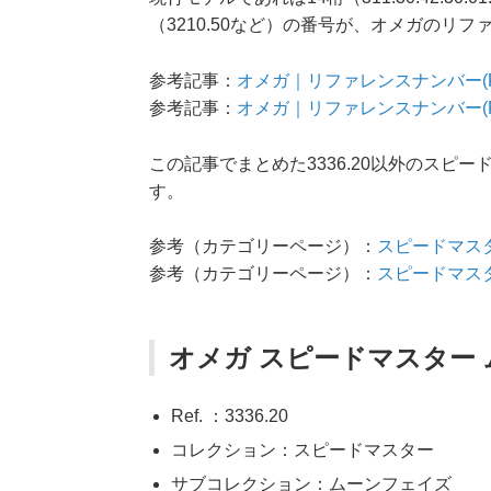
（3210.50など）の番号が、オメガのリ
参考記事：
オメガ｜リファレンスナンバー(Re
参考記事：
オメガ｜リファレンスナンバー(R
この記事でまとめた3336.20以外のス
す。
参考（カテゴリーページ）：
スピードマス
参考（カテゴリーページ）：
スピードマス
オメガ スピードマスター ム
Ref. ：3336.20
コレクション：スピードマスター
サブコレクション：ムーンフェイズ