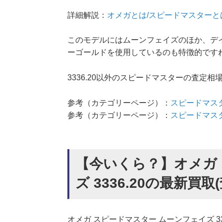
詳細解説：
オメガとは/スピードマスターと
このモデルにはムーンフェイズのほか、デ
ーゴールドを使用しているのも特徴的です
3336.20以外のスピードマスターの査定
参考（カテゴリーページ）：
スピードマス
参考（カテゴリーページ）：
スピードマス
【今いくら？】オメガ
ズ 3336.20の最新買取
オメガ スピードマスター ムーンフェイズ 3