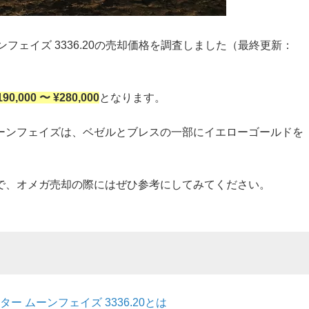
ンフェイズ 3336.20の売却価格を調査しました（最終更新：
190,000 〜 ¥280,000
となります。
ーンフェイズは、ベゼルとブレスの一部にイエローゴールドを
で、オメガ売却の際にはぜひ参考にしてみてください。
 ムーンフェイズ 3336.20とは