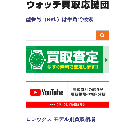
型番号（Ref.）は半角で検索

ロレックス モデル別買取相場