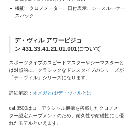
機能：クロノメーター、日付表示、シースルーケー
スバック
デ・ヴィル アワービジョ
ン 431.33.41.21.01.001について
スポーツタイプのスピードマスターやシーマスターと
は対照的に、クラシックなドレスタイプのシリーズが
「デ・ヴィル」シリーズになります。
詳細解説：
オメガとは/デ・ヴィルとは
cal.8500はコーアクシャル機構を搭載したクロノメー
ター認定ムーブメントのため、耐久性や耐磁性にも優
れたモデルといえます。