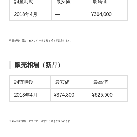
調査時期
最安値
最高値
2018年4月
—
¥304,000
※表が長い場合、右スクロールすると続きが見られます。
販売相場（新品）
調査時期
最安値
最高値
2018年4月
¥374,800
¥625,900
※表が長い場合、右スクロールすると続きが見られます。