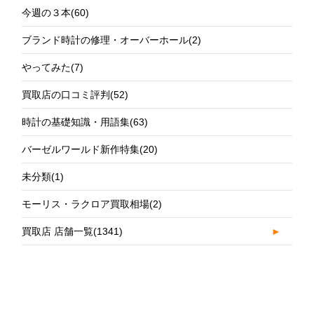
今週の３本
(60)
ブランド時計の修理・オーバーホール
(2)
やってみた
(7)
買取店の口コミ評判
(52)
時計の基礎知識・用語集
(63)
バーゼルワールド新作特集
(20)
未分類
(1)
モーリス・ラクロア買取相場
(2)
買取店 店舗一覧
(1341)
►