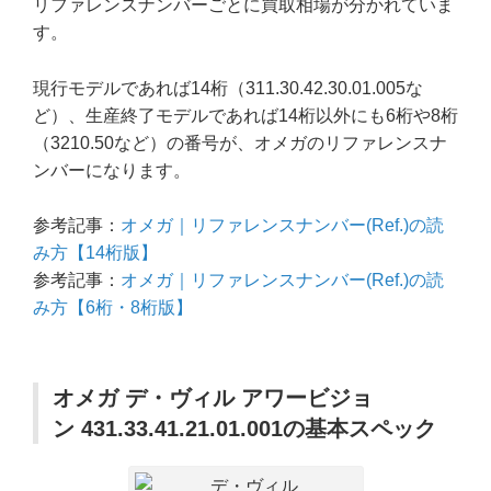
リファレンスナンバーごとに買取相場が分かれていま
す。
現行モデルであれば14桁（311.30.42.30.01.005な
ど）、生産終了モデルであれば14桁以外にも6桁や8桁
（3210.50など）の番号が、オメガのリファレンスナ
ンバーになります。
参考記事：
オメガ｜リファレンスナンバー(Ref.)の読
み方【14桁版】
参考記事：
オメガ｜リファレンスナンバー(Ref.)の読
み方【6桁・8桁版】
オメガ デ・ヴィル アワービジョ
ン 431.33.41.21.01.001の基本スペック