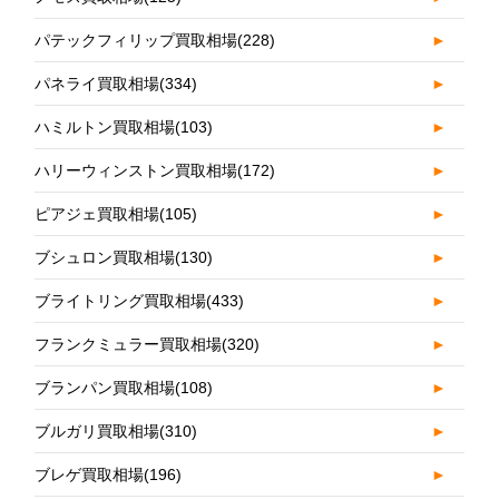
パテックフィリップ買取相場
(228)
►
パネライ買取相場
(334)
►
ハミルトン買取相場
(103)
►
ハリーウィンストン買取相場
(172)
►
ピアジェ買取相場
(105)
►
ブシュロン買取相場
(130)
►
ブライトリング買取相場
(433)
►
フランクミュラー買取相場
(320)
►
ブランパン買取相場
(108)
►
ブルガリ買取相場
(310)
►
ブレゲ買取相場
(196)
►