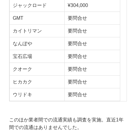
ジャックロード
¥304,000
GMT
要問合せ
カイトリマン
要問合せ
なんぼや
要問合せ
宝石広場
要問合せ
クオーク
要問合せ
ヒカカク
要問合せ
ウリドキ
要問合せ
このほか業者間での流通実績も調査を実施。直近1年
間での流通はありませんでした。