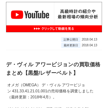
2018.04.13
記事公開日
2018.04.13
最終更新日
デ・ヴィル アワービジョンの買取価格
まとめ【黒盤/レザーベルト】
オメガ（OMEGA） デ・ヴィル アワービジョ
ン 431.33.41.21.01.001の売却価格を調査しました
（最終更新：2018年4月）。