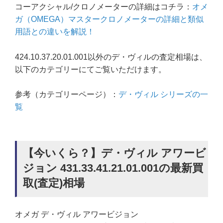
コーアクシャル/クロノメーターの詳細はコチラ：
オメ
ガ（OMEGA）マスタークロノメーターの詳細と類似
用語との違いを解説！
424.10.37.20.01.001以外のデ・ヴィルの査定相場は、
以下のカテゴリーにてご覧いただけます。
参考（カテゴリーページ）：
デ・ヴィル シリーズの一
覧
【今いくら？】デ・ヴィル アワービ
ジョン 431.33.41.21.01.001の最新買
取(査定)相場
オメガ デ・ヴィル アワービジョン