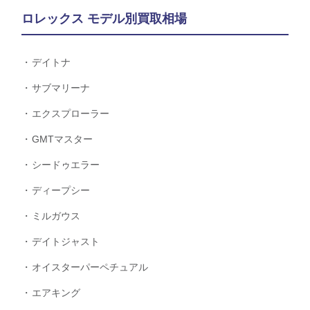
ロレックス モデル別買取相場
デイトナ
サブマリーナ
エクスプローラー
GMTマスター
シードゥエラー
ディープシー
ミルガウス
デイトジャスト
オイスターパーペチュアル
エアキング