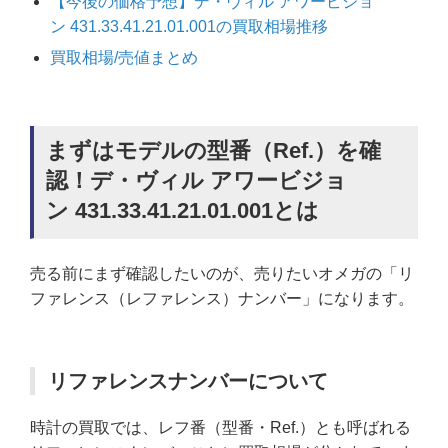
【今後の価格予想】デ・ヴィル アワービジョ
ン 431.33.41.21.01.001の買取相場推移
買取相場/売値まとめ
まずはモデルの型番（Ref.）を確
認！デ・ヴィル アワービジョ
ン 431.33.41.21.01.001とは
売る前にまず確認したいのが、売りたいオメガの「リ
ファレンス（レファレンス）ナンバー」になります。
リファレンスナンバーについて
時計の買取では、レフ番（型番・Ref.）とも呼ばれる