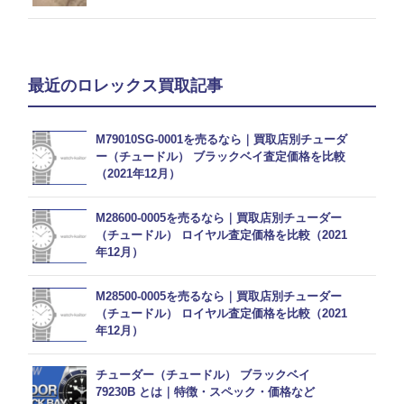
最近のロレックス買取記事
M79010SG-0001を売るなら｜買取店別チューダ
ー（チュードル） ブラックベイ査定価格を比較
（2021年12月）
M28600-0005を売るなら｜買取店別チューダー
（チュードル） ロイヤル査定価格を比較（2021
年12月）
M28500-0005を売るなら｜買取店別チューダー
（チュードル） ロイヤル査定価格を比較（2021
年12月）
チューダー（チュードル） ブラックベイ
79230B とは｜特徴・スペック・価格など