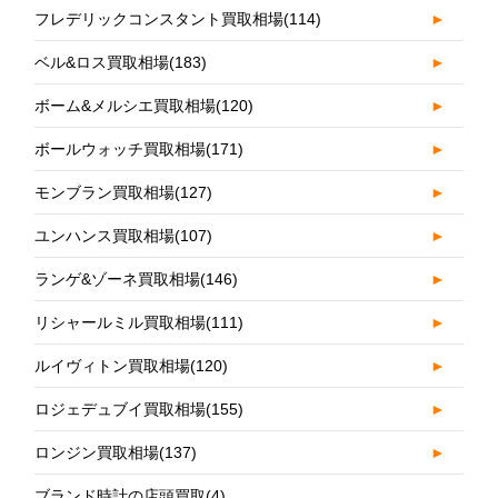
フレデリックコンスタント買取相場
(114)
►
ベル&ロス買取相場
(183)
►
ボーム&メルシエ買取相場
(120)
►
ボールウォッチ買取相場
(171)
►
モンブラン買取相場
(127)
►
ユンハンス買取相場
(107)
►
ランゲ&ゾーネ買取相場
(146)
►
リシャールミル買取相場
(111)
►
ルイヴィトン買取相場
(120)
►
ロジェデュブイ買取相場
(155)
►
ロンジン買取相場
(137)
►
ブランド時計の店頭買取
(4)