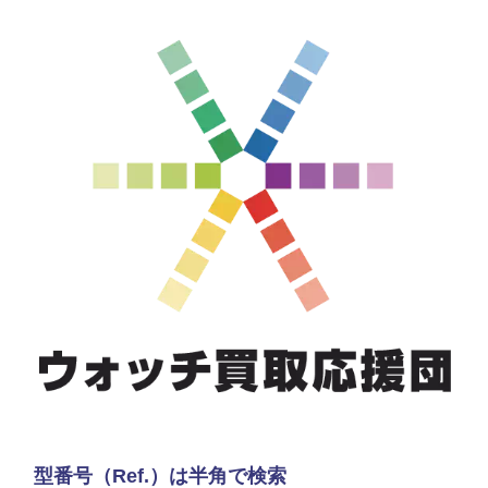
型番号（Ref.）は半角で検索