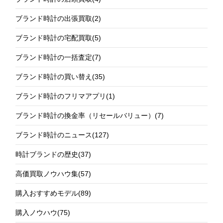
ブランド時計の出張買取
(2)
ブランド時計の宅配買取
(5)
ブランド時計の一括査定
(7)
ブランド時計の買い替え
(35)
ブランド時計のフリマアプリ
(1)
ブランド時計の換金率（リセールバリュー）
(7)
ブランド時計のニュース
(127)
時計ブランドの歴史
(37)
高価買取ノウハウ集
(57)
購入おすすめモデル
(89)
購入ノウハウ
(75)