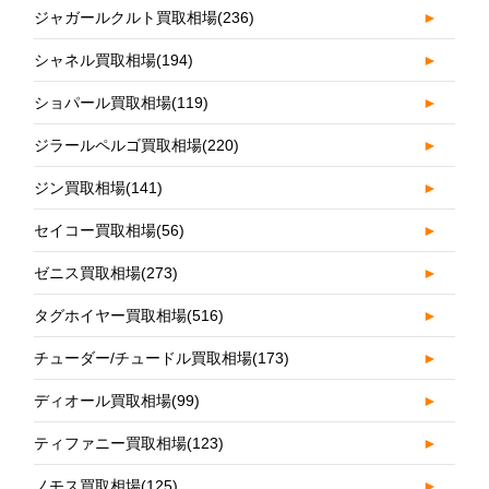
ジャガールクルト買取相場
(236)
►
シャネル買取相場
(194)
►
ショパール買取相場
(119)
►
ジラールペルゴ買取相場
(220)
►
ジン買取相場
(141)
►
セイコー買取相場
(56)
►
ゼニス買取相場
(273)
►
タグホイヤー買取相場
(516)
►
チューダー/チュードル買取相場
(173)
►
ディオール買取相場
(99)
►
ティファニー買取相場
(123)
►
ノモス買取相場
(125)
►