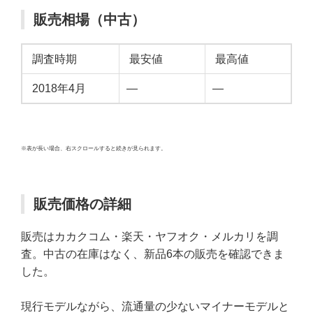
販売相場（中古）
調査時期
最安値
最高値
2018年4月
—
—
※表が長い場合、右スクロールすると続きが見られます。
販売価格の詳細
販売はカカクコム・楽天・ヤフオク・メルカリを調
査。中古の在庫はなく、新品6本の販売を確認できま
した。
現行モデルながら、流通量の少ないマイナーモデルと