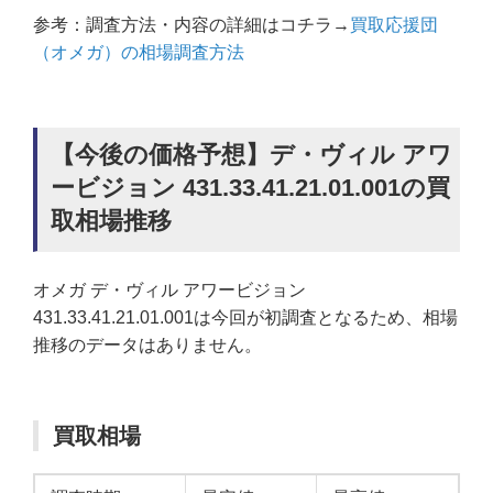
参考：調査方法・内容の詳細はコチラ→
買取応援団
（オメガ）の相場調査方法
【今後の価格予想】デ・ヴィル アワ
ービジョン 431.33.41.21.01.001の買
取相場推移
オメガ デ・ヴィル アワービジョン
431.33.41.21.01.001は今回が初調査となるため、相場
推移のデータはありません。
買取相場