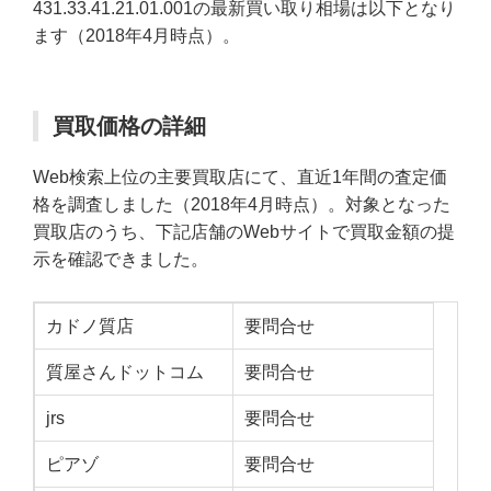
431.33.41.21.01.001の最新買い取り相場は以下となり
ます（2018年4月時点）。
買取価格の詳細
Web検索上位の主要買取店にて、直近1年間の査定価
格を調査しました（2018年4月時点）。対象となった
買取店のうち、下記店舗のWebサイトで買取金額の提
示を確認できました。
カドノ質店
要問合せ
質屋さんドットコム
要問合せ
jrs
要問合せ
ピアゾ
要問合せ