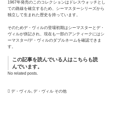
1967年発売のこのコレクションはドレスウォッチとし
ての路線を確立するため、シーマスターシリーズから
独立して生まれた歴史を持っています。
そのためデ・ヴィルの登場初期はシーマスターとデ・
ヴィルが併記され、現在も一部のアンティークにはシ
ーマスター/デ・ヴィルのダブルネームを確認できま
す。
この記事を読んでいる人はこちらも読
んでいます。
No related posts.
デ・ヴィル
,
デ・ヴィル その他