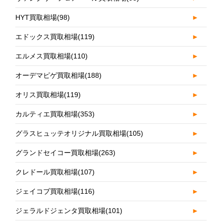
HYT買取相場
(98)
►
エドックス買取相場
(119)
►
エルメス買取相場
(110)
►
オーデマピゲ買取相場
(188)
►
オリス買取相場
(119)
►
カルティエ買取相場
(353)
►
グラスヒュッテオリジナル買取相場
(105)
►
グランドセイコー買取相場
(263)
►
クレドール買取相場
(107)
►
ジェイコブ買取相場
(116)
►
ジェラルドジェンタ買取相場
(101)
►