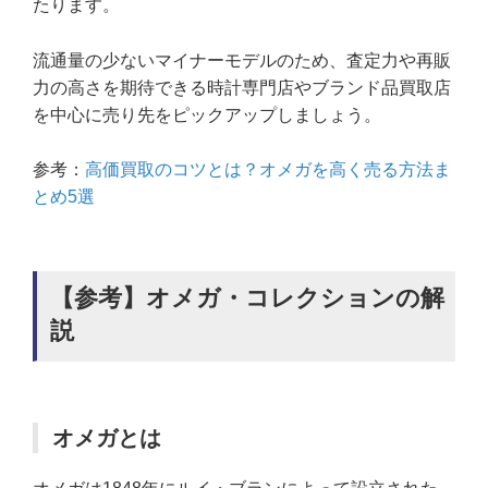
たります。
流通量の少ないマイナーモデルのため、査定力や再販
力の高さを期待できる時計専門店やブランド品買取店
を中心に売り先をピックアップしましょう。
参考：
高価買取のコツとは？オメガを高く売る方法ま
とめ5選
【参考】オメガ・コレクションの解
説
オメガとは