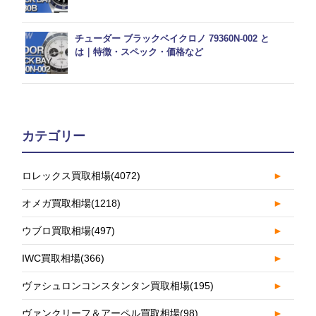
チューダー ブラックベイクロノ 79360N-002 と
は｜特徴・スペック・価格など
カテゴリー
ロレックス買取相場
(4072)
►
オメガ買取相場
(1218)
►
ウブロ買取相場
(497)
►
IWC買取相場
(366)
►
ヴァシュロンコンスタンタン買取相場
(195)
►
ヴァンクリーフ＆アーペル買取相場
(98)
►