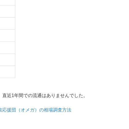
。直近1年間での流通はありませんでした。
取応援団（オメガ）の相場調査方法