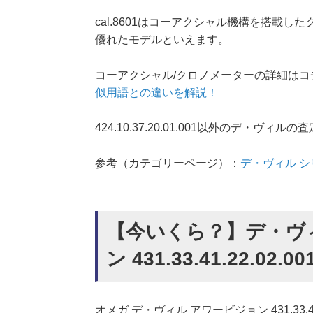
cal.8601はコーアクシャル機構を搭載
優れたモデルといえます。
コーアクシャル/クロノメーターの詳細はコ
似用語との違いを解説！
424.10.37.20.01.001以外のデ
参考（カテゴリーページ）：
デ・ヴィル 
【今いくら？】デ・ヴ
ン 431.33.41.22.0
オメガ デ・ヴィル アワービジョン 431.33.