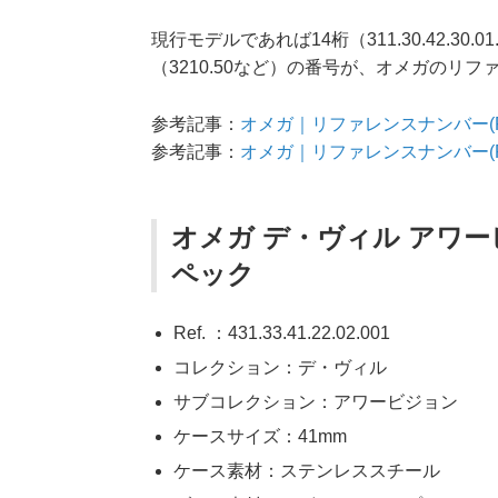
現行モデルであれば14桁（311.30.42.3
（3210.50など）の番号が、オメガのリ
参考記事：
オメガ｜リファレンスナンバー(Re
参考記事：
オメガ｜リファレンスナンバー(R
オメガ デ・ヴィル アワービジョン
ペック
Ref. ：431.33.41.22.02.001
コレクション：デ・ヴィル
サブコレクション：アワービジョン
ケースサイズ：41mm
ケース素材：ステンレススチール