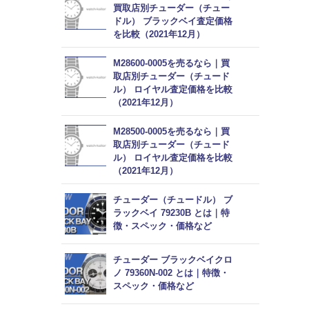
買取店別チューダー（チュー
ドル） ブラックベイ査定価格
を比較（2021年12月）
M28600-0005を売るなら｜買
取店別チューダー（チュード
ル） ロイヤル査定価格を比較
（2021年12月）
M28500-0005を売るなら｜買
取店別チューダー（チュード
ル） ロイヤル査定価格を比較
（2021年12月）
チューダー（チュードル） ブ
ラックベイ 79230B とは｜特
徴・スペック・価格など
チューダー ブラックベイクロ
ノ 79360N-002 とは｜特徴・
スペック・価格など