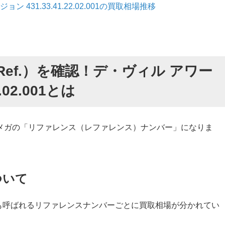
431.33.41.22.02.001の買取相場推移
ef.）を確認！デ・ヴィル アワー
.02.001とは
メガの「リファレンス（レファレンス）ナンバー」になりま
ついて
とも呼ばれるリファレンスナンバーごとに買取相場が分かれてい