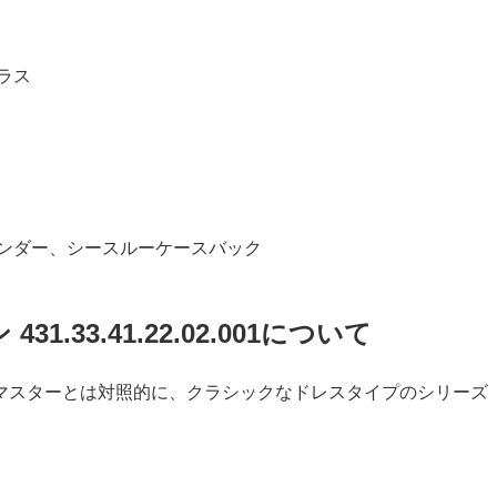
ラス
ンダー、シースルーケースバック
.33.41.22.02.001について
マスターとは対照的に、クラシックなドレスタイプのシリーズ