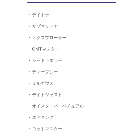
デイトナ
サブマリーナ
エクスプローラー
GMTマスター
シードゥエラー
ディープシー
ミルガウス
デイトジャスト
オイスターパーペチュアル
エアキング
ヨットマスター