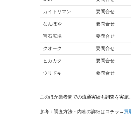
カイトリマン
要問合せ
なんぼや
要問合せ
宝石広場
要問合せ
クオーク
要問合せ
ヒカカク
要問合せ
ウリドキ
要問合せ
このほか業者間での流通実績も調査を実施
参考：調査方法・内容の詳細はコチラ→
買