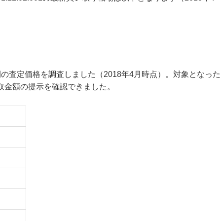
間の査定価格を調査しました（2018年4月時点）。対象となった
取金額の提示を確認できました。