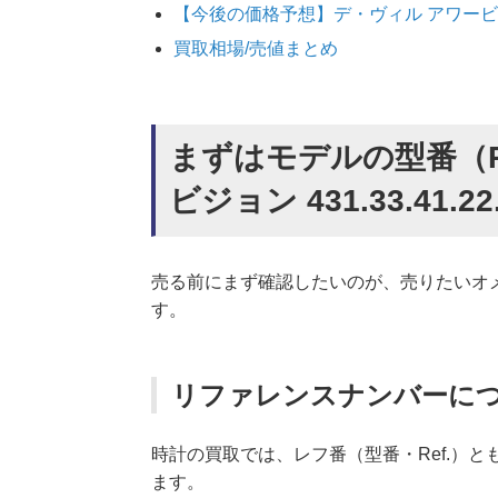
【今後の価格予想】デ・ヴィル アワービジョン 
買取相場/売値まとめ
まずはモデルの型番（R
ビジョン 431.33.41.22
売る前にまず確認したいのが、売りたいオ
す。
リファレンスナンバーに
時計の買取では、レフ番（型番・Ref.）
ます。