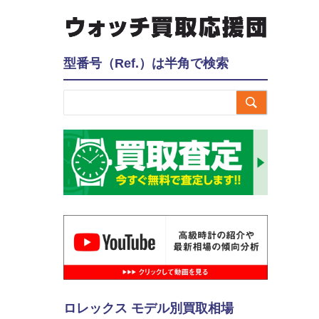
型番号（Ref.）は半角で検索

ロレックス モデル別買取相場