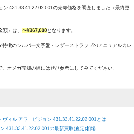
431.33.41.22.02.001の売却価格を調査しました（最終更
査定金額）は、
〜¥367,000
となります。
が特徴のシルバー文字盤・レザーストラップのアニュアルカレ
で、オメガ売却の際にはぜひ参考にしてみてください。
 アワービジョン 431.33.41.22.02.001とは
.33.41.22.02.001の最新買取(査定)相場