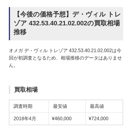
【今後の価格予想】デ・ヴィル トレ
ゾア 432.53.40.21.02.002の買取相場
推移
オメガ デ・ヴィル トレゾア 432.53.40.21.02.002は今
回が初調査となるため、相場推移のデータはありませ
ん。
買取相場
調査時期
最安値
最高値
2018年4月
¥460,000
¥724,000