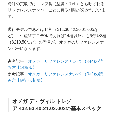
時計の買取では、レフ番（型番・Ref.）とも呼ばれる
リファレンスナンバーごとに買取相場が分かれていま
す。
現行モデルであれば14桁（311.30.42.30.01.005な
ど）、生産終了モデルであれば14桁以外にも6桁や8桁
（3210.50など）の番号が、オメガのリファレンスナ
ンバーになります。
参考記事：
オメガ｜リファレンスナンバー(Ref.)の読
み方【14桁版】
参考記事：
オメガ｜リファレンスナンバー(Ref.)の読
み方【6桁・8桁版】
オメガ デ・ヴィル トレゾ
ア 432.53.40.21.02.002の基本スペック