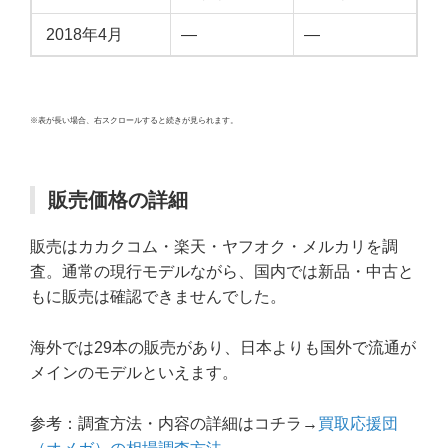
2018年4月
—
—
※表が長い場合、右スクロールすると続きが見られます。
販売価格の詳細
販売はカカクコム・楽天・ヤフオク・メルカリを調
査。通常の現行モデルながら、国内では新品・中古と
もに販売は確認できませんでした。
海外では29本の販売があり、日本よりも国外で流通が
メインのモデルといえます。
参考：調査方法・内容の詳細はコチラ→
買取応援団