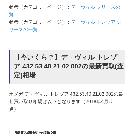
参考（カテゴリーページ）：
デ・ヴィル シリーズの一
覧
参考（カテゴリーページ）：
デ・ヴィル トレゾア シ
リーズの一覧
【今いくら？】デ・ヴィル トレゾ
ア 432.53.40.21.02.002の最新買取(査
定)相場
オメガ デ・ヴィル トレゾア 432.53.40.21.02.002の最
新買い取り相場は以下となります（2018年4月時
点）。
買取価格の詳細