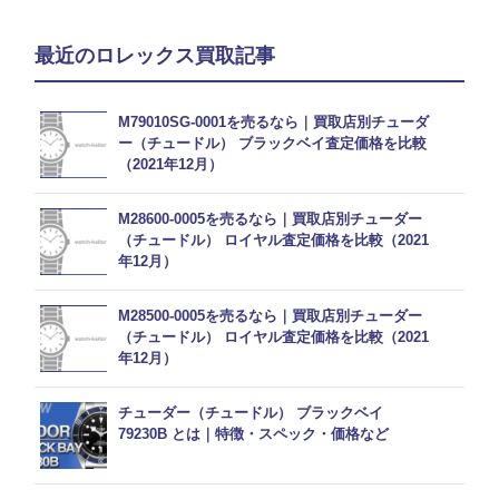
最近のロレックス買取記事
M79010SG-0001を売るなら｜買取店別チューダ
ー（チュードル） ブラックベイ査定価格を比較
（2021年12月）
M28600-0005を売るなら｜買取店別チューダー
（チュードル） ロイヤル査定価格を比較（2021
年12月）
M28500-0005を売るなら｜買取店別チューダー
（チュードル） ロイヤル査定価格を比較（2021
年12月）
チューダー（チュードル） ブラックベイ
79230B とは｜特徴・スペック・価格など