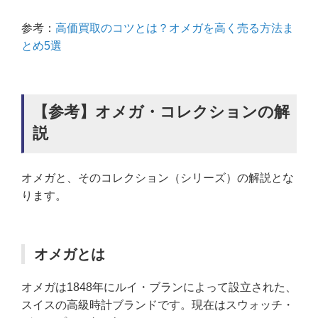
参考：
高価買取のコツとは？オメガを高く売る方法ま
とめ5選
【参考】オメガ・コレクションの解
説
オメガと、そのコレクション（シリーズ）の解説とな
ります。
オメガとは
オメガは1848年にルイ・ブランによって設立された、
スイスの高級時計ブランドです。現在はスウォッチ・