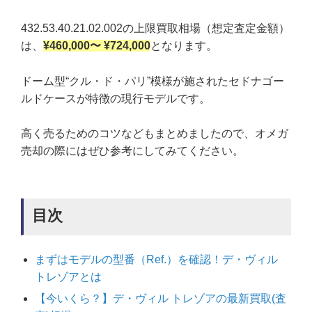
432.53.40.21.02.002の上限買取相場（想定査定金額）
は、
¥460,000
〜 ¥724,000
となります。
ドーム型“クル・ド・パリ”模様が施されたセドナゴー
ルドケースが特徴の現行モデルです。
高く売るためのコツなどもまとめましたので、オメガ
売却の際にはぜひ参考にしてみてください。
目次
まずはモデルの型番（Ref.）を確認！デ・ヴィル
トレゾアとは
【今いくら？】デ・ヴィル トレゾアの最新買取(査