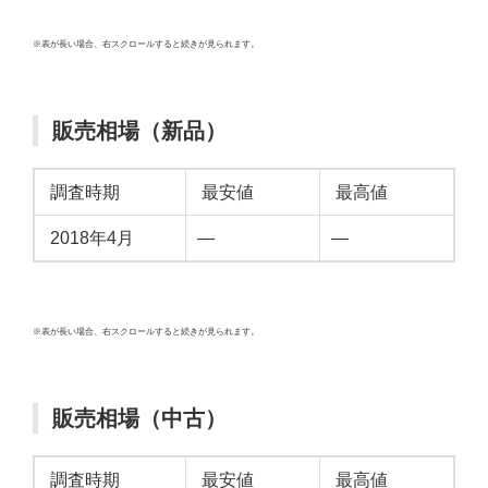
※表が長い場合、右スクロールすると続きが見られます。
販売相場（新品）
調査時期
最安値
最高値
2018年4月
—
—
※表が長い場合、右スクロールすると続きが見られます。
販売相場（中古）
調査時期
最安値
最高値