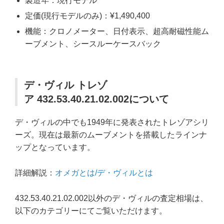
製造年：現行モデル
定価(現行モデルのみ)：¥1,490,400
機能：クロノメーター、日付表示、超高耐磁性能ム
ーブメント、シースルーケースバック
デ・ヴィル トレゾ
ア 432.53.40.21.02.002について
デ・ヴィルの中でも1949年に発表されたトレゾアシリ
ーズ。現在は最新のムーブメントを搭載したラインナ
ップとなっています。
詳細解説：
オメガとは/デ・ヴィルとは
432.53.40.21.02.002以外のデ・ヴィルの査定相場は、
以下のカテゴリーにてご覧いただけます。