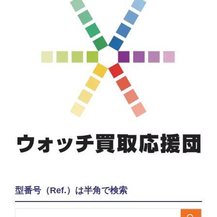
型番号（Ref.）は半角で検索