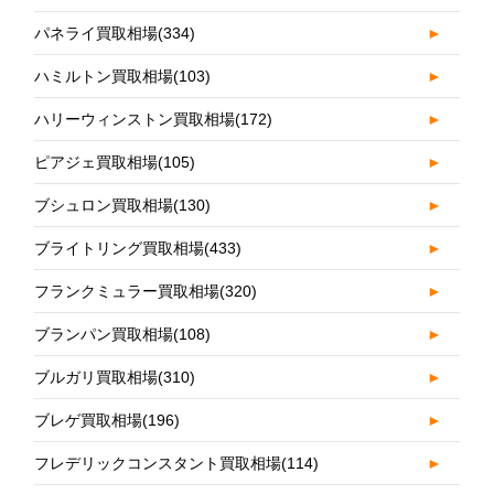
パネライ買取相場
(334)
►
ハミルトン買取相場
(103)
►
ハリーウィンストン買取相場
(172)
►
ピアジェ買取相場
(105)
►
ブシュロン買取相場
(130)
►
ブライトリング買取相場
(433)
►
フランクミュラー買取相場
(320)
►
ブランパン買取相場
(108)
►
ブルガリ買取相場
(310)
►
ブレゲ買取相場
(196)
►
フレデリックコンスタント買取相場
(114)
►