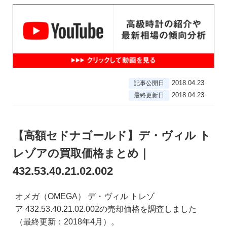
2018.04.23
記事公開日
2018.04.23
最終更新日
【高額セドナゴールド】デ・ヴィル ト
レゾアの買取価格まとめ｜
432.53.40.21.02.002
オメガ（OMEGA） デ・ヴィル トレゾ
ア 432.53.40.21.02.002の売却価格を調査しました
（最終更新：2018年4月）。