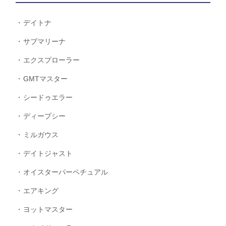
デイトナ
サブマリーナ
エクスプローラー
GMTマスター
シードゥエラー
ディープシー
ミルガウス
デイトジャスト
オイスターパーペチュアル
エアキング
ヨットマスター