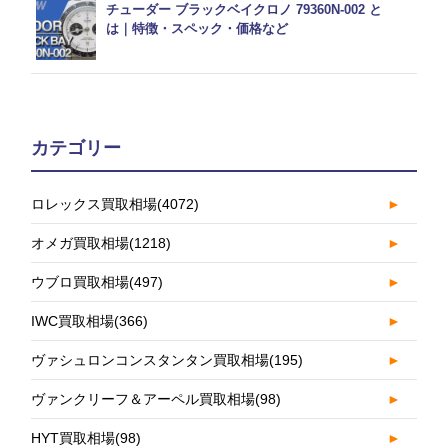
チューダー ブラックベイクロノ 79360N-002 と
は｜特徴・スペック・価格など
カテゴリー
ロレックス買取相場
(4072)
►
オメガ買取相場
(1218)
►
ウブロ買取相場
(497)
►
IWC買取相場
(366)
►
ヴァシュロンコンスタンタン買取相場
(195)
►
ヴァンクリーフ＆アーペル買取相場
(98)
►
HYT買取相場
(98)
►