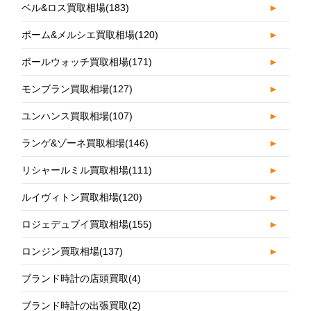
ベル&ロス買取相場
(183)
►
ボーム&メルシエ買取相場
(120)
►
ボールウォッチ買取相場
(171)
►
モンブラン買取相場
(127)
►
ユンハンス買取相場
(107)
►
ランゲ&ゾーネ買取相場
(146)
►
リシャールミル買取相場
(111)
►
ルイヴィトン買取相場
(120)
►
ロジェデュブイ買取相場
(155)
►
ロンジン買取相場
(137)
►
ブランド時計の店頭買取
(4)
ブランド時計の出張買取
(2)