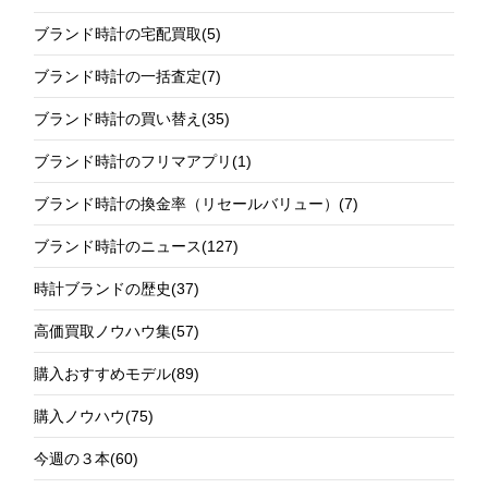
ブランド時計の宅配買取
(5)
ブランド時計の一括査定
(7)
ブランド時計の買い替え
(35)
ブランド時計のフリマアプリ
(1)
ブランド時計の換金率（リセールバリュー）
(7)
ブランド時計のニュース
(127)
時計ブランドの歴史
(37)
高価買取ノウハウ集
(57)
購入おすすめモデル
(89)
購入ノウハウ
(75)
今週の３本
(60)