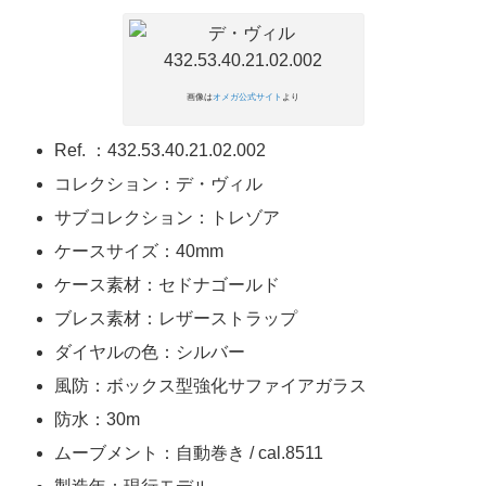
画像は
オメガ公式サイト
より
Ref. ：432.53.40.21.02.002
コレクション：デ・ヴィル
サブコレクション：トレゾア
ケースサイズ：40mm
ケース素材：セドナゴールド
ブレス素材：レザーストラップ
ダイヤルの色：シルバー
風防：ボックス型強化サファイアガラス
防水：30m
ムーブメント：自動巻き / cal.8511