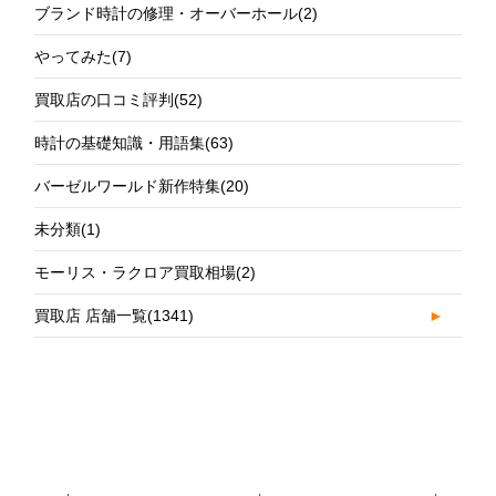
ブランド時計の修理・オーバーホール
(2)
やってみた
(7)
買取店の口コミ評判
(52)
時計の基礎知識・用語集
(63)
バーゼルワールド新作特集
(20)
未分類
(1)
モーリス・ラクロア買取相場
(2)
買取店 店舗一覧
(1341)
►