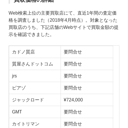
Web検索上位の主要買取店にて、直近1年間の査定価
格を調査しました（2018年4月時点）。対象となった
買取店のうち、下記店舗のWebサイトで買取金額の提
示を確認できました。
カドノ質店
要問合せ
質屋さんドットコム
要問合せ
jrs
要問合せ
ピアゾ
要問合せ
ジャックロード
¥724,000
GMT
要問合せ
カイトリマン
要問合せ