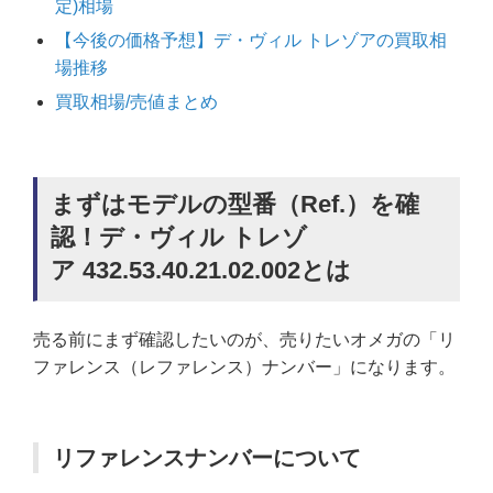
定)相場
【今後の価格予想】デ・ヴィル トレゾアの買取相
場推移
買取相場/売値まとめ
まずはモデルの型番（Ref.）を確
認！デ・ヴィル トレゾ
ア 432.53.40.21.02.002とは
売る前にまず確認したいのが、売りたいオメガの「リ
ファレンス（レファレンス）ナンバー」になります。
リファレンスナンバーについて