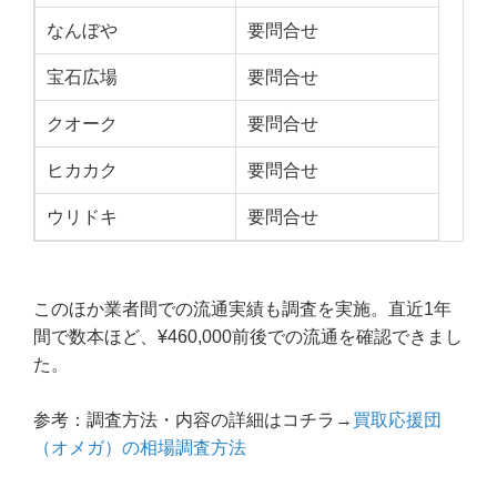
なんぼや
要問合せ
宝石広場
要問合せ
クオーク
要問合せ
ヒカカク
要問合せ
ウリドキ
要問合せ
このほか業者間での流通実績も調査を実施。直近1年
間で数本ほど、¥460,000前後での流通を確認できまし
た。
参考：調査方法・内容の詳細はコチラ→
買取応援団
（オメガ）の相場調査方法