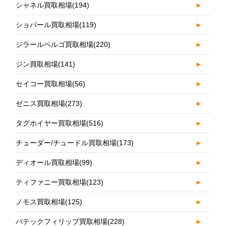
シャネル買取相場
(194)
►
ショパール買取相場
(119)
►
ジラールペルゴ買取相場
(220)
►
ジン買取相場
(141)
►
セイコー買取相場
(56)
►
ゼニス買取相場
(273)
►
タグホイヤー買取相場
(516)
►
チューダー/チュードル買取相場
(173)
►
ディオール買取相場
(99)
►
ティファニー買取相場
(123)
►
ノモス買取相場
(125)
►
パテックフィリップ買取相場
(228)
►