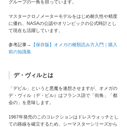
グループの一角を担っています。
マスタークロノメーターモデルをはじめ耐久性や精度
に優れ、NASAの公認やオリンピックの公式時計とし
て現在も活躍しています。
参考記事→
【保存版】オメガの種類読み方入門｜購入
前の知識集
デ・ヴィルとは
「デビル」というと悪魔を連想させますが、オメガの
デ・ヴィル（デ・ビル）はフランス語で「街角」「都
会の」を意味します。
1967年発売のこのコレクションはドレスウォッチとし
ての路線を確立するため、シーマスターシリーズから