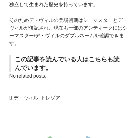
独立して生まれた歴史を持っています。
そのためデ・ヴィルの登場初期はシーマスターとデ・
ヴィルが併記され、現在も一部のアンティークにはシ
ーマスター/デ・ヴィルのダブルネームを確認できま
す。
この記事を読んでいる人はこちらも読
んでいます。
No related posts.
デ・ヴィル
,
トレゾア