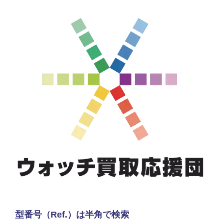
型番号（Ref.）は半角で検索