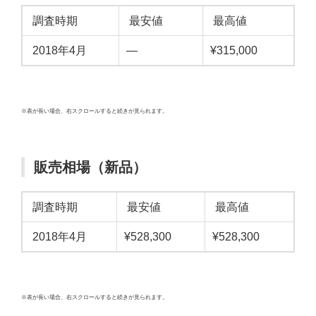
調査時期
最安値
最高値
2018年4月
—
¥315,000
※表が長い場合、右スクロールすると続きが見られます。
販売相場（新品）
調査時期
最安値
最高値
2018年4月
¥528,300
¥528,300
※表が長い場合、右スクロールすると続きが見られます。