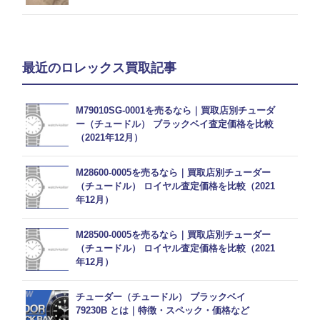
最近のロレックス買取記事
M79010SG-0001を売るなら｜買取店別チューダ
ー（チュードル） ブラックベイ査定価格を比較
（2021年12月）
M28600-0005を売るなら｜買取店別チューダー
（チュードル） ロイヤル査定価格を比較（2021
年12月）
M28500-0005を売るなら｜買取店別チューダー
（チュードル） ロイヤル査定価格を比較（2021
年12月）
チューダー（チュードル） ブラックベイ
79230B とは｜特徴・スペック・価格など