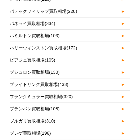
パテックフィリップ買取相場
(228)
►
パネライ買取相場
(334)
►
ハミルトン買取相場
(103)
►
ハリーウィンストン買取相場
(172)
►
ピアジェ買取相場
(105)
►
ブシュロン買取相場
(130)
►
ブライトリング買取相場
(433)
►
フランクミュラー買取相場
(320)
►
ブランパン買取相場
(108)
►
ブルガリ買取相場
(310)
►
ブレゲ買取相場
(196)
►