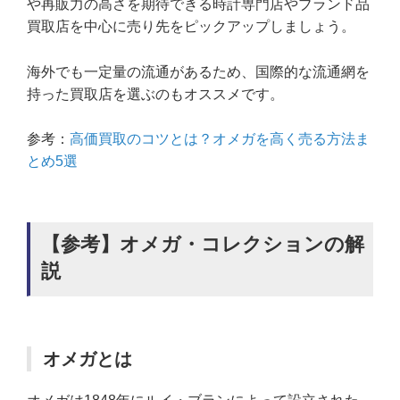
や再販力の高さを期待できる時計専門店やブランド品
買取店を中心に売り先をピックアップしましょう。
海外でも一定量の流通があるため、国際的な流通網を
持った買取店を選ぶのもオススメです。
参考：
高価買取のコツとは？オメガを高く売る方法ま
とめ5選
【参考】オメガ・コレクションの解
説
オメガとは