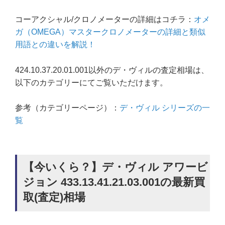
コーアクシャル/クロノメーターの詳細はコチラ：
オメ
ガ（OMEGA）マスタークロノメーターの詳細と類似
用語との違いを解説！
424.10.37.20.01.001以外のデ・ヴィルの査定相場は、
以下のカテゴリーにてご覧いただけます。
参考（カテゴリーページ）：
デ・ヴィル シリーズの一
覧
【今いくら？】デ・ヴィル アワービ
ジョン 433.13.41.21.03.001の最新買
取(査定)相場