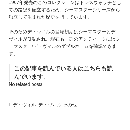
1967年発売のこのコレクションはドレスウォッチとし
ての路線を確立するため、シーマスターシリーズから
独立して生まれた歴史を持っています。
そのためデ・ヴィルの登場初期はシーマスターとデ・
ヴィルが併記され、現在も一部のアンティークにはシ
ーマスター/デ・ヴィルのダブルネームを確認できま
す。
この記事を読んでいる人はこちらも読
んでいます。
No related posts.
デ・ヴィル
,
デ・ヴィル その他