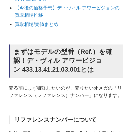
【今後の価格予想】デ・ヴィル アワービジョンの
買取相場推移
買取相場/売値まとめ
まずはモデルの型番（Ref.）を確
認！デ・ヴィル アワービジョ
ン 433.13.41.21.03.001とは
売る前にまず確認したいのが、売りたいオメガの「リ
ファレンス（レファレンス）ナンバー」になります。
リファレンスナンバーについて