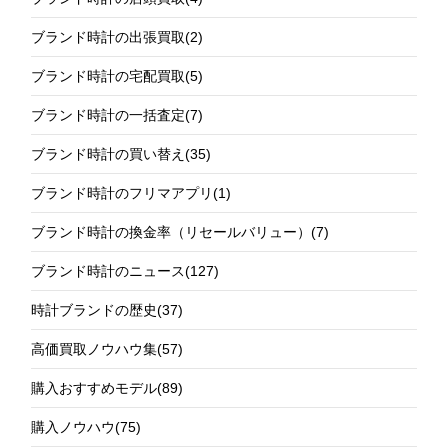
ブランド時計の出張買取
(2)
ブランド時計の宅配買取
(5)
ブランド時計の一括査定
(7)
ブランド時計の買い替え
(35)
ブランド時計のフリマアプリ
(1)
ブランド時計の換金率（リセールバリュー）
(7)
ブランド時計のニュース
(127)
時計ブランドの歴史
(37)
高価買取ノウハウ集
(57)
購入おすすめモデル
(89)
購入ノウハウ
(75)