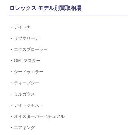
ロレックス モデル別買取相場
デイトナ
サブマリーナ
エクスプローラー
GMTマスター
シードゥエラー
ディープシー
ミルガウス
デイトジャスト
オイスターパーペチュアル
エアキング