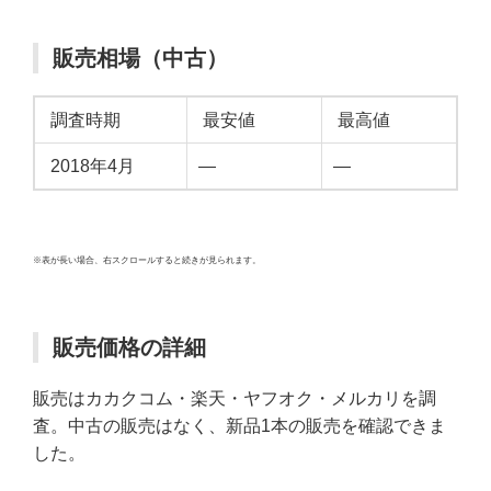
販売相場（中古）
調査時期
最安値
最高値
2018年4月
—
—
※表が長い場合、右スクロールすると続きが見られます。
販売価格の詳細
販売はカカクコム・楽天・ヤフオク・メルカリを調
査。中古の販売はなく、新品1本の販売を確認できま
した。