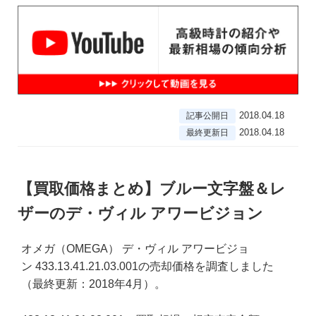
2018.04.18
記事公開日
2018.04.18
最終更新日
【買取価格まとめ】ブルー文字盤＆レ
ザーのデ・ヴィル アワービジョン
オメガ（OMEGA） デ・ヴィル アワービジョ
ン 433.13.41.21.03.001の売却価格を調査しました
（最終更新：2018年4月）。