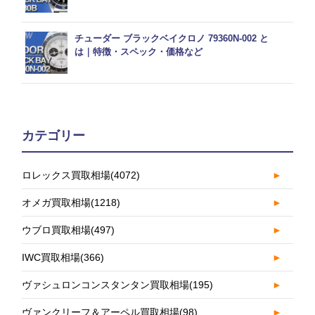
チューダー ブラックベイクロノ 79360N-002 と
は｜特徴・スペック・価格など
カテゴリー
ロレックス買取相場
(4072)
►
オメガ買取相場
(1218)
►
ウブロ買取相場
(497)
►
IWC買取相場
(366)
►
ヴァシュロンコンスタンタン買取相場
(195)
►
ヴァンクリーフ＆アーペル買取相場
(98)
►