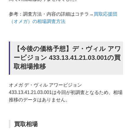
参考：調査方法・内容の詳細はコチラ→
買取応援団
（オメガ）の相場調査方法
【今後の価格予想】デ・ヴィル アワ
ービジョン 433.13.41.21.03.001の買
取相場推移
オメガ デ・ヴィル アワービジョン
433.13.41.21.03.001は今回が初調査となるため、相場
推移のデータはありません。
買取相場