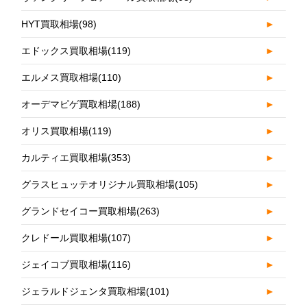
HYT買取相場
(98)
►
エドックス買取相場
(119)
►
エルメス買取相場
(110)
►
オーデマピゲ買取相場
(188)
►
オリス買取相場
(119)
►
カルティエ買取相場
(353)
►
グラスヒュッテオリジナル買取相場
(105)
►
グランドセイコー買取相場
(263)
►
クレドール買取相場
(107)
►
ジェイコブ買取相場
(116)
►
ジェラルドジェンタ買取相場
(101)
►