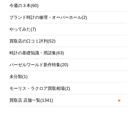
今週の３本
(60)
ブランド時計の修理・オーバーホール
(2)
やってみた
(7)
買取店の口コミ評判
(52)
時計の基礎知識・用語集
(63)
バーゼルワールド新作特集
(20)
未分類
(1)
モーリス・ラクロア買取相場
(2)
買取店 店舗一覧
(1341)
►