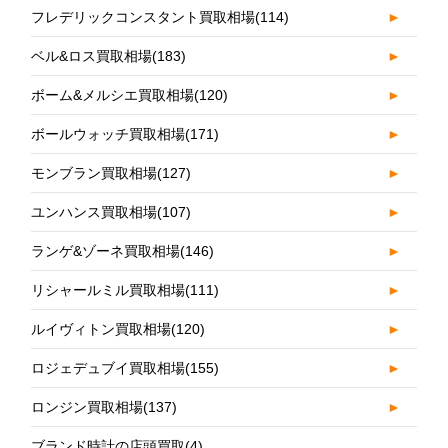
フレデリックコンスタント買取相場
(114)
►
ベル&ロス買取相場
(183)
►
ボーム&メルシエ買取相場
(120)
►
ボールウォッチ買取相場
(171)
►
モンブラン買取相場
(127)
►
ユンハンス買取相場
(107)
►
ランゲ&ゾーネ買取相場
(146)
►
リシャールミル買取相場
(111)
►
ルイヴィトン買取相場
(120)
►
ロジェデュブイ買取相場
(155)
►
ロンジン買取相場
(137)
►
ブランド時計の店頭買取
(4)