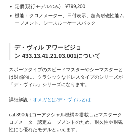
定価(現行モデルのみ)：¥799,200
機能：クロノメーター、日付表示、超高耐磁性能ム
ーブメント、シースルーケースバック
デ・ヴィル アワービジョ
ン 433.13.41.21.03.001について
スポーツタイプのスピードマスターやシーマスターと
は対照的に、クラシックなドレスタイプのシリーズが
「デ・ヴィル」シリーズになります。
詳細解説：
オメガとは/デ・ヴィルとは
cal.8900はコーアクシャル機構を搭載したマスターク
ロノメーター認定ムーブメントのため、耐久性や耐磁
性にも優れたモデルといえます。