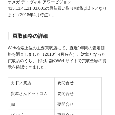
オメガ デ・ヴィル アワービジョン
433.13.41.21.03.001の最新買い取り相場は以下となり
ます（2018年4月時点）。
買取価格の詳細
Web検索上位の主要買取店にて、直近1年間の査定価
格を調査しました（2018年4月時点）。対象となった
買取店のうち、下記店舗のWebサイトで買取金額の提
示を確認できました。
カドノ質店
要問合せ
質屋さんドットコム
要問合せ
jrs
要問合せ