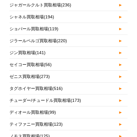
ジャガールクルト買取相場
(236)
►
シャネル買取相場
(194)
►
ショパール買取相場
(119)
►
ジラールペルゴ買取相場
(220)
►
ジン買取相場
(141)
►
セイコー買取相場
(56)
►
ゼニス買取相場
(273)
►
タグホイヤー買取相場
(516)
►
チューダー/チュードル買取相場
(173)
►
ディオール買取相場
(99)
►
ティファニー買取相場
(123)
►
ノモス買取相場
(125)
►