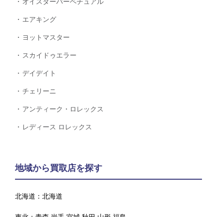
オイスターパーペチュアル
エアキング
ヨットマスター
スカイドゥエラー
デイデイト
チェリーニ
アンティーク・ロレックス
レディース ロレックス
地域から買取店を探す
北海道：
北海道