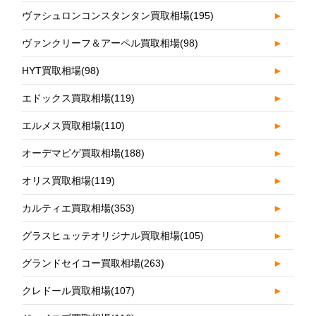
ヴァシュロンコンスタンタン買取相場
(195)
►
ヴァンクリーフ＆アーペル買取相場
(98)
►
HYT買取相場
(98)
►
エドックス買取相場
(119)
►
エルメス買取相場
(110)
►
オーデマピゲ買取相場
(188)
►
オリス買取相場
(119)
►
カルティエ買取相場
(353)
►
グラスヒュッテオリジナル買取相場
(105)
►
グランドセイコー買取相場
(263)
►
クレドール買取相場
(107)
►