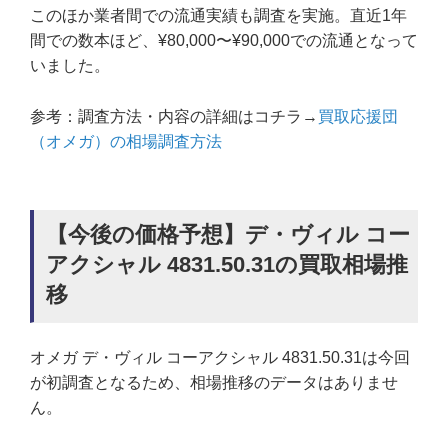
このほか業者間での流通実績も調査を実施。直近1年
間での数本ほど、¥80,000〜¥90,000での流通となって
いました。
参考：調査方法・内容の詳細はコチラ→
買取応援団
（オメガ）の相場調査方法
【今後の価格予想】デ・ヴィル コー
アクシャル 4831.50.31の買取相場推
移
オメガ デ・ヴィル コーアクシャル 4831.50.31は今回
が初調査となるため、相場推移のデータはありませ
ん。