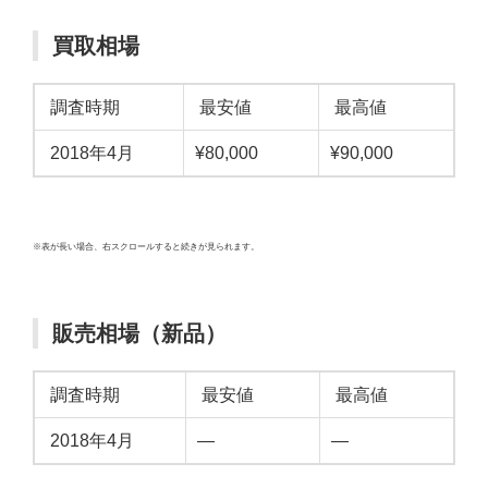
買取相場
調査時期
最安値
最高値
2018年4月
¥80,000
¥90,000
※表が長い場合、右スクロールすると続きが見られます。
販売相場（新品）
調査時期
最安値
最高値
2018年4月
—
—