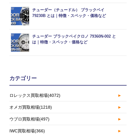
チューダー（チュードル） ブラックベイ
79230B とは｜特徴・スペック・価格など
チューダー ブラックベイクロノ 79360N-002 と
は｜特徴・スペック・価格など
カテゴリー
ロレックス買取相場
(4072)
►
オメガ買取相場
(1218)
►
ウブロ買取相場
(497)
►
IWC買取相場
(366)
►