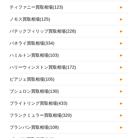
ティファニー買取相場
(123)
►
ノモス買取相場
(125)
►
パテックフィリップ買取相場
(228)
►
パネライ買取相場
(334)
►
ハミルトン買取相場
(103)
►
ハリーウィンストン買取相場
(172)
►
ピアジェ買取相場
(105)
►
ブシュロン買取相場
(130)
►
ブライトリング買取相場
(433)
►
フランクミュラー買取相場
(320)
►
ブランパン買取相場
(108)
►