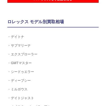
ロレックス モデル別買取相場
デイトナ
サブマリーナ
エクスプローラー
GMTマスター
シードゥエラー
ディープシー
ミルガウス
デイトジャスト