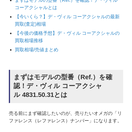
まずはモデルの型番（Ref.）を確認！デ・ヴィル
コーアクシャルとは
【今いくら？】デ・ヴィル コーアクシャルの最新
買取(査定)相場
【今後の価格予想】デ・ヴィル コーアクシャルの
買取相場推移
買取相場/売値まとめ
まずはモデルの型番（Ref.）を確
認！デ・ヴィル コーアクシャ
ル 4831.50.31とは
売る前にまず確認したいのが、売りたいオメガの「リ
ファレンス（レファレンス）ナンバー」になります。