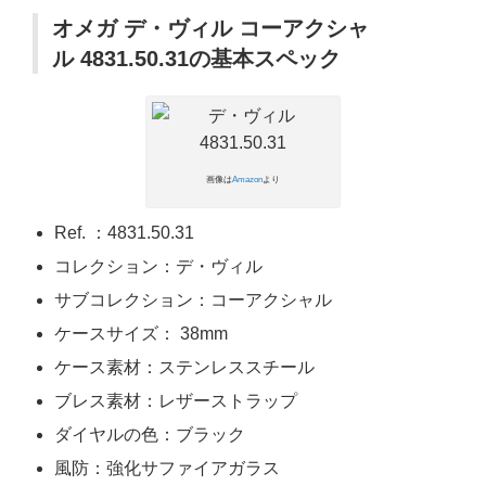
オメガ デ・ヴィル コーアクシャ
ル 4831.50.31の基本スペック
画像は
Amazon
より
Ref. ：4831.50.31
コレクション：デ・ヴィル
サブコレクション：コーアクシャル
ケースサイズ： 38mm
ケース素材：ステンレススチール
ブレス素材：レザーストラップ
ダイヤルの色：ブラック
風防：強化サファイアガラス