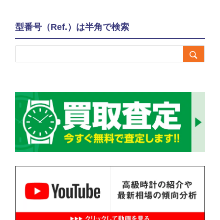
型番号（Ref.）は半角で検索
