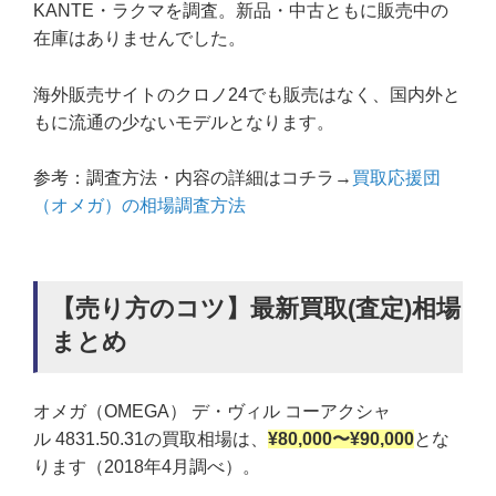
KANTE・ラクマを調査。新品・中古ともに販売中の
在庫はありませんでした。
海外販売サイトのクロノ24でも販売はなく、国内外と
もに流通の少ないモデルとなります。
参考：調査方法・内容の詳細はコチラ→
買取応援団
（オメガ）の相場調査方法
【売り方のコツ】最新買取(査定)相場
まとめ
オメガ（OMEGA） デ・ヴィル コーアクシャ
ル 4831.50.31の買取相場は、
¥80,000〜¥90,000
とな
ります（2018年4月調べ）。