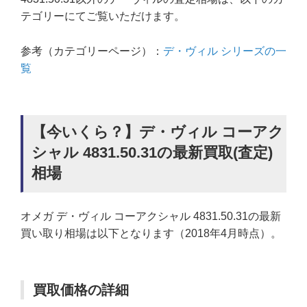
テゴリーにてご覧いただけます。
参考（カテゴリーページ）：
デ・ヴィル シリーズの一
覧
【今いくら？】デ・ヴィル コーアク
シャル 4831.50.31の最新買取(査定)
相場
オメガ デ・ヴィル コーアクシャル 4831.50.31の最新
買い取り相場は以下となります（2018年4月時点）。
買取価格の詳細