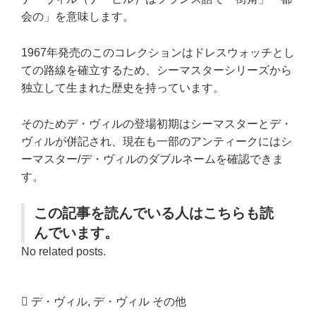
会の」を意味します。
1967年発売のこのコレクションはドレスウォッチとし
ての路線を確立するため、シーマスターシリーズから
独立して生まれた歴史を持っています。
そのためデ・ヴィルの登場初期はシーマスターとデ・
ヴィルが併記され、現在も一部のアンティークにはシ
ーマスター/デ・ヴィルのダブルネームを確認できま
す。
この記事を読んでいる人はこちらも読
んでいます。
No related posts.
デ・ヴィル
,
デ・ヴィル その他