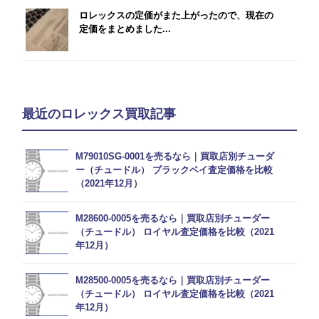
ロレックスの定価がまた上がったので、現在の
定価をまとめました...
最近のロレックス買取記事
M79010SG-0001を売るなら｜買取店別チューダ
ー（チュードル） ブラックベイ査定価格を比較
（2021年12月）
M28600-0005を売るなら｜買取店別チューダー
（チュードル） ロイヤル査定価格を比較（2021
年12月）
M28500-0005を売るなら｜買取店別チューダー
（チュードル） ロイヤル査定価格を比較（2021
年12月）