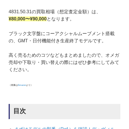
4831.50.31の買取相場（想定査定金額）は、
¥80,000〜¥90,000
となります。
ブラック文字盤にコーアクシャルムーブメント搭載
の、GMT・日付機能付き生産終了モデルです。
高く売るためのコツなどもまとめましたので、オメガ
売却や下取り・買い替えの際にはぜひ参考にしてみて
ください。
（画像は
Amazon
より）
目次