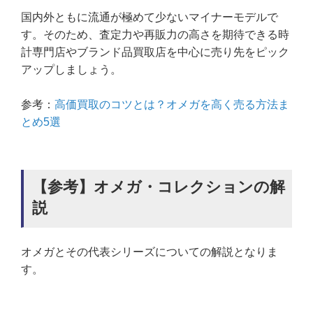
国内外ともに流通が極めて少ないマイナーモデルで
す。そのため、査定力や再販力の高さを期待できる時
計専門店やブランド品買取店を中心に売り先をピック
アップしましょう。
参考：
高価買取のコツとは？オメガを高く売る方法ま
とめ5選
【参考】オメガ・コレクションの解
説
オメガとその代表シリーズについての解説となりま
す。