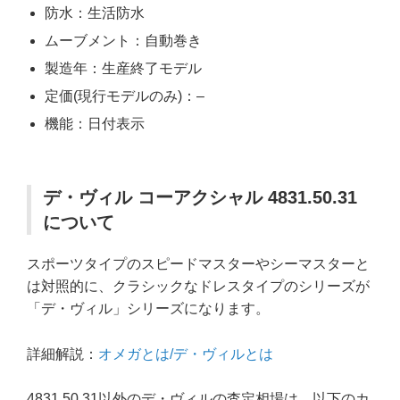
防水：生活防水
ムーブメント：自動巻き
製造年：生産終了モデル
定価(現行モデルのみ)：–
機能：日付表示
デ・ヴィル コーアクシャル 4831.50.31
について
スポーツタイプのスピードマスターやシーマスターと
は対照的に、クラシックなドレスタイプのシリーズが
「デ・ヴィル」シリーズになります。
詳細解説：
オメガとは/デ・ヴィルとは
4831.50.31以外のデ・ヴィルの査定相場は、以下のカ