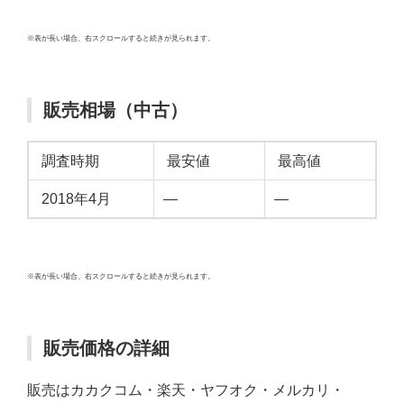
※表が長い場合、右スクロールすると続きが見られます。
販売相場（中古）
調査時期
最安値
最高値
2018年4月
—
—
※表が長い場合、右スクロールすると続きが見られます。
販売価格の詳細
販売はカカクコム・楽天・ヤフオク・メルカリ・