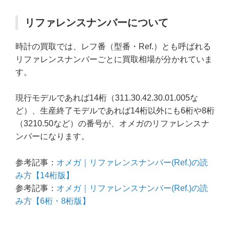
リファレンスナンバーについて
時計の買取では、レフ番（型番・Ref.）とも呼ばれる
リファレンスナンバーごとに買取相場が分かれていま
す。
現行モデルであれば14桁（311.30.42.30.01.005な
ど）、生産終了モデルであれば14桁以外にも6桁や8桁
（3210.50など）の番号が、オメガのリファレンスナ
ンバーになります。
参考記事：
オメガ｜リファレンスナンバー(Ref.)の読
み方【14桁版】
参考記事：
オメガ｜リファレンスナンバー(Ref.)の読
み方【6桁・8桁版】