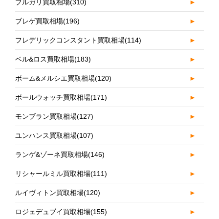
ブルガリ買取相場
(310)
►
ブレゲ買取相場
(196)
►
フレデリックコンスタント買取相場
(114)
►
ベル&ロス買取相場
(183)
►
ボーム&メルシエ買取相場
(120)
►
ボールウォッチ買取相場
(171)
►
モンブラン買取相場
(127)
►
ユンハンス買取相場
(107)
►
ランゲ&ゾーネ買取相場
(146)
►
リシャールミル買取相場
(111)
►
ルイヴィトン買取相場
(120)
►
ロジェデュブイ買取相場
(155)
►