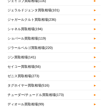
ジェイコブ買取相場
(116)
►
ジェラルドジェンタ買取相場
(101)
►
ジャガールクルト買取相場
(236)
►
シャネル買取相場
(194)
►
ショパール買取相場
(119)
►
ジラールペルゴ買取相場
(220)
►
ジン買取相場
(141)
►
セイコー買取相場
(56)
►
ゼニス買取相場
(273)
►
タグホイヤー買取相場
(516)
►
チューダー/チュードル買取相場
(173)
►
ディオール買取相場
(99)
►