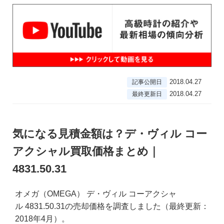
2018.04.27
記事公開日
2018.04.27
最終更新日
気になる見積金額は？デ・ヴィル コー
アクシャル買取価格まとめ｜
4831.50.31
オメガ（OMEGA） デ・ヴィル コーアクシャ
ル 4831.50.31の売却価格を調査しました（最終更新：
2018年4月）。