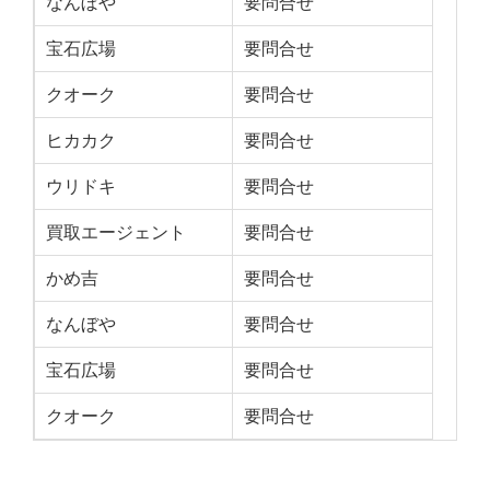
なんぼや
要問合せ
宝石広場
要問合せ
クオーク
要問合せ
ヒカカク
要問合せ
ウリドキ
要問合せ
買取エージェント
要問合せ
かめ吉
要問合せ
なんぼや
要問合せ
宝石広場
要問合せ
クオーク
要問合せ