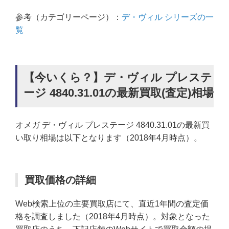
参考（カテゴリーページ）：
デ・ヴィル シリーズの一
覧
【今いくら？】デ・ヴィル プレステ
ージ 4840.31.01の最新買取(査定)相場
オメガ デ・ヴィル プレステージ 4840.31.01の最新買
い取り相場は以下となります（2018年4月時点）。
買取価格の詳細
Web検索上位の主要買取店にて、直近1年間の査定価
格を調査しました（2018年4月時点）。対象となった