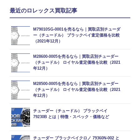
最近のロレックス買取記事
M79010SG-0001を売るなら｜買取店別チューダ
ー（チュードル） ブラックベイ査定価格を比較
（2021年12月）
M28600-0005を売るなら｜買取店別チューダー
（チュードル） ロイヤル査定価格を比較（2021
年12月）
M28500-0005を売るなら｜買取店別チューダー
（チュードル） ロイヤル査定価格を比較（2021
年12月）
チューダー（チュードル） ブラックベイ
79230B とは｜特徴・スペック・価格など
チューダー ブラックベイクロノ 79360N-002 と