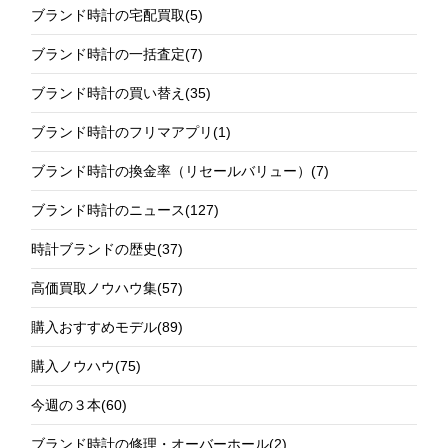
ブランド時計の宅配買取
(5)
ブランド時計の一括査定
(7)
ブランド時計の買い替え
(35)
ブランド時計のフリマアプリ
(1)
ブランド時計の換金率（リセールバリュー）
(7)
ブランド時計のニュース
(127)
時計ブランドの歴史
(37)
高価買取ノウハウ集
(57)
購入おすすめモデル
(89)
購入ノウハウ
(75)
今週の３本
(60)
ブランド時計の修理・オーバーホール
(2)