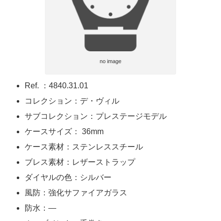
no image
Ref. ：4840.31.01
コレクション：デ・ヴィル
サブコレクション：プレステージモデル
ケースサイズ： 36mm
ケース素材：ステンレススチール
ブレス素材：レザーストラップ
ダイヤルの色：シルバー
風防：強化サファイアガラス
防水：—