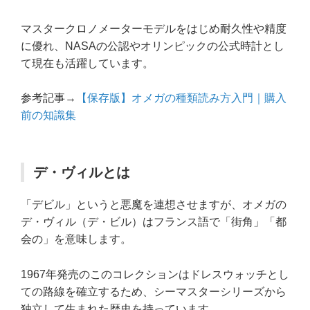
マスタークロノメーターモデルをはじめ耐久性や精度
に優れ、NASAの公認やオリンピックの公式時計とし
て現在も活躍しています。
参考記事→
【保存版】オメガの種類読み方入門｜購入
前の知識集
デ・ヴィルとは
「デビル」というと悪魔を連想させますが、オメガの
デ・ヴィル（デ・ビル）はフランス語で「街角」「都
会の」を意味します。
1967年発売のこのコレクションはドレスウォッチとし
ての路線を確立するため、シーマスターシリーズから
独立して生まれた歴史を持っています。