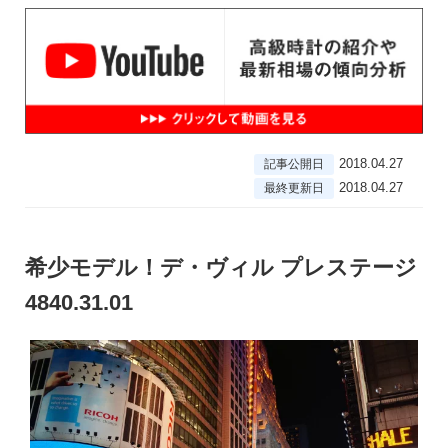
2018.04.27
記事公開日
2018.04.27
最終更新日
希少モデル！デ・ヴィル プレステージ
4840.31.01