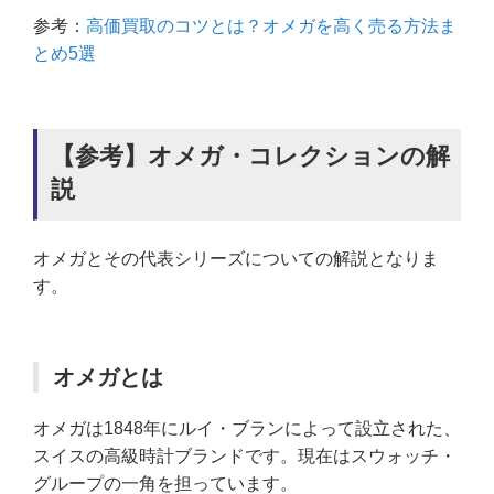
参考：
高価買取のコツとは？オメガを高く売る方法ま
とめ5選
【参考】オメガ・コレクションの解
説
オメガとその代表シリーズについての解説となりま
す。
オメガとは
オメガは1848年にルイ・ブランによって設立された、
スイスの高級時計ブランドです。現在はスウォッチ・
グループの一角を担っています。