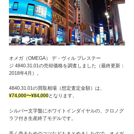
オメガ（OMEGA） デ・ヴィル プレステー
ジ 4840.31.01の売却価格を調査しました（最終更新：
2018年4月）。
4840.31.01の買取相場（想定査定金額）は、
¥74,000〜¥84,000
となります。
シルバー文字盤にホワイトインダイヤルの、クロノグ
ラフ付き生産終了モデルです。
高く売るためのコツなどもまとめましたので、オメガ