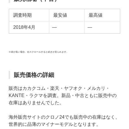
調査時期
最安値
最高値
2018年4月
—
—
※表が長い場合、右スクロールすると続きが見られます。
販売価格の詳細
販売はカカクコム・楽天・ヤフオク・メルカリ・
KANTE・ラクマを調査。新品・中古ともに販売中の
在庫はありませんでした。
海外販売サイトのクロノ24でも販売中の在庫はなく、
世界的に品薄のマイナーモデルとなります。