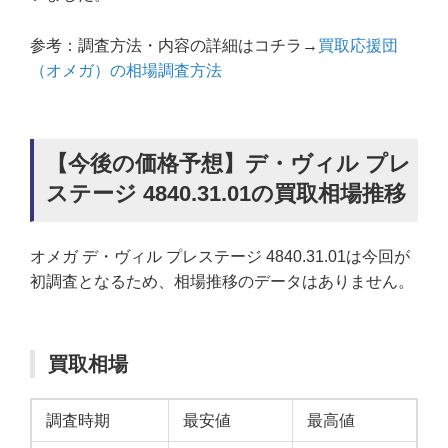
参考：調査方法・内容の詳細はコチラ→
買取応援団
（オメガ）の相場調査方法
【今後の価格予想】デ・ヴィル プレ
ステージ 4840.31.01の買取相場推移
オメガ デ・ヴィル プレステージ 4840.31.01は今回が
初調査となるため、相場推移のデータはありません。
買取相場
調査時期
最安値
最高値