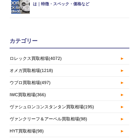
は｜特徴・スペック・価格など
カテゴリー
ロレックス買取相場
(4072)
►
オメガ買取相場
(1218)
►
ウブロ買取相場
(497)
►
IWC買取相場
(366)
►
ヴァシュロンコンスタンタン買取相場
(195)
►
ヴァンクリーフ＆アーペル買取相場
(98)
►
HYT買取相場
(98)
►