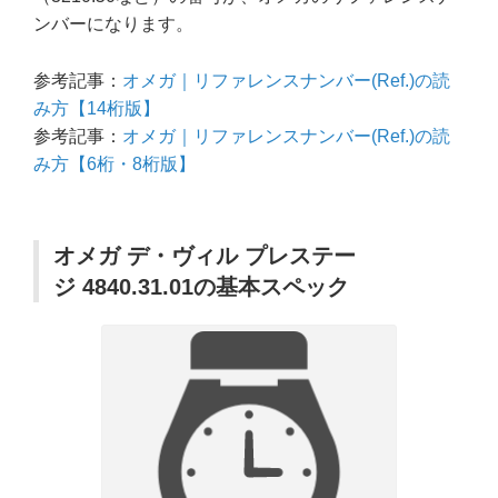
ンバーになります。
参考記事：
オメガ｜リファレンスナンバー(Ref.)の読
み方【14桁版】
参考記事：
オメガ｜リファレンスナンバー(Ref.)の読
み方【6桁・8桁版】
オメガ デ・ヴィル プレステー
ジ 4840.31.01の基本スペック