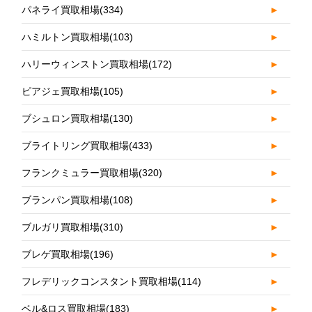
パネライ買取相場
(334)
►
ハミルトン買取相場
(103)
►
ハリーウィンストン買取相場
(172)
►
ピアジェ買取相場
(105)
►
ブシュロン買取相場
(130)
►
ブライトリング買取相場
(433)
►
フランクミュラー買取相場
(320)
►
ブランパン買取相場
(108)
►
ブルガリ買取相場
(310)
►
ブレゲ買取相場
(196)
►
フレデリックコンスタント買取相場
(114)
►
ベル&ロス買取相場
(183)
►