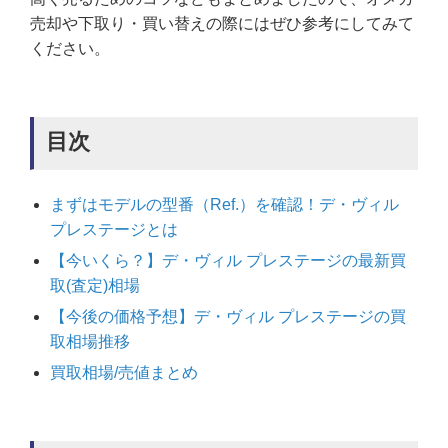
売却や下取り・買い替えの際にはぜひ参考にしてみて
ください。
目次
まずはモデルの型番（Ref.）を確認！デ・ヴィル
プレステージとは
【今いくら？】デ・ヴィル プレステージの最新買
取(査定)相場
【今後の価格予想】デ・ヴィル プレステージの買
取相場推移
買取相場/売値まとめ