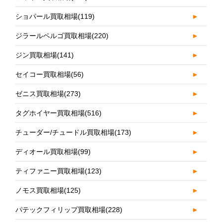
ショパール買取相場
(119)
►
ジラールペルゴ買取相場
(220)
►
ジン買取相場
(141)
►
セイコー買取相場
(56)
►
ゼニス買取相場
(273)
►
タグホイヤー買取相場
(516)
►
チューダー/チュードル買取相場
(173)
►
ディオール買取相場
(99)
►
ティファニー買取相場
(123)
►
ノモス買取相場
(125)
►
パテックフィリップ買取相場
(228)
►