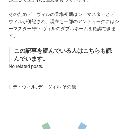
そのためデ・ヴィルの登場初期はシーマスターとデ・
ヴィルが併記され、現在も一部のアンティークにはシ
ーマスター/デ・ヴィルのダブルネームを確認できま
す。
この記事を読んでいる人はこちらも読
んでいます。
No related posts.
デ・ヴィル
,
デ・ヴィル その他