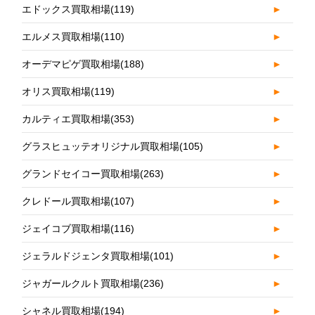
エドックス買取相場
(119)
►
エルメス買取相場
(110)
►
オーデマピゲ買取相場
(188)
►
オリス買取相場
(119)
►
カルティエ買取相場
(353)
►
グラスヒュッテオリジナル買取相場
(105)
►
グランドセイコー買取相場
(263)
►
クレドール買取相場
(107)
►
ジェイコブ買取相場
(116)
►
ジェラルドジェンタ買取相場
(101)
►
ジャガールクルト買取相場
(236)
►
シャネル買取相場
(194)
►