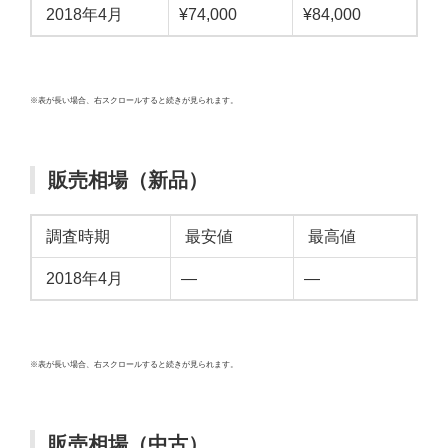
2018年4月
¥74,000
¥84,000
※表が長い場合、右スクロールすると続きが見られます。
販売相場（新品）
調査時期
最安値
最高値
2018年4月
—
—
※表が長い場合、右スクロールすると続きが見られます。
販売相場（中古）