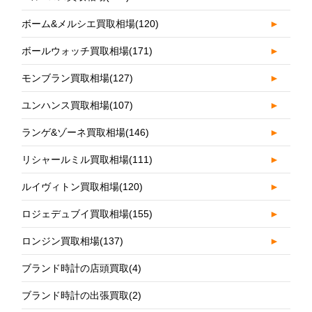
ボーム&メルシエ買取相場
(120)
►
ボールウォッチ買取相場
(171)
►
モンブラン買取相場
(127)
►
ユンハンス買取相場
(107)
►
ランゲ&ゾーネ買取相場
(146)
►
リシャールミル買取相場
(111)
►
ルイヴィトン買取相場
(120)
►
ロジェデュブイ買取相場
(155)
►
ロンジン買取相場
(137)
►
ブランド時計の店頭買取
(4)
ブランド時計の出張買取
(2)