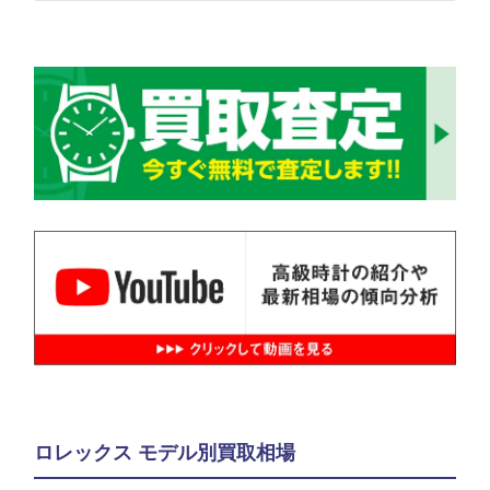
ロレックス モデル別買取相場