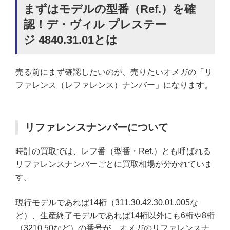
まずはモデルの型番（Ref.）を確
認！デ・ヴィル プレステー
ジ 4840.31.01とは
売る前にまず確認したいのが、売りたいオメガの「リ
ファレンス（レファレンス）ナンバー」になります。
リファレンスナンバーについて
時計の買取では、レフ番（型番・Ref.）とも呼ばれる
リファレンスナンバーごとに買取相場が分かれていま
す。
現行モデルであれば14桁（311.30.42.30.01.005な
ど）、生産終了モデルであれば14桁以外にも6桁や8桁
（3210.50など）の番号が、オメガのリファレンスナ