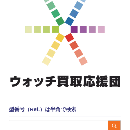
型番号（Ref.）は半角で検索
