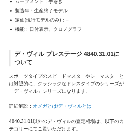
ムーブメント：手巻き
製造年：生産終了モデル
定価(現行モデルのみ)：–
機能：日付表示、クロノグラフ
デ・ヴィル プレステージ 4840.31.01に
ついて
スポーツタイプのスピードマスターやシーマスターと
は対照的に、クラシックなドレスタイプのシリーズが
「デ・ヴィル」シリーズになります。
詳細解説：
オメガとは/デ・ヴィルとは
4840.31.01以外のデ・ヴィルの査定相場は、以下のカ
テゴリーにてご覧いただけます。