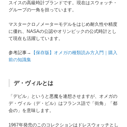
スイスの高級時計ブランドです。現在はスウォッチ・
グループの一角を担っています。
マスタークロノメーターモデルをはじめ耐久性や精度
に優れ、NASAの公認やオリンピックの公式時計とし
て現在も活躍しています。
参考記事→
【保存版】オメガの種類読み方入門｜購入
前の知識集
デ・ヴィルとは
「デビル」というと悪魔を連想させますが、オメガの
デ・ヴィル（デ・ビル）はフランス語で「街角」「都
会の」を意味します。
1967年発売のこのコレクションはドレスウォッチとし