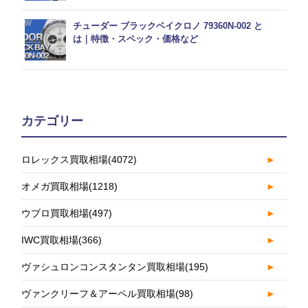
チューダー ブラックベイクロノ 79360N-002 と
は｜特徴・スペック・価格など
カテゴリー
ロレックス買取相場
(4072)
►
オメガ買取相場
(1218)
►
ウブロ買取相場
(497)
►
IWC買取相場
(366)
►
ヴァシュロンコンスタンタン買取相場
(195)
►
ヴァンクリーフ＆アーペル買取相場
(98)
►