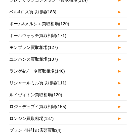
フレデリックコンスタント買取相場
(114)
►
ベル&ロス買取相場
(183)
►
ボーム&メルシエ買取相場
(120)
►
ボールウォッチ買取相場
(171)
►
モンブラン買取相場
(127)
►
ユンハンス買取相場
(107)
►
ランゲ&ゾーネ買取相場
(146)
►
リシャールミル買取相場
(111)
►
ルイヴィトン買取相場
(120)
►
ロジェデュブイ買取相場
(155)
►
ロンジン買取相場
(137)
►
ブランド時計の店頭買取
(4)