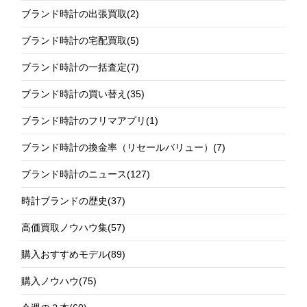
ブランド時計の出張買取
(2)
ブランド時計の宅配買取
(5)
ブランド時計の一括査定
(7)
ブランド時計の買い替え
(35)
ブランド時計のフリマアプリ
(1)
ブランド時計の換金率（リセールバリュー）
(7)
ブランド時計のニュース
(127)
時計ブランドの歴史
(37)
高価買取ノウハウ集
(57)
購入おすすめモデル
(89)
購入ノウハウ
(75)