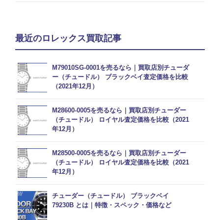
最近のロレックス買取記事
M79010SG-0001を売るなら｜買取店別チューダ
ー（チュードル） ブラックベイ査定価格を比較
（2021年12月）
M28600-0005を売るなら｜買取店別チューダー
（チュードル） ロイヤル査定価格を比較（2021
年12月）
M28500-0005を売るなら｜買取店別チューダー
（チュードル） ロイヤル査定価格を比較（2021
年12月）
チューダー（チュードル） ブラックベイ
79230B とは｜特徴・スペック・価格など