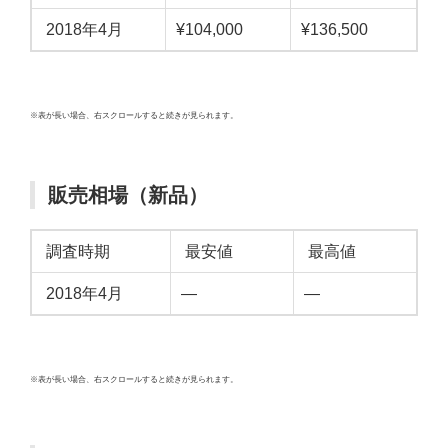
2018年4月
¥104,000
¥136,500
※表が長い場合、右スクロールすると続きが見られます。
販売相場（新品）
調査時期
最安値
最高値
2018年4月
—
—
※表が長い場合、右スクロールすると続きが見られます。