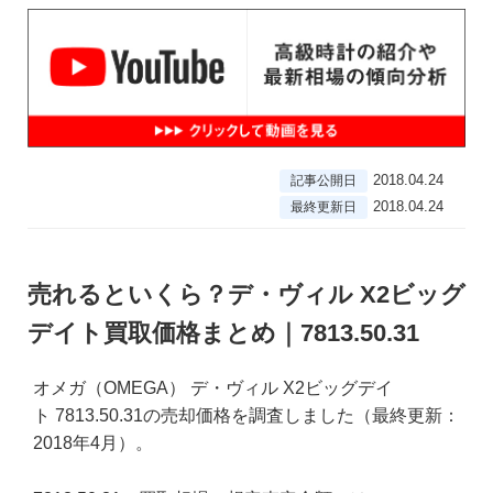
2018.04.24
記事公開日
2018.04.24
最終更新日
売れるといくら？デ・ヴィル X2ビッグ
デイト買取価格まとめ｜7813.50.31
オメガ（OMEGA） デ・ヴィル X2ビッグデイ
ト 7813.50.31の売却価格を調査しました（最終更新：
2018年4月）。