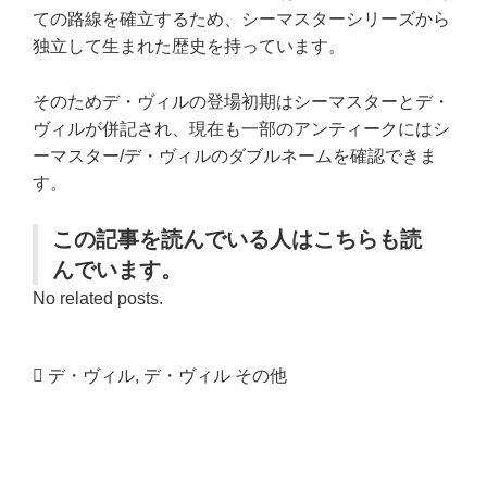
ての路線を確立するため、シーマスターシリーズから
独立して生まれた歴史を持っています。
そのためデ・ヴィルの登場初期はシーマスターとデ・
ヴィルが併記され、現在も一部のアンティークにはシ
ーマスター/デ・ヴィルのダブルネームを確認できま
す。
この記事を読んでいる人はこちらも読
んでいます。
No related posts.
デ・ヴィル
,
デ・ヴィル その他