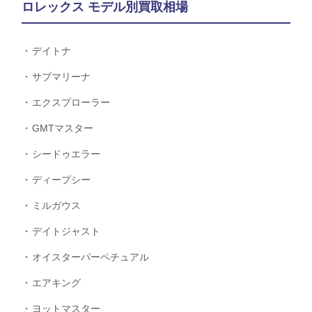
ロレックス モデル別買取相場
デイトナ
サブマリーナ
エクスプローラー
GMTマスター
シードゥエラー
ディープシー
ミルガウス
デイトジャスト
オイスターパーペチュアル
エアキング
ヨットマスター