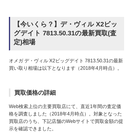
【今いくら？】デ・ヴィル X2ビッ
グデイト 7813.50.31の最新買取(査
定)相場
オメガ デ・ヴィル X2ビッグデイト 7813.50.31の最新
買い取り相場は以下となります（2018年4月時点）。
買取価格の詳細
Web検索上位の主要買取店にて、直近1年間の査定価
格を調査しました（2018年4月時点）。対象となった
買取店のうち、下記店舗のWebサイトで買取金額の提
示を確認できました。