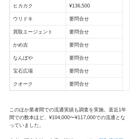
ヒカカク
¥136,500
ウリドキ
要問合せ
買取エージェント
要問合せ
かめ吉
要問合せ
なんぼや
要問合せ
宝石広場
要問合せ
クオーク
要問合せ
このほか業者間での流通実績も調査を実施。直近1年
間での数本ほど、¥104,000〜¥117,000での流通とな
っていました。