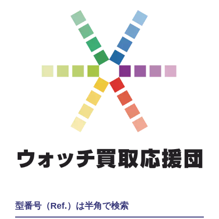
型番号（Ref.）は半角で検索