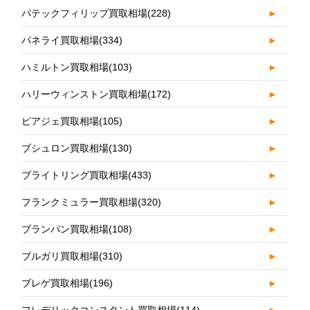
パテックフィリップ買取相場
(228)
►
パネライ買取相場
(334)
►
ハミルトン買取相場
(103)
►
ハリーウィンストン買取相場
(172)
►
ピアジェ買取相場
(105)
►
ブシュロン買取相場
(130)
►
ブライトリング買取相場
(433)
►
フランクミュラー買取相場
(320)
►
ブランパン買取相場
(108)
►
ブルガリ買取相場
(310)
►
ブレゲ買取相場
(196)
►