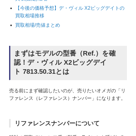
【今後の価格予想】デ・ヴィル X2ビッグデイトの
買取相場推移
買取相場/売値まとめ
まずはモデルの型番（Ref.）を確
認！デ・ヴィル X2ビッグデイ
ト 7813.50.31とは
売る前にまず確認したいのが、売りたいオメガの「リ
ファレンス（レファレンス）ナンバー」になります。
リファレンスナンバーについて