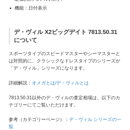
機能：日付表示
デ・ヴィル X2ビッグデイト 7813.50.31
について
スポーツタイプのスピードマスターやシーマスターと
は対照的に、クラシックなドレスタイプのシリーズが
「デ・ヴィル」シリーズになります。
詳細解説：
オメガとは/デ・ヴィルとは
7813.50.31以外のデ・ヴィルの査定相場は、以下のカ
テゴリーにてご覧いただけます。
参考（カテゴリーページ）：
デ・ヴィル シリーズの一
覧