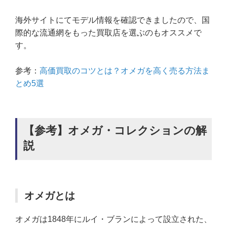
海外サイトにてモデル情報を確認できましたので、国
際的な流通網をもった買取店を選ぶのもオススメで
す。
参考：
高価買取のコツとは？オメガを高く売る方法ま
とめ5選
【参考】オメガ・コレクションの解
説
オメガとは
オメガは1848年にルイ・ブランによって設立された、