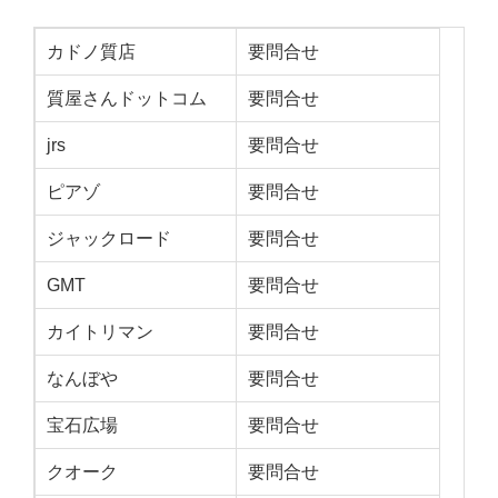
カドノ質店
要問合せ
質屋さんドットコム
要問合せ
jrs
要問合せ
ピアゾ
要問合せ
ジャックロード
要問合せ
GMT
要問合せ
カイトリマン
要問合せ
なんぼや
要問合せ
宝石広場
要問合せ
クオーク
要問合せ