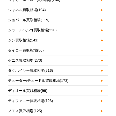
シャネル買取相場
(194)
►
ショパール買取相場
(119)
►
ジラールペルゴ買取相場
(220)
►
ジン買取相場
(141)
►
セイコー買取相場
(56)
►
ゼニス買取相場
(273)
►
タグホイヤー買取相場
(516)
►
チューダー/チュードル買取相場
(173)
►
ディオール買取相場
(99)
►
ティファニー買取相場
(123)
►
ノモス買取相場
(125)
►