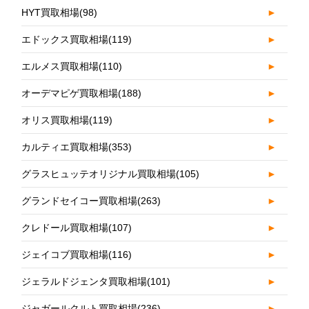
HYT買取相場
(98)
►
エドックス買取相場
(119)
►
エルメス買取相場
(110)
►
オーデマピゲ買取相場
(188)
►
オリス買取相場
(119)
►
カルティエ買取相場
(353)
►
グラスヒュッテオリジナル買取相場
(105)
►
グランドセイコー買取相場
(263)
►
クレドール買取相場
(107)
►
ジェイコブ買取相場
(116)
►
ジェラルドジェンタ買取相場
(101)
►
ジャガールクルト買取相場
(236)
►