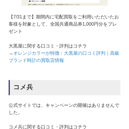
【7/31まで】期間内に宅配買取をご利用いただいたお
客様を対象として、全国共通商品券1,000円分をプレ
ゼント
大黒屋に関する口コミ・評判はコチラ
→
オレンジカラーが特徴：大黒屋の口コミ評判｜高級
ブランド時計の買取店情報
コメ兵
公式サイトでは、キャンペーンの開催はありませんで
した。
コメ兵に関する口コミ・評判はコチラ