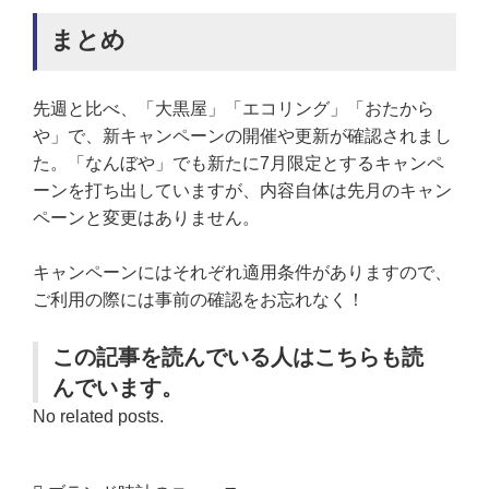
まとめ
先週と比べ、「大黒屋」「エコリング」「おたから
や」で、新キャンペーンの開催や更新が確認されまし
た。「なんぼや」でも新たに7月限定とするキャンペ
ーンを打ち出していますが、内容自体は先月のキャン
ペーンと変更はありません。
キャンペーンにはそれぞれ適用条件がありますので、
ご利用の際には事前の確認をお忘れなく！
この記事を読んでいる人はこちらも読
んでいます。
No related posts.