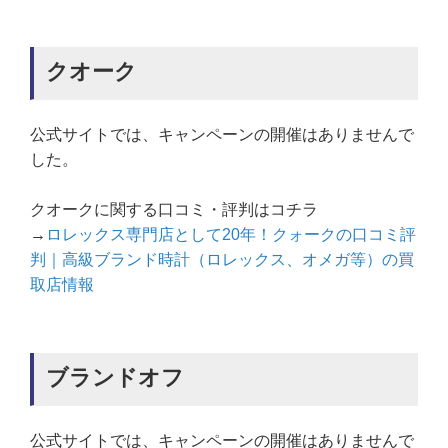
クオーク
公式サイトでは、キャンペーンの開催はありませんで
した。
クオークに関する口コミ・評判はコチラ
→
ロレックス専門店として20年！クォークの口コミ評
判｜高級ブランド時計（ロレックス、オメガ等）の買
取店情報
ブランドオフ
公式サイトでは、キャンペーンの開催はありませんで