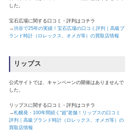
した。
宝石広場に関する口コミ・評判はコチラ
→
渋谷で25年の実績！宝石広場の口コミ評判｜高級ブ
ランド時計（ロレックス、オメガ等）の買取店情報
リップス
公式サイトでは、キャンペーンの開催はありませんで
した。
リップスに関する口コミ・評判はコチラ
→
札幌発・100年間続く“超”老舗！リップスの口コミ
評判｜高級ブランド時計（ロレックス、オメガ等）の
買取店情報