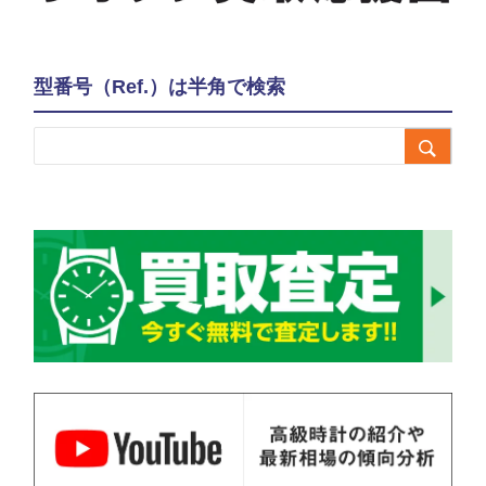
型番号（Ref.）は半角で検索
