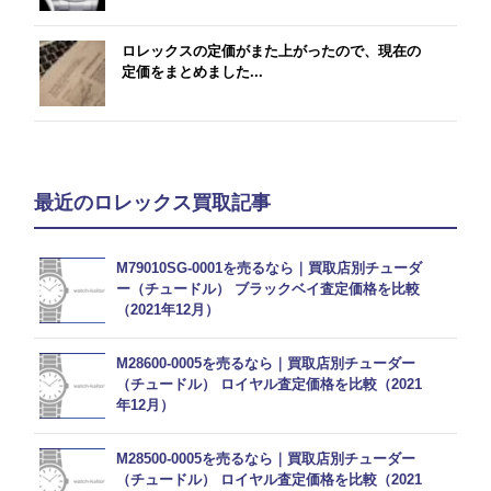
ロレックスの定価がまた上がったので、現在の
定価をまとめました...
最近のロレックス買取記事
M79010SG-0001を売るなら｜買取店別チューダ
ー（チュードル） ブラックベイ査定価格を比較
（2021年12月）
M28600-0005を売るなら｜買取店別チューダー
（チュードル） ロイヤル査定価格を比較（2021
年12月）
M28500-0005を売るなら｜買取店別チューダー
（チュードル） ロイヤル査定価格を比較（2021