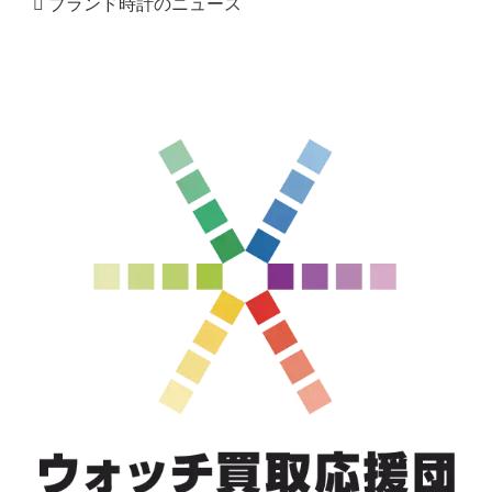
ブランド時計のニュース