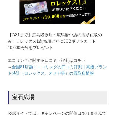
【7/31まで】広島段原店・広島府中店の店頭買取の
み：ロレックス1点売却ごとにJCBギフトカード
10,000円分をプレゼント
エコリングに関する口コミ・評判はコチラ
→
全国81店舗！エコリングの口コミ評判｜高級ブラン
ド時計（ロレックス、オメガ等）の買取店情報
宝石広場
公式サイトでは、キャンペーンの開催はありませんで