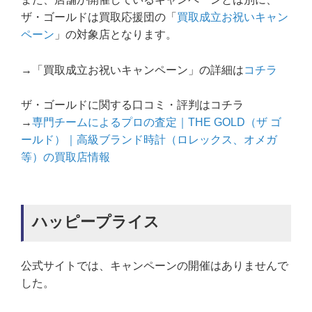
ザ・ゴールドは買取応援団の「
買取成立お祝いキャン
ペーン
」の対象店となります。
→「買取成立お祝いキャンペーン」の詳細は
コチラ
ザ・ゴールドに関する口コミ・評判はコチラ
→
専門チームによるプロの査定｜THE GOLD（ザ ゴ
ールド）｜高級ブランド時計（ロレックス、オメガ
等）の買取店情報
ハッピープライス
公式サイトでは、キャンペーンの開催はありませんで
した。