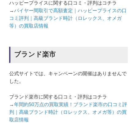
ハッピープライスに関する口コミ・評判はコチラ
→
バイヤー間取引で高額査定｜ハッピープライスの口
コミ評判｜高級ブランド時計（ロレックス、オメガ
等）の買取店情報
ブランド楽市
公式サイトでは、キャンペーンの開催はありませんで
した。
ブランド楽市に関する口コミ・評判はコチラ
→
年間約50万点の買取実績！ブランド楽市の口コミ評
判｜高級ブランド時計（ロレックス、オメガ等）の買
取店情報