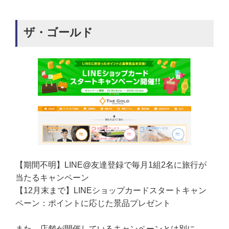
ザ・ゴールド
【期間不明】LINE@友達登録で毎月1組2名に旅行が
当たるキャンペーン
【12月末まで】LINEショップカードスタートキャン
ペーン：ポイントに応じた景品プレゼント
また、店舗が開催しているキャンペーンとは別に、