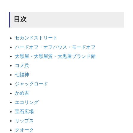
目次
セカンドストリート
ハードオフ・オフハウス・モードオフ
大黒屋・大黒屋質・大黒屋ブランド館
コメ兵
七福神
ジャックロード
かめ吉
エコリング
宝石広場
リップス
クオーク