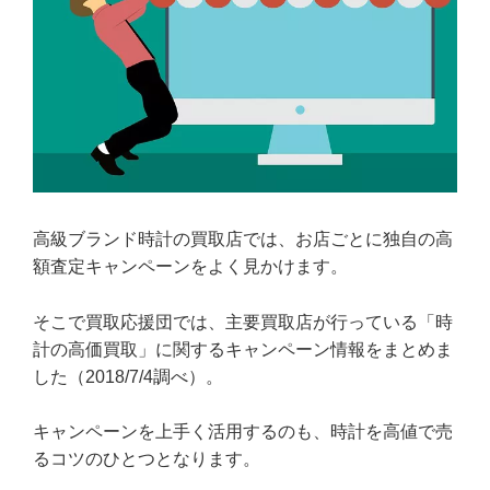
高級ブランド時計の買取店では、お店ごとに独自の高
額査定キャンペーンをよく見かけます。
そこで買取応援団では、主要買取店が行っている「時
計の高価買取」に関するキャンペーン情報をまとめま
した（2018/7/4調べ）。
キャンペーンを上手く活用するのも、時計を高値で売
るコツのひとつとなります。