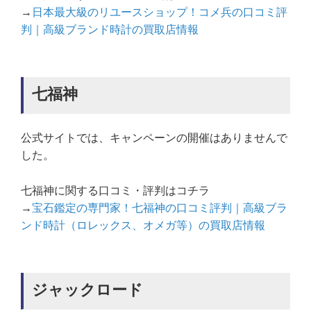
→
日本最大級のリユースショップ！コメ兵の口コミ評
判｜高級ブランド時計の買取店情報
七福神
公式サイトでは、キャンペーンの開催はありませんで
した。
七福神に関する口コミ・評判はコチラ
→
宝石鑑定の専門家！七福神の口コミ評判｜高級ブラ
ンド時計（ロレックス、オメガ等）の買取店情報
ジャックロード