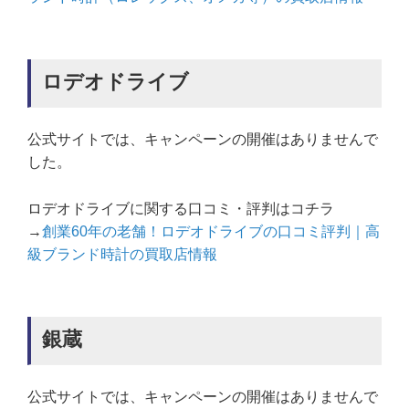
ロデオドライブ
公式サイトでは、キャンペーンの開催はありませんで
した。
ロデオドライブに関する口コミ・評判はコチラ
→
創業60年の老舗！ロデオドライブの口コミ評判｜高
級ブランド時計の買取店情報
銀蔵
公式サイトでは、キャンペーンの開催はありませんで