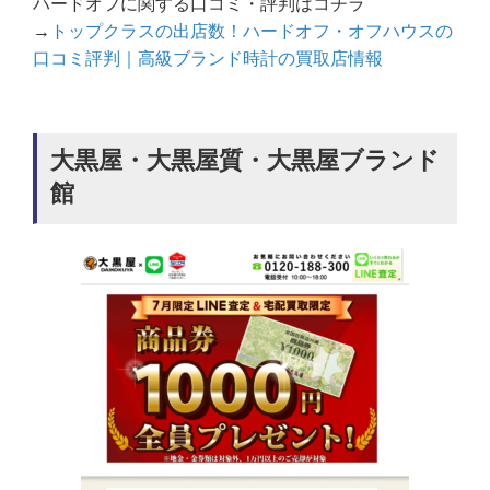
ハードオフに関する口コミ・評判はコチラ
→
トップクラスの出店数！ハードオフ・オフハウスの
口コミ評判｜高級ブランド時計の買取店情報
大黒屋・大黒屋質・大黒屋ブランド
館