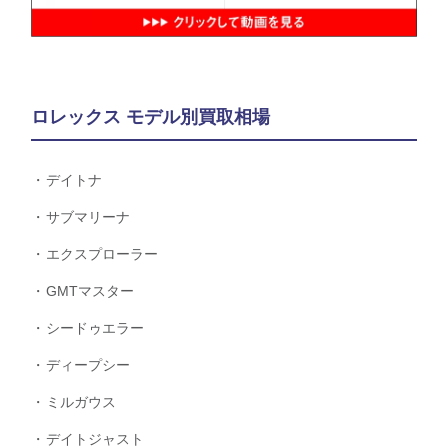
ロレックス モデル別買取相場
デイトナ
サブマリーナ
エクスプローラー
GMTマスター
シードゥエラー
ディープシー
ミルガウス
デイトジャスト