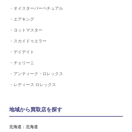
オイスターパーペチュアル
エアキング
ヨットマスター
スカイドゥエラー
デイデイト
チェリーニ
アンティーク・ロレックス
レディース ロレックス
地域から買取店を探す
北海道：
北海道