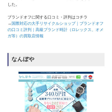
した。
ブランドオフに関する口コミ・評判はコチラ
→
国際対応の大手リサイクルショップ｜ブランドオフ
の口コミ評判｜高級ブランド時計（ロレックス、オメ
ガ等）の買取店情報
なんぼや