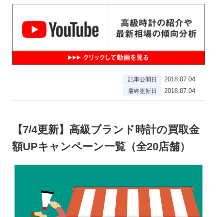
2018.07.04
記事公開日
2018.07.04
最終更新日
【7/4更新】高級ブランド時計の買取金
額UPキャンペーン一覧（全20店舗）