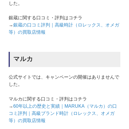
した。
銀蔵に関する口コミ・評判はコチラ
→
銀蔵の口コミ評判｜高級時計（ロレックス、オメガ
等）の買取店情報
マルカ
公式サイトでは、キャンペーンの開催はありませんで
した。
マルカに関する口コミ・評判はコチラ
→
60年以上の歴史と実績｜MARUKA（マルカ）の口
コミ評判｜高級ブランド時計（ロレックス、オメガ
等）の買取店情報