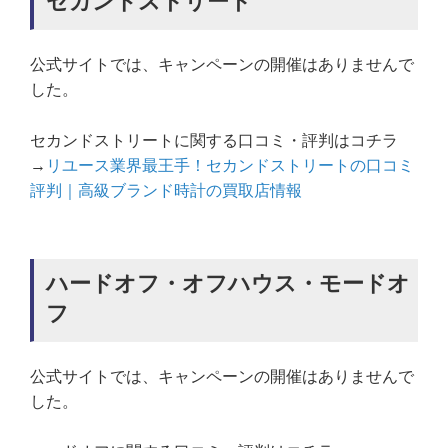
セカンドストリート
公式サイトでは、キャンペーンの開催はありませんで
した。
セカンドストリートに関する口コミ・評判はコチラ
→
リユース業界最王手！セカンドストリートの口コミ
評判｜高級ブランド時計の買取店情報
ハードオフ・オフハウス・モードオ
フ
公式サイトでは、キャンペーンの開催はありませんで
した。