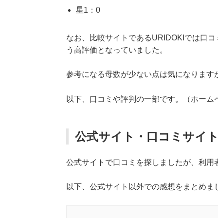
星1：0
なお、比較サイトであるURIDOKIでは口コミ
う高評価となっていました。
参考になる母数が少ない点は気になります
以下、口コミや評判の一部です。（ホーム
公式サイト・口コミサイト
公式サイトで口コミを探しましたが、利用
以下、公式サイト以外での感想をまとめま