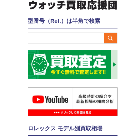
型番号（Ref.）は半角で検索

ロレックス モデル別買取相場