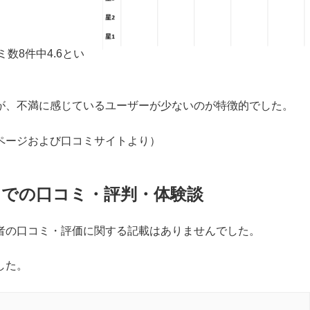
数8件中4.6とい
が、不満に感じているユーザーが少ないのが特徴的でした。
ページおよび口コミサイトより）
での口コミ・評判・体験談
者の口コミ・評価に関する記載はありませんでした。
した。