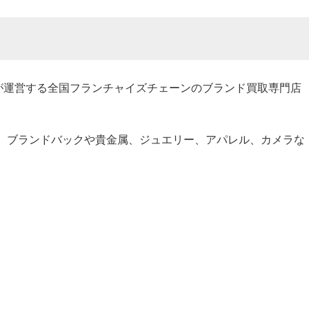
ANが運営する全国フランチャイズチェーンのブランド買取専門店
ん、ブランドバックや貴金属、ジュエリー、アパレル、カメラな