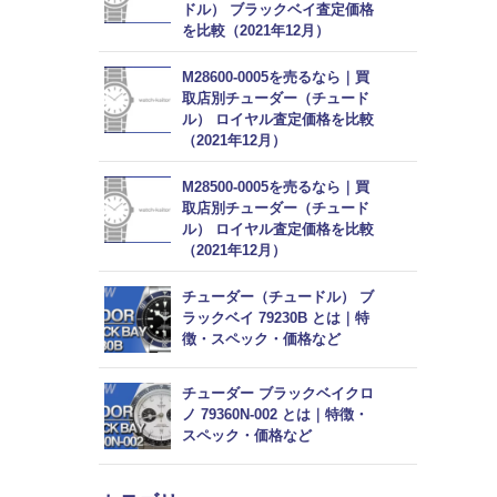
ドル） ブラックベイ査定価格
を比較（2021年12月）
M28600-0005を売るなら｜買
取店別チューダー（チュード
ル） ロイヤル査定価格を比較
（2021年12月）
M28500-0005を売るなら｜買
取店別チューダー（チュード
ル） ロイヤル査定価格を比較
（2021年12月）
チューダー（チュードル） ブ
ラックベイ 79230B とは｜特
徴・スペック・価格など
チューダー ブラックベイクロ
ノ 79360N-002 とは｜特徴・
スペック・価格など