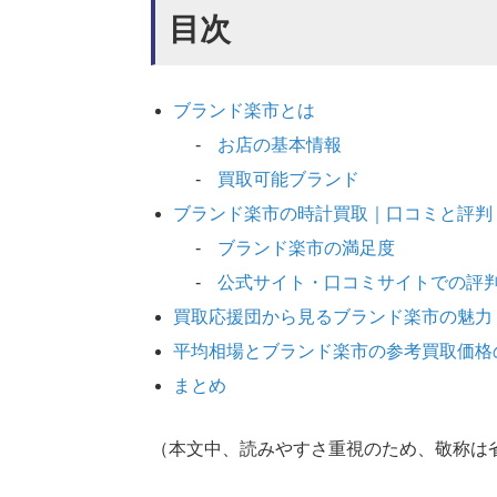
目次
ブランド楽市とは
お店の基本情報
買取可能ブランド
ブランド楽市の時計買取｜口コミと評判
ブランド楽市の満足度
公式サイト・口コミサイトでの評
買取応援団から見るブランド楽市の魅力
平均相場とブランド楽市の参考買取価格
まとめ
（本文中、読みやすさ重視のため、敬称は