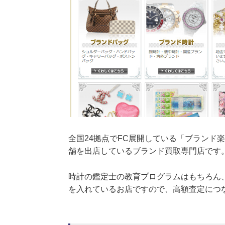
全国24拠点でFC展開している「ブランド
舗を出店しているブランド買取専門店です
時計の鑑定士の教育プログラムはもちろん
を入れているお店ですので、高額査定につ