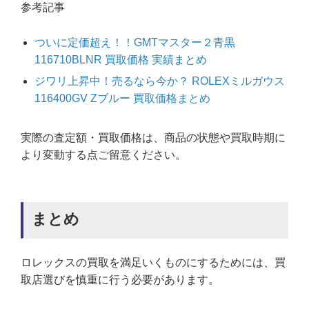
参考記事
ついに定価超え！！GMTマスター２青黒
116710BLNR 買取価格 実績まとめ
ジワリ上昇中！売るなら今か？ ROLEXミルガウス
116400GV Zブルー 買取価格まとめ
実際の査定額・買取価格は、商品の状態や買取時期に
より変動する点ご留意ください。
まとめ
ロレックスの買取を満足いくものにするためには、買
取店選びを慎重に行う必要があります。