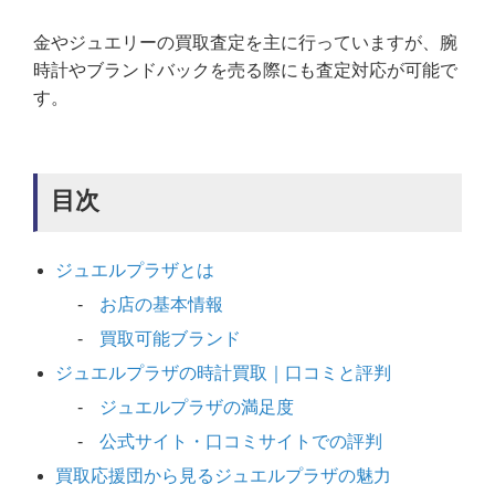
金やジュエリーの買取査定を主に行っていますが、腕
時計やブランドバックを売る際にも査定対応が可能で
す。
目次
ジュエルプラザとは
お店の基本情報
買取可能ブランド
ジュエルプラザの時計買取｜口コミと評判
ジュエルプラザの満足度
公式サイト・口コミサイトでの評判
買取応援団から見るジュエルプラザの魅力