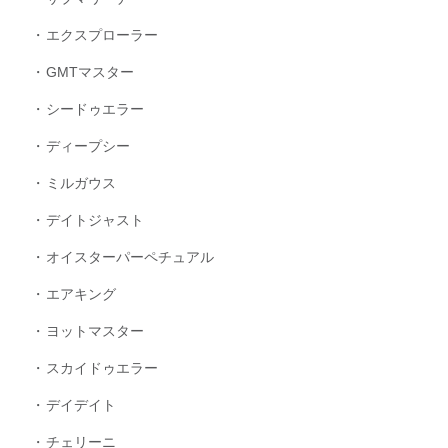
エクスプローラー
GMTマスター
シードゥエラー
ディープシー
ミルガウス
デイトジャスト
オイスターパーペチュアル
エアキング
ヨットマスター
スカイドゥエラー
デイデイト
チェリーニ