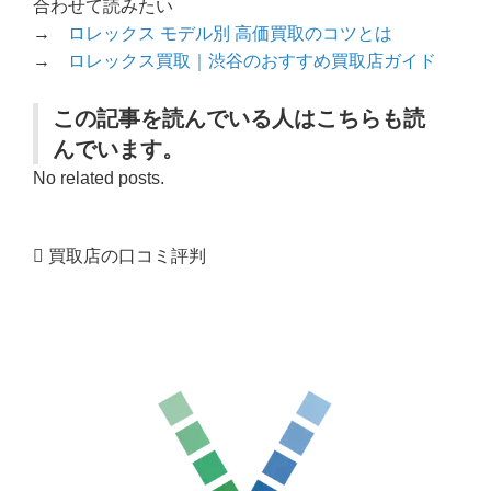
合わせて読みたい
→
ロレックス モデル別 高価買取のコツとは
→
ロレックス買取｜渋谷のおすすめ買取店ガイド
この記事を読んでいる人はこちらも読
んでいます。
No related posts.
買取店の口コミ評判