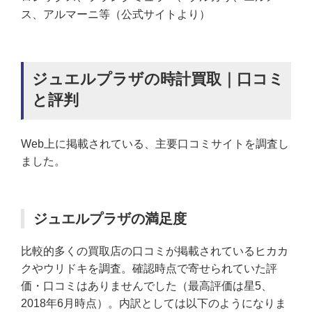
ス、アルマーニ等（公式サイトより）
ジュエルプラザの時計買取｜口コミ
と評判
Web上に掲載されている、主要口コミサイトを調査し
ました。
ジュエルプラザの満足度
比較的多くの買取店の口コミが掲載されているヒカカ
クやウリドキを調査。確認時点で寄せられていた評
価・口コミはありませんでした（最高評価は星5、
2018年6月時点）。内訳としては以下のようになりま