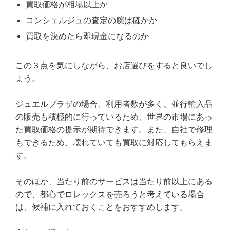
買取価格が相場以上か
コンシェルジュの査定の腕は確かか
買取を決めたら即現金になるのか
この３点を気にしながら、お店選びをすると良いでし
ょう。
ジュエルプラザの場合、利用者数が多く、並行輸入品
の販売も積極的に行っているため、世界の市場にあっ
た買取価格の提示が期待できます。また、自社で修理
もできるため、壊れていても買取に対応してもらえま
す。
そのほか、当たり前のサービスは当たり前以上にある
ので、都心でロレックスを売ろうと考えている場合
は、候補に入れておくことをおすすめします。