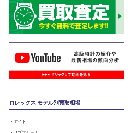
ロレックス モデル別買取相場
デイトナ
サブマリーナ