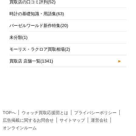
買取店の口コミ評判
(52)
時計の基礎知識・用語集
(63)
バーゼルワールド新作特集
(20)
未分類
(1)
モーリス・ラクロア買取相場
(2)
買取店 店舗一覧
(1341)
►
TOPへ
ウォッチ買取応援団とは
プライバシーポリシー
広告掲載に関するお問合せ
サイトマップ
運営会社
オンラインルーム