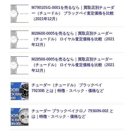
M79010SG-0001を売るなら｜買取店別チューダ
ー（チュードル） ブラックベイ査定価格を比較
（2021年12月）
M28600-0005を売るなら｜買取店別チューダー
（チュードル） ロイヤル査定価格を比較（2021
年12月）
M28500-0005を売るなら｜買取店別チューダー
（チュードル） ロイヤル査定価格を比較（2021
年12月）
チューダー（チュードル） ブラックベイ
79230B とは｜特徴・スペック・価格など
チューダー ブラックベイクロノ 79360N-002 と
は｜特徴・スペック・価格など