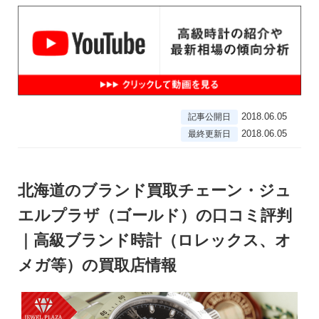
2018.06.05
記事公開日
2018.06.05
最終更新日
北海道のブランド買取チェーン・ジュ
エルプラザ（ゴールド）の口コミ評判
｜高級ブランド時計（ロレックス、オ
メガ等）の買取店情報