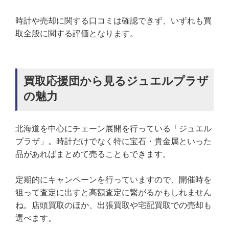
時計や売却に関する口コミは確認できず、いずれも買
取全般に関する評価となります。
買取応援団から見るジュエルプラザ
の魅力
北海道を中心にチェーン展開を行っている「ジュエル
プラザ」。時計だけでなく特に宝石・貴金属といった
品があればまとめて売ることもできます。
定期的にキャンペーンを行っていますので、開催時を
狙って査定に出すと高額査定に繋がるかもしれません
ね。店頭買取のほか、出張買取や宅配買取での売却も
選べます。