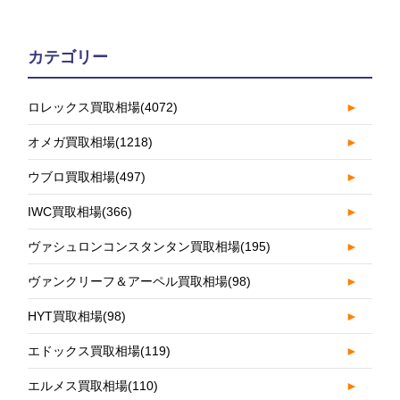
カテゴリー
ロレックス買取相場
(4072)
►
オメガ買取相場
(1218)
►
ウブロ買取相場
(497)
►
IWC買取相場
(366)
►
ヴァシュロンコンスタンタン買取相場
(195)
►
ヴァンクリーフ＆アーペル買取相場
(98)
►
HYT買取相場
(98)
►
エドックス買取相場
(119)
►
エルメス買取相場
(110)
►