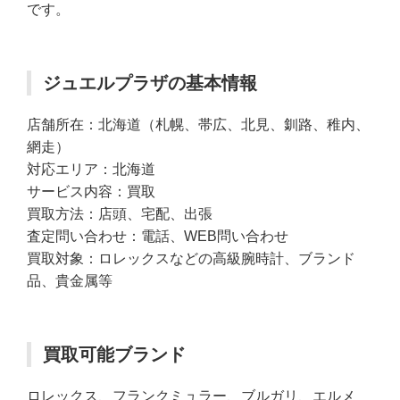
です。
ジュエルプラザの基本情報
店舗所在：北海道（札幌、帯広、北見、釧路、稚内、
網走）
対応エリア：北海道
サービス内容：買取
買取方法：店頭、宅配、出張
査定問い合わせ：電話、WEB問い合わせ
買取対象：ロレックスなどの高級腕時計、ブランド
品、貴金属等
買取可能ブランド
ロレックス、フランクミュラー、ブルガリ、エルメ