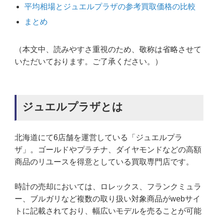
平均相場とジュエルプラザの参考買取価格の比較
まとめ
（本文中、読みやすさ重視のため、敬称は省略させて
いただいております。ご了承ください。）
ジュエルプラザとは
北海道にて6店舗を運営している「ジュエルプラ
ザ」。ゴールドやプラチナ、ダイヤモンドなどの高額
商品のリユースを得意としている買取専門店です。
時計の売却においては、ロレックス、フランクミュラ
ー、ブルガリなど複数の取り扱い対象商品がwebサイ
トに記載されており、幅広いモデルを売ることが可能