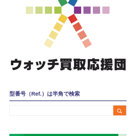
型番号（Ref.）は半角で検索
