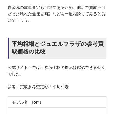
貴金属の重量査定も可能であるため、他店で買取不可
だった壊れた金無垢時計なども一度相談してみると良
いでしょう。
平均相場とジュエルプラザの参考買
取価格の比較
公式サイト上では、参考価格の提示は確認できません
でした。
参考：買取参考査定額の平均相場
モデル名（Ref.）