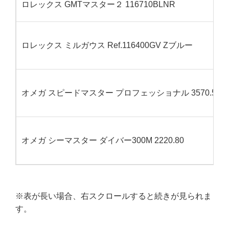
ロレックス GMTマスター２ 116710BLNR
ロレックス ミルガウス Ref.116400GV Zブルー
オメガ スピードマスター プロフェッショナル 3570.50
オメガ シーマスター ダイバー300M 2220.80
※表が長い場合、右スクロールすると続きが見られま
す。