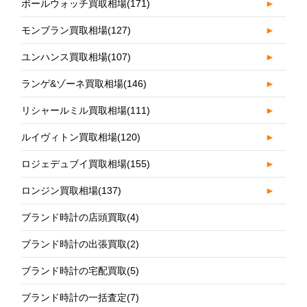
ボールウォッチ買取相場
(171)
►
モンブラン買取相場
(127)
►
ユンハンス買取相場
(107)
►
ランゲ&ゾーネ買取相場
(146)
►
リシャールミル買取相場
(111)
►
ルイヴィトン買取相場
(120)
►
ロジェデュブイ買取相場
(155)
►
ロンジン買取相場
(137)
►
ブランド時計の店頭買取
(4)
ブランド時計の出張買取
(2)
ブランド時計の宅配買取
(5)
ブランド時計の一括査定
(7)