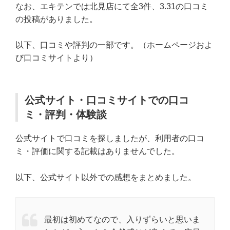
なお、エキテンでは北見店にて全3件、3.31の口コミ
の投稿がありました。
以下、口コミや評判の一部です。（ホームページおよ
び口コミサイトより）
公式サイト・口コミサイトでの口コ
ミ・評判・体験談
公式サイトで口コミを探しましたが、利用者の口コ
ミ・評価に関する記載はありませんでした。
以下、公式サイト以外での感想をまとめました。
最初は初めてなので、入りずらいと思いま