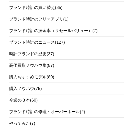
ブランド時計の買い替え
(35)
ブランド時計のフリマアプリ
(1)
ブランド時計の換金率（リセールバリュー）
(7)
ブランド時計のニュース
(127)
時計ブランドの歴史
(37)
高価買取ノウハウ集
(57)
購入おすすめモデル
(89)
購入ノウハウ
(75)
今週の３本
(60)
ブランド時計の修理・オーバーホール
(2)
やってみた
(7)