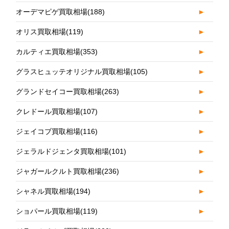
オーデマピゲ買取相場
(188)
►
オリス買取相場
(119)
►
カルティエ買取相場
(353)
►
グラスヒュッテオリジナル買取相場
(105)
►
グランドセイコー買取相場
(263)
►
クレドール買取相場
(107)
►
ジェイコブ買取相場
(116)
►
ジェラルドジェンタ買取相場
(101)
►
ジャガールクルト買取相場
(236)
►
シャネル買取相場
(194)
►
ショパール買取相場
(119)
►