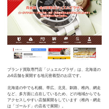
ブランド買取専門店「ジュエルプラザ」は、北海道の
み6店舗を展開する地元密着型のお店です。
北海道の中でも札幌、帯広、北見、釧路、稚内、網走
など、多方面に点在しているため、どの地域からでも
アクセスしやすい店舗展開をしています（稚内・網走
は「ゴールド」の店名で展開）。