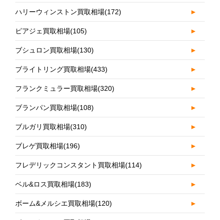
ハリーウィンストン買取相場
(172)
►
ピアジェ買取相場
(105)
►
ブシュロン買取相場
(130)
►
ブライトリング買取相場
(433)
►
フランクミュラー買取相場
(320)
►
ブランパン買取相場
(108)
►
ブルガリ買取相場
(310)
►
ブレゲ買取相場
(196)
►
フレデリックコンスタント買取相場
(114)
►
ベル&ロス買取相場
(183)
►
ボーム&メルシエ買取相場
(120)
►