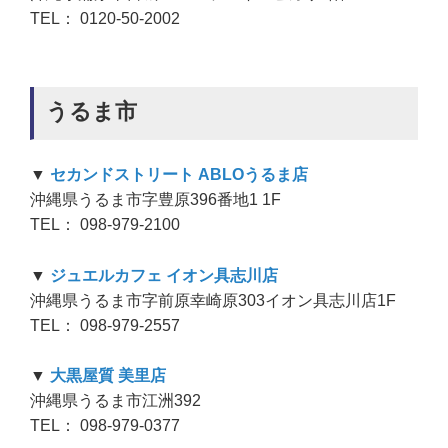
TEL： 0120-50-2002
うるま市
▼
セカンドストリート ABLOうるま店
沖縄県うるま市字豊原396番地1 1F
TEL： 098-979-2100
▼
ジュエルカフェ イオン具志川店
沖縄県うるま市字前原幸崎原303イオン具志川店1F
TEL： 098-979-2557
▼
大黒屋質 美里店
沖縄県うるま市江洲392
TEL： 098-979-0377