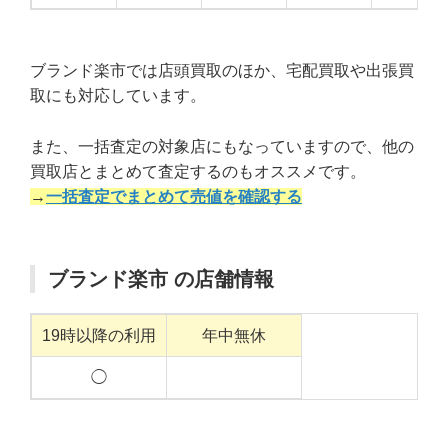
ブランド楽市では店頭買取のほか、宅配買取や出張買
取にも対応しています。
また、一括査定の対象店にもなっていますので、他の
買取店とまとめて査定するのもオススメです。
→
一括査定でまとめて売値を確認する
ブランド楽市 の店舗情報
19時以降の利用
年中無休
◯