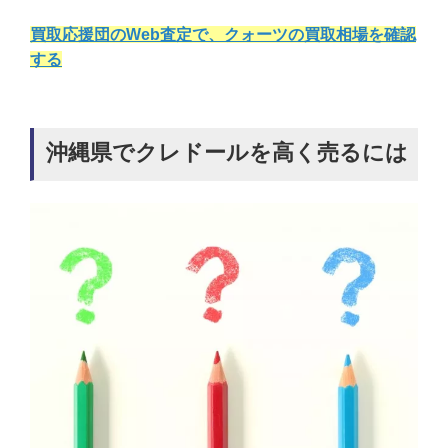
買取応援団のWeb査定で、クォーツの買取相場を確認
する
沖縄県でクレドールを高く売るには