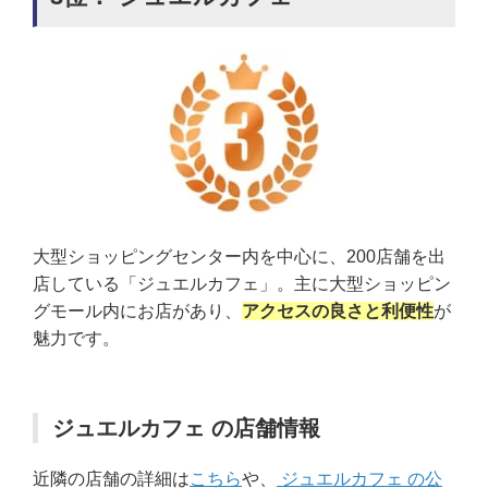
大型ショッピングセンター内を中心に、200店舗を出
店している「ジュエルカフェ」。主に大型ショッピン
グモール内にお店があり、
アクセスの良さと利便性
が
魅力です。
ジュエルカフェ の店舗情報
近隣の店舗の詳細は
こちら
や、
ジュエルカフェ の公