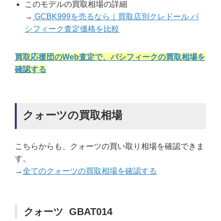
このモデルの買取相場の詳細
→
GCBK999を売るなら｜買取店別クレドール パ
シフィーク査定価格を比較
買取応援団のWeb査定で、パシフィークの買取相場を
確認する
クォーツの買取相場
こちらからも、クォーツの買い取り相場を確認できま
す。
→
全てのクォーツの買取相場を確認する
クォーツ GBAT014