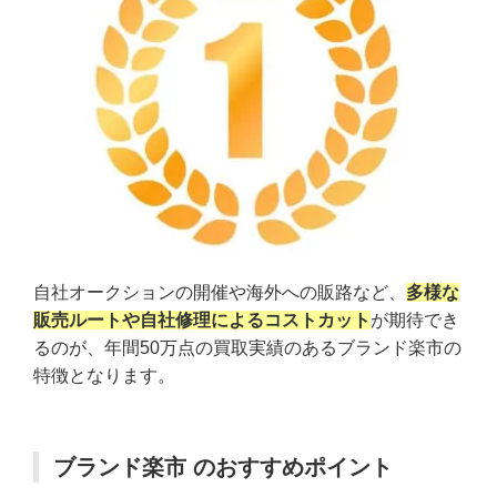
自社オークションの開催や海外への販路など、
多様な
販売ルートや自社修理によるコストカット
が期待でき
るのが、年間50万点の買取実績のあるブランド楽市の
特徴となります。
ブランド楽市 のおすすめポイント