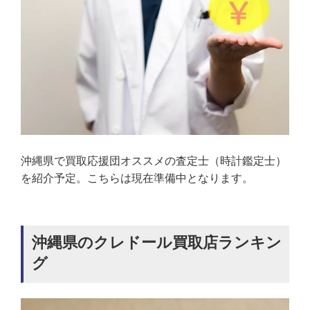
沖縄県で買取応援団オススメの査定士（時計鑑定士）
を紹介予定。こちらは現在準備中となります。
沖縄県のクレドール買取店ランキン
グ