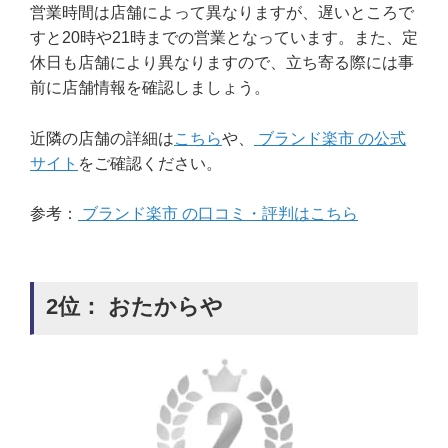
営業時間は店舗によって異なりますが、遅いところで
すと20時や21時までの営業となっています。また、定
休日も店舗により異なりますので、立ち寄る際には事
前に店舗情報を確認しましょう。
近隣の店舗の詳細は
こちら
や、
ブランド楽市 の公式
サイト
をご確認ください。
参考：
ブランド楽市 の口コミ・評判はこちら
2位： おたからや