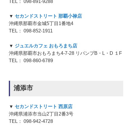
TEL： 098-891-9288
▼
セカンドストリート 那覇小禄店
沖縄県那覇市金城5丁目1番地4
TEL： 098-852-1911
▼
ジュエルカフェ おもろまち店
沖縄県那覇市おもろまち4-7-28 リバンプB・L・D １F
TEL： 098-860-6789
浦添市
▼
セカンドストリート 西原店
沖縄県浦添市当山2丁目2番3号
TEL： 098-942-4728