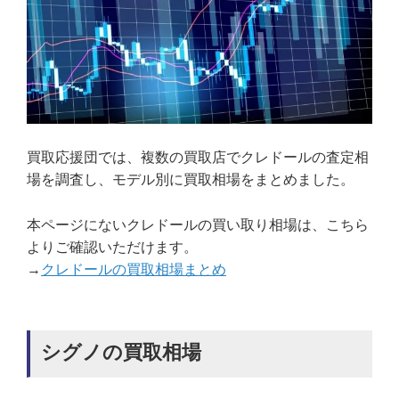
買取応援団では、複数の買取店でクレドールの査定相
場を調査し、モデル別に買取相場をまとめました。
本ページにないクレドールの買い取り相場は、こちら
よりご確認いただけます。
→
クレドールの買取相場まとめ
シグノの買取相場