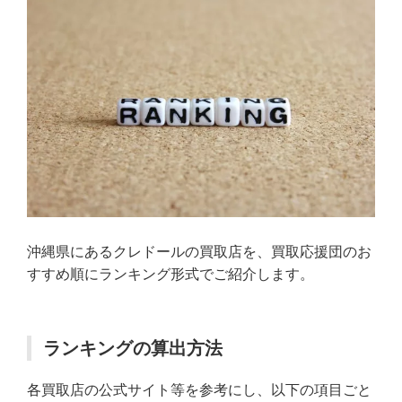
沖縄県にあるクレドールの買取店を、買取応援団のお
すすめ順にランキング形式でご紹介します。
ランキングの算出方法
各買取店の公式サイト等を参考にし、以下の項目ごと