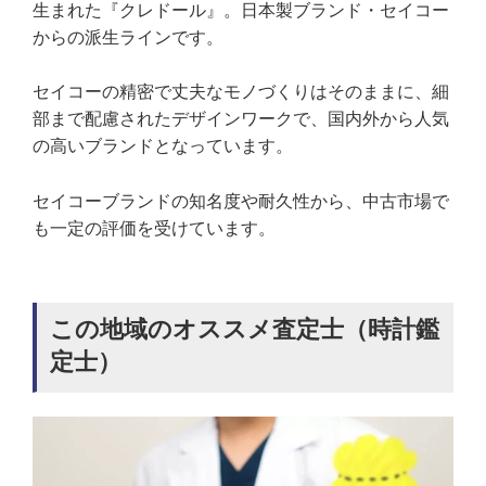
生まれた『クレドール』。日本製ブランド・セイコー
からの派生ラインです。
セイコーの精密で丈夫なモノづくりはそのままに、細
部まで配慮されたデザインワークで、国内外から人気
の高いブランドとなっています。
セイコーブランドの知名度や耐久性から、中古市場で
も一定の評価を受けています。
この地域のオススメ査定士（時計鑑
定士）