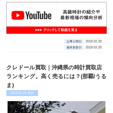
2019.02.20
記事公開日
2019.03.20
最終更新日
クレドール買取｜沖縄県の時計買取店
ランキング。高く売るには？(那覇/うる
ま)
2019.03.20
更新