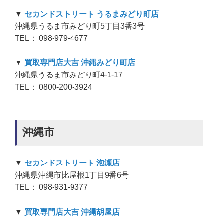
▼
セカンドストリート うるまみどり町店
沖縄県うるま市みどり町5丁目3番3号
TEL： 098-979-4677
▼
買取専門店大吉 沖縄みどり町店
沖縄県うるま市みどり町4-1-17
TEL： 0800-200-3924
沖縄市
▼
セカンドストリート 泡瀬店
沖縄県沖縄市比屋根1丁目9番6号
TEL： 098-931-9377
▼
買取専門店大吉 沖縄胡屋店