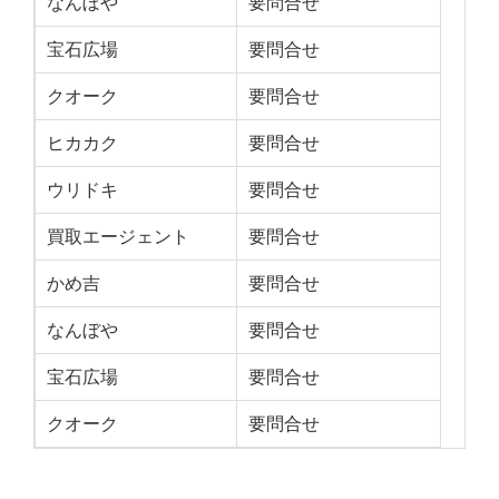
なんぼや
要問合せ
宝石広場
要問合せ
クオーク
要問合せ
ヒカカク
要問合せ
ウリドキ
要問合せ
買取エージェント
要問合せ
かめ吉
要問合せ
なんぼや
要問合せ
宝石広場
要問合せ
クオーク
要問合せ