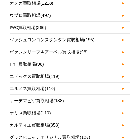
オメガ買取相場
(1218)
►
ウブロ買取相場
(497)
►
IWC買取相場
(366)
►
ヴァシュロンコンスタンタン買取相場
(195)
►
ヴァンクリーフ＆アーペル買取相場
(98)
►
HYT買取相場
(98)
►
エドックス買取相場
(119)
►
エルメス買取相場
(110)
►
オーデマピゲ買取相場
(188)
►
オリス買取相場
(119)
►
カルティエ買取相場
(353)
►
グラスヒュッテオリジナル買取相場
(105)
►