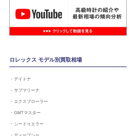
ロレックス モデル別買取相場
デイトナ
サブマリーナ
エクスプローラー
GMTマスター
シードゥエラー
ディープシー