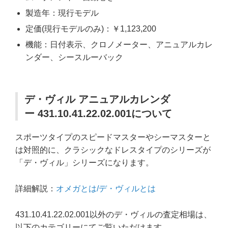
製造年：現行モデル
定価(現行モデルのみ)：￥1,123,200
機能：日付表示、クロノメーター、アニュアルカレ
ンダー、シースルーバック
デ・ヴィル アニュアルカレンダ
ー 431.10.41.22.02.001について
スポーツタイプのスピードマスターやシーマスターと
は対照的に、クラシックなドレスタイプのシリーズが
「デ・ヴィル」シリーズになります。
詳細解説：
オメガとは/デ・ヴィルとは
431.10.41.22.02.001以外のデ・ヴィルの査定相場は、
以下のカテゴリーにてご覧いただけます。