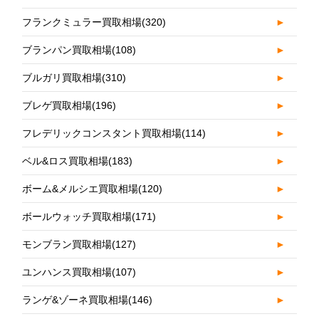
フランクミュラー買取相場
(320)
►
ブランパン買取相場
(108)
►
ブルガリ買取相場
(310)
►
ブレゲ買取相場
(196)
►
フレデリックコンスタント買取相場
(114)
►
ベル&ロス買取相場
(183)
►
ボーム&メルシエ買取相場
(120)
►
ボールウォッチ買取相場
(171)
►
モンブラン買取相場
(127)
►
ユンハンス買取相場
(107)
►
ランゲ&ゾーネ買取相場
(146)
►