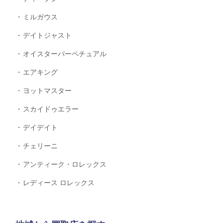
ミルガウス
デイトジャスト
オイスターパーペチュアル
エアキング
ヨットマスター
スカイドゥエラー
デイデイト
チェリーニ
アンティーク・ロレックス
レディース ロレックス