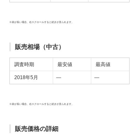
※表が長い場合、右スクロールすると続きが見られます。
販売相場（中古）
調査時期
最安値
最高値
2018年5月
—
—
※表が長い場合、右スクロールすると続きが見られます。
販売価格の詳細