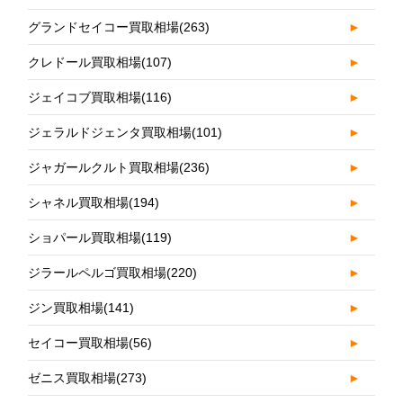
グランドセイコー買取相場
(263)
►
クレドール買取相場
(107)
►
ジェイコブ買取相場
(116)
►
ジェラルドジェンタ買取相場
(101)
►
ジャガールクルト買取相場
(236)
►
シャネル買取相場
(194)
►
ショパール買取相場
(119)
►
ジラールペルゴ買取相場
(220)
►
ジン買取相場
(141)
►
セイコー買取相場
(56)
►
ゼニス買取相場
(273)
►