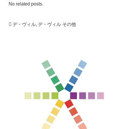
No related posts.
デ・ヴィル
,
デ・ヴィル その他