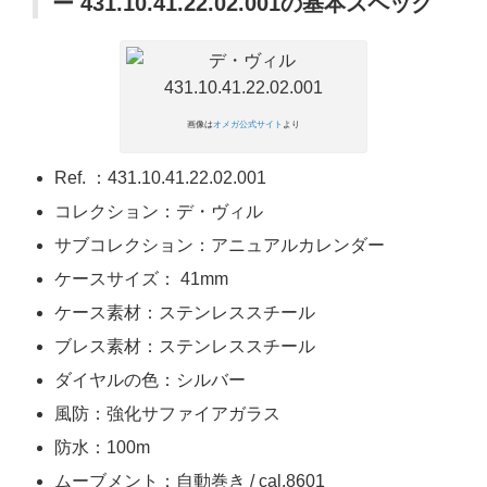
ー 431.10.41.22.02.001の基本スペック
画像は
オメガ公式サイト
より
Ref. ：431.10.41.22.02.001
コレクション：デ・ヴィル
サブコレクション：アニュアルカレンダー
ケースサイズ： 41mm
ケース素材：ステンレススチール
ブレス素材：ステンレススチール
ダイヤルの色：シルバー
風防：強化サファイアガラス
防水：100m
ムーブメント：自動巻き / cal.8601