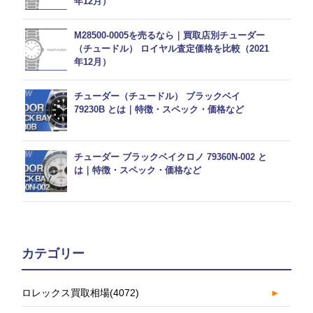
年12月）
M28500-0005を売るなら｜買取店別チューダー
（チュードル） ロイヤル査定価格を比較（2021
年12月）
チューダー（チュードル） ブラックベイ
79230B とは｜特徴・スペック・価格など
チューダー ブラックベイクロノ 79360N-002 と
は｜特徴・スペック・価格など
カテゴリー
ロレックス買取相場
(4072)
►