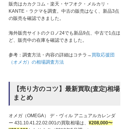
販売はカカクコム・楽天・ヤフオク・メルカリ・
KANTE・ラクマを調査。中古の販売はなく、新品3点
の販売を確認できました。
海外販売サイトのクロノ24でも新品9点、中古で1点ほ
ど、販売中の在庫を確認できました。
参考：調査方法・内容の詳細はコチラ→
買取応援団
（オメガ）の相場調査方法
【売り方のコツ】最新買取(査定)相場
まとめ
オメガ（OMEGA） デ・ヴィル アニュアルカレンダ
ー 431.10.41.22.02.001の買取相場は、
¥208,000〜