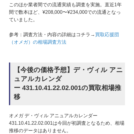
このほか業者間での流通実績も調査を実施。直近1年
間で数本ほど、¥208,000〜¥234,000での流通となっ
ていました。
参考：調査方法・内容の詳細はコチラ→
買取応援団
（オメガ）の相場調査方法
【今後の価格予想】デ・ヴィル アニ
ュアルカレンダ
ー 431.10.41.22.02.001の買取相場推
移
オメガ デ・ヴィル アニュアルカレンダー
431.10.41.22.02.001は今回が初調査となるため、相場
推移のデータはありません。