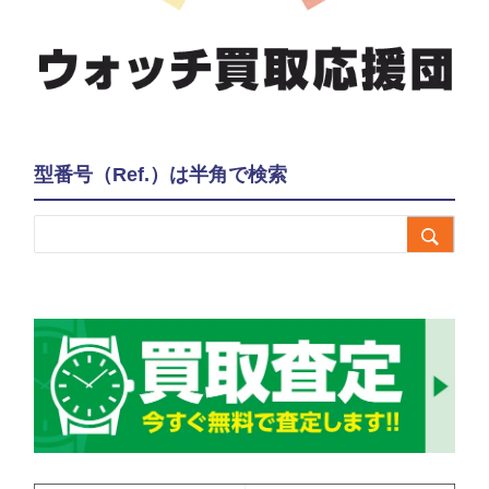
型番号（Ref.）は半角で検索
