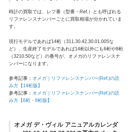
時計の買取では、レフ番（型番・Ref.）とも呼ばれる
リファレンスナンバーごとに買取相場が分かれていま
す。
現行モデルであれば14桁（311.30.42.30.01.005な
ど）、生産終了モデルであれば14桁以外にも6桁や8桁
（3210.50など）の番号が、オメガのリファレンスナ
ンバーになります。
参考記事：
オメガ｜リファレンスナンバー(Ref.)の読
み方【14桁版】
参考記事：
オメガ｜リファレンスナンバー(Ref.)の読
み方【6桁・8桁版】
オメガ デ・ヴィル アニュアルカレンダ