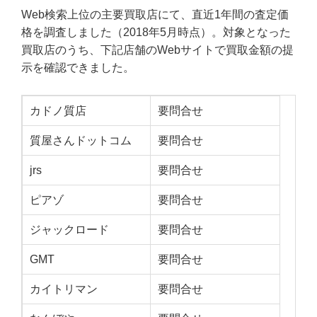
Web検索上位の主要買取店にて、直近1年間の査定価
格を調査しました（2018年5月時点）。対象となった
買取店のうち、下記店舗のWebサイトで買取金額の提
示を確認できました。
カドノ質店
要問合せ
質屋さんドットコム
要問合せ
jrs
要問合せ
ピアゾ
要問合せ
ジャックロード
要問合せ
GMT
要問合せ
カイトリマン
要問合せ