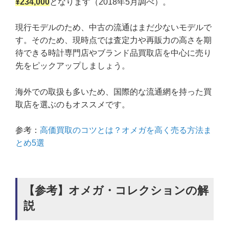
¥234,000
となります（2018年5月調べ）。
現行モデルのため、中古の流通はまだ少ないモデルで
す。そのため、現時点では査定力や再販力の高さを期
待できる時計専門店やブランド品買取店を中心に売り
先をピックアップしましょう。
海外での取扱も多いため、国際的な流通網を持った買
取店を選ぶのもオススメです。
参考：
高価買取のコツとは？オメガを高く売る方法ま
とめ5選
【参考】オメガ・コレクションの解
説