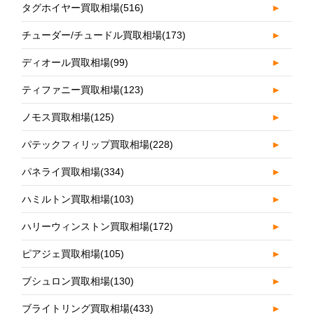
タグホイヤー買取相場
(516)
►
チューダー/チュードル買取相場
(173)
►
ディオール買取相場
(99)
►
ティファニー買取相場
(123)
►
ノモス買取相場
(125)
►
パテックフィリップ買取相場
(228)
►
パネライ買取相場
(334)
►
ハミルトン買取相場
(103)
►
ハリーウィンストン買取相場
(172)
►
ピアジェ買取相場
(105)
►
ブシュロン買取相場
(130)
►
ブライトリング買取相場
(433)
►