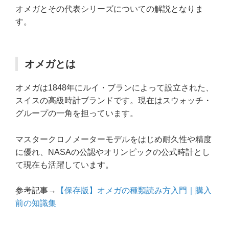
オメガとその代表シリーズについての解説となりま
す。
オメガとは
オメガは1848年にルイ・ブランによって設立された、
スイスの高級時計ブランドです。現在はスウォッチ・
グループの一角を担っています。
マスタークロノメーターモデルをはじめ耐久性や精度
に優れ、NASAの公認やオリンピックの公式時計とし
て現在も活躍しています。
参考記事→
【保存版】オメガの種類読み方入門｜購入
前の知識集