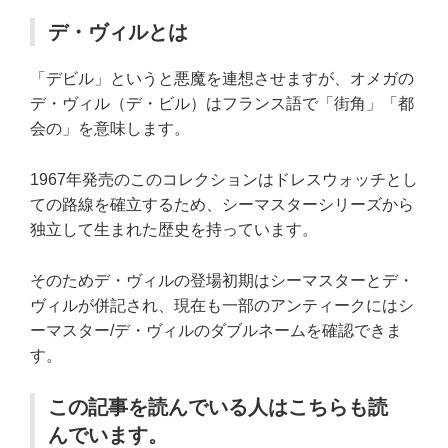
デ・ヴィルとは
「デビル」というと悪魔を連想させますが、オメガの
デ・ヴィル（デ・ビル）はフランス語で「街角」「都
会の」を意味します。
1967年発売のこのコレクションはドレスウォッチとし
ての路線を確立するため、シーマスターシリーズから
独立して生まれた歴史を持っています。
そのためデ・ヴィルの登場初期はシーマスターとデ・
ヴィルが併記され、現在も一部のアンティークにはシ
ーマスター/デ・ヴィルのダブルネームを確認できま
す。
この記事を読んでいる人はこちらも読
んでいます。