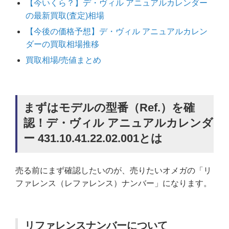
【今いくら？】デ・ヴィル アニュアルカレンダー
の最新買取(査定)相場
【今後の価格予想】デ・ヴィル アニュアルカレン
ダーの買取相場推移
買取相場/売値まとめ
まずはモデルの型番（Ref.）を確
認！デ・ヴィル アニュアルカレンダ
ー 431.10.41.22.02.001とは
売る前にまず確認したいのが、売りたいオメガの「リ
ファレンス（レファレンス）ナンバー」になります。
リファレンスナンバーについて