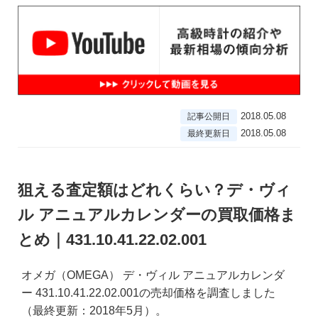
2018.05.08
記事公開日
2018.05.08
最終更新日
狙える査定額はどれくらい？デ・ヴィ
ル アニュアルカレンダーの買取価格ま
とめ｜431.10.41.22.02.001
オメガ（OMEGA） デ・ヴィル アニュアルカレンダ
ー 431.10.41.22.02.001の売却価格を調査しました
（最終更新：2018年5月）。