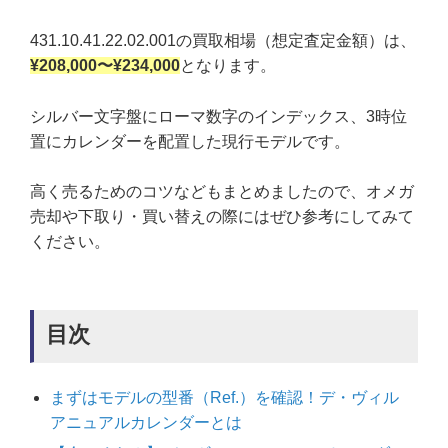
431.10.41.22.02.001の買取相場（想定査定金額）は、
¥208,000〜¥234,000
となります。
シルバー文字盤にローマ数字のインデックス、3時位
置にカレンダーを配置した現行モデルです。
高く売るためのコツなどもまとめましたので、オメガ
売却や下取り・買い替えの際にはぜひ参考にしてみて
ください。
目次
まずはモデルの型番（Ref.）を確認！デ・ヴィル
アニュアルカレンダーとは