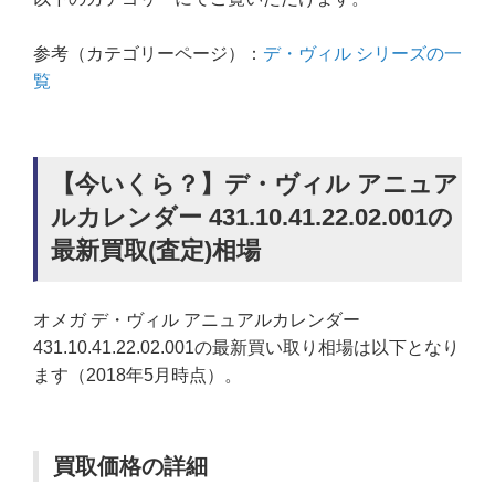
参考（カテゴリーページ）：
デ・ヴィル シリーズの一
覧
【今いくら？】デ・ヴィル アニュア
ルカレンダー 431.10.41.22.02.001の
最新買取(査定)相場
オメガ デ・ヴィル アニュアルカレンダー
431.10.41.22.02.001の最新買い取り相場は以下となり
ます（2018年5月時点）。
買取価格の詳細