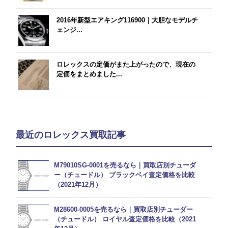
2016年新型エアキング116900｜大胆なモデルチ
ェンジ...
ロレックスの定価がまた上がったので、現在の
定価をまとめました...
最近のロレックス買取記事
M79010SG-0001を売るなら｜買取店別チューダ
ー（チュードル） ブラックベイ査定価格を比較
（2021年12月）
M28600-0005を売るなら｜買取店別チューダー
（チュードル） ロイヤル査定価格を比較（2021