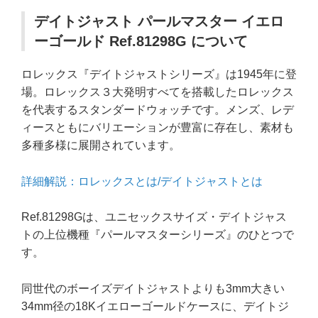
デイトジャスト パールマスター イエロ
ーゴールド Ref.81298G について
ロレックス『デイトジャストシリーズ』は1945年に登
場。ロレックス３大発明すべてを搭載したロレックス
を代表するスタンダードウォッチです。メンズ、レデ
ィースともにバリエーションが豊富に存在し、素材も
多種多様に展開されています。
詳細解説：ロレックスとは/デイトジャストとは
Ref.81298Gは、ユニセックスサイズ・デイトジャス
トの上位機種『パールマスターシリーズ』のひとつで
す。
同世代のボーイズデイトジャストよりも3mm大きい
34mm径の18Kイエローゴールドケースに、デイトジ