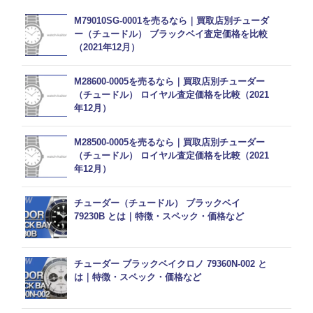
M79010SG-0001を売るなら｜買取店別チューダ
ー（チュードル） ブラックベイ査定価格を比較
（2021年12月）
M28600-0005を売るなら｜買取店別チューダー
（チュードル） ロイヤル査定価格を比較（2021
年12月）
M28500-0005を売るなら｜買取店別チューダー
（チュードル） ロイヤル査定価格を比較（2021
年12月）
チューダー（チュードル） ブラックベイ
79230B とは｜特徴・スペック・価格など
チューダー ブラックベイクロノ 79360N-002 と
は｜特徴・スペック・価格など