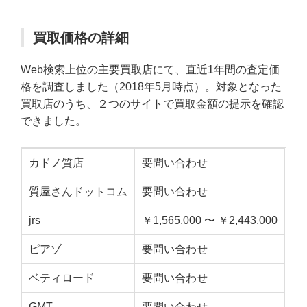
買取価格の詳細
Web検索上位の主要買取店にて、直近1年間の査定価
格を調査しました（2018年5月時点）。対象となった
買取店のうち、２つのサイトで買取金額の提示を確認
できました。
カドノ質店
要問い合わせ
質屋さんドットコム
要問い合わせ
jrs
￥1,565,000 〜 ￥2,443,000
ピアゾ
要問い合わせ
ベティロード
要問い合わせ
GMT
要問い合わせ