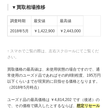
▼買取相場推移
調査時期
最安値
最高値
2018年5月
￥1,422,900
￥2,443,000
↑ スマホでご覧の際は、左右スクロールにてご覧くだ
さい。
買取価格の最高値は、未使用状態の場合ですので、通
常使用のユーズド品であればその約8割程度、195万円
以下くらいまでが現実的に目指せる価格となります。
（2018年5月時点）
ユーズド品の最高価格は ￥4,814,202 です（後述）の
で、その価格で購入したとするならば、
想定リセール