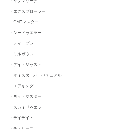
サブマリーナ
エクスプローラー
GMTマスター
シードゥエラー
ディープシー
ミルガウス
デイトジャスト
オイスターパーペチュアル
エアキング
ヨットマスター
スカイドゥエラー
デイデイト
チェリーニ