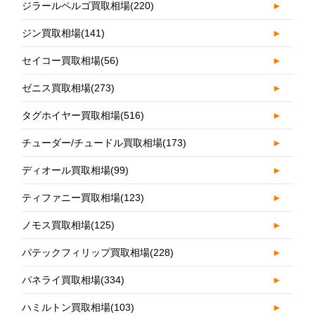
ジラールペルゴ買取相場
(220)
►
ジン買取相場
(141)
►
セイコー買取相場
(56)
►
ゼニス買取相場
(273)
►
タグホイヤー買取相場
(516)
►
チューダー/チュードル買取相場
(173)
►
ディオール買取相場
(99)
►
ティファニー買取相場
(123)
►
ノモス買取相場
(125)
►
パテックフィリップ買取相場
(228)
►
パネライ買取相場
(334)
►
ハミルトン買取相場
(103)
►