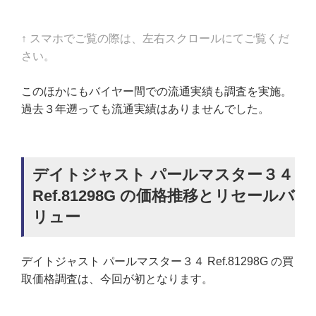
↑ スマホでご覧の際は、左右スクロールにてご覧くだ
さい。
このほかにもバイヤー間での流通実績も調査を実施。
過去３年遡っても流通実績はありませんでした。
デイトジャスト パールマスター３４
Ref.81298G の価格推移とリセールバ
リュー
デイトジャスト パールマスター３４ Ref.81298G の買
取価格調査は、今回が初となります。