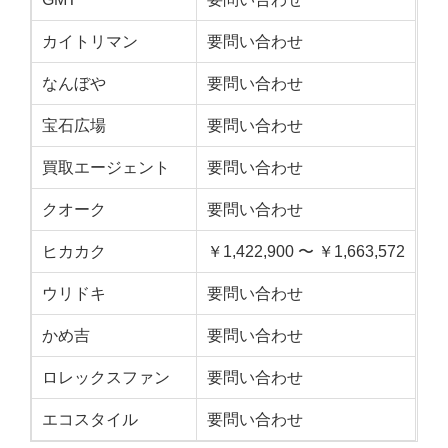
カイトリマン
要問い合わせ
なんぼや
要問い合わせ
宝石広場
要問い合わせ
買取エージェント
要問い合わせ
クオーク
要問い合わせ
ヒカカク
￥1,422,900 〜 ￥1,663,572
ウリドキ
要問い合わせ
かめ吉
要問い合わせ
ロレックスファン
要問い合わせ
エコスタイル
要問い合わせ