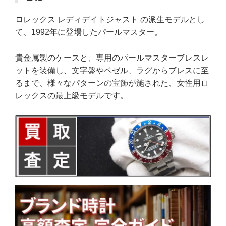
ロレックス レディデイトジャスト の派生モデルとし
て、1992年に登場したパールマスター。
貴金属製のケースと、専用のパールマスターブレスレ
ットを装備し、文字盤やベゼル、ラグからブレスに至
るまで、様々なパターンの宝飾が施された、女性用ロ
レックスの最上級モデルです。