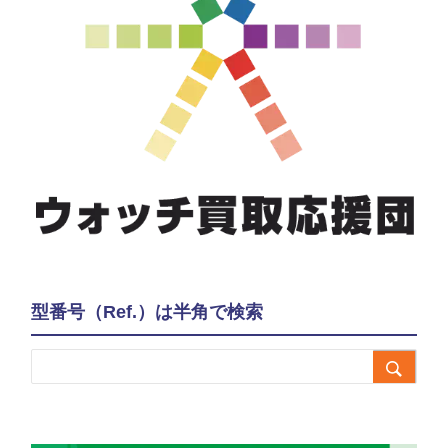
型番号（Ref.）は半角で検索
