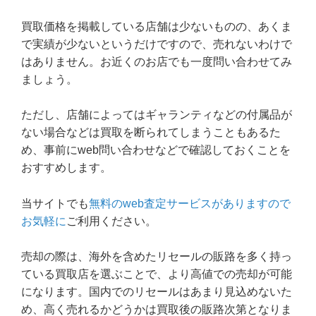
買取価格を掲載している店舗は少ないものの、あくま
で実績が少ないというだけですので、売れないわけで
はありません。お近くのお店でも一度問い合わせてみ
ましょう。
ただし、店舗によってはギャランティなどの付属品が
ない場合などは買取を断られてしまうこともあるた
め、事前にweb問い合わせなどで確認しておくことを
おすすめします。
当サイトでも
無料のweb査定サービスがありますので
お気軽に
ご利用ください。
売却の際は、海外を含めたリセールの販路を多く持っ
ている買取店を選ぶことで、より高値での売却が可能
になります。国内でのリセールはあまり見込めないた
め、高く売れるかどうかは買取後の販路次第となりま