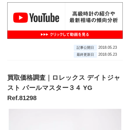
2018.05.23
記事公開日
2018.05.23
最終更新日
買取価格調査｜ロレックス デイトジャ
スト パールマスター３４ YG
Ref.81298