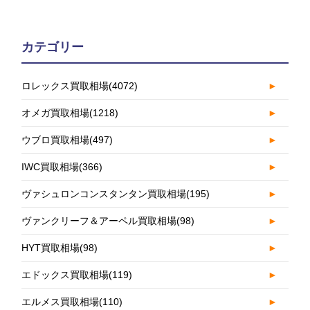
カテゴリー
ロレックス買取相場
(4072)
►
オメガ買取相場
(1218)
►
ウブロ買取相場
(497)
►
IWC買取相場
(366)
►
ヴァシュロンコンスタンタン買取相場
(195)
►
ヴァンクリーフ＆アーペル買取相場
(98)
►
HYT買取相場
(98)
►
エドックス買取相場
(119)
►
エルメス買取相場
(110)
►