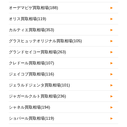
オーデマピゲ買取相場
(188)
►
オリス買取相場
(119)
►
カルティエ買取相場
(353)
►
グラスヒュッテオリジナル買取相場
(105)
►
グランドセイコー買取相場
(263)
►
クレドール買取相場
(107)
►
ジェイコブ買取相場
(116)
►
ジェラルドジェンタ買取相場
(101)
►
ジャガールクルト買取相場
(236)
►
シャネル買取相場
(194)
►
ショパール買取相場
(119)
►