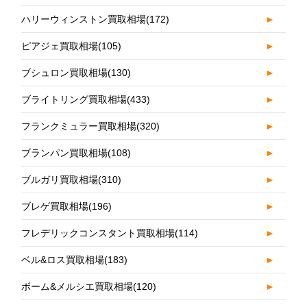
ハリーウィンストン買取相場
(172)
►
ピアジェ買取相場
(105)
►
ブシュロン買取相場
(130)
►
ブライトリング買取相場
(433)
►
フランクミュラー買取相場
(320)
►
ブランパン買取相場
(108)
►
ブルガリ買取相場
(310)
►
ブレゲ買取相場
(196)
►
フレデリックコンスタント買取相場
(114)
►
ベル&ロス買取相場
(183)
►
ボーム&メルシエ買取相場
(120)
►