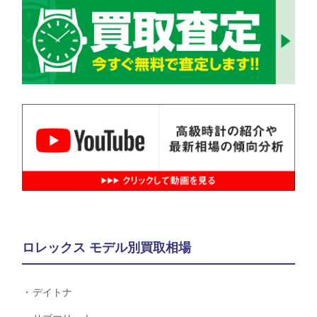
ロレックス モデル別買取相場
デイトナ