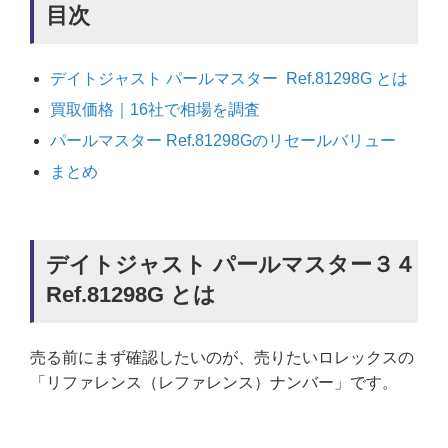
目次
デイトジャスト パールマスター Ref.81298G とは
買取価格｜16社で相場を調査
パールマスター Ref.81298Gのリセールバリュー
まとめ
デイトジャスト パールマスター３４
Ref.81298G とは
売る前にまず確認したいのが、売りたいロレックスの
「リファレンス（レファレンス）ナンバー」です。