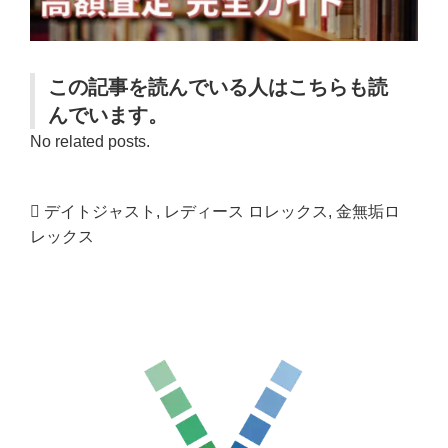
この記事を読んでいる人はこちらも読
んでいます。
No related posts.
デイトジャスト
,
レディース ロレックス
,
金無垢ロ
レックス