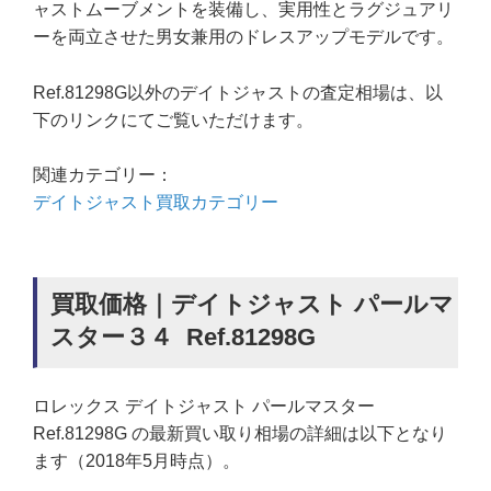
ャストムーブメントを装備し、実用性とラグジュアリ
ーを両立させた男女兼用のドレスアップモデルです。
Ref.81298G以外のデイトジャストの査定相場は、以
下のリンクにてご覧いただけます。
関連カテゴリー：
デイトジャスト買取カテゴリー
買取価格｜デイトジャスト パールマ
スター３４ Ref.81298G
ロレックス デイトジャスト パールマスター
Ref.81298G の最新買い取り相場の詳細は以下となり
ます（2018年5月時点）。