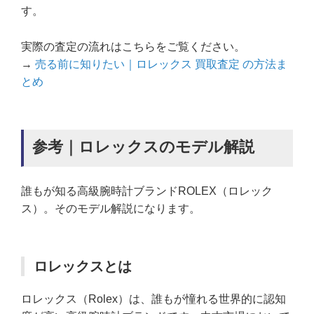
す。
実際の査定の流れはこちらをご覧ください。
→
売る前に知りたい｜ロレックス 買取査定 の方法ま
とめ
参考｜ロレックスのモデル解説
誰もが知る高級腕時計ブランドROLEX（ロレック
ス）。そのモデル解説になります。
ロレックスとは
ロレックス（Rolex）は、誰もが憧れる世界的に認知