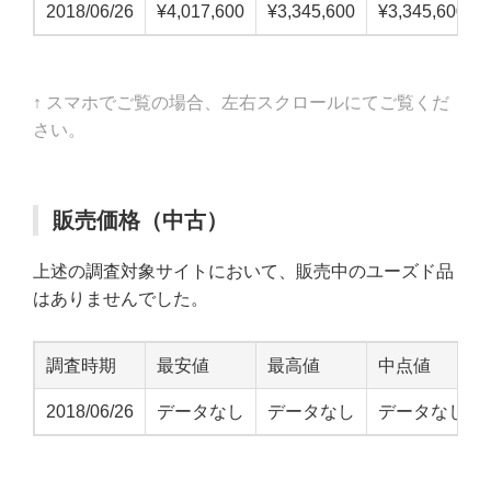
2018/06/26
¥4,017,600
¥3,345,600
¥3,345,600
↑ スマホでご覧の場合、左右スクロールにてご覧くだ
さい。
販売価格（中古）
上述の調査対象サイトにおいて、販売中のユーズド品
はありませんでした。
調査時期
最安値
最高値
中点値
2018/06/26
データなし
データなし
データなし