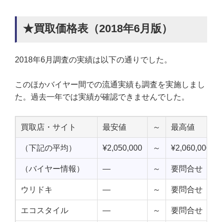
★買取価格表（2018年6月版）
2018年6月調査の実績は以下の通りでした。
このほかバイヤー間での流通実績も調査を実施しまし
た。過去一年では実績が確認できませんでした。
買取店・サイト
最安値
～
最高値
（下記の平均）
¥2,050,000
～
¥2,060,000
（バイヤー情報）
—
～
要問合せ
ウリドキ
—
～
要問合せ
エコスタイル
—
～
要問合せ