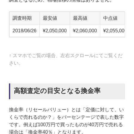
調査時期
最安値
最高値
中点値
2018/06/26
¥2,050,000
¥2,060,000
¥2,055,000
↑ スマホでご覧の場合、左右スクロールにてご覧くだ
さい。
高額査定の目安となる換金率
換金率（リセールバリュー）とは「定価に対して、い
くらで売れるのか？」をパーセンテージで表した数字
です。例えば100万円で買ったものが40万円で売れる
場合は「換金率40％」となります。