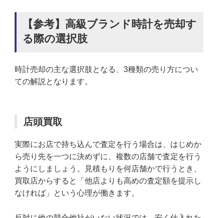
【参考】高級ブランド時計を売却す
る際の選択肢
時計売却の主な選択肢となる、3種類の売り方につい
ての解説となります。
店頭買取
実際にお店で持ち込んで査定を行う場合は、はじめか
ら売り先を一つに決めずに、複数の店舗で査定を行う
ようにしましょう。見積もりを何店舗かで行うとき、
買取店からすると「他店よりも高めの査定額を提示し
なければ」という心理が働きます。
反対に他の競合他社がいない状況では、安く仕入れた