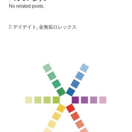
No related posts.
デイデイト
,
金無垢ロレックス