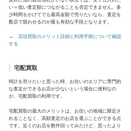
い＝低い査定額につながることも否定できません。多
少時間をかけてでも最高金額で売りたいなら、査定を
数店で競わせるのが最も有効な手段となります。
→
店頭買取のメリット詳細と利用手順について確認
する
宅配買取
時計を売りたいと思った時、お住いのエリアに専門的
な査定ができるお店が少ないという場合に便利なの
が、宅配買取の利用です。
宅配買取の最大のメリットは、お住いの地域に限定さ
れることなく、高額査定のお店を選ぶことができる点
です。近くのお店を数件回ってみたけど、思ったより