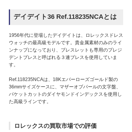
デイデイト36 Ref.118235NCAとは
1956年代に登場したデイデイトは、ロレックスドレス
ウォッチの最高級モデルです。貴金属素材のみのライ
ンナップになっており、ブレスレットも専用のプレジ
デントブレスと呼ばれる３連ブレスを使用していま
す。
Ref.118235NCAは、18Kエバーローズゴールド製の
36mmサイズケースに、マザーオブパールの文字盤、
バケットカットのダイヤモンドインデックスを使用し
た高級ラインです。
ロレックスの買取市場での評価