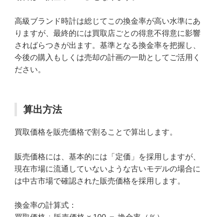
高級ブランド時計は総じてこの換金率が高い水準にあ
りますが、最終的には買取店ごとの得意不得意に影響
さればらつきが出ます。基準となる換金率を把握し、
今後の購入もしくは売却の計画の一助としてご活用く
ださい。
算出方法
買取価格を販売価格で割ることで算出します。
販売価格には、基本的には「定価」を採用しますが、
現在市場に流通していないような古いモデルの場合に
は中古市場で確認された販売価格を採用します。
換金率の計算式：