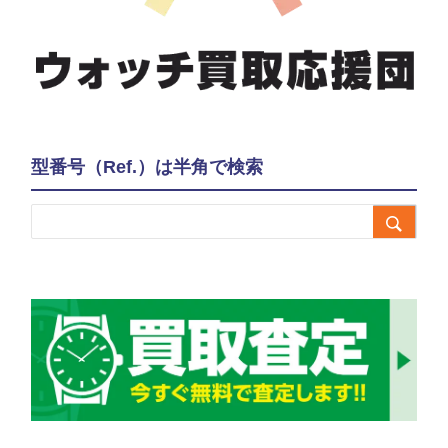
型番号（Ref.）は半角で検索
