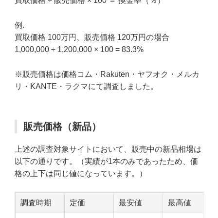
買取価格 ÷ 販売価格 × 100 ＝ 換金率（％）
例.
買取価格 100万円、販売価格 120万円の場合
1,000,000 ÷ 1,200,000 × 100 = 83.3%
※販売価格は価格コム・Rakuten・ヤフオク・メルカ
リ・KANTE・ラクマにて調査しました。
販売価格（新品）
上述の調査対象サイトにおいて、販売中の新品相場は
以下の通りです。（実績が1本のみであったため、価
格の上下は同じ値になっています。）
調査時期
定価
最安値
最高値