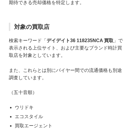
期待できる売却価格を特定します。
対象の買取店
検索キーワード「
デイデイト36 118235NCA 買取
」で
表示される上位サイト、および主要なブランド時計買
取店を対象としています。
また、これらとは別にバイヤー間での流通価格も別途
調査しています。
（五十音順）
ウリドキ
エコスタイル
買取エージェント