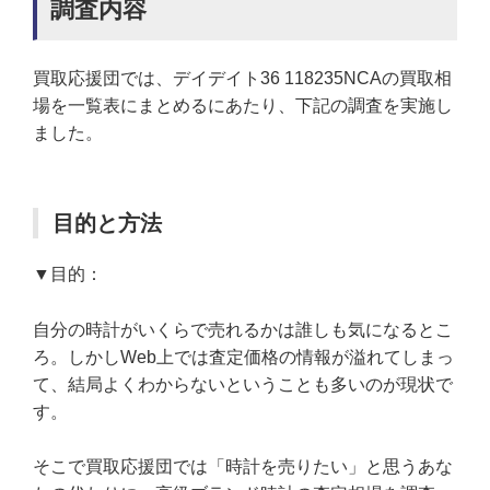
調査内容
買取応援団では、デイデイト36 118235NCAの買取相
場を一覧表にまとめるにあたり、下記の調査を実施し
ました。
目的と方法
▼目的：
自分の時計がいくらで売れるかは誰しも気になるとこ
ろ。しかしWeb上では査定価格の情報が溢れてしまっ
て、結局よくわからないということも多いのが現状で
す。
そこで買取応援団では「時計を売りたい」と思うあな