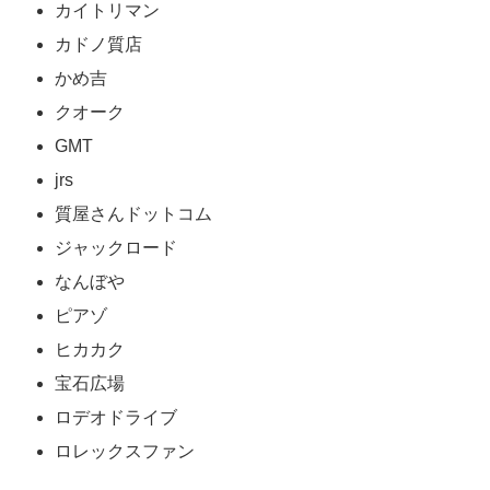
カイトリマン
カドノ質店
かめ吉
クオーク
GMT
jrs
質屋さんドットコム
ジャックロード
なんぼや
ピアゾ
ヒカカク
宝石広場
ロデオドライブ
ロレックスファン