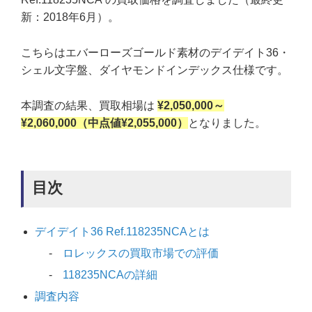
新：2018年6月）。
こちらはエバーローズゴールド素材のデイデイト36・
シェル文字盤、ダイヤモンドインデックス仕様です。
本調査の結果、買取相場は
¥2,050,000～
¥2,060,000（中点値¥2,055,000）
となりました。
目次
デイデイト36 Ref.118235NCAとは
ロレックスの買取市場での評価
118235NCAの詳細
調査内容