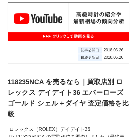
2018.06.26
記事公開日
2018.06.26
最終更新日
118235NCA を売るなら｜買取店別 ロ
レックス デイデイト36 エバーローズ
ゴールド シェル＋ダイヤ 査定価格を比
較
ロレックス（ROLEX）デイデイト36
Ref.118235NCA の買取価格を調査しました（最終更