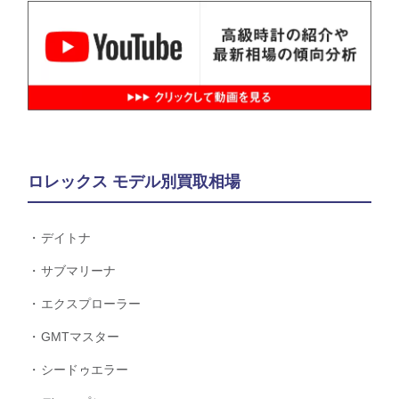
ロレックス モデル別買取相場
デイトナ
サブマリーナ
エクスプローラー
GMTマスター
シードゥエラー