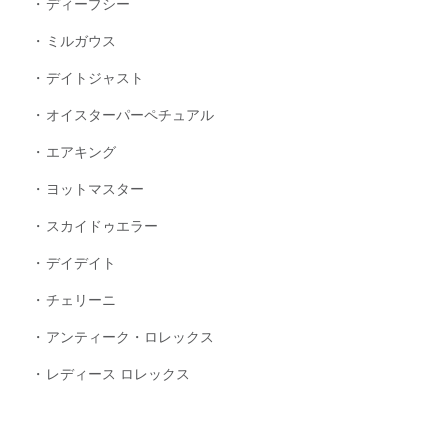
ディープシー
ミルガウス
デイトジャスト
オイスターパーペチュアル
エアキング
ヨットマスター
スカイドゥエラー
デイデイト
チェリーニ
アンティーク・ロレックス
レディース ロレックス