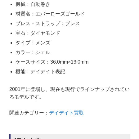
機械：自動巻き
材質名：エバーローズゴールド
ブレス・ストラップ：ブレス
宝石：ダイヤモンド
タイプ：メンズ
カラー：シェル
ケースサイズ：36.0mm×13.0mm
機能：デイデイト表記
2001年に登場し、現在も現行でラインナップされてい
るモデルです。
関連カテゴリー：
デイデイト買取