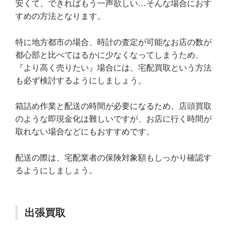
安くて、できればもう一声欲しい…そんな場合におす
すめの方法となります。
特に地方都市の場合、時計の査定が可能なお店の数が
都心部と比べてはるかに少なくなってしまうため、
『より高く売りたい』場合には、宅配買取という方法
も必ず検討するようにしましょう。
箱詰め作業と配送の時間が必要になるため、店頭買取
のような即現金化は難しいですが、お店に行く時間が
取れない場合などにもおすすめです。
配送の際は、宅配業者の保険対象額もしっかり確認す
るようにしましょう。
出張買取