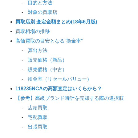
目的と方法
対象の買取店
買取店別 査定金額まとめ(18年6月版)
買取相場の推移
高価買取の目安となる”換金率”
算出方法
販売価格（新品）
販売価格（中古）
換金率（リセールバリュー）
118235NCAの高額査定はいくらから？
【参考】高級ブランド時計を売却する際の選択肢
店頭買取
宅配買取
出張買取