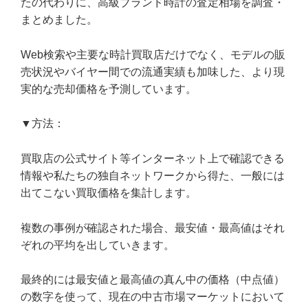
たの代わりに、高級ブランド時計の査定相場を調査・
まとめました。
Web検索や主要な時計買取店だけでなく、モデルの販
売状況やバイヤー間での流通実績も加味した、より現
実的な売却価格を予測しています。
▼方法：
買取店の公式サイト等インターネット上で確認できる
情報や私たちの独自ネットワークから得た、一般には
出てこない買取価格を集計します。
複数の事例が確認された場合、最安値・最高値はそれ
ぞれの平均を出していきます。
最終的には最安値と最高値の真ん中の価格（中点値）
の数字を使って、現在の中古市場マーケットにおいて