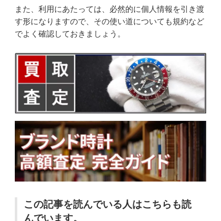
また、利用にあたっては、必然的に個人情報を引き渡
す形になりますので、その使い道についても規約など
でよく確認しておきましょう。
この記事を読んでいる人はこちらも読
んでいます。