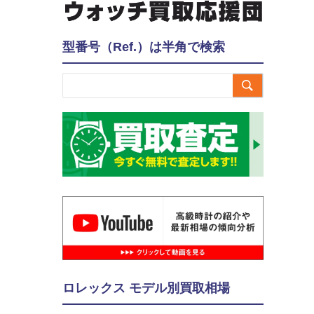
型番号（Ref.）は半角で検索

ロレックス モデル別買取相場