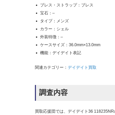
ブレス・ストラップ：ブレス
宝石：–
タイプ：メンズ
カラー：シェル
外装特徴：–
ケースサイズ：36.0mm×13.0mm
機能：デイデイト表記
関連カテゴリー：
デイデイト買取
調査内容
買取応援団では、デイデイト36 11823