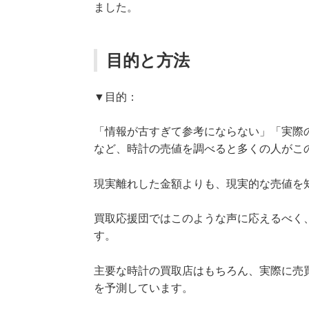
ました。
目的と方法
▼目的：
「情報が古すぎて参考にならない」「実際
など、時計の売値を調べると多くの人がこ
現実離れした金額よりも、現実的な売値を
買取応援団ではこのような声に応えるべく
す。
主要な時計の買取店はもちろん、実際に売
を予測しています。