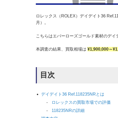
ロレックス（ROLEX）デイデイト36 Ref.
月）。
こちらはエバーローズゴールド素材のデイ
本調査の結果、買取相場は
¥1,900,000～¥
目次
デイデイト36 Ref.118235NRとは
ロレックスの買取市場での評価
118235NRの詳細