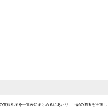
5NRの買取相場を一覧表にまとめるにあたり、下記の調査を実施し