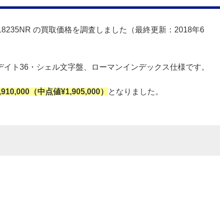
118235NR の買取価格を調査しました（最終更新：2018年6
デイト36・シェル文字盤、ローマンインデックス仕様です。
1,910,000（中点値¥1,905,000）
となりました。