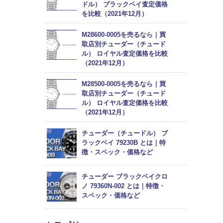
ドル） ブラックベイ査定価格
を比較（2021年12月）
M28600-0005を売るなら｜買
取店別チューダー（チュード
ル） ロイヤル査定価格を比較
（2021年12月）
M28500-0005を売るなら｜買
取店別チューダー（チュード
ル） ロイヤル査定価格を比較
（2021年12月）
チューダー（チュードル） ブ
ラックベイ 79230B とは｜特
徴・スペック・価格など
チューダー ブラックベイクロ
ノ 79360N-002 とは｜特徴・
スペック・価格など