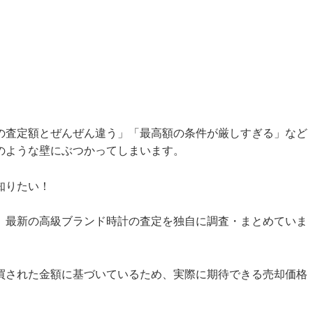
の査定額とぜんぜん違う」「最高額の条件が厳しすぎる」など
のような壁にぶつかってしまいます。
知りたい！
、最新の高級ブランド時計の査定を独自に調査・まとめていま
買された金額に基づいているため、実際に期待できる売却価格