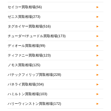
セイコー買取相場
(56)
►
ゼニス買取相場
(273)
►
タグホイヤー買取相場
(516)
►
チューダー/チュードル買取相場
(173)
►
ディオール買取相場
(99)
►
ティファニー買取相場
(123)
►
ノモス買取相場
(125)
►
パテックフィリップ買取相場
(228)
►
パネライ買取相場
(334)
►
ハミルトン買取相場
(103)
►
ハリーウィンストン買取相場
(172)
►