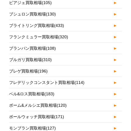
ピアジェ買取相場
(105)
►
ブシュロン買取相場
(130)
►
ブライトリング買取相場
(433)
►
フランクミュラー買取相場
(320)
►
ブランパン買取相場
(108)
►
ブルガリ買取相場
(310)
►
ブレゲ買取相場
(196)
►
フレデリックコンスタント買取相場
(114)
►
ベル&ロス買取相場
(183)
►
ボーム&メルシエ買取相場
(120)
►
ボールウォッチ買取相場
(171)
►
モンブラン買取相場
(127)
►