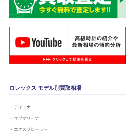
ロレックス モデル別買取相場
デイトナ
サブマリーナ
エクスプローラー