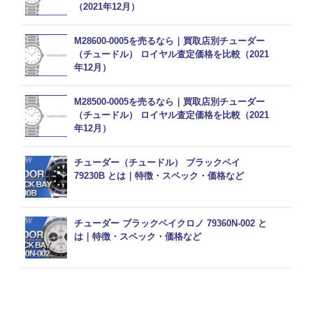
（2021年12月）
M28600-0005を売るなら｜買取店別チューダー
（チュードル） ロイヤル査定価格を比較（2021
年12月）
M28500-0005を売るなら｜買取店別チューダー
（チュードル） ロイヤル査定価格を比較（2021
年12月）
チューダー（チュードル） ブラックベイ
79230B とは｜特徴・スペック・価格など
チューダー ブラックベイクロノ 79360N-002 と
は｜特徴・スペック・価格など