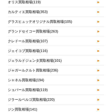
オリス買取相場
(119)
►
カルティエ買取相場
(353)
►
グラスヒュッテオリジナル買取相場
(105)
►
グランドセイコー買取相場
(263)
►
クレドール買取相場
(107)
►
ジェイコブ買取相場
(116)
►
ジェラルドジェンタ買取相場
(101)
►
ジャガールクルト買取相場
(236)
►
シャネル買取相場
(194)
►
ショパール買取相場
(119)
►
ジラールペルゴ買取相場
(220)
►
ジン買取相場
(141)
►