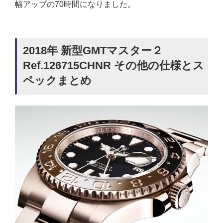
幅アップの70時間になりました。
2018年 新型GMTマスター２
Ref.126715CHNR その他の仕様とス
ペックまとめ