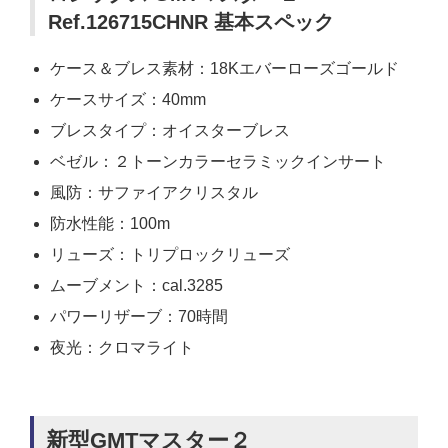
Ref.126715CHNR 基本スペック
ケース＆ブレス素材：18Kエバーローズゴールド
ケースサイズ：40mm
ブレスタイプ：オイスターブレス
ベゼル：２トーンカラーセラミックインサート
風防：サファイアクリスタル
防水性能：100m
リューズ：トリプロックリューズ
ムーブメント：cal.3285
パワーリザーブ：70時間
夜光：クロマライト
新型GMTマスター２