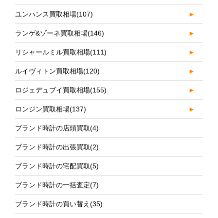
ユンハンス買取相場
(107)
►
ランゲ&ゾーネ買取相場
(146)
►
リシャールミル買取相場
(111)
►
ルイヴィトン買取相場
(120)
►
ロジェデュブイ買取相場
(155)
►
ロンジン買取相場
(137)
►
ブランド時計の店頭買取
(4)
ブランド時計の出張買取
(2)
ブランド時計の宅配買取
(5)
ブランド時計の一括査定
(7)
ブランド時計の買い替え
(35)