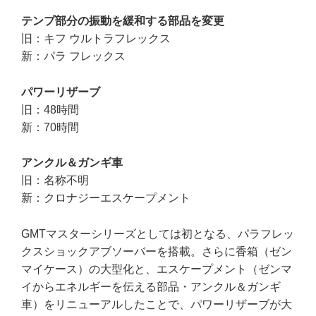
テンプ部分の振動を緩和する部品を変更
旧：キフ ウルトラフレックス
新：パラ フレックス
パワーリザーブ
旧：48時間
新：70時間
アンクル＆ガンギ車
旧：名称不明
新：クロナジーエスケープメント
GMTマスターシリーズとしては初となる、パラフレッ
クスショックアブソーバーを搭載。さらに香箱（ゼン
マイケース）の大型化と、エスケープメント（ゼンマ
イからエネルギーを伝える部品・アンクル＆ガンギ
車）をリニューアルしたことで、パワーリザーブが大