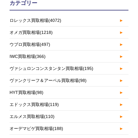
カテゴリー
ロレックス買取相場
(4072)
►
オメガ買取相場
(1218)
►
ウブロ買取相場
(497)
►
IWC買取相場
(366)
►
ヴァシュロンコンスタンタン買取相場
(195)
►
ヴァンクリーフ＆アーペル買取相場
(98)
►
HYT買取相場
(98)
►
エドックス買取相場
(119)
►
エルメス買取相場
(110)
►
オーデマピゲ買取相場
(188)
►