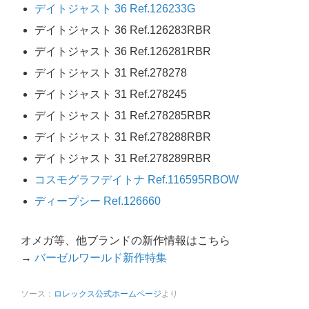
デイトジャスト 36 Ref.126233G
デイトジャスト 36 Ref.126283RBR
デイトジャスト 36 Ref.126281RBR
デイトジャスト 31 Ref.278278
デイトジャスト 31 Ref.278245
デイトジャスト 31 Ref.278285RBR
デイトジャスト 31 Ref.278288RBR
デイトジャスト 31 Ref.278289RBR
コスモグラフデイトナ Ref.116595RBOW
ディープシー Ref.126660
オメガ等、他ブランドの新作情報はこちら
→
バーゼルワールド新作特集
ソース：
ロレックス公式ホームページ
より