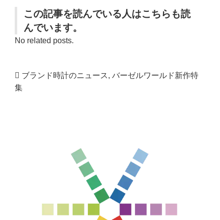
この記事を読んでいる人はこちらも読
んでいます。
No related posts.
ブランド時計のニュース
,
バーゼルワールド新作特
集