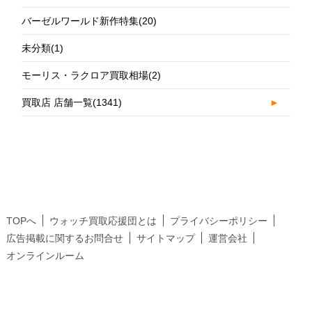
バーゼルワールド新作特集
(20)
未分類
(1)
モーリス・ラクロア買取相場
(2)
買取店 店舗一覧
(1341)
►
TOPへ
ウォッチ買取応援団とは
プライバシーポリシー
広告掲載に関するお問合せ
サイトマップ
運営会社
オンラインルーム