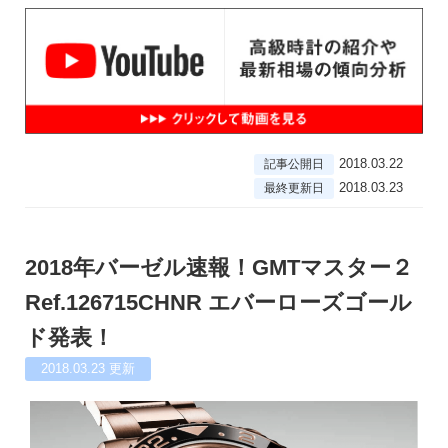
2018.03.22
記事公開日
2018.03.23
最終更新日
2018年バーゼル速報！GMTマスター２
Ref.126715CHNR エバーローズゴール
ド発表！
2018.03.23
更新