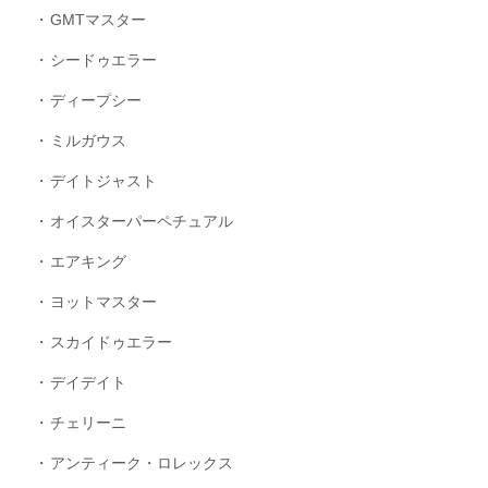
GMTマスター
シードゥエラー
ディープシー
ミルガウス
デイトジャスト
オイスターパーペチュアル
エアキング
ヨットマスター
スカイドゥエラー
デイデイト
チェリーニ
アンティーク・ロレックス