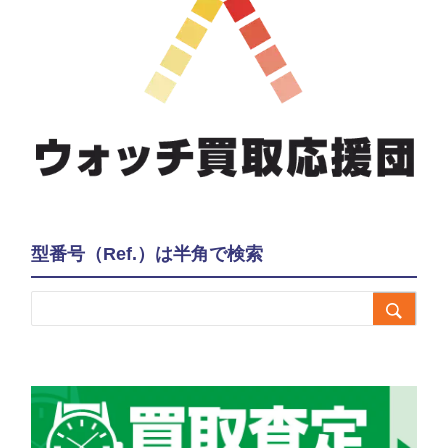
型番号（Ref.）は半角で検索
