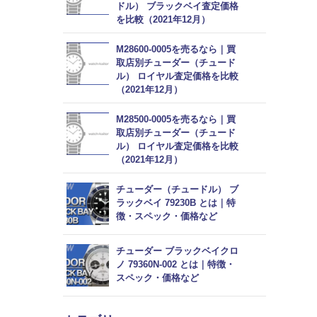
ドル） ブラックベイ査定価格
を比較（2021年12月）
M28600-0005を売るなら｜買
取店別チューダー（チュード
ル） ロイヤル査定価格を比較
（2021年12月）
M28500-0005を売るなら｜買
取店別チューダー（チュード
ル） ロイヤル査定価格を比較
（2021年12月）
チューダー（チュードル） ブ
ラックベイ 79230B とは｜特
徴・スペック・価格など
チューダー ブラックベイクロ
ノ 79360N-002 とは｜特徴・
スペック・価格など