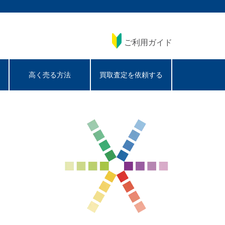
ご利用ガイド
高く売る方法
買取査定を依頼する