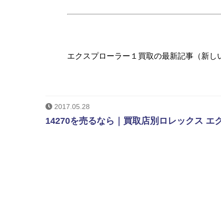
エクスプローラー１買取の最新記事（新し
2017.05.28
14270を売るなら｜買取店別ロレックス エ