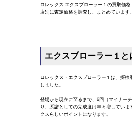
ロレックス エクスプローラー１の買取価
店別に査定価格を調査し、まとめています
エクスプローラー１と
ロレックス・エクスプローラー１は、探検家
しました。
登場から現在に至るまで、6回（マイナーチ
り、系譜としての完成度は年々増していま
クスらしいポイントになります。