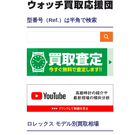
型番号（Ref.）は半角で検索

ロレックス モデル別買取相場