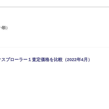
い順）
クスプローラー１査定価格を比較（2022年4月）