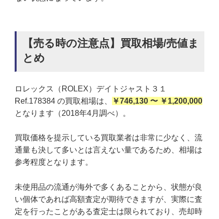
【売る時の注意点】買取相場/売値ま
とめ
ロレックス（ROLEX）デイトジャスト３１
Ref.178384 の買取相場は、
￥746,130 〜 ￥1,200,000
となります（2018年4月調べ）。
買取価格を提示している買取業者は非常に少なく、流
通量も決して多いとは言えない量であるため、相場は
参考程度となります。
未使用品の流通が海外で多くあることから、状態が良
い個体であれば高額査定が期待できますが、実際に査
定を行ったことがある査定士は限られており、売却時