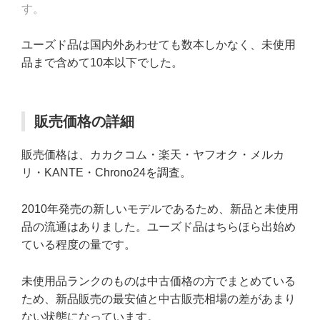
す。
ユーズド品は国内外あわせても数本しかなく、未使用
品まで含めて10本以下でした。
販売価格の詳細
販売価格は、カカクコム・楽天・ヤフオク・メルカ
リ・KANTE・Chrono24を調査。
2010年発売の新しいモデルであるため、新品と未使用
品の流通はありました。ユーズド品はちらほら出始め
ている程度の量です。
未使用品ランクのものは中古価格の方でまとめている
ため、新品販売の最安値と中古販売相場の差があまり
ない状態になっています。