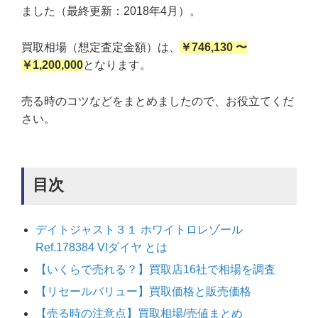
ました（最終更新：2018年4月）。
買取相場（想定査定金額）は、
￥746,130 〜
￥1,200,000
となります。
売る時のコツなどをまとめましたので、お役立てくだ
さい。
目次
デイトジャスト３１ ホワイトロレゾール
Ref.178384 VIダイヤ とは
【いくらで売れる？】買取店16社で相場を調査
【リセールバリュー】買取価格と販売価格
【売る時の注意点】買取相場/売値まとめ