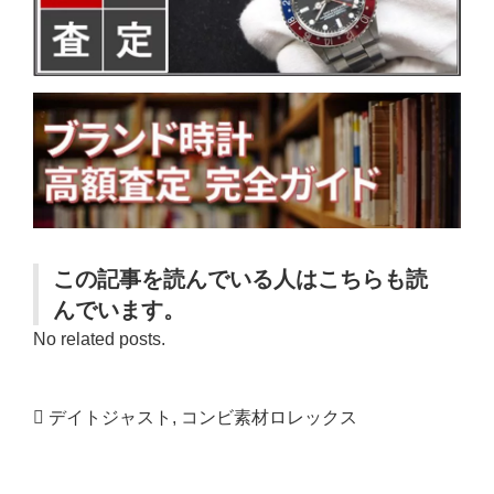
この記事を読んでいる人はこちらも読
んでいます。
No related posts.
デイトジャスト
,
コンビ素材ロレックス