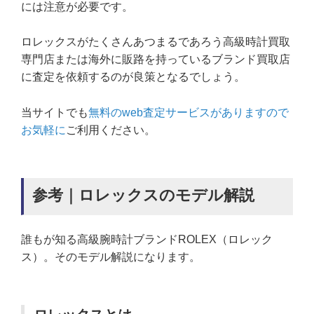
には注意が必要です。
ロレックスがたくさんあつまるであろう高級時計買取
専門店または海外に販路を持っているブランド買取店
に査定を依頼するのが良策となるでしょう。
当サイトでも
無料のweb査定サービスがありますので
お気軽に
ご利用ください。
参考｜ロレックスのモデル解説
誰もが知る高級腕時計ブランドROLEX（ロレック
ス）。そのモデル解説になります。