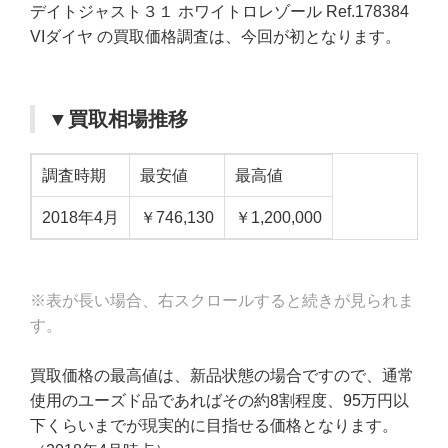
デイトジャスト３１ ホワイトロレゾール Ref.178384
VIダイヤ の買取価格調査は、今回が初となります。
▼買取相場推移
調査時期
最安値
最高値
2018年4月
￥746,130
￥1,200,000
※表が長い場合、右スクロールすると続きが見られま
す。
買取価格の最高値は、新品状態の場合ですので、通常
使用のユーズド品であればその約8割程度、95万円以
下くらいまでが現実的に目指せる価格となります。