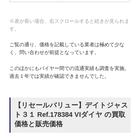
※表が長い場合、右スクロールすると続きが見られま
す。
ご覧の通り、価格を記載している業者は極めて少な
く、問い合わせが前提となっています。
このほかにもバイヤー間での流通実績も調査を実施。
過去１年では実績が確認できませんでした。
【リセールバリュー】デイトジャス
ト３１ Ref.178384 VIダイヤ の買取
価格と販売価格