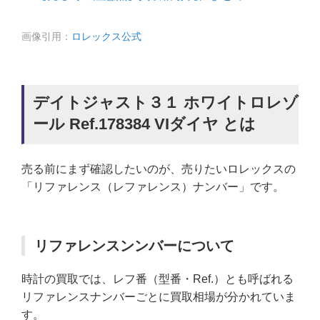
画像引用：
ロレックス公式
デイトジャスト３１ ホワイトロレゾ
ール Ref.178384 VIダイヤ とは
売る前にまず確認したいのが、売りたいロレックスの
「リファレンス（レファレンス）ナンバー」です。
リファレンスンンバーについて
時計の買取では、レフ番（型番・Ref.）とも呼ばれる
リファレンスナンバーごとに買取相場が分かれていま
す。