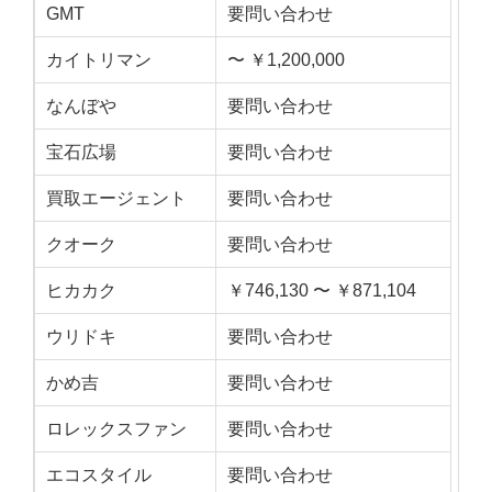
GMT
要問い合わせ
カイトリマン
〜 ￥1,200,000
なんぼや
要問い合わせ
宝石広場
要問い合わせ
買取エージェント
要問い合わせ
クオーク
要問い合わせ
ヒカカク
￥746,130 〜 ￥871,104
ウリドキ
要問い合わせ
かめ吉
要問い合わせ
ロレックスファン
要問い合わせ
エコスタイル
要問い合わせ