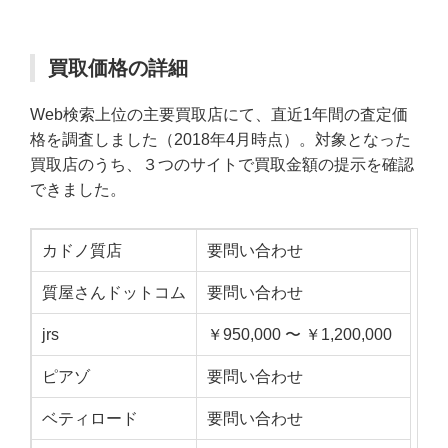
買取価格の詳細
Web検索上位の主要買取店にて、直近1年間の査定価
格を調査しました（2018年4月時点）。対象となった
買取店のうち、３つのサイトで買取金額の提示を確認
できました。
カドノ質店
要問い合わせ
質屋さんドットコム
要問い合わせ
jrs
￥950,000 〜 ￥1,200,000
ピアゾ
要問い合わせ
ベティロード
要問い合わせ