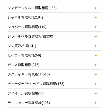
ジャガールクルト買取相場
(236)
►
シャネル買取相場
(194)
►
ショパール買取相場
(119)
►
ジラールペルゴ買取相場
(220)
►
ジン買取相場
(141)
►
セイコー買取相場
(56)
►
ゼニス買取相場
(273)
►
タグホイヤー買取相場
(516)
►
チューダー/チュードル買取相場
(173)
►
ディオール買取相場
(99)
►
ティファニー買取相場
(123)
►