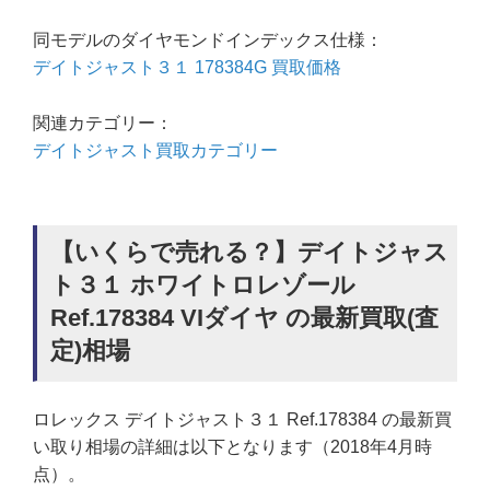
同モデルのダイヤモンドインデックス仕様：
デイトジャスト３１ 178384G 買取価格
関連カテゴリー：
デイトジャスト買取カテゴリー
【いくらで売れる？】デイトジャス
ト３１ ホワイトロレゾール
Ref.178384 VIダイヤ の最新買取(査
定)相場
ロレックス デイトジャスト３１ Ref.178384 の最新買
い取り相場の詳細は以下となります（2018年4月時
点）。