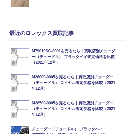
最近のロレックス買取記事
M79010SG-0001を売るなら｜買取店別チューダ
ー（チュードル） ブラックベイ査定価格を比較
（2021年12月）
M28600-0005を売るなら｜買取店別チューダー
（チュードル） ロイヤル査定価格を比較（2021
年12月）
M28500-0005を売るなら｜買取店別チューダー
（チュードル） ロイヤル査定価格を比較（2021
年12月）
チューダー（チュードル） ブラックベイ