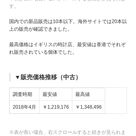
す。
国内での新品販売は10本以下。海外サイトでは20本以
上の販売が確認できました。
最高価格はイギリスの時計店、最安値は香港でそれぞ
れ販売されている個体でした。
▼販売価格推移（中古）
調査時期
最安値
最高値
2018年4月
￥1,219,176
￥1,348,496
※表が長い場合、右スクロールすると続きが見られま