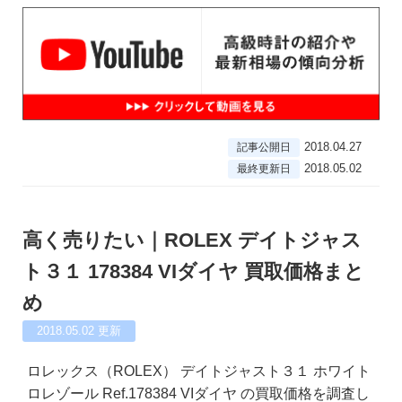
2018.04.27
記事公開日
2018.05.02
最終更新日
高く売りたい｜ROLEX デイトジャス
ト３１ 178384 VIダイヤ 買取価格まと
め
2018.05.02
更新
ロレックス（ROLEX） デイトジャスト３１ ホワイト
ロレゾール Ref.178384 VIダイヤ の買取価格を調査し