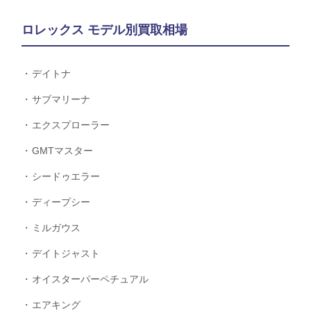
ロレックス モデル別買取相場
デイトナ
サブマリーナ
エクスプローラー
GMTマスター
シードゥエラー
ディープシー
ミルガウス
デイトジャスト
オイスターパーペチュアル
エアキング