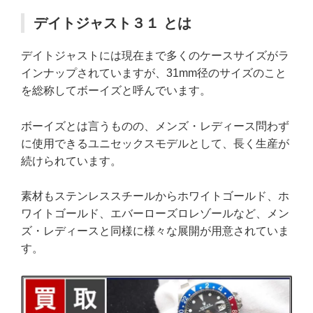
デイトジャスト３１ とは
デイトジャストには現在まで多くのケースサイズがラ
インナップされていますが、31mm径のサイズのこと
を総称してボーイズと呼んでいます。
ボーイズとは言うものの、メンズ・レディース問わず
に使用できるユニセックスモデルとして、長く生産が
続けられています。
素材もステンレススチールからホワイトゴールド、ホ
ワイトゴールド、エバーローズロレゾールなど、メン
ズ・レディースと同様に様々な展開が用意されていま
す。