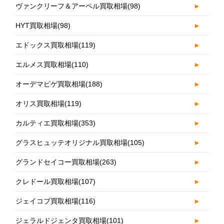
ヴァンクリーフ＆アーペル買取相場
(98)
►
HYT買取相場
(98)
►
エドックス買取相場
(119)
►
エルメス買取相場
(110)
►
オーデマピゲ買取相場
(188)
►
オリス買取相場
(119)
►
カルティエ買取相場
(353)
►
グラスヒュッテオリジナル買取相場
(105)
►
グランドセイコー買取相場
(263)
►
クレドール買取相場
(107)
►
ジェイコブ買取相場
(116)
►
ジェラルドジェンタ買取相場
(101)
►